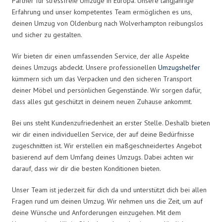
Partner für stressfreie Umzüge in Europa. Unsere langjährige
Erfahrung und unser kompetentes Team ermöglichen es uns,
deinen Umzug von Oldenburg nach Wolverhampton reibungslos
und sicher zu gestalten.
Wir bieten dir einen umfassenden Service, der alle Aspekte
deines Umzugs abdeckt. Unsere professionellen
Umzugshelfer
kümmern sich um das Verpacken und den sicheren Transport
deiner Möbel und persönlichen Gegenstände. Wir sorgen dafür,
dass alles gut geschützt in deinem neuen Zuhause ankommt.
Bei uns steht Kundenzufriedenheit an erster Stelle. Deshalb bieten
wir dir einen individuellen Service, der auf deine Bedürfnisse
zugeschnitten ist. Wir erstellen ein maßgeschneidertes Angebot
basierend auf dem Umfang deines Umzugs. Dabei achten wir
darauf, dass wir dir die besten Konditionen bieten.
Unser Team ist jederzeit für dich da und unterstützt dich bei allen
Fragen rund um deinen Umzug. Wir nehmen uns die Zeit, um auf
deine Wünsche und Anforderungen einzugehen. Mit dem