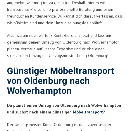
angenehm wie möglich zu gestalten. Deshalb bieten wir
transparente Preise, eine professionelle Beratung und einen
freundlichen Kundenservice. Du kannst dich darauf verlassen, dass
wir pünktlich sind und dein Umzug reibungslos abläuft.
Also, warum noch warten? Kontaktiere uns jetzt und lass uns
gemeinsam deinen Umzug von Oldenburg nach Wolverhampton
planen. Vertraue auf unsere Expertise und erlebe einen
stressfreien Umzug mit Umzugsmeister König Oldenburg!
Günstiger Möbeltransport
von Oldenburg nach
Wolverhampton
Du planst einen Umzug von Oldenburg nach Wolverhampton
und suchst nach einem günstigen
Möbeltransport
?
Der Umzugsmeister König Oldenburg ist dein zuverlässiger