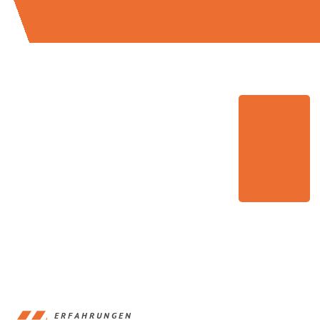
ERFAHRUNGEN