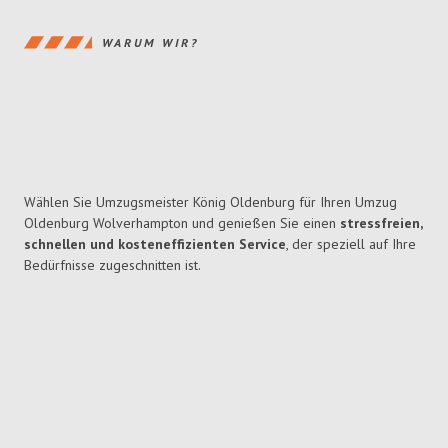
WARUM WIR?
Wählen Sie Umzugsmeister König Oldenburg für Ihren Umzug
Oldenburg Wolverhampton und genießen Sie einen
stressfreien,
schnellen und kosteneffizienten Service
, der speziell auf Ihre
Bedürfnisse zugeschnitten ist.