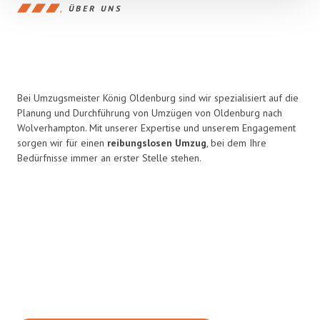
ÜBER UNS
Bei Umzugsmeister König Oldenburg sind wir spezialisiert auf die
Planung und Durchführung von Umzügen von Oldenburg nach
Wolverhampton. Mit unserer Expertise und unserem Engagement
sorgen wir für einen
reibungslosen Umzug
, bei dem Ihre
Bedürfnisse immer an erster Stelle stehen.