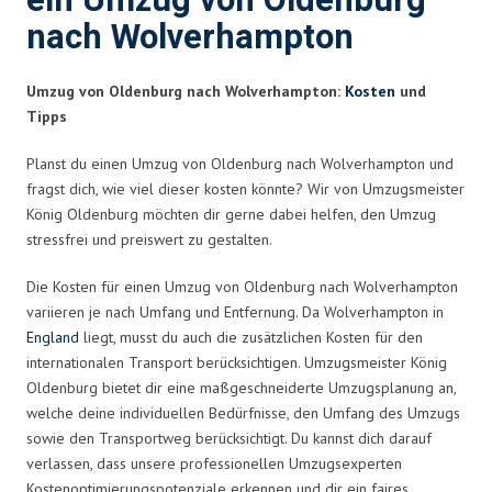
ein Umzug von Oldenburg
nach Wolverhampton
Umzug von Oldenburg nach Wolverhampton:
Kosten
und
Tipps
Planst du einen Umzug von Oldenburg nach Wolverhampton und
fragst dich, wie viel dieser kosten könnte? Wir von Umzugsmeister
König Oldenburg möchten dir gerne dabei helfen, den Umzug
stressfrei und preiswert zu gestalten.
Die Kosten für einen Umzug von Oldenburg nach Wolverhampton
variieren je nach Umfang und Entfernung. Da Wolverhampton in
England
liegt, musst du auch die zusätzlichen Kosten für den
internationalen Transport berücksichtigen. Umzugsmeister König
Oldenburg bietet dir eine maßgeschneiderte Umzugsplanung an,
welche deine individuellen Bedürfnisse, den Umfang des Umzugs
sowie den Transportweg berücksichtigt. Du kannst dich darauf
verlassen, dass unsere professionellen Umzugsexperten
Kostenoptimierungspotenziale erkennen und dir ein faires