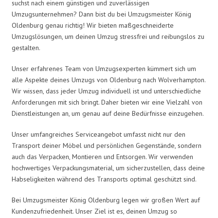
suchst nach einem günstigen und zuverlässigen
Umzugsunternehmen? Dann bist du bei Umzugsmeister König
Oldenburg genau richtig! Wir bieten maßgeschneiderte
Umzugslösungen, um deinen Umzug stressfrei und reibungslos zu
gestalten.
Unser erfahrenes Team von Umzugsexperten kümmert sich um
alle Aspekte deines Umzugs von Oldenburg nach Wolverhampton.
Wir wissen, dass jeder Umzug individuell ist und unterschiedliche
Anforderungen mit sich bringt. Daher bieten wir eine Vielzahl von
Dienstleistungen an, um genau auf deine Bedürfnisse einzugehen.
Unser umfangreiches Serviceangebot umfasst nicht nur den
Transport deiner Möbel und persönlichen Gegenstände, sondern
auch das Verpacken, Montieren und Entsorgen. Wir verwenden
hochwertiges Verpackungsmaterial, um sicherzustellen, dass deine
Habseligkeiten während des Transports optimal geschützt sind.
Bei Umzugsmeister König Oldenburg legen wir großen Wert auf
Kundenzufriedenheit. Unser Ziel ist es, deinen Umzug so