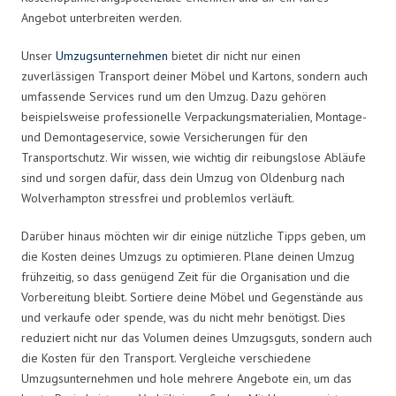
Angebot unterbreiten werden.
Unser
Umzugsunternehmen
bietet dir nicht nur einen
zuverlässigen Transport deiner Möbel und Kartons, sondern auch
umfassende Services rund um den Umzug. Dazu gehören
beispielsweise professionelle Verpackungsmaterialien, Montage-
und Demontageservice, sowie Versicherungen für den
Transportschutz. Wir wissen, wie wichtig dir reibungslose Abläufe
sind und sorgen dafür, dass dein Umzug von Oldenburg nach
Wolverhampton stressfrei und problemlos verläuft.
Darüber hinaus möchten wir dir einige nützliche Tipps geben, um
die Kosten deines Umzugs zu optimieren. Plane deinen Umzug
frühzeitig, so dass genügend Zeit für die Organisation und die
Vorbereitung bleibt. Sortiere deine Möbel und Gegenstände aus
und verkaufe oder spende, was du nicht mehr benötigst. Dies
reduziert nicht nur das Volumen deines Umzugsguts, sondern auch
die Kosten für den Transport. Vergleiche verschiedene
Umzugsunternehmen und hole mehrere Angebote ein, um das