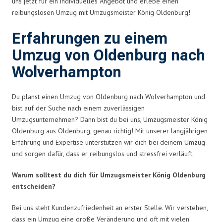
uns jetzt für ein individuelles Angebot und erlebe einen
reibungslosen Umzug mit Umzugsmeister König Oldenburg!
Erfahrungen zu einem
Umzug von Oldenburg nach
Wolverhampton
Du planst einen Umzug von Oldenburg nach Wolverhampton und
bist auf der Suche nach einem zuverlässigen
Umzugsunternehmen? Dann bist du bei uns, Umzugsmeister König
Oldenburg aus Oldenburg, genau richtig! Mit unserer langjährigen
Erfahrung und Expertise unterstützen wir dich bei deinem Umzug
und sorgen dafür, dass er reibungslos und stressfrei verläuft.
Warum solltest du dich für Umzugsmeister König Oldenburg
entscheiden?
Bei uns steht Kundenzufriedenheit an erster Stelle. Wir verstehen,
dass ein Umzug eine große Veränderung und oft mit vielen