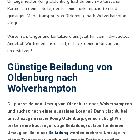
Umzugsmeister König Oldenburg hast du einen verlässlichen
Partner an deiner Seite, der für einen unkomplizierten und
günstigen Möbeltransport von Oldenburg nach Wolverhampton
sorgt.
Warte nicht länger und kontaktiere uns jetzt für dein individuelles
Angebot. Wir freuen uns darauf, dich bei deinem Umzug zu
unterstützen!
Günstige Beiladung von
Oldenburg nach
Wolverhampton
Du planst deinen Umzug von Oldenburg nach Wolverhampton
und suchst nach einer günstigen Lösung? Dann bist du bei
uns, Umzugsmeister König Oldenburg, genau richtig! Wir
bieten eine kostengünstige Beiladungsoption für deinen
Umzug an. Bei einer
Beiladung
werden mehrere Umzüge in
einem Transporter kombiniert, um die Kosten zu teilen.