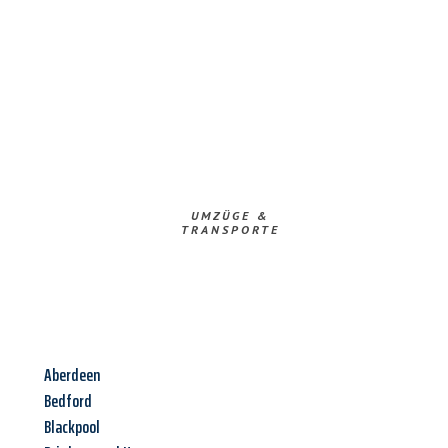
UMZÜGE &
TRANSPORTE
Aberdeen
Bedford
Blackpool