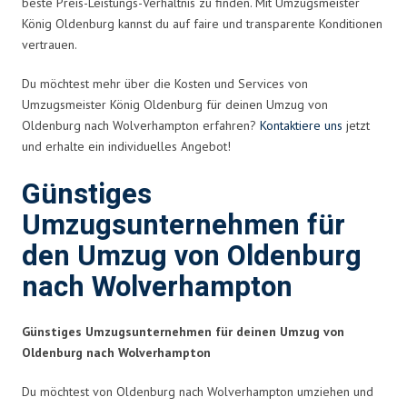
beste Preis-Leistungs-Verhältnis zu finden. Mit Umzugsmeister
König Oldenburg kannst du auf faire und transparente Konditionen
vertrauen.
Du möchtest mehr über die Kosten und Services von
Umzugsmeister König Oldenburg für deinen Umzug von
Oldenburg nach Wolverhampton erfahren?
Kontaktiere uns
jetzt
und erhalte ein individuelles Angebot!
Günstiges
Umzugsunternehmen für
den Umzug von Oldenburg
nach Wolverhampton
Günstiges Umzugsunternehmen für deinen Umzug von
Oldenburg nach Wolverhampton
Du möchtest von Oldenburg nach Wolverhampton umziehen und