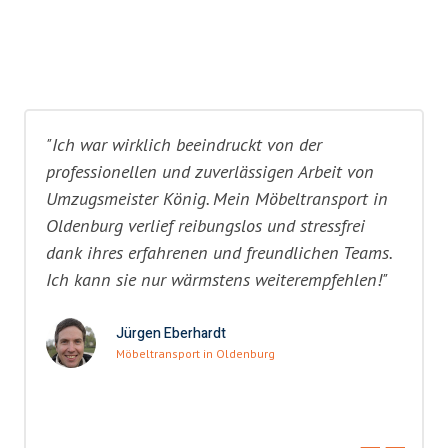
"Ich war wirklich beeindruckt von der
professionellen und zuverlässigen Arbeit von
Umzugsmeister König. Mein Möbeltransport in
Oldenburg verlief reibungslos und stressfrei
dank ihres erfahrenen und freundlichen Teams.
Ich kann sie nur wärmstens weiterempfehlen!"
Jürgen Eberhardt
Möbeltransport in Oldenburg