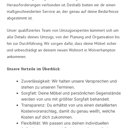
Herausforderungen verbunden ist. Deshalb bieten wir dir einen
maßgeschneiderten Service an, der genau auf deine Bedürfnisse
abgestimmt ist.
Unser qualifiziertes Team von Umzugsexperten kümmert sich um
alle Details deines Umzugs, von der Planung und Organisation bis
hin zur Durchführung. Wir sorgen dafür, dass deine Möbel sicher
und unbeschädigt an deinem neuen Wohnort in Wolverhampton
ankommen.
Unsere Vorteile im Überblick:
Zuverlässigkeit: Wir halten unsere Versprechen und
stehen zu unseren Terminen.
Sorgfalt: Deine Möbel und persönlichen Gegenstände
werden von uns mit größter Sorgfalt behandelt.
Transparenz: Du erhältst von uns einen detaillierten
Kostenvoranschlag, damit du genau weißt, welche
Kosten auf dich zukommen.
Flexibilität: Wir passen uns deinen individuellen