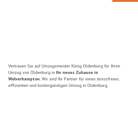
Vertrauen Sie auf Umzugsmeister König Oldenburg für Ihren
Umzug von Oldenburg in
Ihr neues Zuhause in
Wolverhampton.
Wir sind Ihr Partner für einen stressfreien,
effizienten und kostengünstigen Umzug in Oldenburg.