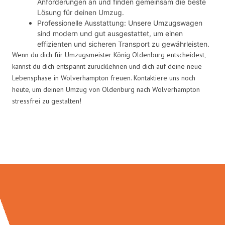
Anforderungen an und finden gemeinsam die beste
Lösung für deinen Umzug.
Professionelle Ausstattung: Unsere Umzugswagen
sind modern und gut ausgestattet, um einen
effizienten und sicheren Transport zu gewährleisten.
Wenn du dich für Umzugsmeister König Oldenburg entscheidest,
kannst du dich entspannt zurücklehnen und dich auf deine neue
Lebensphase in Wolverhampton freuen. Kontaktiere uns noch
heute, um deinen Umzug von Oldenburg nach Wolverhampton
stressfrei zu gestalten!
Umzugsmeister König in Zahlen: