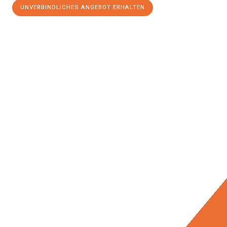
UNVERBINDLICHES ANGEBOT ERHALTEN