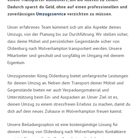
Dadurch sparst du Geld, ohne auf einen professionellen und
zuverlässigen
Umzugsservice
verzichten zu müssen.
Unser erfahrenes Team kümmert sich um alle Aspekte deines
Umzugs, von der Planung bis zur Durchführung. Wir stellen sicher,
dass deine Möbel und persönlichen Gegenstände sicher von
Oldenburg nach Wolverhampton transportiert werden. Unsere
Mitarbeiter sind geschult und sorgfältig im Umgang mit deinem
Eigentum.
Umzugsmeister König Oldenburg bietet umfangreiche Leistungen
für deinen Umzug an. Neben dem Transport deiner Möbel und
Gegenstände bieten wir auch Verpackungsmaterial und
Unterstützung beim Ein- und Auspacken an. Unser Ziel ist es,
deinen Umzug zu einem stressfreien Erlebnis zu machen, damit du
dich auf dein neues Zuhause in Wolverhampton freuen kannst.
Unsere Beiladungsoption ist eine kostengünstige Lösung für
deinen Umzug von Oldenburg nach Wolverhampton. Kontaktiere