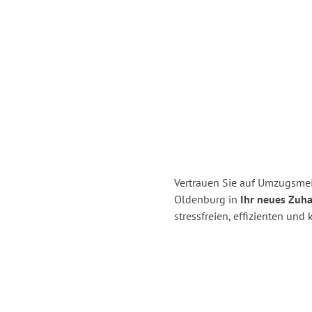
Vertrauen Sie auf Umzugsme
Oldenburg in
Ihr neues Zuha
stressfreien, effizienten un