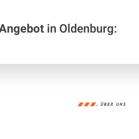
 Angebot
in Oldenburg:
ÜBER UNS