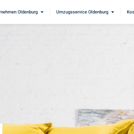
nehmen Oldenburg
Umzugsservice Oldenburg
Kos