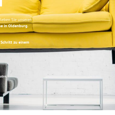
d
rleben Sie unseren
se in Oldenburg
.
 Schritt zu einem
uten
.