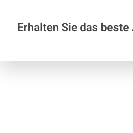
Erhalten Sie das
beste