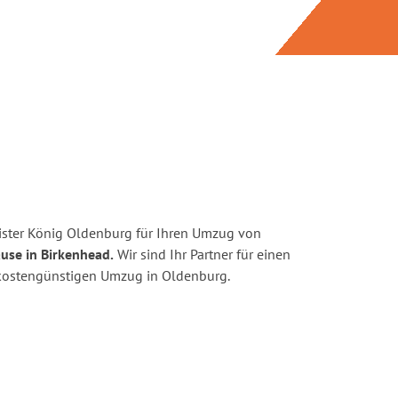
ister König Oldenburg für Ihren Umzug von
use in Birkenhead.
Wir sind Ihr Partner für einen
d kostengünstigen Umzug in Oldenburg.