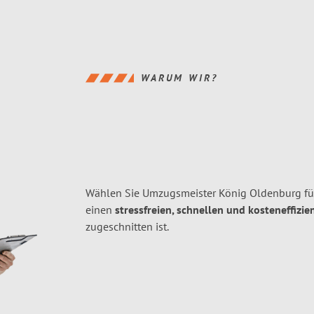
WARUM WIR?
Wählen Sie Umzugsmeister König Oldenburg fü
einen
stressfreien, schnellen und kosteneffizie
zugeschnitten ist.