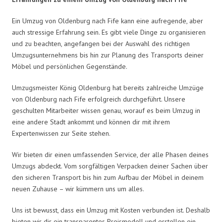
Ein Umzug von Oldenburg nach Fife kann eine aufregende, aber
auch stressige Erfahrung sein. Es gibt viele Dinge zu organisieren
und zu beachten, angefangen bei der Auswahl des richtigen
Umzugsunternehmens bis hin zur Planung des Transports deiner
Möbel und persönlichen Gegenstände.
Umzugsmeister König Oldenburg hat bereits zahlreiche Umzüge
von Oldenburg nach Fife erfolgreich durchgeführt. Unsere
geschulten Mitarbeiter wissen genau, worauf es beim Umzug in
eine andere Stadt ankommt und können dir mit ihrem
Expertenwissen zur Seite stehen.
Wir bieten dir einen umfassenden Service, der alle Phasen deines
Umzugs abdeckt. Vom sorgfältigen Verpacken deiner Sachen über
den sicheren Transport bis hin zum Aufbau der Möbel in deinem
neuen Zuhause – wir kümmern uns um alles.
Uns ist bewusst, dass ein Umzug mit Kosten verbunden ist. Deshalb
bieten wir dir ein transparentes Preismodell und erstellen ein