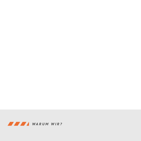
WARUM WIR?