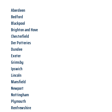
Aberdeen
Bedford
Blackpool
Brighton and Hove
Chesterfield
Der Potteries
Dundee
Exeter
Grimsby
Ipswich
Lincoln
Mansfield
Newport
Nottingham
Plymouth
Renfrewshire