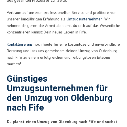
des gesamten Prozesses zur Seite.
Vertraue auf unseren professionellen Service und profitiere von
unserer langjährigen Erfahrung als
Umzugsunternehmen
. Wir
nehmen dir gerne die Arbeit ab, damit du dich auf das Wesentliche
konzentrieren kannst: Dein neues Leben in Fife.
Kontaktiere uns
noch heute für eine kostenlose und unverbindliche
Beratung und lass uns gemeinsam deinen Umzug von Oldenburg
nach Fife zu einem erfolgreichen und reibungslosen Erlebnis
machen!
Günstiges
Umzugsunternehmen für
den Umzug von Oldenburg
nach Fife
Du planst einen Umzug von Oldenburg nach Fife und suchst