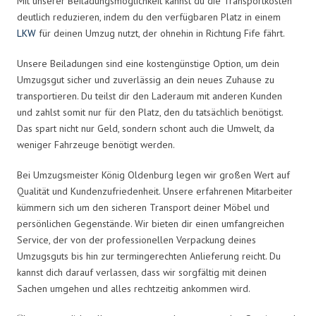
Mit unserer Beiladungsmöglichkeit kannst du die Transportkosten
deutlich reduzieren, indem du den verfügbaren Platz in einem
LKW
für deinen Umzug nutzt, der ohnehin in Richtung Fife fährt.
Unsere Beiladungen sind eine kostengünstige Option, um dein
Umzugsgut sicher und zuverlässig an dein neues Zuhause zu
transportieren. Du teilst dir den Laderaum mit anderen Kunden
und zahlst somit nur für den Platz, den du tatsächlich benötigst.
Das spart nicht nur Geld, sondern schont auch die Umwelt, da
weniger Fahrzeuge benötigt werden.
Bei Umzugsmeister König Oldenburg legen wir großen Wert auf
Qualität und Kundenzufriedenheit. Unsere erfahrenen Mitarbeiter
kümmern sich um den sicheren Transport deiner Möbel und
persönlichen Gegenstände. Wir bieten dir einen umfangreichen
Service, der von der professionellen Verpackung deines
Umzugsguts bis hin zur termingerechten Anlieferung reicht. Du
kannst dich darauf verlassen, dass wir sorgfältig mit deinen
Sachen umgehen und alles rechtzeitig ankommen wird.