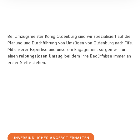
Bei Umzugsmeister König Oldenburg sind wir spezialisiert auf die
Planung und Durchführung von Umzügen von Oldenburg nach Fife.
Mit unserer Expertise und unserem Engagement sorgen wir für
einen
reibungslosen Umzug
, bei dem Ihre Bedürfnisse immer an
erster Stelle stehen.
UNVERBINDLICHES ANGEBOT ERHALTEN