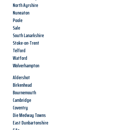
North Ayrshire
Nuneaton
Poole
Sale
South Lanarkshire
Stoke-on-Trent
Telford
Watford
Wolverhampton
Aldershot
Birkenhead
Bournemouth
Cambridge
Coventry
Die Medway Towns
East Dunbartonshire