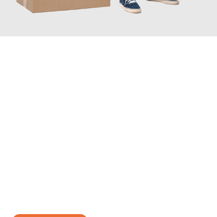
JETZT ANFRAGEN
Erleben Sie mit Umzugsmeister König Oldenburg, wie
einfach
und stressfrei Ihr Umzug Oldenburg Fife
sein kann. Unser
Expertenteam steht bereit, um Ihnen einen reibungslosen
Übergang in Ihr neues Zuhause zu garantieren.
Jetzt
unverbindliches Angebot
erhalten &
100€ sparen: