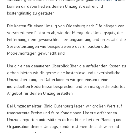
können dir dabei helfen, deinen Umzug stressfrei und
kostengünstig zu gestalten.
Die Kosten für einen Umzug von Oldenburg nach Fife hängen von
verschiedenen Faktoren ab, wie der Menge des Umzugsguts, der
Entfernung, dem gewünschten Leistungsumfang und ob zusätzliche
Serviceleistungen wie beispielsweise das Einpacken oder
Möbelmontagen gewünscht sind.
Um dir einen genaueren Überblick über die anfallenden Kosten zu
geben, bieten wir dir gerne eine kostenlose und unverbindliche
Umzugsberatung an. Dabei können wir gemeinsam deine
individuellen Bedürfnisse besprechen und ein maßgeschneidertes
Angebot für deinen Umzug erstellen.
Bei Umzugsmeister König Oldenburg legen wir großen Wert auf
transparente Preise und faire Konditionen. Unsere erfahrenen
Umzugsexperten unterstützen dich nicht nur bei der Planung und
Organisation deines Umzugs, sondern stehen dir auch während