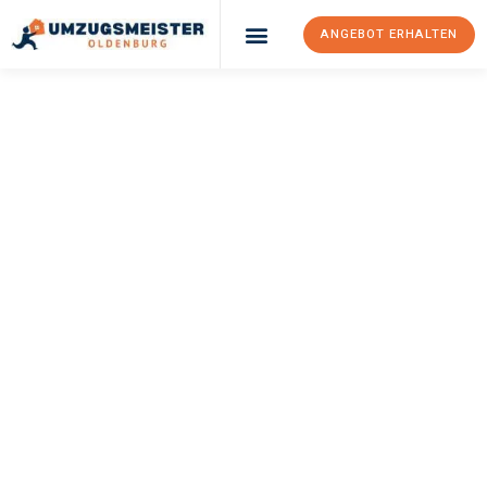
ANGEBOT ERHALTEN
Umzugsunternehmen Oldenburg
Umzugsservice Oldenburg
UMZUGSMEISTER
KÖNIG
Umzug Oldenburg
Fife
Ihr Umzug Oldenburg Fife kann so einfach sein! Erleben Sie
unseren
erstklassigen Service
und sichern Sie sich die
besten
Preise in Oldenburg
.
Jetzt Ihr individuelles Angebot anfordern und den ersten
Schritt zu einem stressfreien Umzug nach Fife machen: