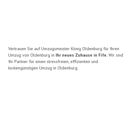
Vertrauen Sie auf Umzugsmeister König Oldenburg für Ihren
Umzug von Oldenburg in
Ihr neues Zuhause in Fife.
Wir sind
Ihr Partner für einen stressfreien, effizienten und
kostengünstigen Umzug in Oldenburg.