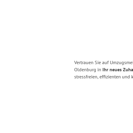
Vertrauen Sie auf Umzugsme
Oldenburg in
Ihr neues Zuhau
stressfreien, effizienten un