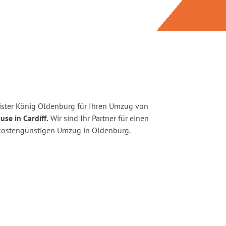
ister König Oldenburg für Ihren Umzug von
se in Cardiff.
Wir sind Ihr Partner für einen
d kostengünstigen Umzug in Oldenburg.