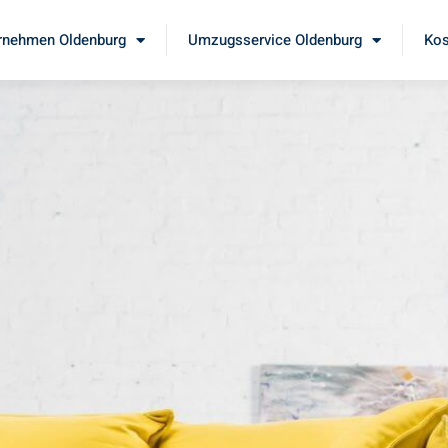
nehmen Oldenburg
Umzugsservice Oldenburg
Kos