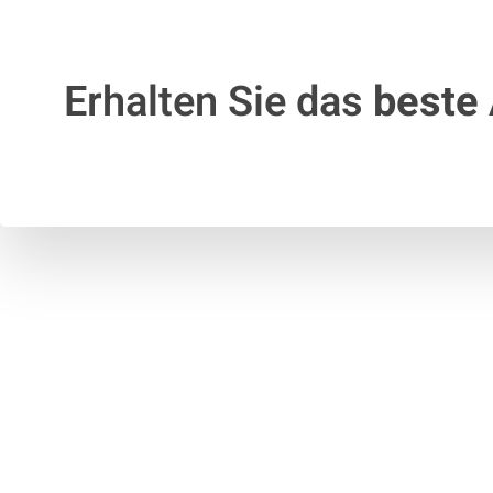
Erhalten Sie das
beste