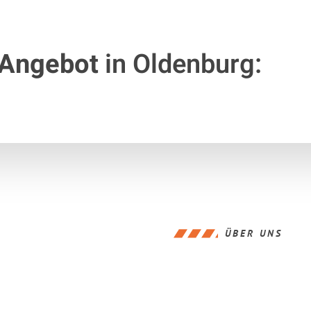
 Angebot
in Oldenburg:
ÜBER UNS