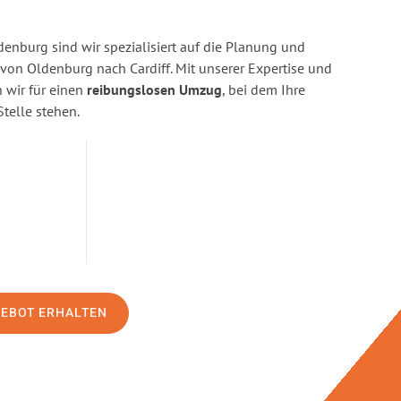
enburg sind wir spezialisiert auf die Planung und
n Oldenburg nach Cardiff. Mit unserer Expertise und
wir für einen
reibungslosen Umzug
, bei dem Ihre
Stelle stehen.
GEBOT ERHALTEN