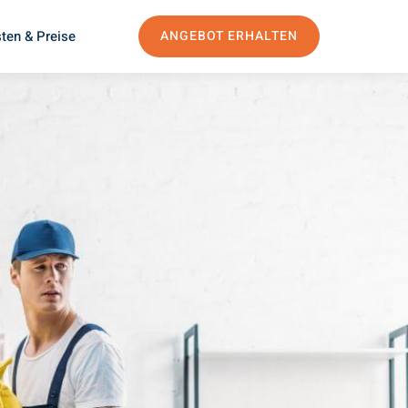
ten & Preise
ANGEBOT ERHALTEN