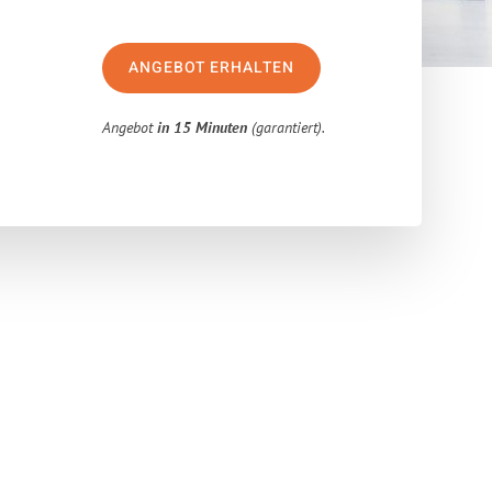
ANGEBOT ERHALTEN
Angebot
in 15 Minuten
(garantiert).