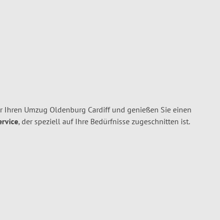
 Ihren Umzug Oldenburg Cardiff und genießen Sie einen
ervice
, der speziell auf Ihre Bedürfnisse zugeschnitten ist.