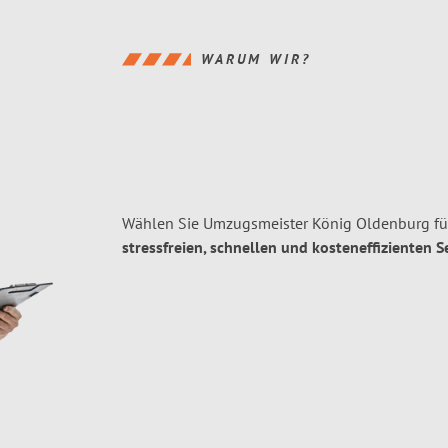
WARUM WIR?
Wählen Sie Umzugsmeister König Oldenburg für
stressfreien, schnellen und kosteneffizienten S