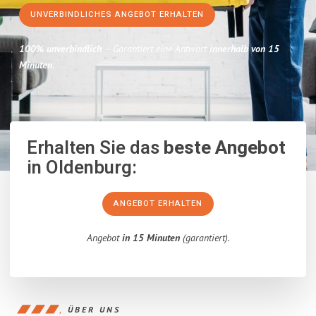
UNVERBINDLICHES ANGEBOT ERHALTEN
100% unverbindlich
– Garantiert eine Antwort
innerhalb von 15
Minuten
.
Erhalten Sie das
beste Angebot
in Oldenburg:
ANGEBOT ERHALTEN
Angebot
in 15 Minuten
(garantiert).
ÜBER UNS