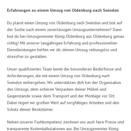
Erfahrungen zu einem Umzug von Oldenburg nach Swindon
Du planst einen Umzug von Oldenburg nach Swindon und bist auf
der Suche nach einem zuverlässigen Umzugsunternehmen? Dann
bist du bei Umzugsmeister König Oldenburg aus Oldenburg genau
richtig! Mit unserer langjährigen Erfahrung und professionellen
Dienstleistungen helfen wir dir, deinen Umzug reibungslos und
stressfrei zu gestalten.
Unser qualifiziertes Team kennt die besonderen Bedürfnisse und
Anforderungen, die mit einem Umzug von Oldenburg nach
Swindon einhergehen. Wir unterstützen dich bei der Organisation
des Umzugs, dem sicheren Verpacken deiner Möbel und
Gegenstände sowie dem Transport und der Montage vor Ort.
Dabei legen wir großen Wert auf sorgfältiges Arbeiten und den
Schutz deiner Besitztümer.
Neben unserer Fachkompetenz zeichnen uns auch faire Preise und
transparente Kostenkalkulationen aus. Bei Umzugsmeister König