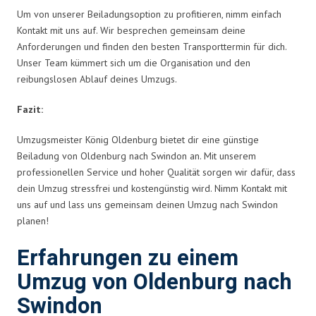
Um von unserer Beiladungsoption zu profitieren, nimm einfach
Kontakt mit uns auf. Wir besprechen gemeinsam deine
Anforderungen und finden den besten Transporttermin für dich.
Unser Team kümmert sich um die Organisation und den
reibungslosen Ablauf deines Umzugs.
Fazit:
Umzugsmeister König Oldenburg bietet dir eine günstige
Beiladung von Oldenburg nach Swindon an. Mit unserem
professionellen Service und hoher Qualität sorgen wir dafür, dass
dein Umzug stressfrei und kostengünstig wird. Nimm Kontakt mit
uns auf und lass uns gemeinsam deinen Umzug nach Swindon
planen!
Erfahrungen zu einem
Umzug von Oldenburg nach
Swindon