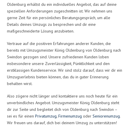
Oldenburg erhältst du ein individuelles Angebot, das auf deine
speziellen Anforderungen zugeschnitten ist. Wir nehmen uns
gerne Zeit für ein persönliches Beratungsgespräch, um alle
Details deines Umzugs zu besprechen und dir eine
maßgeschneiderte Lösung anzubieten.
Vertraue auf die positiven Erfahrungen anderer Kunden, die
bereits mit Umzugsmeister König Oldenburg von Oldenburg nach
Swindon gezogen sind. Unsere zufriedenen Kunden loben
insbesondere unsere Zuverlässigkeit, Pünktlichkeit und den
erstklassigen Kundenservice. Wir sind stolz darauf, dass wir dir ein
Umzugserlebnis bieten können, das du in guter Erinnerung
behalten wirst.
Also zögere nicht länger und kontaktiere uns noch heute für ein
unverbindliches Angebot. Umzugsmeister König Oldenburg steht
dir zur Seite und begleitet dich von Oldenburg nach Swindon –
sei es für einen
Privatumzug
,
Firmenumzug
oder
Seniorenumzug
.
Wir freuen uns darauf, dich bei deinem Umzug zu unterstützen!