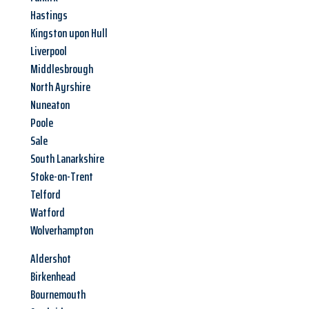
Hastings
Kingston upon Hull
Liverpool
Middlesbrough
North Ayrshire
Nuneaton
Poole
Sale
South Lanarkshire
Stoke-on-Trent
Telford
Watford
Wolverhampton
Aldershot
Birkenhead
Bournemouth