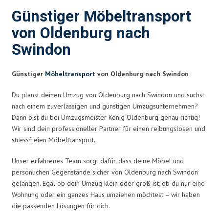
Günstiger Möbeltransport
von Oldenburg nach
Swindon
Günstiger
Möbeltransport
von Oldenburg nach Swindon
Du planst deinen Umzug von Oldenburg nach Swindon und suchst
nach einem zuverlässigen und günstigen Umzugsunternehmen?
Dann bist du bei Umzugsmeister König Oldenburg genau richtig!
Wir sind dein professioneller Partner für einen reibungslosen und
stressfreien Möbeltransport.
Unser erfahrenes Team sorgt dafür, dass deine Möbel und
persönlichen Gegenstände sicher von Oldenburg nach Swindon
gelangen. Egal ob dein Umzug klein oder groß ist, ob du nur eine
Wohnung oder ein ganzes Haus umziehen möchtest – wir haben
die passenden Lösungen für dich.