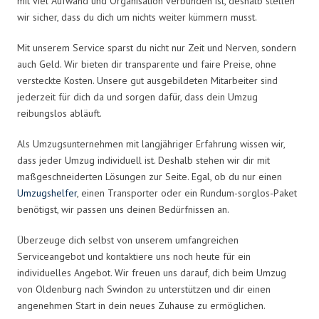
mit viel Aufwand und Organisation verbunden ist, deshalb stellen
wir sicher, dass du dich um nichts weiter kümmern musst.
Mit unserem Service sparst du nicht nur Zeit und Nerven, sondern
auch Geld. Wir bieten dir transparente und faire Preise, ohne
versteckte Kosten. Unsere gut ausgebildeten Mitarbeiter sind
jederzeit für dich da und sorgen dafür, dass dein Umzug
reibungslos abläuft.
Als Umzugsunternehmen mit langjähriger Erfahrung wissen wir,
dass jeder Umzug individuell ist. Deshalb stehen wir dir mit
maßgeschneiderten Lösungen zur Seite. Egal, ob du nur einen
Umzugshelfer
, einen Transporter oder ein Rundum-sorglos-Paket
benötigst, wir passen uns deinen Bedürfnissen an.
Überzeuge dich selbst von unserem umfangreichen
Serviceangebot und kontaktiere uns noch heute für ein
individuelles Angebot. Wir freuen uns darauf, dich beim Umzug
von Oldenburg nach Swindon zu unterstützen und dir einen
angenehmen Start in dein neues Zuhause zu ermöglichen.