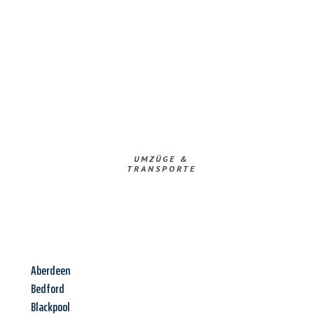
UMZÜGE &
TRANSPORTE
Aberdeen
Bedford
Blackpool