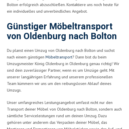
Bolton erfolgreich abzuschließen. Kontaktiere uns noch heute für
ein individuelles und unverbindliches Angebot.
Günstiger Möbeltransport
von Oldenburg nach Bolton
Du planst einen Umzug von Oldenburg nach Bolton und suchst
nach einem günstigen
Möbeltransport
? Dann bist du beim
Umzugsmeister König Oldenburg in Oldenburg genau richtig! Wir
sind dein zuverlässiger Partner, wenn es um Umzüge geht. Mit
unserer langjährigen Erfahrung und unserem professionellen
Team kümmern wir uns um den reibungslosen Ablauf deines
Umzugs.
Unser umfangreiches Leistungsangebot umfasst nicht nur den
Transport deiner Möbel von Oldenburg nach Bolton, sondern auch
sämtliche Serviceleistungen rund um deinen Umzug. Dazu
gehören unter anderem das Verpacken deiner Möbel, das
Montieren und Demontieren von Möbelstücken sowie der Auf- und