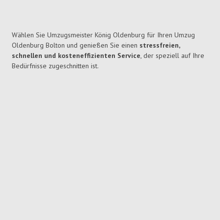
Wählen Sie Umzugsmeister König Oldenburg für Ihren Umzug
Oldenburg Bolton und genießen Sie einen
stressfreien,
schnellen und kosteneffizienten Service
, der speziell auf Ihre
Bedürfnisse zugeschnitten ist.