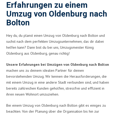
Erfahrungen zu einem
Umzug von Oldenburg nach
Bolton
Hey du, du planst einen Umzug von Oldenburg nach Bolton und
suchst nach dem perfekten Umzugsunternehmen, das dir dabei
helfen kann? Dann bist du bei uns, Umzugsmeister König
Oldenburg aus Oldenburg, genau richtig!
Unsere Erfahrungen bei Umzügen von Oldenburg nach Bolton
machen uns zu deinem idealen Partner für deinen
bevorstehenden Umzug. Wir kennen die Herausforderungen, die
mit einem Umzug in eine andere Stadt verbunden sind, und haben
bereits zahlreichen Kunden geholfen, stressfrei und effizient in
ihren neuen Wohnort umzuziehen.
Bei einem Umzug von Oldenburg nach Bolton gibt es einiges zu
beachten. Von der Planung über die Organisation bis hin zur