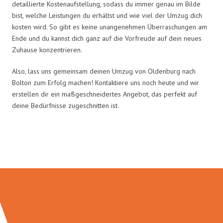
detaillierte Kostenaufstellung, sodass du immer genau im Bilde
bist, welche Leistungen du erhältst und wie viel der Umzug dich
kosten wird. So gibt es keine unangenehmen Überraschungen am
Ende und du kannst dich ganz auf die Vorfreude auf dein neues
Zuhause konzentrieren.
Also, lass uns gemeinsam deinen Umzug von Oldenburg nach
Bolton zum Erfolg machen! Kontaktiere uns noch heute und wir
erstellen dir ein maßgeschneidertes Angebot, das perfekt auf
deine Bedürfnisse zugeschnitten ist.
Umzugsmeister König in Zahlen: