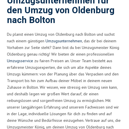
Umzugsunternehmen für
den Umzug von Oldenburg
nach Bolton
Du planst einen Umzug von Oldenburg nach Bolton und suchst
nach einem günstigen
Umzugsunternehmen
, das dir bei deinem
Vorhaben zur Seite steht? Dann bist du bei Umzugsmeister König
Oldenburg genau richtig! Wir bieten dir einen professionellen
Umzugsservice
zu fairen Preisen an. Unser Team besteht aus
erfahrene Umzugsexperten, die sich um alle Aspekte deines
Umzugs kümmern: von der Planung über das Verpacken und den
Transport bis hin zum Aufbau deiner Möbel in deinem neuen
Zuhause in Bolton. Wir wissen, wie stressig ein Umzug sein kann,
und deshalb legen wir großen Wert darauf, dir einen
reibungslosen und sorgenfreien Umzug zu ermöglichen. Mit
unserer langjährigen Erfahrung und unserem Fachwissen sind wir
in der Lage, individuelle Lösungen für dich zu finden und auf
deine Wünsche und Bedürfnisse einzugehen. Vertraue auf uns, die
Umzugsmeister König, um deinen Umzug von Oldenburg nach