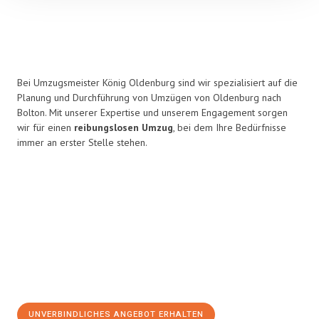
Bei Umzugsmeister König Oldenburg sind wir spezialisiert auf die
Planung und Durchführung von Umzügen von Oldenburg nach
Bolton. Mit unserer Expertise und unserem Engagement sorgen
wir für einen
reibungslosen Umzug
, bei dem Ihre Bedürfnisse
immer an erster Stelle stehen.
UNVERBINDLICHES ANGEBOT ERHALTEN