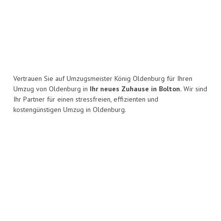
Vertrauen Sie auf Umzugsmeister König Oldenburg für Ihren
Umzug von Oldenburg in
Ihr neues Zuhause in Bolton.
Wir sind
Ihr Partner für einen stressfreien, effizienten und
kostengünstigen Umzug in Oldenburg.