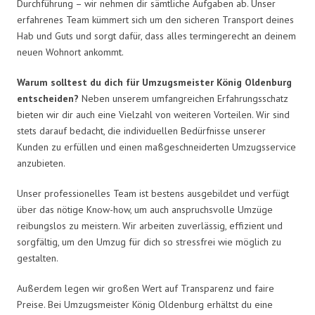
Durchführung – wir nehmen dir sämtliche Aufgaben ab. Unser
erfahrenes Team kümmert sich um den sicheren Transport deines
Hab und Guts und sorgt dafür, dass alles termingerecht an deinem
neuen Wohnort ankommt.
Warum solltest du dich für Umzugsmeister König Oldenburg
entscheiden?
Neben unserem umfangreichen Erfahrungsschatz
bieten wir dir auch eine Vielzahl von weiteren Vorteilen. Wir sind
stets darauf bedacht, die individuellen Bedürfnisse unserer
Kunden zu erfüllen und einen maßgeschneiderten Umzugsservice
anzubieten.
Unser professionelles Team ist bestens ausgebildet und verfügt
über das nötige Know-how, um auch anspruchsvolle Umzüge
reibungslos zu meistern. Wir arbeiten zuverlässig, effizient und
sorgfältig, um den Umzug für dich so stressfrei wie möglich zu
gestalten.
Außerdem legen wir großen Wert auf Transparenz und faire
Preise. Bei Umzugsmeister König Oldenburg erhältst du eine