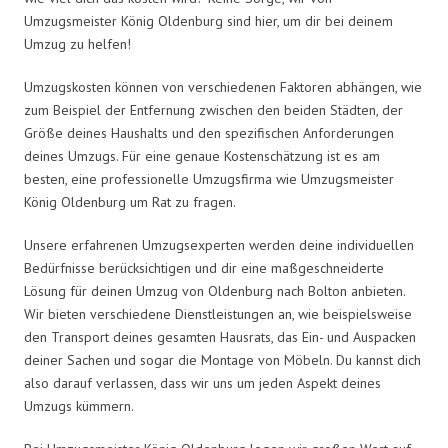
Umzugsmeister König Oldenburg sind hier, um dir bei deinem
Umzug zu helfen!
Umzugskosten können von verschiedenen Faktoren abhängen, wie
zum Beispiel der Entfernung zwischen den beiden Städten, der
Größe deines Haushalts und den spezifischen Anforderungen
deines Umzugs. Für eine genaue Kostenschätzung ist es am
besten, eine professionelle Umzugsfirma wie Umzugsmeister
König Oldenburg um Rat zu fragen.
Unsere erfahrenen Umzugsexperten werden deine individuellen
Bedürfnisse berücksichtigen und dir eine maßgeschneiderte
Lösung für deinen Umzug von Oldenburg nach Bolton anbieten.
Wir bieten verschiedene Dienstleistungen an, wie beispielsweise
den Transport deines gesamten Hausrats, das Ein- und Auspacken
deiner Sachen und sogar die Montage von Möbeln. Du kannst dich
also darauf verlassen, dass wir uns um jeden Aspekt deines
Umzugs kümmern.