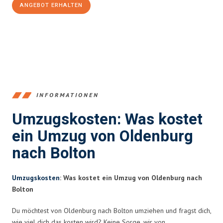
ANGEBOT ERHALTEN
+4915792653367
INFORMATIONEN
Umzugskosten: Was kostet
ein Umzug von Oldenburg
nach Bolton
Umzugskosten
: Was kostet ein Umzug von Oldenburg nach
Bolton
Du möchtest von Oldenburg nach Bolton umziehen und fragst dich,
wie viel dich das kosten wird? Keine Sorge, wir von