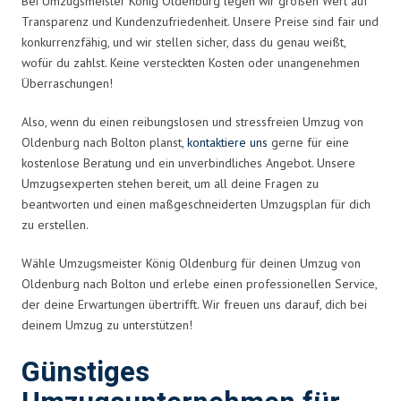
Bei Umzugsmeister König Oldenburg legen wir großen Wert auf
Transparenz und Kundenzufriedenheit. Unsere Preise sind fair und
konkurrenzfähig, und wir stellen sicher, dass du genau weißt,
wofür du zahlst. Keine versteckten Kosten oder unangenehmen
Überraschungen!
Also, wenn du einen reibungslosen und stressfreien Umzug von
Oldenburg nach Bolton planst,
kontaktiere uns
gerne für eine
kostenlose Beratung und ein unverbindliches Angebot. Unsere
Umzugsexperten stehen bereit, um all deine Fragen zu
beantworten und einen maßgeschneiderten Umzugsplan für dich
zu erstellen.
Wähle Umzugsmeister König Oldenburg für deinen Umzug von
Oldenburg nach Bolton und erlebe einen professionellen Service,
der deine Erwartungen übertrifft. Wir freuen uns darauf, dich bei
deinem Umzug zu unterstützen!
Günstiges