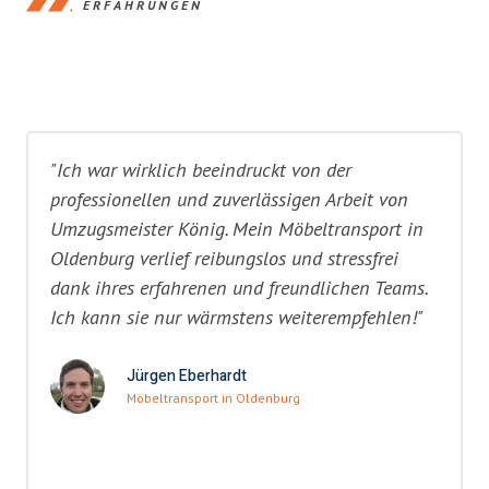
ERFAHRUNGEN
"Ich war wirklich beeindruckt von der
professionellen und zuverlässigen Arbeit von
Umzugsmeister König. Mein Möbeltransport in
Oldenburg verlief reibungslos und stressfrei
dank ihres erfahrenen und freundlichen Teams.
Ich kann sie nur wärmstens weiterempfehlen!"
Jürgen Eberhardt
Möbeltransport in Oldenburg