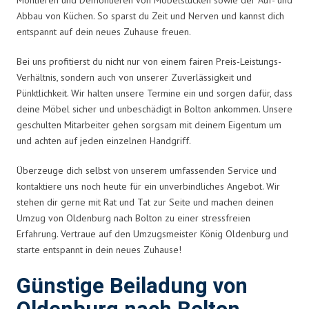
Abbau von Küchen. So sparst du Zeit und Nerven und kannst dich
entspannt auf dein neues Zuhause freuen.
Bei uns profitierst du nicht nur von einem fairen Preis-Leistungs-
Verhältnis, sondern auch von unserer Zuverlässigkeit und
Pünktlichkeit. Wir halten unsere Termine ein und sorgen dafür, dass
deine Möbel sicher und unbeschädigt in Bolton ankommen. Unsere
geschulten Mitarbeiter gehen sorgsam mit deinem Eigentum um
und achten auf jeden einzelnen Handgriff.
Überzeuge dich selbst von unserem umfassenden Service und
kontaktiere uns noch heute für ein unverbindliches Angebot. Wir
stehen dir gerne mit Rat und Tat zur Seite und machen deinen
Umzug von Oldenburg nach Bolton zu einer stressfreien
Erfahrung. Vertraue auf den Umzugsmeister König Oldenburg und
starte entspannt in dein neues Zuhause!
Günstige Beiladung von