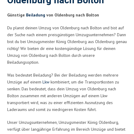
Oldenburg nach Bolton
Günstige
Beiladung
von Oldenburg nach Bolton
Du planst deinen Umzug von Oldenburg nach Bolton und bist auf
der Suche nach einem preisgünstigen Umzugsunternehmen? Dann
bist du bei Umzugsmeister König Oldenburg aus Oldenburg genau
richtig! Wir bieten dir eine kostengünstige Lösung für deinen
Umzug von Oldenburg nach Bolton durch unsere
Beiladungsoption.
Was bedeutet Beiladung? Bei der Beiladung werden mehrere
Umzüge auf einem
Lkw
kombiniert, um die Transportkosten zu
senken. Das bedeutet, dass dein Umzug von Oldenburg nach
Bolton zusammen mit anderen Umzügen auf einem Lkw
transportiert wird, was zu einer effizienten Ausnutzung des
Laderaums und somit zu niedrigeren Kosten führt.
Unser Umzugsunternehmen, Umzugsmeister König Oldenburg,
verfügt über langjährige Erfahrung im Bereich Umzüge und bietet