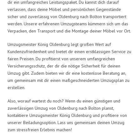
dir ein umfangreiches Leistungspaket. Du kannst dich darauf
verlassen, dass deine Möbel und persönlichen Gegenstände
sicher und zuverlässig von Oldenburg nach Bolton transportiert
werden. Unsere erfahrenen Umzugsteams kümmern sich um das
Verpacken, den Transport und die Montage deiner Möbel vor Ort.
Umzugsmeister König Oldenburg legt großen Wert auf
Kundenzufriedenheit und bietet dir einen erstklassigen Service zu
fairen Preisen. Du profitierst von unserem umfangreichen
Versicherungsschutz, der dir die nötige Sicherheit für deinen
Umzug gibt. Zudem bieten wir dir eine kostenlose Beratung an,
um gemeinsam mit dir einen maßgeschneiderten Umzugsplan zu
erstellen.
Also, worauf wartest du noch? Wenn du einen günstigen und
zuverlässigen Umzug von Oldenburg nach Bolton planst,
kontaktiere Umzugsmeister König Oldenburg und profitiere von
unserer Beiladungsoption. Lass uns gemeinsam deinen Umzug
zum stressfreien Erlebnis machen!