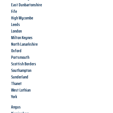
East Dunbartonshire
Fife
High Wycombe
Leeds
London
Milton Keynes
North Lanarkshire
Oxford
Portsmouth
Scottish Borders
Southampton
Sunderland
Thanet
West Lothian
York
Angus