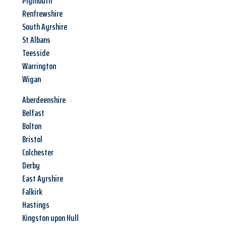
Plymouth
Renfrewshire
South Ayrshire
St Albans
Teesside
Warrington
Wigan
Aberdeenshire
Belfast
Bolton
Bristol
Colchester
Derby
East Ayrshire
Falkirk
Hastings
Kingston upon Hull