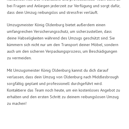
bei Fragen und Anliegen jederzeit zur Verfügung und sorgt dafür,
dass dein Umzug reibungslos und stressfrei verläuft.
Umzugsmeister König Oldenburg bietet außerdem einen
umfangreichen Versicherungsschutz, um sicherzustellen, dass
deine Habseligkeiten während des Umzugs geschützt sind. Sie
kümmern sich nicht nur um den Transport deiner Möbel, sondern
auch um den sicheren Verpackungsprozess, um Beschädigungen
zu vermeiden.
Mit Umzugsmeister König Oldenburg kannst du dich darauf
verlassen, dass dein Umzug von Oldenburg nach Middlesbrough
sorgfältig geplant und professionell durchgeführt wird.
Kontaktiere das Team noch heute, um ein kostenloses Angebot zu
erhalten und den ersten Schritt zu deinem reibungslosen Umzug
zu machen!
Umzugsmeister König in Zahlen: