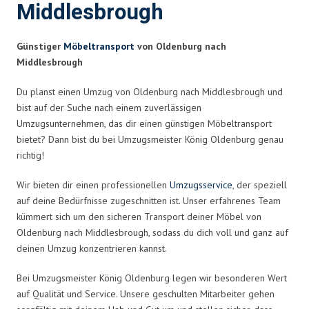
Middlesbrough
Günstiger
Möbeltransport
von Oldenburg nach
Middlesbrough
Du planst einen Umzug von Oldenburg nach Middlesbrough und
bist auf der Suche nach einem zuverlässigen
Umzugsunternehmen, das dir einen günstigen Möbeltransport
bietet? Dann bist du bei Umzugsmeister König Oldenburg genau
richtig!
Wir bieten dir einen professionellen
Umzugsservice
, der speziell
auf deine Bedürfnisse zugeschnitten ist. Unser erfahrenes Team
kümmert sich um den sicheren Transport deiner Möbel von
Oldenburg nach Middlesbrough, sodass du dich voll und ganz auf
deinen Umzug konzentrieren kannst.
Bei Umzugsmeister König Oldenburg legen wir besonderen Wert
auf Qualität und Service. Unsere geschulten Mitarbeiter gehen