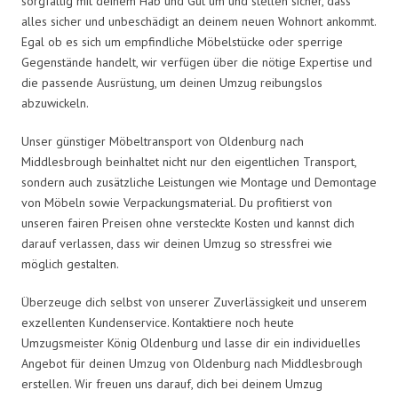
sorgfältig mit deinem Hab und Gut um und stellen sicher, dass
alles sicher und unbeschädigt an deinem neuen Wohnort ankommt.
Egal ob es sich um empfindliche Möbelstücke oder sperrige
Gegenstände handelt, wir verfügen über die nötige Expertise und
die passende Ausrüstung, um deinen Umzug reibungslos
abzuwickeln.
Unser günstiger Möbeltransport von Oldenburg nach
Middlesbrough beinhaltet nicht nur den eigentlichen Transport,
sondern auch zusätzliche Leistungen wie Montage und Demontage
von Möbeln sowie Verpackungsmaterial. Du profitierst von
unseren fairen Preisen ohne versteckte Kosten und kannst dich
darauf verlassen, dass wir deinen Umzug so stressfrei wie
möglich gestalten.
Überzeuge dich selbst von unserer Zuverlässigkeit und unserem
exzellenten Kundenservice. Kontaktiere noch heute
Umzugsmeister König Oldenburg und lasse dir ein individuelles
Angebot für deinen Umzug von Oldenburg nach Middlesbrough
erstellen. Wir freuen uns darauf, dich bei deinem Umzug