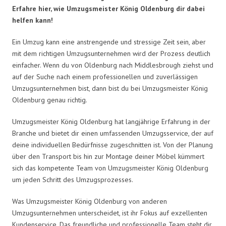
Erfahre hier, wie Umzugsmeister König Oldenburg dir dabei
helfen kann!
Ein Umzug kann eine anstrengende und stressige Zeit sein, aber
mit dem richtigen Umzugsunternehmen wird der Prozess deutlich
einfacher. Wenn du von Oldenburg nach Middlesbrough ziehst und
auf der Suche nach einem professionellen und zuverlässigen
Umzugsunternehmen bist, dann bist du bei Umzugsmeister König
Oldenburg genau richtig.
Umzugsmeister König Oldenburg hat langjährige Erfahrung in der
Branche und bietet dir einen umfassenden Umzugsservice, der auf
deine individuellen Bedürfnisse zugeschnitten ist. Von der Planung
über den Transport bis hin zur Montage deiner Möbel kümmert
sich das kompetente Team von Umzugsmeister König Oldenburg
um jeden Schritt des Umzugsprozesses.
Was Umzugsmeister König Oldenburg von anderen
Umzugsunternehmen unterscheidet, ist ihr Fokus auf exzellenten
Kundenservice. Das freundliche und professionelle Team steht dir