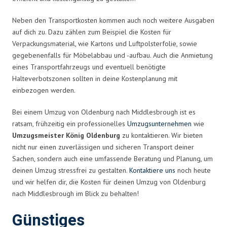
Neben den Transportkosten kommen auch noch weitere Ausgaben
auf dich zu. Dazu zählen zum Beispiel die Kosten für
Verpackungsmaterial, wie Kartons und Luftpolsterfolie, sowie
gegebenenfalls für Möbelabbau und -aufbau. Auch die Anmietung
eines Transportfahrzeugs und eventuell benötigte
Halteverbotszonen sollten in deine Kostenplanung mit
einbezogen werden.
Bei einem Umzug von Oldenburg nach Middlesbrough ist es
ratsam, frühzeitig ein professionelles
Umzugsunternehmen
wie
Umzugsmeister König Oldenburg
zu kontaktieren. Wir bieten
nicht nur einen zuverlässigen und sicheren Transport deiner
Sachen, sondern auch eine umfassende Beratung und Planung, um
deinen Umzug stressfrei zu gestalten.
Kontaktiere uns
noch heute
und wir helfen dir, die Kosten für deinen Umzug von Oldenburg
nach Middlesbrough im Blick zu behalten!
Günstiges