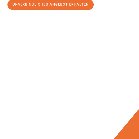
UNVERBINDLICHES ANGEBOT ERHALTEN