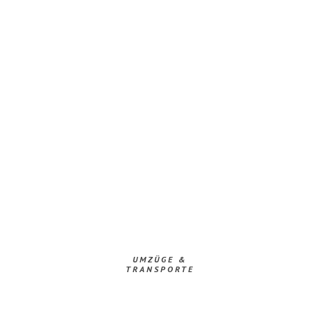
UMZÜGE &
TRANSPORTE