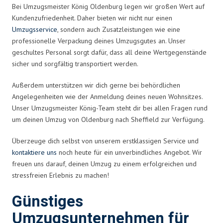
Bei Umzugsmeister König Oldenburg legen wir großen Wert auf
Kundenzufriedenheit. Daher bieten wir nicht nur einen
Umzugsservice
, sondern auch Zusatzleistungen wie eine
professionelle Verpackung deines Umzugsgutes an. Unser
geschultes Personal sorgt dafür, dass all deine Wertgegenstände
sicher und sorgfältig transportiert werden.
Außerdem unterstützen wir dich gerne bei behördlichen
Angelegenheiten wie der Anmeldung deines neuen Wohnsitzes.
Unser Umzugsmeister König-Team steht dir bei allen Fragen rund
um deinen Umzug von Oldenburg nach Sheffield zur Verfügung.
Überzeuge dich selbst von unserem erstklassigen Service und
kontaktiere uns
noch heute für ein unverbindliches Angebot. Wir
freuen uns darauf, deinen Umzug zu einem erfolgreichen und
stressfreien Erlebnis zu machen!
Günstiges
Umzugsunternehmen für