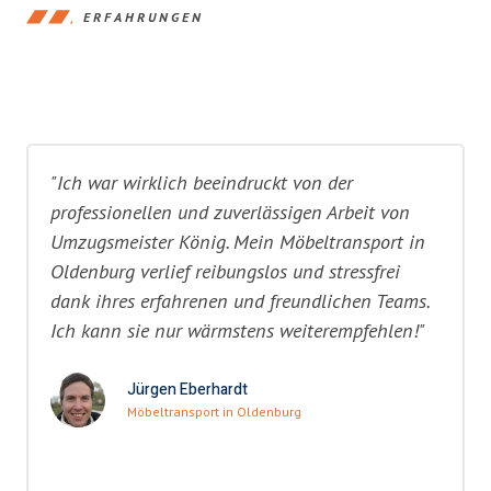
ERFAHRUNGEN
"Ich war wirklich beeindruckt von der
professionellen und zuverlässigen Arbeit von
Umzugsmeister König. Mein Möbeltransport in
Oldenburg verlief reibungslos und stressfrei
dank ihres erfahrenen und freundlichen Teams.
Ich kann sie nur wärmstens weiterempfehlen!"
Jürgen Eberhardt
Möbeltransport in Oldenburg