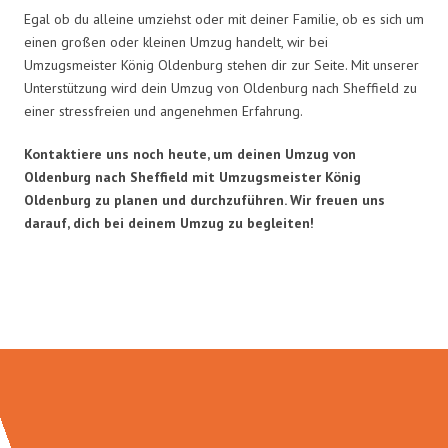
Egal ob du alleine umziehst oder mit deiner Familie, ob es sich um
einen großen oder kleinen Umzug handelt, wir bei
Umzugsmeister König Oldenburg stehen dir zur Seite. Mit unserer
Unterstützung wird dein Umzug von Oldenburg nach Sheffield zu
einer stressfreien und angenehmen Erfahrung.
Kontaktiere uns noch heute, um deinen Umzug von
Oldenburg nach Sheffield mit Umzugsmeister König
Oldenburg zu planen und durchzuführen. Wir freuen uns
darauf, dich bei deinem Umzug zu begleiten!
Umzugsmeister König in Zahlen: