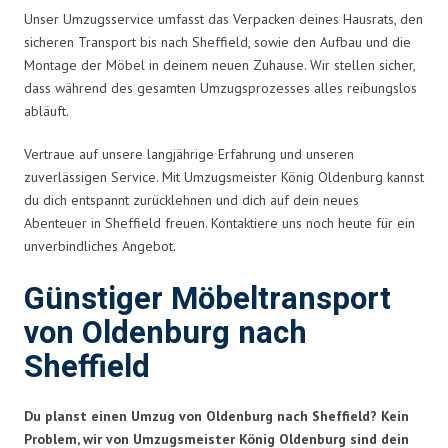
Unser Umzugsservice umfasst das Verpacken deines Hausrats, den
sicheren Transport bis nach Sheffield, sowie den Aufbau und die
Montage der Möbel in deinem neuen Zuhause. Wir stellen sicher,
dass während des gesamten Umzugsprozesses alles reibungslos
abläuft.
Vertraue auf unsere langjährige Erfahrung und unseren
zuverlässigen Service. Mit Umzugsmeister König Oldenburg kannst
du dich entspannt zurücklehnen und dich auf dein neues
Abenteuer in Sheffield freuen. Kontaktiere uns noch heute für ein
unverbindliches Angebot.
Günstiger Möbeltransport
von Oldenburg nach
Sheffield
Du planst einen Umzug von Oldenburg nach Sheffield? Kein
Problem, wir von Umzugsmeister König Oldenburg sind dein