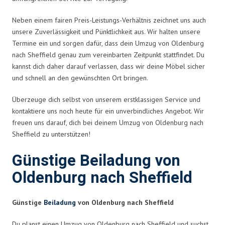
Neben einem fairen Preis-Leistungs-Verhältnis zeichnet uns auch
unsere Zuverlässigkeit und Pünktlichkeit aus. Wir halten unsere
Termine ein und sorgen dafür, dass dein Umzug von Oldenburg
nach Sheffield genau zum vereinbarten Zeitpunkt stattfindet. Du
kannst dich daher darauf verlassen, dass wir deine Möbel sicher
und schnell an den gewünschten Ort bringen.
Überzeuge dich selbst von unserem erstklassigen Service und
kontaktiere uns noch heute für ein unverbindliches Angebot. Wir
freuen uns darauf, dich bei deinem Umzug von Oldenburg nach
Sheffield zu unterstützen!
Günstige Beiladung von
Oldenburg nach Sheffield
Günstige
Beiladung
von Oldenburg nach Sheffield
Du planst einen Umzug von Oldenburg nach Sheffield und suchst