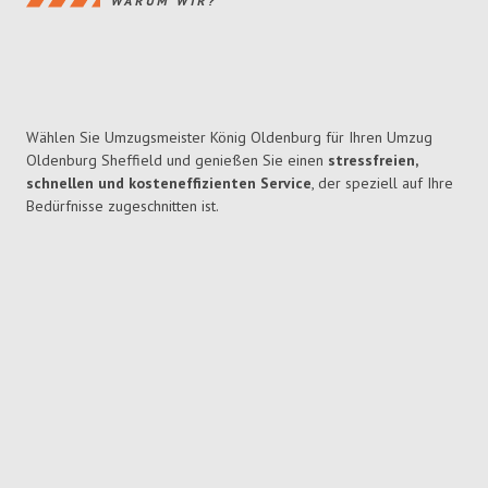
WARUM WIR?
Wählen Sie Umzugsmeister König Oldenburg für Ihren Umzug
Oldenburg Sheffield und genießen Sie einen
stressfreien,
schnellen und kosteneffizienten Service
, der speziell auf Ihre
Bedürfnisse zugeschnitten ist.