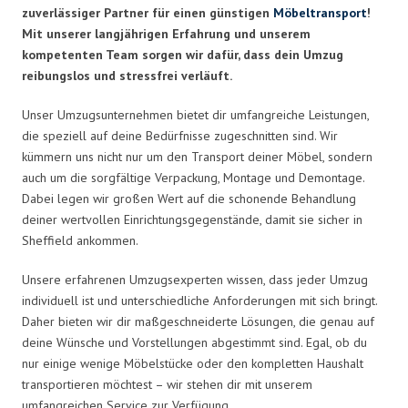
zuverlässiger Partner für einen günstigen
Möbeltransport
!
Mit unserer langjährigen Erfahrung und unserem
kompetenten Team sorgen wir dafür, dass dein Umzug
reibungslos und stressfrei verläuft.
Unser Umzugsunternehmen bietet dir umfangreiche Leistungen,
die speziell auf deine Bedürfnisse zugeschnitten sind. Wir
kümmern uns nicht nur um den Transport deiner Möbel, sondern
auch um die sorgfältige Verpackung, Montage und Demontage.
Dabei legen wir großen Wert auf die schonende Behandlung
deiner wertvollen Einrichtungsgegenstände, damit sie sicher in
Sheffield ankommen.
Unsere erfahrenen Umzugsexperten wissen, dass jeder Umzug
individuell ist und unterschiedliche Anforderungen mit sich bringt.
Daher bieten wir dir maßgeschneiderte Lösungen, die genau auf
deine Wünsche und Vorstellungen abgestimmt sind. Egal, ob du
nur einige wenige Möbelstücke oder den kompletten Haushalt
transportieren möchtest – wir stehen dir mit unserem
umfangreichen Service zur Verfügung.