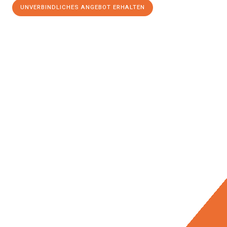
UNVERBINDLICHES ANGEBOT ERHALTEN