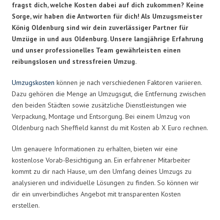
fragst dich, welche Kosten dabei auf dich zukommen? Keine
Sorge, wir haben die Antworten für dich! Als Umzugsmeister
König Oldenburg sind wir dein zuverlässiger Partner für
Umzüge in und aus Oldenburg. Unsere langjährige Erfahrung
und unser professionelles Team gewährleisten einen
reibungslosen und stressfreien Umzug.
Umzugskosten
können je nach verschiedenen Faktoren variieren.
Dazu gehören die Menge an Umzugsgut, die Entfernung zwischen
den beiden Städten sowie zusätzliche Dienstleistungen wie
Verpackung, Montage und Entsorgung. Bei einem Umzug von
Oldenburg nach Sheffield kannst du mit Kosten ab X Euro rechnen.
Um genauere Informationen zu erhalten, bieten wir eine
kostenlose Vorab-Besichtigung an. Ein erfahrener Mitarbeiter
kommt zu dir nach Hause, um den Umfang deines Umzugs zu
analysieren und individuelle Lösungen zu finden. So können wir
dir ein unverbindliches Angebot mit transparenten Kosten
erstellen.