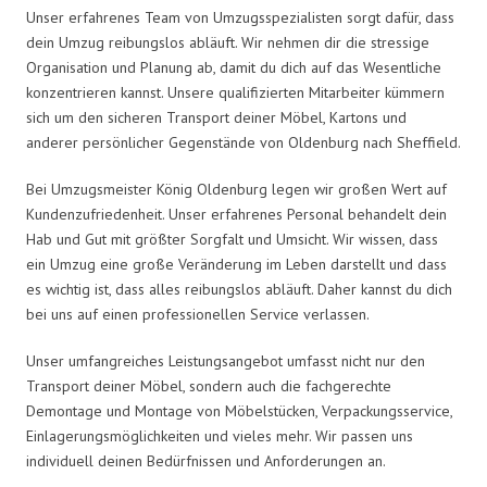
Unser erfahrenes Team von Umzugsspezialisten sorgt dafür, dass
dein Umzug reibungslos abläuft. Wir nehmen dir die stressige
Organisation und Planung ab, damit du dich auf das Wesentliche
konzentrieren kannst. Unsere qualifizierten Mitarbeiter kümmern
sich um den sicheren Transport deiner Möbel, Kartons und
anderer persönlicher Gegenstände von Oldenburg nach Sheffield.
Bei Umzugsmeister König Oldenburg legen wir großen Wert auf
Kundenzufriedenheit. Unser erfahrenes Personal behandelt dein
Hab und Gut mit größter Sorgfalt und Umsicht. Wir wissen, dass
ein Umzug eine große Veränderung im Leben darstellt und dass
es wichtig ist, dass alles reibungslos abläuft. Daher kannst du dich
bei uns auf einen professionellen Service verlassen.
Unser umfangreiches Leistungsangebot umfasst nicht nur den
Transport deiner Möbel, sondern auch die fachgerechte
Demontage und Montage von Möbelstücken, Verpackungsservice,
Einlagerungsmöglichkeiten und vieles mehr. Wir passen uns
individuell deinen Bedürfnissen und Anforderungen an.