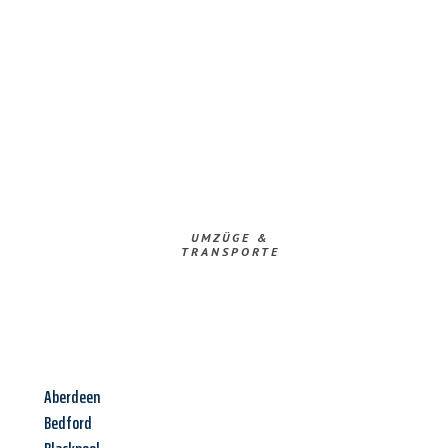
UMZÜGE &
TRANSPORTE
Aberdeen
Bedford