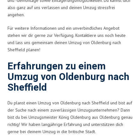
und -demontage sowie Einlagerungsmöglichkeiten. Du kannst dich
also ganz auf uns verlassen und deinen Umzug stressfrei
angehen.
Für weitere Informationen und ein unverbindliches Angebot
stehen wir dir gerne zur Verfügung. Kontaktiere uns noch heute
und lass uns gemeinsam deinen Umzug von Oldenburg nach
Sheffield planen!
Erfahrungen zu einem
Umzug von Oldenburg nach
Sheffield
Du planst einen Umzug von Oldenburg nach Sheffield und bist auf
der Suche nach einem zuverlässigen Umzugsunternehmen? Dann
bist du bei Umzugsmeister König Oldenburg aus Oldenburg genau
richtig! Wir haben langjährige Erfahrung und unterstützen dich
gerne bei deinem Umzug in die britische Stadt.