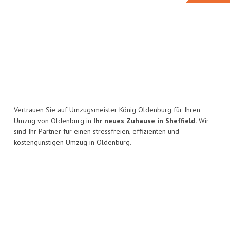
Vertrauen Sie auf Umzugsmeister König Oldenburg für Ihren
Umzug von Oldenburg in
Ihr neues Zuhause in Sheffield.
Wir
sind Ihr Partner für einen stressfreien, effizienten und
kostengünstigen Umzug in Oldenburg.