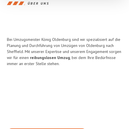
ÜBER UNS
Bei Umzugsmeister König Oldenburg sind wir spezialisiert auf die
Planung und Durchführung von Umzügen von Oldenburg nach
Sheffield. Mit unserer Expertise und unserem Engagement sorgen
wir für einen
reibungslosen Umzug
, bei dem Ihre Bedürfnisse
immer an erster Stelle stehen.