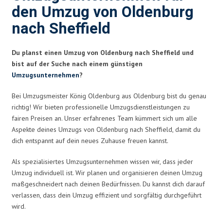
den Umzug von Oldenburg
nach Sheffield
Du planst einen Umzug von Oldenburg nach Sheffield und
bist auf der Suche nach einem günstigen
Umzugsunternehmen
?
Bei Umzugsmeister König Oldenburg aus Oldenburg bist du genau
richtig! Wir bieten professionelle Umzugsdienstleistungen zu
fairen Preisen an. Unser erfahrenes Team kümmert sich um alle
Aspekte deines Umzugs von Oldenburg nach Sheffield, damit du
dich entspannt auf dein neues Zuhause freuen kannst.
Als spezialisiertes Umzugsunternehmen wissen wir, dass jeder
Umzug individuell ist. Wir planen und organisieren deinen Umzug
maßgeschneidert nach deinen Bedürfnissen. Du kannst dich darauf
verlassen, dass dein Umzug effizient und sorgfältig durchgeführt
wird.