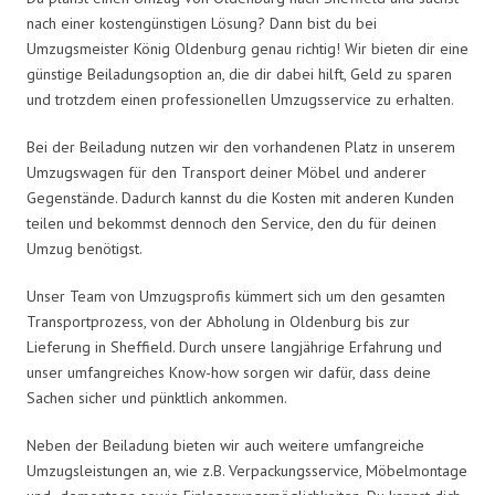
nach einer kostengünstigen Lösung? Dann bist du bei
Umzugsmeister König Oldenburg genau richtig! Wir bieten dir eine
günstige Beiladungsoption an, die dir dabei hilft, Geld zu sparen
und trotzdem einen professionellen Umzugsservice zu erhalten.
Bei der Beiladung nutzen wir den vorhandenen Platz in unserem
Umzugswagen für den Transport deiner Möbel und anderer
Gegenstände. Dadurch kannst du die Kosten mit anderen Kunden
teilen und bekommst dennoch den Service, den du für deinen
Umzug benötigst.
Unser Team von Umzugsprofis kümmert sich um den gesamten
Transportprozess, von der Abholung in Oldenburg bis zur
Lieferung in Sheffield. Durch unsere langjährige Erfahrung und
unser umfangreiches Know-how sorgen wir dafür, dass deine
Sachen sicher und pünktlich ankommen.
Neben der Beiladung bieten wir auch weitere umfangreiche
Umzugsleistungen an, wie z.B. Verpackungsservice, Möbelmontage