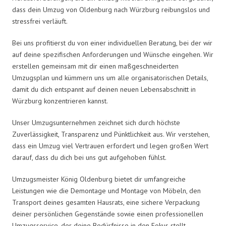
dass dein Umzug von Oldenburg nach Würzburg reibungslos und
stressfrei verläuft.
Bei uns profitierst du von einer individuellen Beratung, bei der wir
auf deine spezifischen Anforderungen und Wünsche eingehen. Wir
erstellen gemeinsam mit dir einen maßgeschneiderten
Umzugsplan und kümmern uns um alle organisatorischen Details,
damit du dich entspannt auf deinen neuen Lebensabschnitt in
Würzburg konzentrieren kannst.
Unser Umzugsunternehmen zeichnet sich durch höchste
Zuverlässigkeit, Transparenz und Pünktlichkeit aus. Wir verstehen,
dass ein Umzug viel Vertrauen erfordert und legen großen Wert
darauf, dass du dich bei uns gut aufgehoben fühlst.
Umzugsmeister König Oldenburg bietet dir umfangreiche
Leistungen wie die Demontage und Montage von Möbeln, den
Transport deines gesamten Hausrats, eine sichere Verpackung
deiner persönlichen Gegenstände sowie einen professionellen
Umzugsservice, der deine Bedürfnisse in den Fokus stellt.