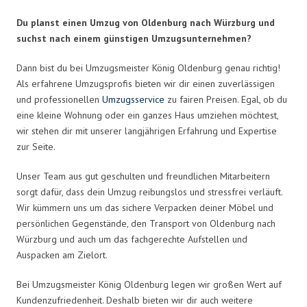
Du planst einen Umzug von Oldenburg nach Würzburg und
suchst nach einem günstigen Umzugsunternehmen?
Dann bist du bei Umzugsmeister König Oldenburg genau richtig!
Als erfahrene Umzugsprofis bieten wir dir einen zuverlässigen
und professionellen
Umzugsservice
zu fairen Preisen. Egal, ob du
eine kleine Wohnung oder ein ganzes Haus umziehen möchtest,
wir stehen dir mit unserer langjährigen Erfahrung und Expertise
zur Seite.
Unser Team aus gut geschulten und freundlichen Mitarbeitern
sorgt dafür, dass dein Umzug reibungslos und stressfrei verläuft.
Wir kümmern uns um das sichere Verpacken deiner Möbel und
persönlichen Gegenstände, den Transport von Oldenburg nach
Würzburg und auch um das fachgerechte Aufstellen und
Auspacken am Zielort.
Bei Umzugsmeister König Oldenburg legen wir großen Wert auf
Kundenzufriedenheit. Deshalb bieten wir dir auch weitere