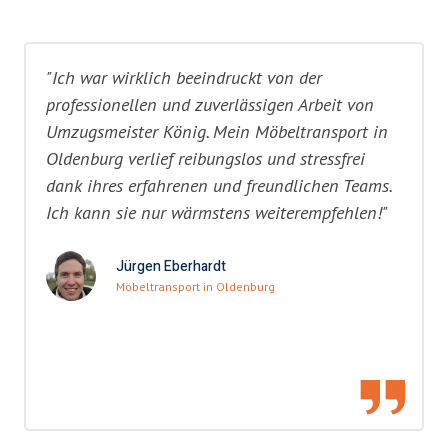
"Ich war wirklich beeindruckt von der
professionellen und zuverlässigen Arbeit von
Umzugsmeister König. Mein Möbeltransport in
Oldenburg verlief reibungslos und stressfrei
dank ihres erfahrenen und freundlichen Teams.
Ich kann sie nur wärmstens weiterempfehlen!"
Jürgen Eberhardt
Möbeltransport in Oldenburg