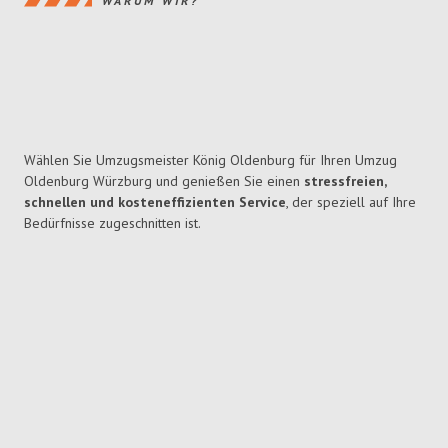
WARUM WIR?
Wählen Sie Umzugsmeister König Oldenburg für Ihren Umzug
Oldenburg Würzburg und genießen Sie einen
stressfreien,
schnellen und kosteneffizienten Service
, der speziell auf Ihre
Bedürfnisse zugeschnitten ist.