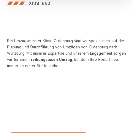
ÜBER UNS
Bei Umzugsmeister König Oldenburg sind wir spezialisiert auf die
Planung und Durchführung von Umzügen von Oldenburg nach
Würzburg. Mit unserer Expertise und unserem Engagement sorgen
wir für einen
reibungslosen Umzug
, bei dem Ihre Bedürfnisse
immer an erster Stelle stehen.