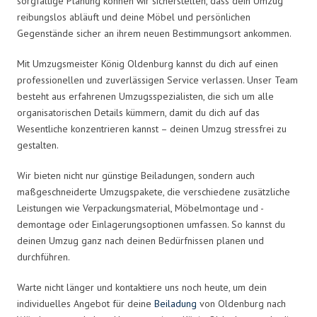
sorgfältige Planung können wir sicherstellen, dass dein Umzug
reibungslos abläuft und deine Möbel und persönlichen
Gegenstände sicher an ihrem neuen Bestimmungsort ankommen.
Mit Umzugsmeister König Oldenburg kannst du dich auf einen
professionellen und zuverlässigen Service verlassen. Unser Team
besteht aus erfahrenen Umzugsspezialisten, die sich um alle
organisatorischen Details kümmern, damit du dich auf das
Wesentliche konzentrieren kannst – deinen Umzug stressfrei zu
gestalten.
Wir bieten nicht nur günstige Beiladungen, sondern auch
maßgeschneiderte Umzugspakete, die verschiedene zusätzliche
Leistungen wie Verpackungsmaterial, Möbelmontage und -
demontage oder Einlagerungsoptionen umfassen. So kannst du
deinen Umzug ganz nach deinen Bedürfnissen planen und
durchführen.
Warte nicht länger und kontaktiere uns noch heute, um dein
individuelles Angebot für deine
Beiladung
von Oldenburg nach