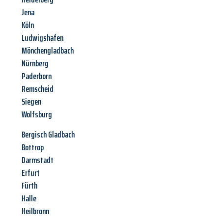
Jena
Köln
Ludwigshafen
Mönchengladbach
Nürnberg
Paderborn
Remscheid
Siegen
Wolfsburg
Bergisch Gladbach
Bottrop
Darmstadt
Erfurt
Fürth
Halle
Heilbronn