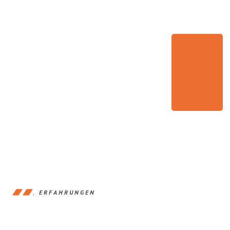
ERFAHRUNGEN