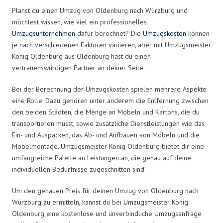
Planst du einen Umzug von Oldenburg nach Würzburg und
möchtest wissen, wie viel ein professionelles
Umzugsunternehmen
dafür berechnet? Die
Umzugskosten
können
je nach verschiedenen Faktoren variieren, aber mit Umzugsmeister
König Oldenburg aus Oldenburg hast du einen
vertrauenswürdigen Partner an deiner Seite.
Bei der Berechnung der Umzugskosten spielen mehrere Aspekte
eine Rolle. Dazu gehören unter anderem die Entfernung zwischen
den beiden Städten, die Menge an Möbeln und Kartons, die du
transportieren musst, sowie zusätzliche Dienstleistungen wie das
Ein- und Auspacken, das Ab- und Aufbauen von Möbeln und die
Möbelmontage. Umzugsmeister König Oldenburg bietet dir eine
umfangreiche Palette an Leistungen an, die genau auf deine
individuellen Bedürfnisse zugeschnitten sind.
Um den genauen Preis für deinen Umzug von Oldenburg nach
Würzburg zu ermitteln, kannst du bei Umzugsmeister König
Oldenburg eine kostenlose und unverbindliche Umzugsanfrage