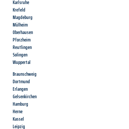
Karlsruhe
Krefeld
Magdeburg
Mülheim
Oberhausen
Pforzheim
Reutlingen
Solingen
Wuppertal
Braunschweig
Dortmund
Erlangen
Gelsenkirchen
Hamburg
Herne
Kassel
Leipzig