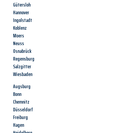
Gütersloh
Hannover
Ingolstadt
Koblenz
Moers
Neuss
Osnabrück
Regensburg
Salzgitter
Wiesbaden
Augsburg
Bonn
Chemnitz
Düsseldorf
Freiburg
Hagen
Heidelberg