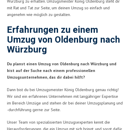
Würzburg zu erhalten. Umzugsmeister König Oldenburg steht dir
mit Rat und Tat zur Seite, um deinen Umzug so einfach und
angenehm wie möglich zu gestalten.
Erfahrungen zu einem
Umzug von Oldenburg nach
Würzburg
Du planst einen Umzug von Oldenburg nach Würzburg und
bist auf der Suche nach einem professionellen
Umzugsunternehmen, das dir dabei hilft?
Dann bist du bei Umzugsmeister König Oldenburg genau richtig!
Wir sind ein erfahrenes Unternehmen mit langjähriger Expertise
im Bereich Umzüge und stehen dir bei deiner Umzugsplanung und
-durchführung gerne zur Seite.
Unser Team von spezialisierten Umzugsexperten kennt die
Herausforderungen, die ein Umzug mit sich bringt, und sorgt dafür,