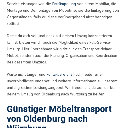
Serviceleistungen wie die
Entrümpelung
von altem Mobiliar, die
Montage und Demontage von Möbeln sowie die Einlagerung von
Gegenständen, falls du diese vorübergehend nicht benötigen
solltest.
Damit du dich voll und ganz auf deinen Umzug konzentrieren
kannst, bieten wir dir auch die Möglichkeit eines Full-Service-
Umzugs. Hier übernehmen wir nicht nur den Transport deiner
Möbel, sondern auch die Planung, Organisation und Koordination
des gesamten Umzugs.
Warte nicht länger und
kontaktiere uns
noch heute für ein
unverbindliches Angebot und weitere Informationen zu unserem
umfangreichen Leistungsangebot. Wir freuen uns darauf, dir bei
deinem Umzug von Oldenburg nach Würzburg zu helfen!
Günstiger Möbeltransport
von Oldenburg nach