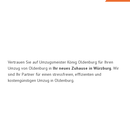
Vertrauen Sie auf Umzugsmeister König Oldenburg für Ihren
Umzug von Oldenburg in
Ihr neues Zuhause in Würzburg.
Wir
sind Ihr Partner für einen stressfreien, effizienten und
kostengünstigen Umzug in Oldenburg.