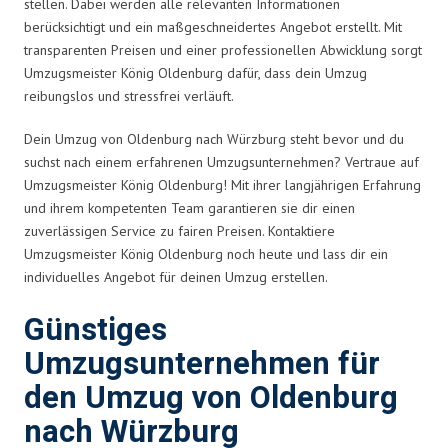
stellen. Dabei werden alle relevanten Informationen
berücksichtigt und ein maßgeschneidertes Angebot erstellt. Mit
transparenten Preisen und einer professionellen Abwicklung sorgt
Umzugsmeister König Oldenburg dafür, dass dein Umzug
reibungslos und stressfrei verläuft.
Dein Umzug von Oldenburg nach Würzburg steht bevor und du
suchst nach einem erfahrenen Umzugsunternehmen? Vertraue auf
Umzugsmeister König Oldenburg! Mit ihrer langjährigen Erfahrung
und ihrem kompetenten Team garantieren sie dir einen
zuverlässigen Service zu fairen Preisen. Kontaktiere
Umzugsmeister König Oldenburg noch heute und lass dir ein
individuelles Angebot für deinen Umzug erstellen.
Günstiges
Umzugsunternehmen für
den Umzug von Oldenburg
nach Würzburg