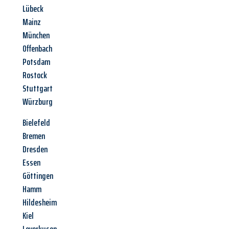
Lübeck
Mainz
München
Offenbach
Potsdam
Rostock
Stuttgart
Würzburg
Bielefeld
Bremen
Dresden
Essen
Göttingen
Hamm
Hildesheim
Kiel