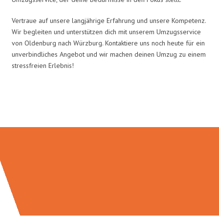
Vertraue auf unsere langjährige Erfahrung und unsere Kompetenz.
Wir begleiten und unterstützen dich mit unserem Umzugsservice
von Oldenburg nach Würzburg. Kontaktiere uns noch heute für ein
unverbindliches Angebot und wir machen deinen Umzug zu einem
stressfreien Erlebnis!
Umzugsmeister König in Zahlen: