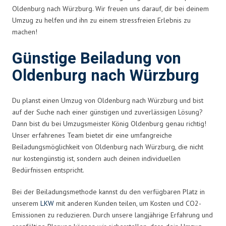
Oldenburg nach Würzburg. Wir freuen uns darauf, dir bei deinem
Umzug zu helfen und ihn zu einem stressfreien Erlebnis zu
machen!
Günstige Beiladung von
Oldenburg nach Würzburg
Du planst einen Umzug von Oldenburg nach Würzburg und bist
auf der Suche nach einer günstigen und zuverlässigen Lösung?
Dann bist du bei Umzugsmeister König Oldenburg genau richtig!
Unser erfahrenes Team bietet dir eine umfangreiche
Beiladungsmöglichkeit von Oldenburg nach Würzburg, die nicht
nur kostengünstig ist, sondern auch deinen individuellen
Bedürfnissen entspricht.
Bei der Beiladungsmethode kannst du den verfügbaren Platz in
unserem
LKW
mit anderen Kunden teilen, um Kosten und CO2-
Emissionen zu reduzieren. Durch unsere langjährige Erfahrung und