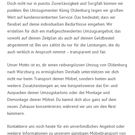
Doch nicht nur in puncto Zuverlässigkeit und Sorgfalt können wir
punkten. Bei Umzugsmeister König Oldenburg legen wir großen
Wert auf kundenorientierten Service. Das bedeutet, dass wir
flexibel auf deine individuellen Bedürfnisse eingehen. Wir
erstellen für dich ein maßgeschneidertes Umzugsangebot, das
sowohl auf deinen Zeitplan als auch auf deinen Geldbeutel
abgestimmt ist. Bei uns zahlst du nur für die Leistungen, die du
auch wirklich in Anspruch nimmst – transparent und fair.
Unser Motto ist es, dir einen reibungslosen Umzug von Oldenburg
nach Würzburg zu ermöglichen. Deshalb unterstützen wir dich
nicht nur beim Transport deiner Möbel, sondern bieten auch
weitere Zusatzleistungen an, wie beispielsweise das Ein- und
Auspacken deiner Umzugskartons oder die Montage und
Demontage deiner Möbel. Du kannst dich also ganz auf dein
neues Zuhause konzentrieren, während wir uns um den Rest
kümmern.
Kontaktiere uns noch heute für ein unverbindliches Angebot oder
weitere Informationen zu unserem günstigen Möbeltransport von