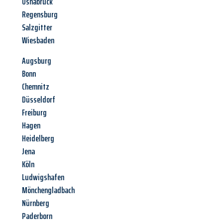
Osnabrück
Regensburg
Salzgitter
Wiesbaden
Augsburg
Bonn
Chemnitz
Düsseldorf
Freiburg
Hagen
Heidelberg
Jena
Köln
Ludwigshafen
Mönchengladbach
Nürnberg
Paderborn