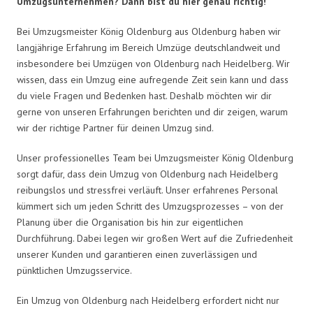
Umzugsunternehmen? Dann bist du hier genau richtig!
Bei Umzugsmeister König Oldenburg aus Oldenburg haben wir
langjährige Erfahrung im Bereich Umzüge deutschlandweit und
insbesondere bei Umzügen von Oldenburg nach Heidelberg. Wir
wissen, dass ein Umzug eine aufregende Zeit sein kann und dass
du viele Fragen und Bedenken hast. Deshalb möchten wir dir
gerne von unseren Erfahrungen berichten und dir zeigen, warum
wir der richtige Partner für deinen Umzug sind.
Unser professionelles Team bei Umzugsmeister König Oldenburg
sorgt dafür, dass dein Umzug von Oldenburg nach Heidelberg
reibungslos und stressfrei verläuft. Unser erfahrenes Personal
kümmert sich um jeden Schritt des Umzugsprozesses – von der
Planung über die Organisation bis hin zur eigentlichen
Durchführung. Dabei legen wir großen Wert auf die Zufriedenheit
unserer Kunden und garantieren einen zuverlässigen und
pünktlichen Umzugsservice.
Ein Umzug von Oldenburg nach Heidelberg erfordert nicht nur