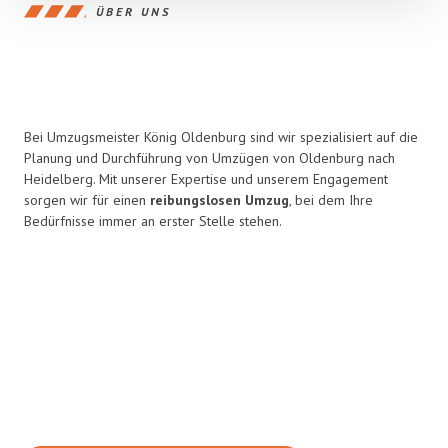
ÜBER UNS
Bei Umzugsmeister König Oldenburg sind wir spezialisiert auf die
Planung und Durchführung von Umzügen von Oldenburg nach
Heidelberg. Mit unserer Expertise und unserem Engagement
sorgen wir für einen
reibungslosen Umzug
, bei dem Ihre
Bedürfnisse immer an erster Stelle stehen.