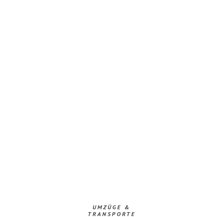
UMZÜGE &
TRANSPORTE