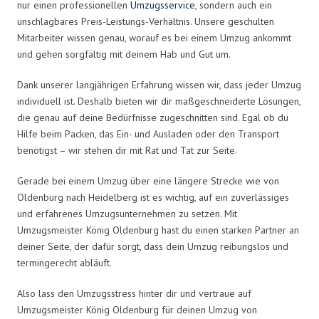
nur einen professionellen
Umzugsservice
, sondern auch ein
unschlagbares Preis-Leistungs-Verhältnis. Unsere geschulten
Mitarbeiter wissen genau, worauf es bei einem Umzug ankommt
und gehen sorgfältig mit deinem Hab und Gut um.
Dank unserer langjährigen Erfahrung wissen wir, dass jeder Umzug
individuell ist. Deshalb bieten wir dir maßgeschneiderte Lösungen,
die genau auf deine Bedürfnisse zugeschnitten sind. Egal ob du
Hilfe beim Packen, das Ein- und Ausladen oder den Transport
benötigst – wir stehen dir mit Rat und Tat zur Seite.
Gerade bei einem Umzug über eine längere Strecke wie von
Oldenburg nach Heidelberg ist es wichtig, auf ein zuverlässiges
und erfahrenes Umzugsunternehmen zu setzen. Mit
Umzugsmeister König Oldenburg hast du einen starken Partner an
deiner Seite, der dafür sorgt, dass dein Umzug reibungslos und
termingerecht abläuft.
Also lass den Umzugsstress hinter dir und vertraue auf
Umzugsmeister König Oldenburg für deinen Umzug von