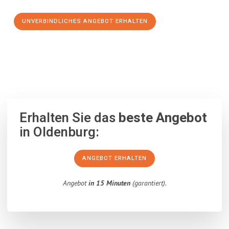
UNVERBINDLICHES ANGEBOT ERHALTEN
100% unverbindlich
– Garantiert eine Antwort
innerhalb von 15
Minuten
.
Erhalten Sie das
beste Angebot
in Oldenburg:
ANGEBOT ERHALTEN
Angebot
in 15 Minuten
(garantiert).