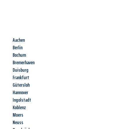
Aachen
Berlin
Bochum
Bremerhaven
Duisburg
Frankfurt
Gütersloh
Hannover
Ingolstadt
Koblenz
Moers
Neuss