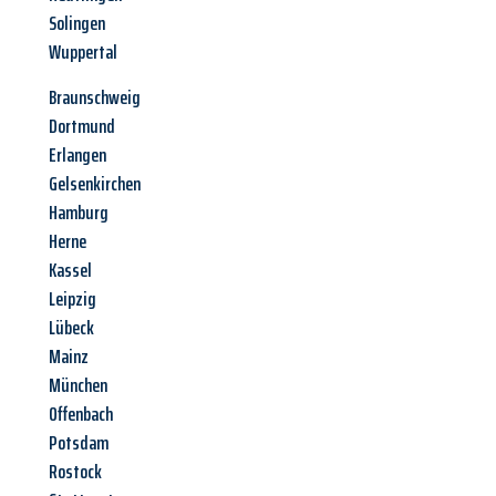
Solingen
Wuppertal
Braunschweig
Dortmund
Erlangen
Gelsenkirchen
Hamburg
Herne
Kassel
Leipzig
Lübeck
Mainz
München
Offenbach
Potsdam
Rostock