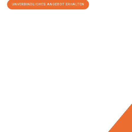
UNVERBINDLICHES ANGEBOT ERHALTEN