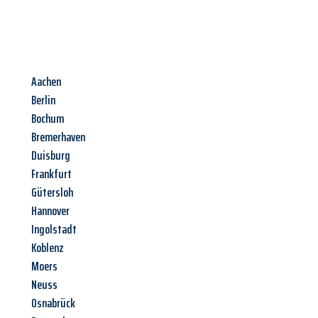
Aachen
Berlin
Bochum
Bremerhaven
Duisburg
Frankfurt
Gütersloh
Hannover
Ingolstadt
Koblenz
Moers
Neuss
Osnabrück