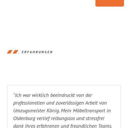
ERFAHRUNGEN
"Ich war wirklich beeindruckt von der
professionellen und zuverlässigen Arbeit von
Umzugsmeister König. Mein Möbeltransport in
Oldenburg verlief reibungslos und stressfrei
dank ihres erfahrenen und freundlichen Teams.