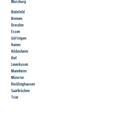
Würzburg
Bielefeld
Bremen
Dresden
Essen
Göttingen
Hamm
Hildesheim
Kiel
Leverkusen
Mannheim
Münster
Recklinghausen
Saarbrücken
Trier