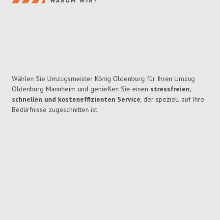
WARUM WIR?
Wählen Sie Umzugsmeister König Oldenburg für Ihren Umzug
Oldenburg Mannheim und genießen Sie einen
stressfreien,
schnellen und kosteneffizienten Service
, der speziell auf Ihre
Bedürfnisse zugeschnitten ist.