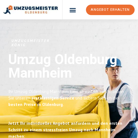
ANGEBOT ERHALTEN
Umzugsunternehmen Oldenburg
Umzugsservice Oldenburg
UMZUGSMEISTER
KÖNIG
Umzug Oldenburg
Mannheim
Ihr Umzug Oldenburg Mannheim kann so einfach sein! Erleben
Sie unseren
erstklassigen Service
und sichern Sie sich die
besten Preise in Oldenburg
.
Jetzt Ihr individuelles Angebot anfordern und den ersten
Schritt zu einem stressfreien Umzug nach Mannheim
machen: