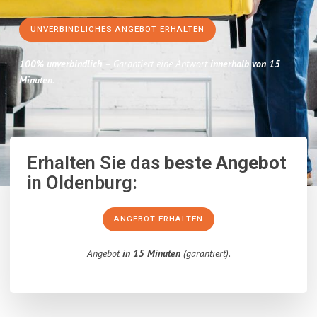
UNVERBINDLICHES ANGEBOT ERHALTEN
100% unverbindlich
– Garantiert eine Antwort
innerhalb von 15
Minuten
.
Erhalten Sie das
beste Angebot
in Oldenburg:
ANGEBOT ERHALTEN
Angebot
in 15 Minuten
(garantiert).