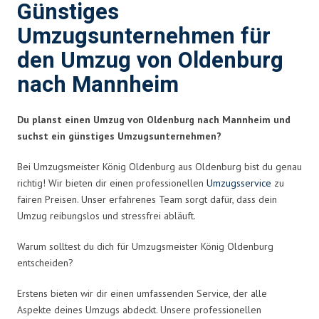
Günstiges
Umzugsunternehmen für
den Umzug von Oldenburg
nach Mannheim
Du planst einen Umzug von Oldenburg nach Mannheim und
suchst ein günstiges Umzugsunternehmen?
Bei Umzugsmeister König Oldenburg aus Oldenburg bist du genau
richtig! Wir bieten dir einen professionellen
Umzugsservice
zu
fairen Preisen. Unser erfahrenes Team sorgt dafür, dass dein
Umzug reibungslos und stressfrei abläuft.
Warum solltest du dich für Umzugsmeister König Oldenburg
entscheiden?
Erstens bieten wir dir einen umfassenden Service, der alle
Aspekte deines Umzugs abdeckt. Unsere professionellen