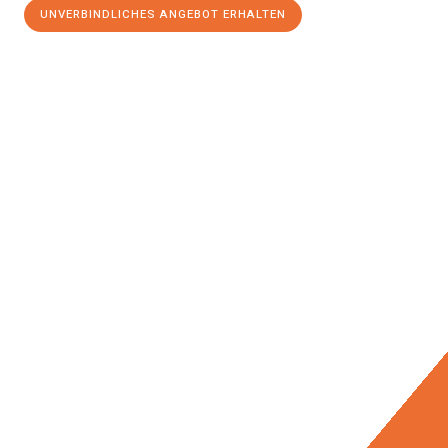
UNVERBINDLICHES ANGEBOT ERHALTEN