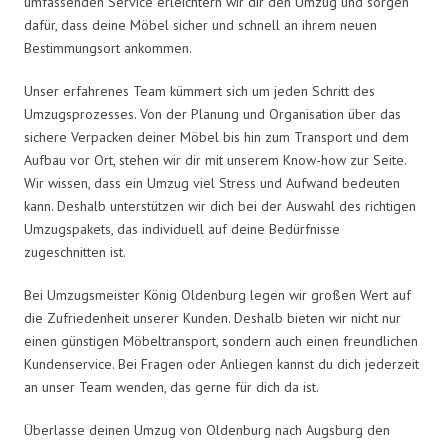
umfassenden Service erleichtern wir dir den Umzug und sorgen
dafür, dass deine Möbel sicher und schnell an ihrem neuen
Bestimmungsort ankommen.
Unser erfahrenes Team kümmert sich um jeden Schritt des
Umzugsprozesses. Von der Planung und Organisation über das
sichere Verpacken deiner Möbel bis hin zum Transport und dem
Aufbau vor Ort, stehen wir dir mit unserem Know-how zur Seite.
Wir wissen, dass ein Umzug viel Stress und Aufwand bedeuten
kann. Deshalb unterstützen wir dich bei der Auswahl des richtigen
Umzugspakets, das individuell auf deine Bedürfnisse
zugeschnitten ist.
Bei Umzugsmeister König Oldenburg legen wir großen Wert auf
die Zufriedenheit unserer Kunden. Deshalb bieten wir nicht nur
einen günstigen Möbeltransport, sondern auch einen freundlichen
Kundenservice. Bei Fragen oder Anliegen kannst du dich jederzeit
an unser Team wenden, das gerne für dich da ist.
Überlasse deinen Umzug von Oldenburg nach Augsburg den