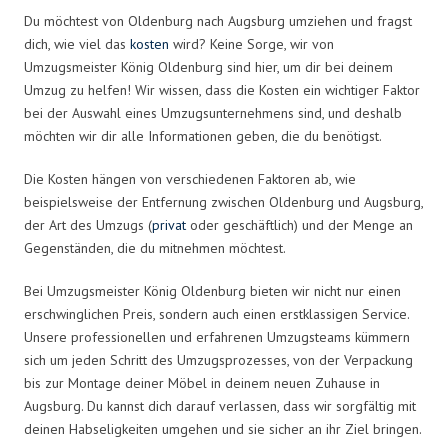
Du möchtest von Oldenburg nach Augsburg umziehen und fragst
dich, wie viel das
kosten
wird? Keine Sorge, wir von
Umzugsmeister König Oldenburg sind hier, um dir bei deinem
Umzug zu helfen! Wir wissen, dass die Kosten ein wichtiger Faktor
bei der Auswahl eines Umzugsunternehmens sind, und deshalb
möchten wir dir alle Informationen geben, die du benötigst.
Die Kosten hängen von verschiedenen Faktoren ab, wie
beispielsweise der Entfernung zwischen Oldenburg und Augsburg,
der Art des Umzugs (
privat
oder geschäftlich) und der Menge an
Gegenständen, die du mitnehmen möchtest.
Bei Umzugsmeister König Oldenburg bieten wir nicht nur einen
erschwinglichen Preis, sondern auch einen erstklassigen Service.
Unsere professionellen und erfahrenen Umzugsteams kümmern
sich um jeden Schritt des Umzugsprozesses, von der Verpackung
bis zur Montage deiner Möbel in deinem neuen Zuhause in
Augsburg. Du kannst dich darauf verlassen, dass wir sorgfältig mit
deinen Habseligkeiten umgehen und sie sicher an ihr Ziel bringen.