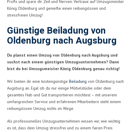
Profis und spare dir Zeit und Nerven. Vertraue auf Umzugsmeister
König Oldenburg und genieße einen reibungslosen und
stressfreien Umzug!
Günstige Beiladung von
Oldenburg nach Augsburg
Du planst einen Umzug von Oldenburg nach Augsburg und
suchst nach einem günstigen Umzugsunternehmen? Dann
bist du bei Umzugsmeister König Oldenburg genau richtig!
Wir bieten dir eine kostengünstige
Beiladung
von Oldenburg nach
Augsburg an. Egal ob du nur einige Möbelstücke oder dein
gesamtes Hab und Gut transportieren möchtest – mit unserem
umfangreichen Service und erfahrenen Mitarbeitern steht einem
reibungslosen Umzug nichts im Wege.
Als professionelles Umzugsunternehmen wissen wir, wie wichtig
es ist, dass dein Umzug stressfrei und zu einem fairen Preis