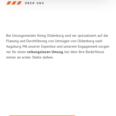
ÜBER UNS
Bei Umzugsmeister König Oldenburg sind wir spezialisiert auf die
Planung und Durchführung von Umzügen von Oldenburg nach
Augsburg. Mit unserer Expertise und unserem Engagement sorgen
wir für einen
reibungslosen Umzug
, bei dem Ihre Bedürfnisse
immer an erster Stelle stehen.