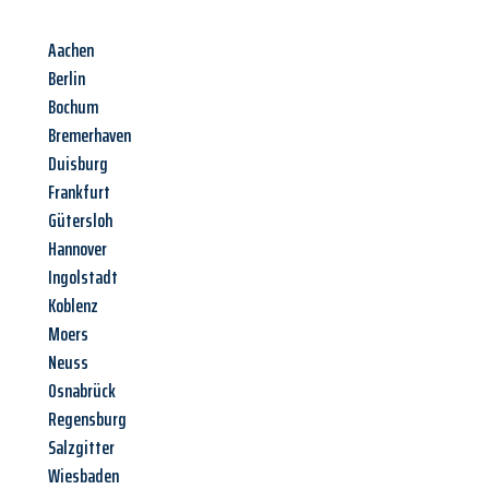
Aachen
Berlin
Bochum
Bremerhaven
Duisburg
Frankfurt
Gütersloh
Hannover
Ingolstadt
Koblenz
Moers
Neuss
Osnabrück
Regensburg
Salzgitter
Wiesbaden