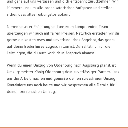
und ganz auf uns verlassen und dich entspannt zurücklehnen. Wir
kümmern uns um alle organisatorischen Aufgaben und stellen
sicher, dass alles reibungslos abläuft.
Neben unserer Erfahrung und unserem kompetenten Team
überzeugen wir auch mit fairen Preisen. Natürlich erstellen wir dir
gerne ein kostenloses und unverbindliches Angebot, das genau
auf deine Bedürfnisse zugeschnitten ist. Du zahlst nur für die
Leistungen, die du auch wirklich in Anspruch nimmst.
Wenn du einen Umzug von Oldenburg nach Augsburg planst, ist
Umzugsmeister König Oldenburg dein zuverlässiger Partner. Lass
uns die Arbeit machen und genieße deinen stressfreien Umzug.
Kontaktiere uns noch heute und wir besprechen alle Details für
deinen persönlichen Umzug.
Umzugsmeister König in Zahlen: