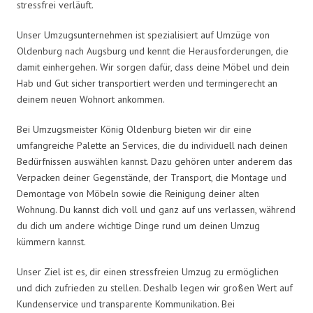
stressfrei verläuft.
Unser Umzugsunternehmen ist spezialisiert auf Umzüge von
Oldenburg nach Augsburg und kennt die Herausforderungen, die
damit einhergehen. Wir sorgen dafür, dass deine Möbel und dein
Hab und Gut sicher transportiert werden und termingerecht an
deinem neuen Wohnort ankommen.
Bei Umzugsmeister König Oldenburg bieten wir dir eine
umfangreiche Palette an Services, die du individuell nach deinen
Bedürfnissen auswählen kannst. Dazu gehören unter anderem das
Verpacken deiner Gegenstände, der Transport, die Montage und
Demontage von Möbeln sowie die Reinigung deiner alten
Wohnung. Du kannst dich voll und ganz auf uns verlassen, während
du dich um andere wichtige Dinge rund um deinen Umzug
kümmern kannst.
Unser Ziel ist es, dir einen stressfreien Umzug zu ermöglichen
und dich zufrieden zu stellen. Deshalb legen wir großen Wert auf
Kundenservice und transparente Kommunikation. Bei