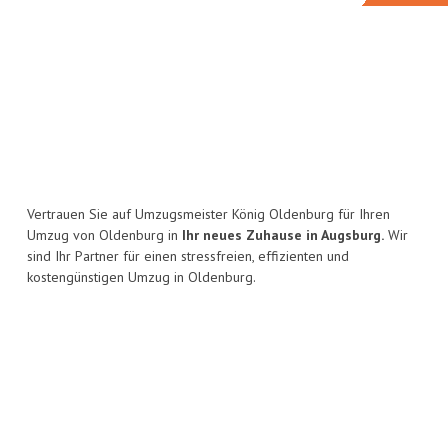
Vertrauen Sie auf Umzugsmeister König Oldenburg für Ihren
Umzug von Oldenburg in
Ihr neues Zuhause in Augsburg.
Wir
sind Ihr Partner für einen stressfreien, effizienten und
kostengünstigen Umzug in Oldenburg.