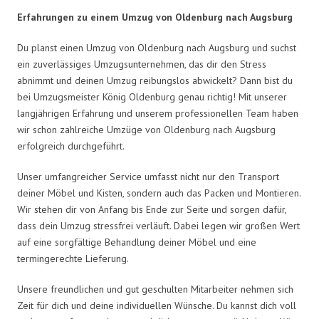
Erfahrungen zu einem Umzug von Oldenburg nach Augsburg
Du planst einen Umzug von Oldenburg nach Augsburg und suchst
ein zuverlässiges Umzugsunternehmen, das dir den Stress
abnimmt und deinen Umzug reibungslos abwickelt? Dann bist du
bei Umzugsmeister König Oldenburg genau richtig! Mit unserer
langjährigen Erfahrung und unserem professionellen Team haben
wir schon zahlreiche Umzüge von Oldenburg nach Augsburg
erfolgreich durchgeführt.
Unser umfangreicher Service umfasst nicht nur den Transport
deiner Möbel und Kisten, sondern auch das Packen und Montieren.
Wir stehen dir von Anfang bis Ende zur Seite und sorgen dafür,
dass dein Umzug stressfrei verläuft. Dabei legen wir großen Wert
auf eine sorgfältige Behandlung deiner Möbel und eine
termingerechte Lieferung.
Unsere freundlichen und gut geschulten Mitarbeiter nehmen sich
Zeit für dich und deine individuellen Wünsche. Du kannst dich voll