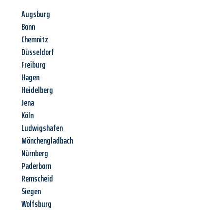
Augsburg
Bonn
Chemnitz
Düsseldorf
Freiburg
Hagen
Heidelberg
Jena
Köln
Ludwigshafen
Mönchengladbach
Nürnberg
Paderborn
Remscheid
Siegen
Wolfsburg