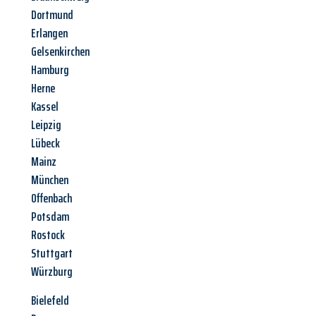
Dortmund
Erlangen
Gelsenkirchen
Hamburg
Herne
Kassel
Leipzig
Lübeck
Mainz
München
Offenbach
Potsdam
Rostock
Stuttgart
Würzburg
Bielefeld