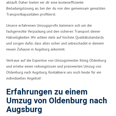
abläuft. Daher bieten wir dir eine kosteneffiziente
Beiladungslösung an, bei der du von den gemeinsam genutzten
Transportkapazitäten profitierst.
Unsere erfahrenen Umzugsprofis kümmern sich um die
fachgerechte Verpackung und den sicheren Transport deiner
Habseligkeiten. Wir achten stets auf höchste Qualitätsstandards
und sorgen dafür, dass alles sicher und unbeschadet in deinem
neuen Zuhause in Augsburg ankommt.
Vertraue auf die Expertise von Umzugsmeister König Oldenburg
und erlebe einen reibungslosen und preiswerten Umzug von
Oldenburg nach Augsburg. Kontaktiere uns noch heute für ein
individuelles Angebot!
Erfahrungen zu einem
Umzug von Oldenburg nach
Augsburg