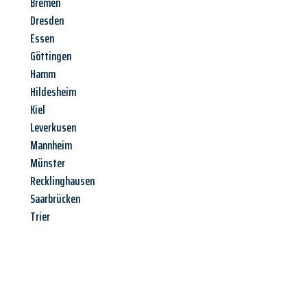
Bremen
Dresden
Essen
Göttingen
Hamm
Hildesheim
Kiel
Leverkusen
Mannheim
Münster
Recklinghausen
Saarbrücken
Trier