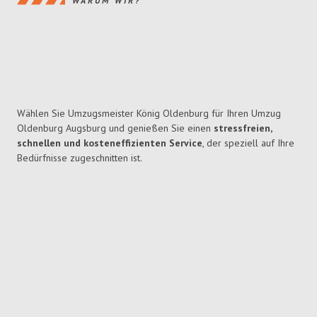
WARUM WIR?
Wählen Sie Umzugsmeister König Oldenburg für Ihren Umzug
Oldenburg Augsburg und genießen Sie einen
stressfreien,
schnellen und kosteneffizienten Service
, der speziell auf Ihre
Bedürfnisse zugeschnitten ist.