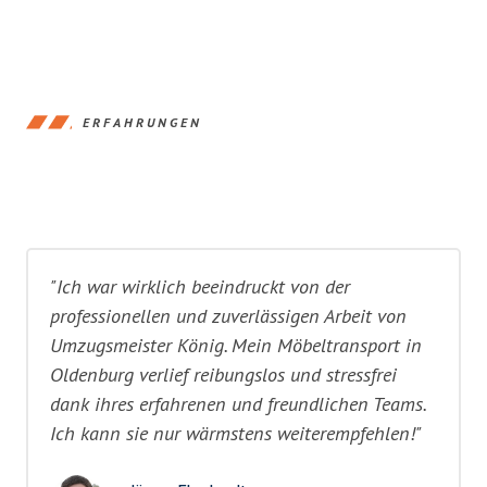
ERFAHRUNGEN
"Ich war wirklich beeindruckt von der
professionellen und zuverlässigen Arbeit von
Umzugsmeister König. Mein Möbeltransport in
Oldenburg verlief reibungslos und stressfrei
dank ihres erfahrenen und freundlichen Teams.
Ich kann sie nur wärmstens weiterempfehlen!"