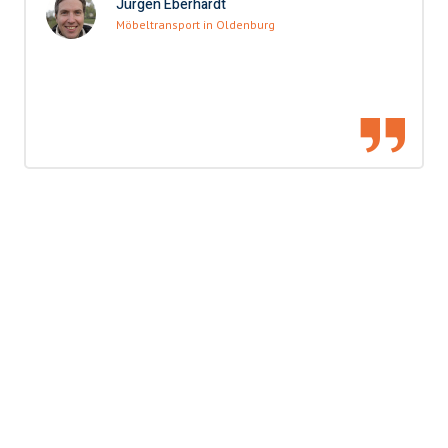
Jürgen Eberhardt
Möbeltransport in Oldenburg