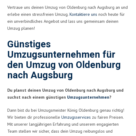
Vertraue uns deinen Umzug von Oldenburg nach Augsburg an und
erlebe einen stressfreien Umzug.
Kontaktiere uns
noch heute für
ein unverbindliches Angebot und lass uns gemeinsam deinen
Umzug planen!
Günstiges
Umzugsunternehmen für
den Umzug von Oldenburg
nach Augsburg
Du planst deinen Umzug von Oldenburg nach Augsburg und
suchst nach einem günstigen
Umzugsunternehmen
?
Dann bist du bei Umzugsmeister König Oldenburg genau richtig!
Wir bieten dir professionelle
Umzugsservices
zu fairen Preisen.
Mit unserer langjährigen Erfahrung und unserem engagierten
Team stellen wir sicher, dass dein Umzug reibungslos und