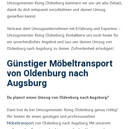
Umzugsmeister König Oldenburg kümmern wir uns um alle Details,
damit du dich entspannt zurücklehnen und deinen Umzug
genießen kannst.
Vertraue dem Umzugsunternehmen mit Erfahrung und Expertise –
Umzugsmeister König Oldenburg. Kontaktiere uns noch heute für
ein unverbindliches Angebot und lass uns deinen Umzug von
Oldenburg nach Augsburg zu deiner Zufriedenheit erledigen!
Günstiger Möbeltransport
von Oldenburg nach
Augsburg
Du planst einen Umzug von Oldenburg nach Augsburg?
Dann bist du bei Umzugsmeister König Oldenburg genau richtig!
Wir bieten dir einen günstigen und professionellen
Möbeltransport
von Oldenburg nach Augsburg. Mit unserem