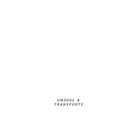
UMZÜGE &
TRANSPORTE