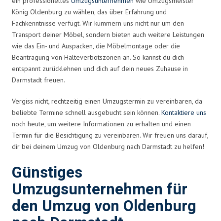
ein professionelles
Umzugsunternehmen
wie Umzugsmeister
König Oldenburg zu wählen, das über Erfahrung und
Fachkenntnisse verfügt. Wir kümmern uns nicht nur um den
Transport deiner Möbel, sondern bieten auch weitere Leistungen
wie das Ein- und Auspacken, die Möbelmontage oder die
Beantragung von Halteverbotszonen an. So kannst du dich
entspannt zurücklehnen und dich auf dein neues Zuhause in
Darmstadt freuen.
Vergiss nicht, rechtzeitig einen Umzugstermin zu vereinbaren, da
beliebte Termine schnell ausgebucht sein können.
Kontaktiere uns
noch heute, um weitere Informationen zu erhalten und einen
Termin für die Besichtigung zu vereinbaren. Wir freuen uns darauf,
dir bei deinem Umzug von Oldenburg nach Darmstadt zu helfen!
Günstiges
Umzugsunternehmen für
den Umzug von Oldenburg