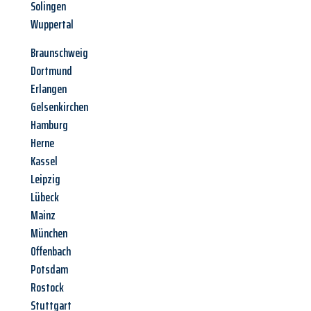
Solingen
Wuppertal
Braunschweig
Dortmund
Erlangen
Gelsenkirchen
Hamburg
Herne
Kassel
Leipzig
Lübeck
Mainz
München
Offenbach
Potsdam
Rostock
Stuttgart