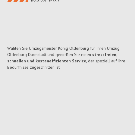
WARUM WIR?
Wählen Sie Umzugsmeister König Oldenburg für Ihren Umzug
Oldenburg Darmstadt und genießen Sie einen
stressfreien,
schnellen und kosteneffizienten Service
, der speziell auf Ihre
Bedürfnisse zugeschnitten ist.