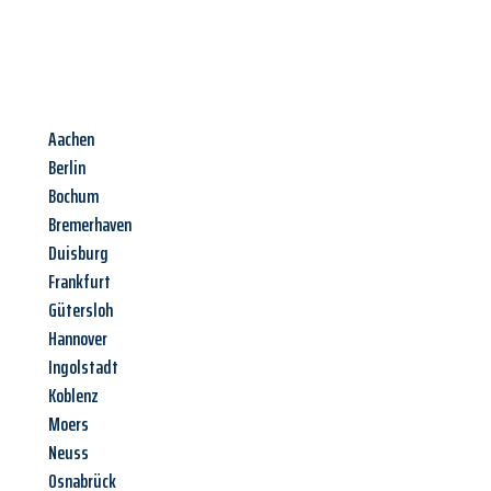
Aachen
Berlin
Bochum
Bremerhaven
Duisburg
Frankfurt
Gütersloh
Hannover
Ingolstadt
Koblenz
Moers
Neuss
Osnabrück