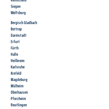
Remscheid
Siegen
Wolfsburg
Bergisch Gladbach
Bottrop
Darmstadt
Erfurt
Fürth
Halle
Heilbronn
Karlsruhe
Krefeld
Magdeburg
Mülheim
Oberhausen
Pforzheim
Reutlingen