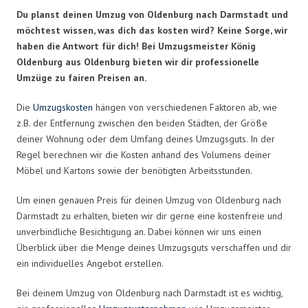
Du planst deinen Umzug von Oldenburg nach Darmstadt und
möchtest wissen, was dich das kosten wird? Keine Sorge, wir
haben die Antwort für dich! Bei Umzugsmeister König
Oldenburg aus Oldenburg bieten wir dir professionelle
Umzüge zu fairen Preisen an.
Die
Umzugskosten
hängen von verschiedenen Faktoren ab, wie
z.B. der Entfernung zwischen den beiden Städten, der Größe
deiner Wohnung oder dem Umfang deines Umzugsguts. In der
Regel berechnen wir die Kosten anhand des Volumens deiner
Möbel und Kartons sowie der benötigten Arbeitsstunden.
Um einen genauen Preis für deinen Umzug von Oldenburg nach
Darmstadt zu erhalten, bieten wir dir gerne eine kostenfreie und
unverbindliche Besichtigung an. Dabei können wir uns einen
Überblick über die Menge deines Umzugsguts verschaffen und dir
ein individuelles Angebot erstellen.
Bei deinem Umzug von Oldenburg nach Darmstadt ist es wichtig,