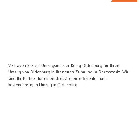
Vertrauen Sie auf Umzugsmeister König Oldenburg für Ihren
Umzug von Oldenburg in
Ihr neues Zuhause in Darmstadt.
Wir
sind Ihr Partner für einen stressfreien, effizienten und
kostengünstigen Umzug in Oldenburg.