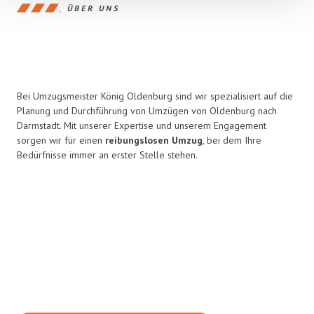
ÜBER UNS
Bei Umzugsmeister König Oldenburg sind wir spezialisiert auf die
Planung und Durchführung von Umzügen von Oldenburg nach
Darmstadt. Mit unserer Expertise und unserem Engagement
sorgen wir für einen
reibungslosen Umzug
, bei dem Ihre
Bedürfnisse immer an erster Stelle stehen.