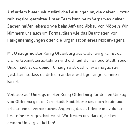
Außerdem bieten wir zusätzliche Leistungen an, die deinen Umzug
reibungslos gestalten. Unser Team kann beim Verpacken deiner
Sachen helfen, ebenso wie beim Auf- und Abbau von Möbeln. Wir
kümmern uns auch um Formalitäten wie das Beantragen von
Parkgenehmigungen oder die Organisation eines Möbelwagens.
Mit Umzugsmeister König Oldenburg aus Oldenburg kannst du
dich entspannt zurücklehnen und dich auf deine neue Stadt freuen.
Unser Ziel ist es, deinen Umzug so stressfrei wie möglich zu
gestalten, sodass du dich um andere wichtige Dinge kümmern
kannst.
Vertraue auf Umzugsmeister König Oldenburg für deinen Umzug
von Oldenburg nach Darmstadt. Kontaktiere uns noch heute und
erhalte ein unverbindliches Angebot, das auf deine individuellen
Bedürfnisse zugeschnitten ist. Wir freuen uns darauf, dir bei
deinem Umzug zu helfen!