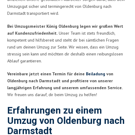
Umzugsgut sicher und termingerecht von Oldenburg nach
Darmstadt transportiert wird.
Bei Umzugsmeister König Oldenburg legen wir großen Wert
auf Kundenzufriedenheit.
Unser Team ist stets freundlich,
kompetent und hilfsbereit und steht dir bei sämtlichen Fragen
rund um deinen Umzug zur Seite. Wir wissen, dass ein Umzug
stressig sein kann und möchten dir deshalb einen reibungslosen
Ablauf garantieren.
Vereinbare jetzt einen Termin für deine
Beiladung
von
Oldenburg nach Darmstadt und profitiere von unserer
langjährigen Erfahrung und unserem umfassenden Service.
Wir freuen uns darauf, dir beim Umzug zu helfen!
Erfahrungen zu einem
Umzug von Oldenburg nach
Darmstadt