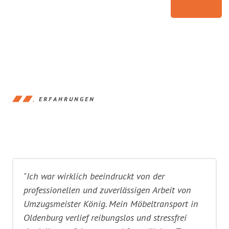
ERFAHRUNGEN
"Ich war wirklich beeindruckt von der
professionellen und zuverlässigen Arbeit von
Umzugsmeister König. Mein Möbeltransport in
Oldenburg verlief reibungslos und stressfrei