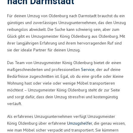
nach Darmstadt
Für deinen Umzug von Oldenburg nach Darmstadt brauchst du ein
günstiges und zuverlässiges Umzugsunternehmen, das den Umzug
reibungslos abwickelt. Die Suche kann schwierig sein, aber zum
Glück gibt es Umzugsmeister König Oldenburg aus Oldenburg. Mit
ihrer langjährigen Erfahrung und ihrem hervorragenden Ruf sind
sie der ideale Partner für deinen Umzug.
Das Team von Umzugsmeister König Oldenburg bietet dir einen
maßgeschneiderten und professionellen
Service
, der auf deine
Bedürfnisse zugeschnitten ist. Egal, ob du eine große oder kleine
Wohnung hast oder viele oder wenige Möbel transportieren
möchtest – Umzugsmeister König Oldenburg steht dir zur Seite
und sorgt dafür, dass dein Umzug stressfrei und kostengünstig
verläuft.
Als erfahrenes Umzugsunternehmen verfügt Umzugsmeister
König Oldenburg über erfahrene
Umzugshelfer
, die genau wissen,
wie man Möbel sicher verpackt und transportiert. Sie kümmern