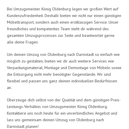
Bei Umzugsmeister König Oldenburg legen wir großen Wert auf
Kundenzufriedenheit. Deshalb bieten wir nicht nur einen günstigen
Möbeltransport, sondern auch einen erstklassigen Service. Unser
freundliches und kompetentes Team steht dir während des
gesamten Umzugsprozesses zur Seite und beantwortet gerne
alle deine Fragen.
Um deinen Umzug von Oldenburg nach Darmstadt so einfach wie
möglich zu gestalten, bieten wir dir auch weitere Services wie
Verpackungsmaterial, Montage und Demontage von Möbeln sowie
die Entsorgung nicht mehr benötigter Gegenstände. Wir sind
flexibel und passen uns ganz deinen individuellen Bedürfnissen
an.
Überzeuge dich selbst von der Qualität und dem günstigen Preis-
Leistungs-Verhältnis von Umzugsmeister König Oldenburg.
Kontaktiere uns noch heute für ein unverbindliches Angebot und
lass uns gemeinsam deinen Umzug von Oldenburg nach
Darmstadt planen!