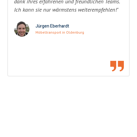
dank ihres erfahrenen und freundlichen Teams.
Ich kann sie nur wärmstens weiterempfehlen!"
Jürgen Eberhardt
Möbeltransport in Oldenburg