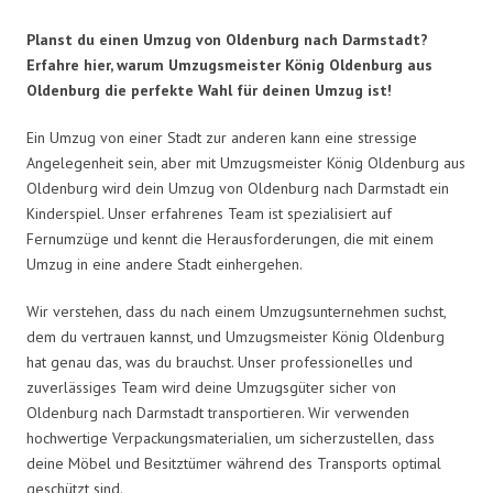
Planst du einen Umzug von Oldenburg nach Darmstadt?
Erfahre hier, warum Umzugsmeister König Oldenburg aus
Oldenburg die perfekte Wahl für deinen Umzug ist!
Ein Umzug von einer Stadt zur anderen kann eine stressige
Angelegenheit sein, aber mit Umzugsmeister König Oldenburg aus
Oldenburg wird dein Umzug von Oldenburg nach Darmstadt ein
Kinderspiel. Unser erfahrenes Team ist spezialisiert auf
Fernumzüge und kennt die Herausforderungen, die mit einem
Umzug in eine andere Stadt einhergehen.
Wir verstehen, dass du nach einem Umzugsunternehmen suchst,
dem du vertrauen kannst, und Umzugsmeister König Oldenburg
hat genau das, was du brauchst. Unser professionelles und
zuverlässiges Team wird deine Umzugsgüter sicher von
Oldenburg nach Darmstadt transportieren. Wir verwenden
hochwertige Verpackungsmaterialien, um sicherzustellen, dass
deine Möbel und Besitztümer während des Transports optimal
geschützt sind.