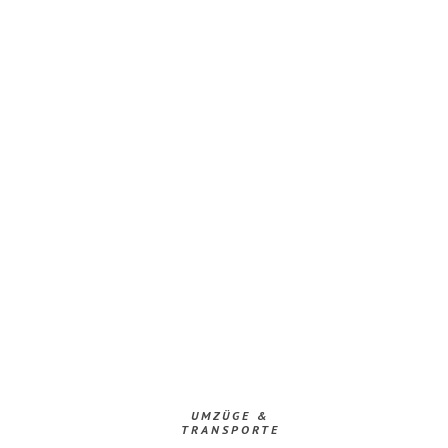
UMZÜGE &
TRANSPORTE