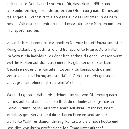
sich um alle Details und sorgen dafür, dass deine Möbel und
persönlichen Gegenstände sicher von Oldenburg nach Darmstadt
gelangen. Du kannst dich also ganz auf das Einrichten in deinem
neuen Zuhause konzentrieren und musst dir keine Sorgen um den
Transport machen.
Zusätzlich zu ihrem professionellen Service bietet Umzugsmeister
König Oldenburg auch faire und transparente Preise. Du erhältst
im Voraus ein individuelles Angebot, sodass du genau wissen wirst,
welche Kosten auf dich zukommen. Es gibt keine versteckten
Gebühren oder unerwarteten Kosten – du kannst dich darauf
verlassen, dass Umzugsmeister König Oldenburg ein günstiges
Umzugsunternehmen ist, das sein Wort hält.
Wenn du gerade dabei bist, deinen Umzug von Oldenburg nach
Darmstadt zu planen, dann solltest du definitiv Umzugsmeister
König Oldenburg in Betracht ziehen. Mit ihrer Erfahrung, ihrem
erstklassigen Service und ihren fairen Preisen sind sie die
perfekte Wahl für deinen Umzug. Kontaktiere sie noch heute und
lass dich von ihrem professionellen Team unterstützen!