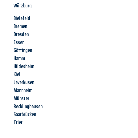
Würzburg
Bielefeld
Bremen
Dresden
Essen
Göttingen
Hamm
Hildesheim
Kiel
Leverkusen
Mannheim
Münster
Recklinghausen
Saarbrücken
Trier