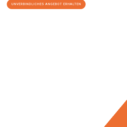
UNVERBINDLICHES ANGEBOT ERHALTEN