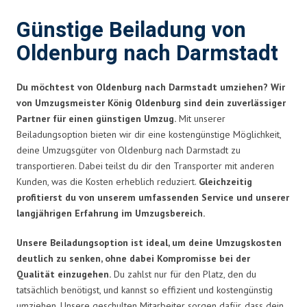
Günstige Beiladung von
Oldenburg nach Darmstadt
Du möchtest von Oldenburg nach Darmstadt umziehen? Wir
von Umzugsmeister König Oldenburg sind dein zuverlässiger
Partner für einen günstigen Umzug.
Mit unserer
Beiladungsoption bieten wir dir eine kostengünstige Möglichkeit,
deine Umzugsgüter von Oldenburg nach Darmstadt zu
transportieren. Dabei teilst du dir den Transporter mit anderen
Kunden, was die Kosten erheblich reduziert.
Gleichzeitig
profitierst du von unserem umfassenden Service und unserer
langjährigen Erfahrung im Umzugsbereich.
Unsere Beiladungsoption ist ideal, um deine Umzugskosten
deutlich zu senken, ohne dabei Kompromisse bei der
Qualität einzugehen.
Du zahlst nur für den Platz, den du
tatsächlich benötigst, und kannst so effizient und kostengünstig
umziehen. Unsere geschulten Mitarbeiter sorgen dafür, dass dein