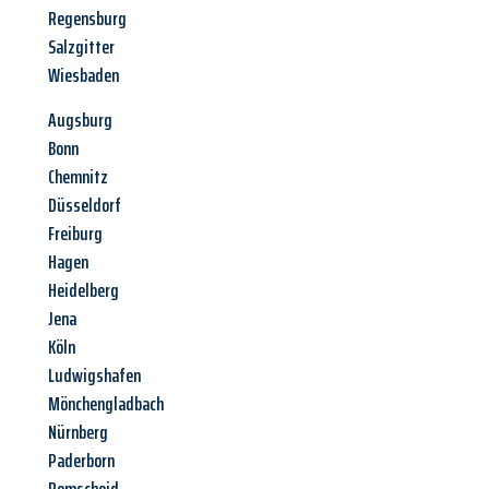
Regensburg
Salzgitter
Wiesbaden
Augsburg
Bonn
Chemnitz
Düsseldorf
Freiburg
Hagen
Heidelberg
Jena
Köln
Ludwigshafen
Mönchengladbach
Nürnberg
Paderborn