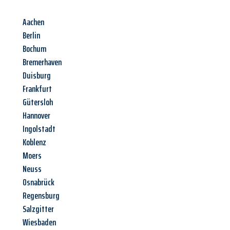
Aachen
Berlin
Bochum
Bremerhaven
Duisburg
Frankfurt
Gütersloh
Hannover
Ingolstadt
Koblenz
Moers
Neuss
Osnabrück
Regensburg
Salzgitter
Wiesbaden