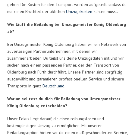
gehen. Die Kosten für den Transport werden aufgeteilt, sodass du
nur einen Bruchteil der üblichen
Umzugskosten
zahlen musst.
Wie läuft die Beiladung bei Umzugsmeister König Oldenburg
ab?
Bei Umzugsmeister König Oldenburg haben wir ein Netzwerk von
zuverlässigen Partnerunternehmen, mit denen wir
zusammenarbeiten. Du teilst uns deine Umzugsdaten mit und wir
suchen nach einem passenden Partner, der den Transport von
Oldenburg nach Fürth durchführt. Unsere Partner sind sorgfältig
ausgewählt und garantieren professionellen Service und sichere
Transporte in ganz
Deutschland
.
Warum solltest du dich für Beiladung von Umzugsmeister
König Oldenburg entscheiden?
Unser Fokus liegt darauf, dir einen reibungslosen und
kostengünstigen Umzug zu ermöglichen. Mit unserer
Beiladungsoption bieten wir dir einen maßgeschneiderten Service,