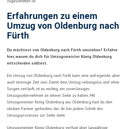
zugeschnitten ist.
Erfahrungen zu einem
Umzug von Oldenburg nach
Fürth
Du möchtest von Oldenburg nach Fürth umziehen? Erfahre
hier, warum du dich für Umzugsmeister König Oldenburg
entscheiden solltest.
Ein Umzug von Oldenburg nach Fürth kann eine aufregende, aber
auch stressige Zeit sein. Damit dein Umzug reibungslos und ohne
Sorgen verläuft, ist es wichtig, ein zuverlässiges
Umzugsunternehmen an deiner Seite zu haben. Mit
Umzugsmeister König Oldenburg aus Oldenburg hast du den
idealen Partner gefunden, der dir bei jedem Schritt des
Umzugsprozesses zur Seite steht.
Umzugsmeister König Oldenburg verfügt über langjährige