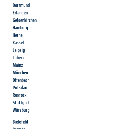
Dortmund
Erlangen
Gelsenkirchen
Hamburg
Herne
Kassel
Leipzig
Lübeck
Mainz
München
Offenbach
Potsdam
Rostock
Stuttgart
Würzburg
Bielefeld