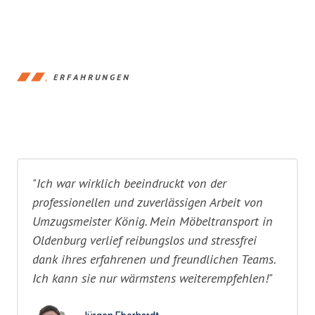
ERFAHRUNGEN
"Ich war wirklich beeindruckt von der
professionellen und zuverlässigen Arbeit von
Umzugsmeister König. Mein Möbeltransport in
Oldenburg verlief reibungslos und stressfrei
dank ihres erfahrenen und freundlichen Teams.
Ich kann sie nur wärmstens weiterempfehlen!"