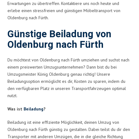
Erwartungen zu übertreffen. Kontaktiere uns noch heute und
erlebe einen stressfreien und günstigen Möbeltransport von
Oldenburg nach Fürth.
Günstige Beiladung von
Oldenburg nach Fürth
Du möchtest von Oldenburg nach Fürth umziehen und suchst nach
einem preiswerten Umzugsunternehmen? Dann bist du bei
Umzugsmeister König Oldenburg genau richtig! Unsere
Beiladungsoption ermöglicht es dir, Kosten zu sparen, indem du
den verfügbaren Platz in unseren Transportfahrzeugen optimal
nutzt.
Was ist
Beiladung
?
Beiladung ist eine effiziente Möglichkeit, deinen Umzug von
Oldenburg nach Fürth günstig zu gestalten. Dabei teilst du dir den
Transporter mit anderen Umzügen, die in die gleiche Richtung