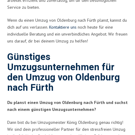
arbeitet effizient und zuverlässig, um dir den bestmöglichen
Service zu bieten.
Wenn du einen Umzug von Oldenburg nach Fürth planst, kannst du
dich auf uns verlassen.
Kontaktiere uns
noch heute für eine
individuelle Beratung und ein unverbindliches Angebot. Wir freuen
uns darauf, dir bei deinem Umzug zu helfen!
Günstiges
Umzugsunternehmen für
den Umzug von Oldenburg
nach Fürth
Du planst einen Umzug von Oldenburg nach Fürth und suchst
nach einem günstigen Umzugsunternehmen?
Dann bist du bei Umzugsmeister König Oldenburg genau richtig!
Wir sind dein professioneller Partner für den stressfreien Umzug