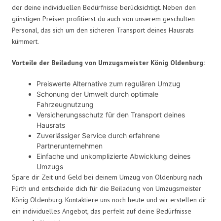
der deine individuellen Bedürfnisse berücksichtigt. Neben den
günstigen Preisen profitierst du auch von unserem geschulten
Personal, das sich um den sicheren Transport deines Hausrats
kümmert.
Vorteile der Beiladung von Umzugsmeister König Oldenburg:
Preiswerte Alternative zum regulären Umzug
Schonung der Umwelt durch optimale
Fahrzeugnutzung
Versicherungsschutz für den Transport deines
Hausrats
Zuverlässiger Service durch erfahrene
Partnerunternehmen
Einfache und unkomplizierte Abwicklung deines
Umzugs
Spare dir Zeit und Geld bei deinem Umzug von Oldenburg nach
Fürth und entscheide dich für die Beiladung von Umzugsmeister
König Oldenburg. Kontaktiere uns noch heute und wir erstellen dir
ein individuelles Angebot, das perfekt auf deine Bedürfnisse