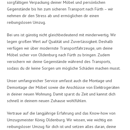
sorgfältigen Verpackung deiner Möbel und persönlichen
Gegenstände bis hin zum sicheren Transport nach Fürth – wir
nehmen dir den Stress ab und ermöglichen dir einen
reibungslosen Umzug.
Bei uns ist günstig nicht gleichbedeutend mit minderwertig. Wir
legen großen Wert auf Qualität und Zuverlässigkeit. Deshalb
verfügen wir über modernste Transportfahrzeuge, um deine
Möbel sicher von Oldenburg nach Fürth zu bringen. Zudem
versichern wir deine Gegenstände während des Transports,
sodass du dir keine Sorgen um mögliche Schäden machen musst.
Unser umfangreicher Service umfasst auch die Montage und
Demontage der Möbel sowie die Anschlüsse von Elektrogeräten
in deiner neuen Wohnung. Damit sparst du Zeit und kannst dich
schnell in deinem neuen Zuhause wohlfühlen.
Vertraue auf die langjährige Erfahrung und das Know-how von
Umzugsmeister König Oldenburg. Wir wissen, wie wichtig ein
reibungsloser Umzug für dich ist und setzen alles daran, deine