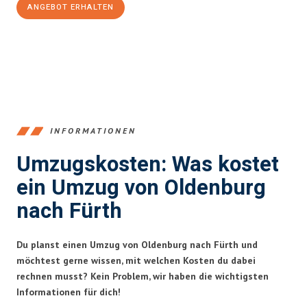
ANGEBOT ERHALTEN
+4915792653367
INFORMATIONEN
Umzugskosten: Was kostet
ein Umzug von Oldenburg
nach Fürth
Du planst einen Umzug von Oldenburg nach Fürth und
möchtest gerne wissen, mit welchen Kosten du dabei
rechnen musst? Kein Problem, wir haben die wichtigsten
Informationen für dich!