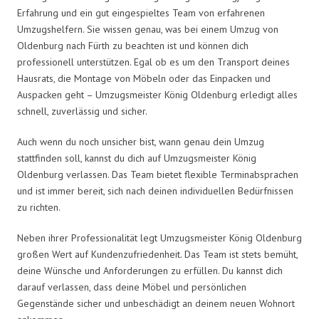
Erfahrung und ein gut eingespieltes Team von erfahrenen
Umzugshelfern. Sie wissen genau, was bei einem Umzug von
Oldenburg nach Fürth zu beachten ist und können dich
professionell unterstützen. Egal ob es um den Transport deines
Hausrats, die Montage von Möbeln oder das Einpacken und
Auspacken geht – Umzugsmeister König Oldenburg erledigt alles
schnell, zuverlässig und sicher.
Auch wenn du noch unsicher bist, wann genau dein Umzug
stattfinden soll, kannst du dich auf Umzugsmeister König
Oldenburg verlassen. Das Team bietet flexible Terminabsprachen
und ist immer bereit, sich nach deinen individuellen Bedürfnissen
zu richten.
Neben ihrer Professionalität legt Umzugsmeister König Oldenburg
großen Wert auf Kundenzufriedenheit. Das Team ist stets bemüht,
deine Wünsche und Anforderungen zu erfüllen. Du kannst dich
darauf verlassen, dass deine Möbel und persönlichen
Gegenstände sicher und unbeschädigt an deinem neuen Wohnort