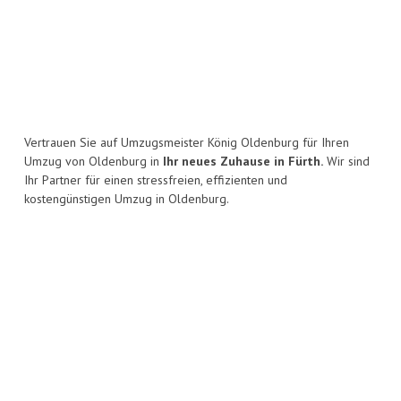
Vertrauen Sie auf Umzugsmeister König Oldenburg für Ihren
Umzug von Oldenburg in
Ihr neues Zuhause in Fürth.
Wir sind
Ihr Partner für einen stressfreien, effizienten und
kostengünstigen Umzug in Oldenburg.