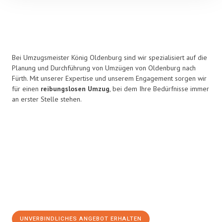
Bei Umzugsmeister König Oldenburg sind wir spezialisiert auf die
Planung und Durchführung von Umzügen von Oldenburg nach
Fürth. Mit unserer Expertise und unserem Engagement sorgen wir
für einen
reibungslosen Umzug
, bei dem Ihre Bedürfnisse immer
an erster Stelle stehen.
UNVERBINDLICHES ANGEBOT ERHALTEN