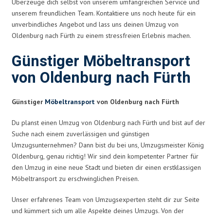
Überzeuge dich selbst von unserem umfangreichen Service und
unserem freundlichen Team. Kontaktiere uns noch heute für ein
unverbindliches Angebot und lass uns deinen Umzug von
Oldenburg nach Fürth zu einem stressfreien Erlebnis machen.
Günstiger Möbeltransport
von Oldenburg nach Fürth
Günstiger
Möbeltransport
von Oldenburg nach Fürth
Du planst einen Umzug von Oldenburg nach Fürth und bist auf der
Suche nach einem zuverlässigen und günstigen
Umzugsunternehmen? Dann bist du bei uns, Umzugsmeister König
Oldenburg, genau richtig! Wir sind dein kompetenter Partner für
den Umzug in eine neue Stadt und bieten dir einen erstklassigen
Möbeltransport zu erschwinglichen Preisen.
Unser erfahrenes Team von Umzugsexperten steht dir zur Seite
und kümmert sich um alle Aspekte deines Umzugs. Von der