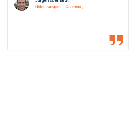
Jürgen Eberhardt
Möbeltransport in Oldenburg