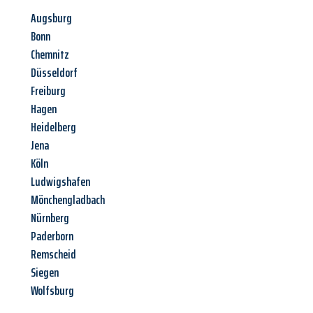
Augsburg
Bonn
Chemnitz
Düsseldorf
Freiburg
Hagen
Heidelberg
Jena
Köln
Ludwigshafen
Mönchengladbach
Nürnberg
Paderborn
Remscheid
Siegen
Wolfsburg