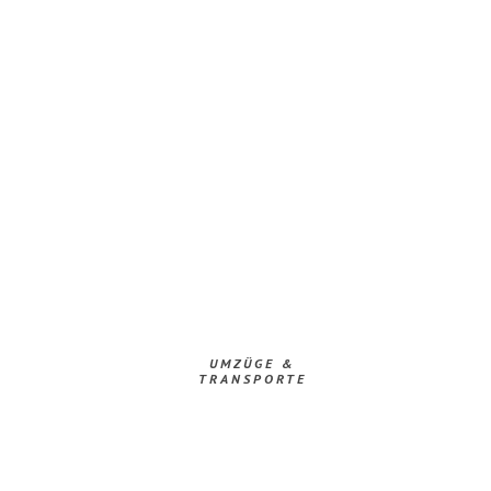
UMZÜGE &
TRANSPORTE