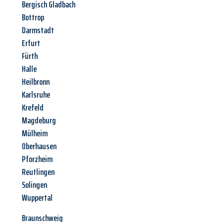
Bergisch Gladbach
Bottrop
Darmstadt
Erfurt
Fürth
Halle
Heilbronn
Karlsruhe
Krefeld
Magdeburg
Mülheim
Oberhausen
Pforzheim
Reutlingen
Solingen
Wuppertal
Braunschweig