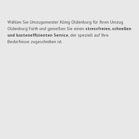
Wählen Sie Umzugsmeister König Oldenburg für Ihren Umzug
Oldenburg Fürth und genießen Sie einen
stressfreien, schnellen
und kosteneffizienten Service
, der speziell auf Ihre
Bedürfnisse zugeschnitten ist.