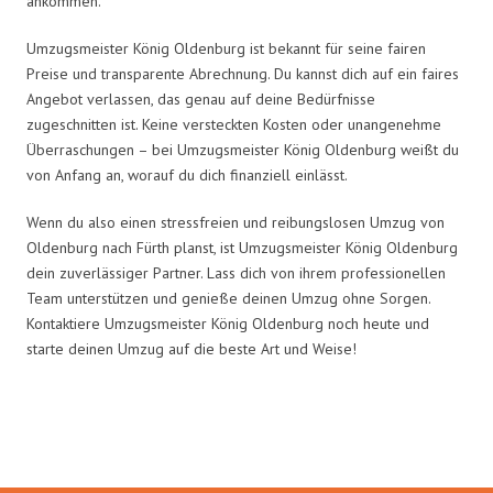
ankommen.
Umzugsmeister König Oldenburg ist bekannt für seine fairen
Preise und transparente Abrechnung. Du kannst dich auf ein faires
Angebot verlassen, das genau auf deine Bedürfnisse
zugeschnitten ist. Keine versteckten Kosten oder unangenehme
Überraschungen – bei Umzugsmeister König Oldenburg weißt du
von Anfang an, worauf du dich finanziell einlässt.
Wenn du also einen stressfreien und reibungslosen Umzug von
Oldenburg nach Fürth planst, ist Umzugsmeister König Oldenburg
dein zuverlässiger Partner. Lass dich von ihrem professionellen
Team unterstützen und genieße deinen Umzug ohne Sorgen.
Kontaktiere Umzugsmeister König Oldenburg noch heute und
starte deinen Umzug auf die beste Art und Weise!
Umzugsmeister König in Zahlen: