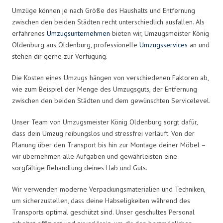
Umzüge können je nach Größe des Haushalts und Entfernung
zwischen den beiden Städten recht unterschiedlich ausfallen. Als
erfahrenes
Umzugsunternehmen
bieten wir, Umzugsmeister König
Oldenburg aus Oldenburg, professionelle
Umzugsservices
an und
stehen dir gerne zur Verfügung.
Die Kosten eines Umzugs hängen von verschiedenen Faktoren ab,
wie zum Beispiel der Menge des Umzugsguts, der Entfernung
zwischen den beiden Städten und dem gewünschten Servicelevel.
Unser Team von Umzugsmeister König Oldenburg sorgt dafür,
dass dein Umzug reibungslos und stressfrei verläuft. Von der
Planung über den Transport bis hin zur Montage deiner Möbel –
wir übernehmen alle Aufgaben und gewährleisten eine
sorgfältige Behandlung deines Hab und Guts.
Wir verwenden moderne Verpackungsmaterialien und Techniken,
um sicherzustellen, dass deine Habseligkeiten während des
Transports optimal geschützt sind. Unser geschultes Personal