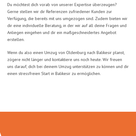
Du möchtest dich vorab von unserer Expertise überzeugen?
Gerne stellen wir dir Referenzen zufriedener Kunden zur
Verfügung, die bereits mit uns umgezogen sind. Zudem bieten wir
dir eine individuelle Beratung, in der wir auf all deine Fragen und
Anliegen eingehen und dir ein maßgeschneidertes Angebot
erstellen.
Wenn du also einen Umzug von Oldenburg nach Balikesir planst,
zögere nicht länger und kontaktiere uns noch heute. Wir freuen
uns darauf, dich bei deinem Umzug unterstützen zu können und dir
einen stressfreien Start in Balikesir zu ermöglichen.
Umzugsmeister König in Zahlen: