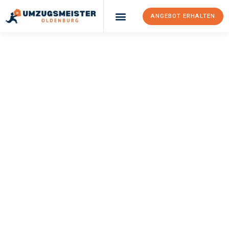
ANGEBOT ERHALTEN
Umzugsunternehmen Oldenburg
Umzugsservice Oldenburg
UMZUGSMEISTER
KÖNIG
Umzug Oldenburg
Balikesir
Ihr Umzug Oldenburg Balikesir kann so einfach sein! Erleben Sie
unseren
erstklassigen Service
und sichern Sie sich die
besten
Preise in Oldenburg
.
Jetzt Ihr individuelles Angebot anfordern und den ersten
Schritt zu einem stressfreien Umzug nach Balikesir machen: