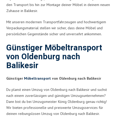
den Transport bis hin zur Montage deiner Möbel in deinem neuen
Zuhause in Balikesir.
Mit unseren modernen Transportfahrzeugen und hochwertigem
Verpackungsmaterial stellen wir sicher, dass deine Möbel und
persönlichen Gegenstände sicher und unversehrt ankommen.
Günstiger Möbeltransport
von Oldenburg nach
Balikesir
Günstiger
Möbeltransport
von Oldenburg nach Balikesir
Du planst einen Umzug von Oldenburg nach Balikesir und suchst
nach einem zuverlässigen und günstigen Umzugsunternehmen?
Dann bist du bei Umzugsmeister König Oldenburg genau richtig!
Wir bieten professionelle und preiswerte Umzugsservices für
deinen reibungslosen Umzug von Oldenburg nach Balikesir.