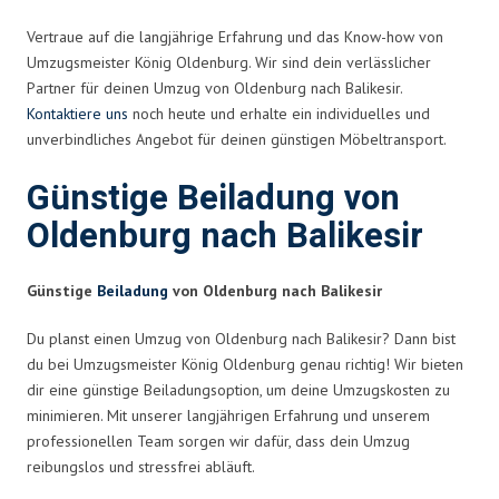
Vertraue auf die langjährige Erfahrung und das Know-how von
Umzugsmeister König Oldenburg. Wir sind dein verlässlicher
Partner für deinen Umzug von Oldenburg nach Balikesir.
Kontaktiere uns
noch heute und erhalte ein individuelles und
unverbindliches Angebot für deinen günstigen Möbeltransport.
Günstige Beiladung von
Oldenburg nach Balikesir
Günstige
Beiladung
von Oldenburg nach Balikesir
Du planst einen Umzug von Oldenburg nach Balikesir? Dann bist
du bei Umzugsmeister König Oldenburg genau richtig! Wir bieten
dir eine günstige Beiladungsoption, um deine Umzugskosten zu
minimieren. Mit unserer langjährigen Erfahrung und unserem
professionellen Team sorgen wir dafür, dass dein Umzug
reibungslos und stressfrei abläuft.