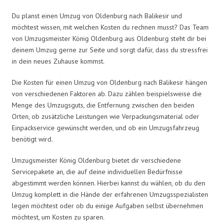
Du planst einen Umzug von Oldenburg nach Balikesir und
möchtest wissen, mit welchen Kosten du rechnen musst? Das Team
von Umzugsmeister König Oldenburg aus Oldenburg steht dir bei
deinem Umzug gerne zur Seite und sorgt dafür, dass du stressfrei
in dein neues Zuhause kommst.
Die Kosten für einen Umzug von Oldenburg nach Balikesir hängen
von verschiedenen Faktoren ab. Dazu zählen beispielsweise die
Menge des Umzugsguts, die Entfernung zwischen den beiden
Orten, ob zusätzliche Leistungen wie Verpackungsmaterial oder
Einpackservice gewünscht werden, und ob ein Umzugsfahrzeug
benötigt wird.
Umzugsmeister König Oldenburg bietet dir verschiedene
Servicepakete an, die auf deine individuellen Bedürfnisse
abgestimmt werden können. Hierbei kannst du wählen, ob du den
Umzug komplett in die Hände der erfahrenen Umzugsspezialisten
legen möchtest oder ob du einige Aufgaben selbst übernehmen
möchtest, um Kosten zu sparen.