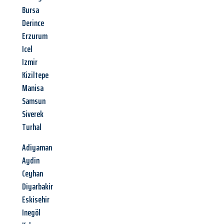
Bursa
Derince
Erzurum
Icel
Izmir
Kiziltepe
Manisa
Samsun
Siverek
Turhal
Adiyaman
Aydin
Ceyhan
Diyarbakir
Eskisehir
Inegöl