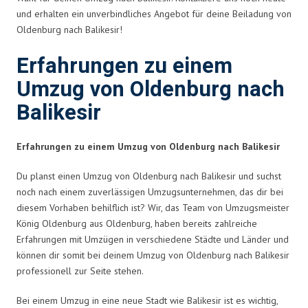
und erhalten ein unverbindliches Angebot für deine Beiladung von
Oldenburg nach Balikesir!
Erfahrungen zu einem
Umzug von Oldenburg nach
Balikesir
Erfahrungen zu einem Umzug von Oldenburg nach Balikesir
Du planst einen Umzug von Oldenburg nach Balikesir und suchst
noch nach einem zuverlässigen Umzugsunternehmen, das dir bei
diesem Vorhaben behilflich ist? Wir, das Team von Umzugsmeister
König Oldenburg aus Oldenburg, haben bereits zahlreiche
Erfahrungen mit Umzügen in verschiedene Städte und Länder und
können dir somit bei deinem Umzug von Oldenburg nach Balikesir
professionell zur Seite stehen.
Bei einem Umzug in eine neue Stadt wie Balikesir ist es wichtig,