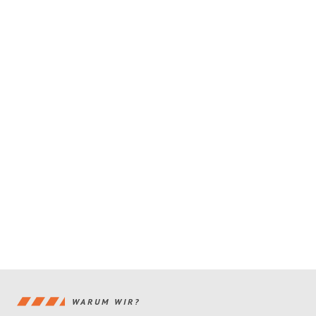
WARUM WIR?