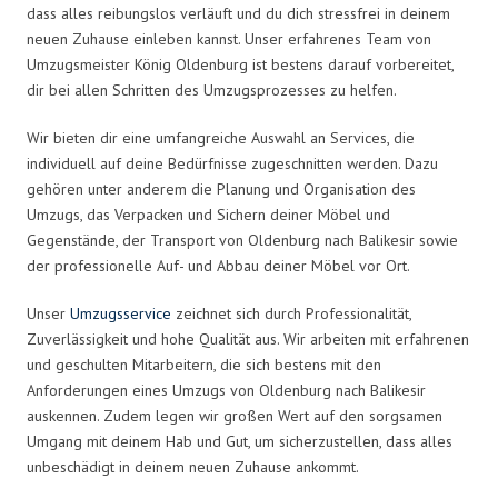
dass alles reibungslos verläuft und du dich stressfrei in deinem
neuen Zuhause einleben kannst. Unser erfahrenes Team von
Umzugsmeister König Oldenburg ist bestens darauf vorbereitet,
dir bei allen Schritten des Umzugsprozesses zu helfen.
Wir bieten dir eine umfangreiche Auswahl an Services, die
individuell auf deine Bedürfnisse zugeschnitten werden. Dazu
gehören unter anderem die Planung und Organisation des
Umzugs, das Verpacken und Sichern deiner Möbel und
Gegenstände, der Transport von Oldenburg nach Balikesir sowie
der professionelle Auf- und Abbau deiner Möbel vor Ort.
Unser
Umzugsservice
zeichnet sich durch Professionalität,
Zuverlässigkeit und hohe Qualität aus. Wir arbeiten mit erfahrenen
und geschulten Mitarbeitern, die sich bestens mit den
Anforderungen eines Umzugs von Oldenburg nach Balikesir
auskennen. Zudem legen wir großen Wert auf den sorgsamen
Umgang mit deinem Hab und Gut, um sicherzustellen, dass alles
unbeschädigt in deinem neuen Zuhause ankommt.