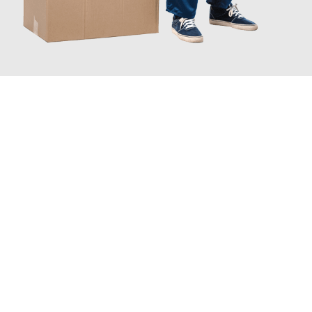
JETZT ANFRAGEN
Erleben Sie mit Umzugsmeister König Oldenburg, wie
einfach
und stressfrei Ihr Umzug Oldenburg Antalya
sein kann. Unser
Expertenteam steht bereit, um Ihnen einen reibungslosen
Übergang in Ihr neues Zuhause zu garantieren.
Jetzt
unverbindliches Angebot
erhalten &
100€ sparen: