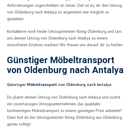
Anforderungen zugeschnitten ist. Unser Ziel ist es, dir den Umzug
von Oldenburg nach Antalya so angenehm wie möglich zu
gestalten.
Kontaktiere noch heute Umzugsmeister König Oldenburg und lass
uns deinen Umzug von Oldenburg nach Antalya zu einem
stressfreien Erlebnis machen! Wir freuen uns darauf, dir zu helfen.
Günstiger Möbeltransport
von Oldenburg nach Antalya
Günstiger
Möbeltransport
von Oldenburg nach Antalya
Du planst deinen Umzug von Oldenburg nach Antalya und suchst
ein zuverlässiges Umzugsunternehmen, das qualitativ
hochwertigen Möbeltransport zu einem günstigen Preis anbietet?
Dann bist du bei Umzugsmeister König Oldenburg aus Oldenburg
genau richtig!