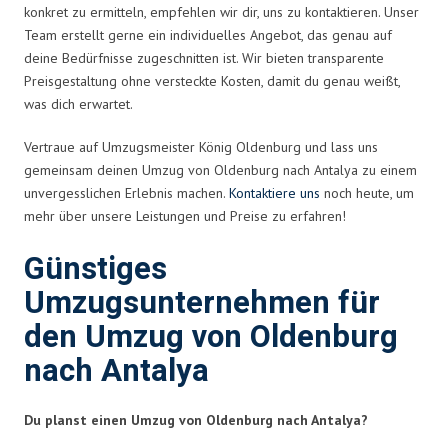
konkret zu ermitteln, empfehlen wir dir, uns zu kontaktieren. Unser
Team erstellt gerne ein individuelles Angebot, das genau auf
deine Bedürfnisse zugeschnitten ist. Wir bieten transparente
Preisgestaltung ohne versteckte Kosten, damit du genau weißt,
was dich erwartet.
Vertraue auf Umzugsmeister König Oldenburg und lass uns
gemeinsam deinen Umzug von Oldenburg nach Antalya zu einem
unvergesslichen Erlebnis machen.
Kontaktiere uns
noch heute, um
mehr über unsere Leistungen und Preise zu erfahren!
Günstiges
Umzugsunternehmen für
den Umzug von Oldenburg
nach Antalya
Du planst einen Umzug von Oldenburg nach Antalya?