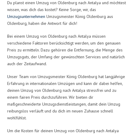
Du planst einen Umzug von Oldenburg nach Antalya und möchtest
wissen, was dich das kostet? Keine Sorge, wir, das
Umzugsunternehmen
Umzugsmeister König Oldenburg aus
Oldenburg, haben die Antwort für dich!
Bei einem Umzug von Oldenburg nach Antalya müssen
verschiedene Faktoren berücksichtigt werden, um den genauen
Preis zu ermitteln. Dazu gehören die Entfernung, die Menge des
Umzugsguts, der Umfang der gewünschten Services und natürlich
auch der Zeitaufwand.
Unser Team von Umzugsmeister König Oldenburg hat langjährige
Erfahrung in internationalen Umzügen und kann dir dabei helfen,
deinen Umzug von Oldenburg nach Antalya stressfrei und zu
einem fairen Preis durchzuführen. Wir bieten dir
maßgeschneiderte Umzugsdienstleistungen, damit dein Umzug
reibungslos verläuft und du dich im neuen Zuhause schnell
wohlfühlst.
Um die Kosten für deinen Umzug von Oldenburg nach Antalya