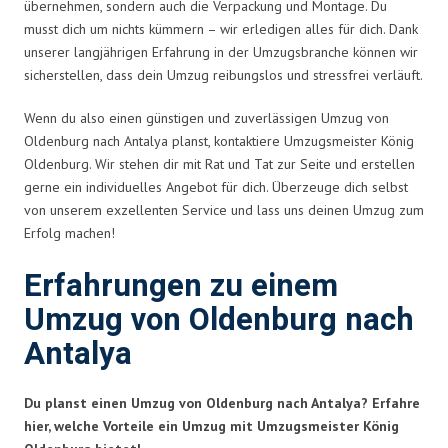
übernehmen, sondern auch die Verpackung und Montage. Du
musst dich um nichts kümmern – wir erledigen alles für dich. Dank
unserer langjährigen Erfahrung in der Umzugsbranche können wir
sicherstellen, dass dein Umzug reibungslos und stressfrei verläuft.
Wenn du also einen günstigen und zuverlässigen Umzug von
Oldenburg nach Antalya planst, kontaktiere Umzugsmeister König
Oldenburg. Wir stehen dir mit Rat und Tat zur Seite und erstellen
gerne ein individuelles Angebot für dich. Überzeuge dich selbst
von unserem exzellenten Service und lass uns deinen Umzug zum
Erfolg machen!
Erfahrungen zu einem
Umzug von Oldenburg nach
Antalya
Du planst einen Umzug von Oldenburg nach Antalya? Erfahre
hier, welche Vorteile ein Umzug mit Umzugsmeister König