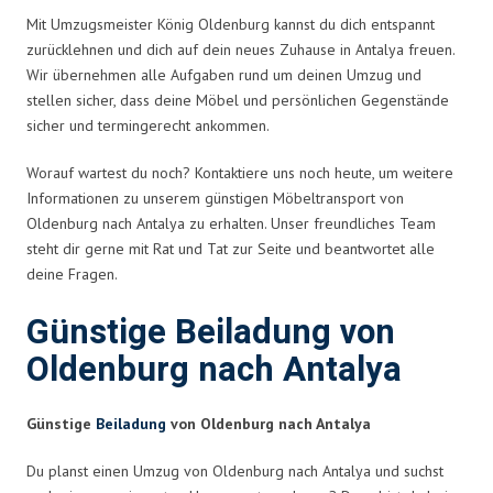
Mit Umzugsmeister König Oldenburg kannst du dich entspannt
zurücklehnen und dich auf dein neues Zuhause in Antalya freuen.
Wir übernehmen alle Aufgaben rund um deinen Umzug und
stellen sicher, dass deine Möbel und persönlichen Gegenstände
sicher und termingerecht ankommen.
Worauf wartest du noch? Kontaktiere uns noch heute, um weitere
Informationen zu unserem günstigen Möbeltransport von
Oldenburg nach Antalya zu erhalten. Unser freundliches Team
steht dir gerne mit Rat und Tat zur Seite und beantwortet alle
deine Fragen.
Günstige Beiladung von
Oldenburg nach Antalya
Günstige
Beiladung
von Oldenburg nach Antalya
Du planst einen Umzug von Oldenburg nach Antalya und suchst