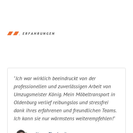
ERFAHRUNGEN
"Ich war wirklich beeindruckt von der
professionellen und zuverlässigen Arbeit von
Umzugsmeister König. Mein Möbeltransport in
Oldenburg verlief reibungslos und stressfrei
dank ihres erfahrenen und freundlichen Teams.
Ich kann sie nur wärmstens weiterempfehlen!"