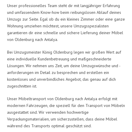
Unser professionelles Team steht dir mit langjähriger Erfahrung
und umfassendem Know-how beim reibungslosen Ablauf deines
Umzugs zur Seite. Egal ob du ein kleines Zimmer oder eine ganze
Wohnung umziehen möchtest, unsere Umzugsspezialisten
garantieren dir eine schnelle und sichere Lieferung deiner Möbel
von Oldenburg nach Antalya.
Bei Umzugsmeister König Oldenburg legen wir großen Wert auf
eine individuelle Kundenbetreuung und maßgeschneiderte
Lösungen. Wir nehmen uns Zeit, um deine Umzugswünsche und -
anforderungen im Detail zu besprechen und erstellen ein
kostenloses und unverbindliches Angebot, das genau auf dich
zugeschnitten ist.
Unser Möbeltransport von Oldenburg nach Antalya erfolgt mit
modernen Fahrzeugen, die speziell für den Transport von Möbeln
ausgestattet sind. Wir verwenden hochwertige
Verpackungsmaterialien, um sicherzustellen, dass deine Möbel
während des Transports optimal geschützt sind.