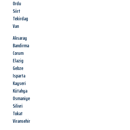
Ordu
Siirt
Tekirdag
Van
Aksaray
Bandirma
Corum
Elazig
Gebze
Isparta
Kayseri
Kütahya
Osmaniye
Silivri
Tokat
Viransehir