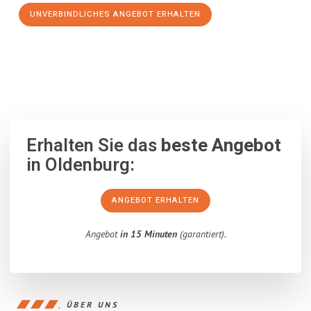
UNVERBINDLICHES ANGEBOT ERHALTEN
100% unverbindlich
– Garantiert eine Antwort
innerhalb von 15
Minuten
.
Erhalten Sie das
beste Angebot
in Oldenburg:
ANGEBOT ERHALTEN
Angebot
in 15 Minuten
(garantiert).
ÜBER UNS