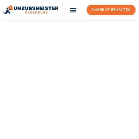
ANGEBOT ERHALTEN
Umzugsunternehmen Oldenburg
Umzugsservice Oldenburg
UMZUGSMEISTER
KÖNIG
Umzug Oldenburg
Antalya
Ihr Umzug Oldenburg Antalya kann so einfach sein! Erleben Sie
unseren
erstklassigen Service
und sichern Sie sich die
besten
Preise in Oldenburg
.
Jetzt Ihr individuelles Angebot anfordern und den ersten
Schritt zu einem stressfreien Umzug nach Antalya machen: