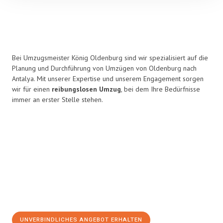
Bei Umzugsmeister König Oldenburg sind wir spezialisiert auf die
Planung und Durchführung von Umzügen von Oldenburg nach
Antalya. Mit unserer Expertise und unserem Engagement sorgen
wir für einen
reibungslosen Umzug
, bei dem Ihre Bedürfnisse
immer an erster Stelle stehen.
UNVERBINDLICHES ANGEBOT ERHALTEN