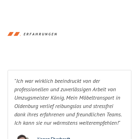
ERFAHRUNGEN
"Ich war wirklich beeindruckt von der
professionellen und zuverlässigen Arbeit von
Umzugsmeister König. Mein Möbeltransport in
Oldenburg verlief reibungslos und stressfrei
dank ihres erfahrenen und freundlichen Teams.
Ich kann sie nur wärmstens weiterempfehlen!"