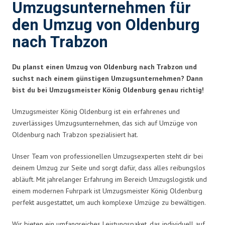
Umzugsunternehmen für
den Umzug von Oldenburg
nach Trabzon
Du planst einen Umzug von Oldenburg nach Trabzon und
suchst nach einem günstigen Umzugsunternehmen? Dann
bist du bei Umzugsmeister König Oldenburg genau richtig!
Umzugsmeister König Oldenburg ist ein erfahrenes und
zuverlässiges Umzugsunternehmen, das sich auf Umzüge von
Oldenburg nach Trabzon spezialisiert hat.
Unser Team von professionellen Umzugsexperten steht dir bei
deinem Umzug zur Seite und sorgt dafür, dass alles reibungslos
abläuft. Mit jahrelanger Erfahrung im Bereich Umzugslogistik und
einem modernen Fuhrpark ist Umzugsmeister König Oldenburg
perfekt ausgestattet, um auch komplexe Umzüge zu bewältigen.
Wir bieten ein umfangreiches Leistungspaket, das individuell auf