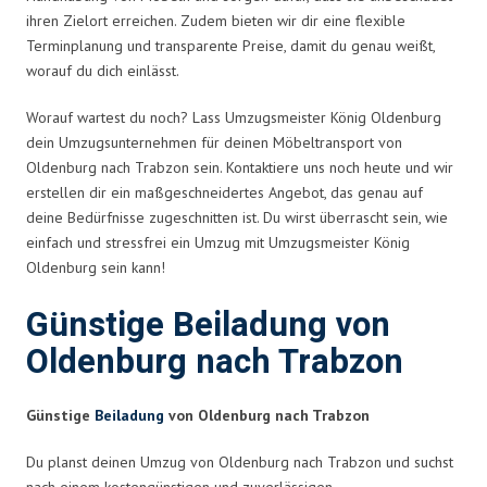
ihren Zielort erreichen. Zudem bieten wir dir eine flexible
Terminplanung und transparente Preise, damit du genau weißt,
worauf du dich einlässt.
Worauf wartest du noch? Lass Umzugsmeister König Oldenburg
dein Umzugsunternehmen für deinen Möbeltransport von
Oldenburg nach Trabzon sein. Kontaktiere uns noch heute und wir
erstellen dir ein maßgeschneidertes Angebot, das genau auf
deine Bedürfnisse zugeschnitten ist. Du wirst überrascht sein, wie
einfach und stressfrei ein Umzug mit Umzugsmeister König
Oldenburg sein kann!
Günstige Beiladung von
Oldenburg nach Trabzon
Günstige
Beiladung
von Oldenburg nach Trabzon
Du planst deinen Umzug von Oldenburg nach Trabzon und suchst
nach einem kostengünstigen und zuverlässigen