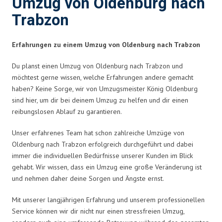
Umzug von Oldenburg nach
Trabzon
Erfahrungen zu einem Umzug von Oldenburg nach Trabzon
Du planst einen Umzug von Oldenburg nach Trabzon und
möchtest gerne wissen, welche Erfahrungen andere gemacht
haben? Keine Sorge, wir von Umzugsmeister König Oldenburg
sind hier, um dir bei deinem Umzug zu helfen und dir einen
reibungslosen Ablauf zu garantieren.
Unser erfahrenes Team hat schon zahlreiche Umzüge von
Oldenburg nach Trabzon erfolgreich durchgeführt und dabei
immer die individuellen Bedürfnisse unserer Kunden im Blick
gehabt. Wir wissen, dass ein Umzug eine große Veränderung ist
und nehmen daher deine Sorgen und Ängste ernst.
Mit unserer langjährigen Erfahrung und unserem professionellen
Service können wir dir nicht nur einen stressfreien Umzug,