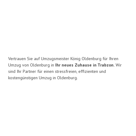
Vertrauen Sie auf Umzugsmeister König Oldenburg für Ihren
Umzug von Oldenburg in
Ihr neues Zuhause in Trabzon.
Wir
sind Ihr Partner für einen stressfreien, effizienten und
kostengünstigen Umzug in Oldenburg.