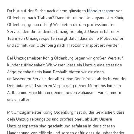
Du bist auf der Suche nach einem günstigen
Möbeltransport
von
Oldenburg nach Trabzon? Dann bist du bei Umzugsmeister König
Oldenburg genau richtig! Wir bieten dir den professionellen
Service, den du für deinen Umzug benötigst. Unser erfahrenes
Team von Umzugsexperten sorgt dafür, dass deine Möbel sicher
und schnell von Oldenburg nach Trabzon transportiert werden.
Bei Umzugsmeister König Oldenburg legen wir großen Wert auf
Kundenzufriedenheit. Wir wissen, dass ein Umzug eine stressige
Angelegenheit sein kann. Deshalb bieten wir dir einen
umfassenden Service, der alle deine Bedürfnisse abdeckt. Von der
Demontage und sicheren Verpackung deiner Möbel bis hin zum
Aufbau und Einrichten in deinem neuen Zuhause – wir kümmern
uns um alles.
Mit Umzugsmeister König Oldenburg hast du die Gewissheit, dass
dein Umzug reibungslos und professionell abläuft. Unsere
Umzugsexperten sind geschult und erfahren in der sicheren
Handhabung von Möbeln und sorgen dafür, dass sie unbeschadet