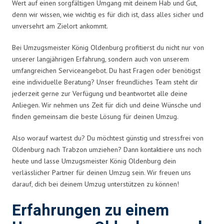
Wert auf einen sorgfältigen Umgang mit deinem Hab und Gut,
denn wir wissen, wie wichtig es für dich ist, dass alles sicher und
unversehrt am Zielort ankommt.
Bei Umzugsmeister König Oldenburg profitierst du nicht nur von
unserer langjährigen Erfahrung, sondern auch von unserem
umfangreichen Serviceangebot. Du hast Fragen oder benötigst
eine individuelle Beratung? Unser freundliches Team steht dir
jederzeit gerne zur Verfügung und beantwortet alle deine
Anliegen. Wir nehmen uns Zeit für dich und deine Wünsche und
finden gemeinsam die beste Lösung für deinen Umzug.
Also worauf wartest du? Du möchtest günstig und stressfrei von
Oldenburg nach Trabzon umziehen? Dann kontaktiere uns noch
heute und lasse Umzugsmeister König Oldenburg dein
verlässlicher Partner für deinen Umzug sein. Wir freuen uns
darauf, dich bei deinem Umzug unterstützen zu können!
Erfahrungen zu einem