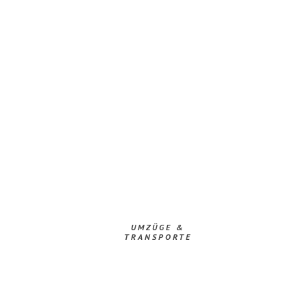
UMZÜGE &
TRANSPORTE