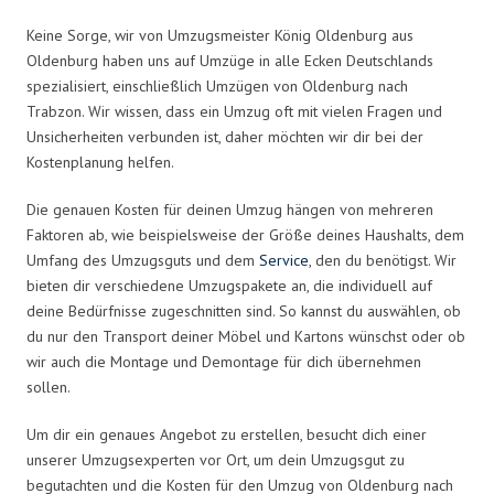
Keine Sorge, wir von Umzugsmeister König Oldenburg aus
Oldenburg haben uns auf Umzüge in alle Ecken Deutschlands
spezialisiert, einschließlich Umzügen von Oldenburg nach
Trabzon. Wir wissen, dass ein Umzug oft mit vielen Fragen und
Unsicherheiten verbunden ist, daher möchten wir dir bei der
Kostenplanung helfen.
Die genauen Kosten für deinen Umzug hängen von mehreren
Faktoren ab, wie beispielsweise der Größe deines Haushalts, dem
Umfang des Umzugsguts und dem
Service
, den du benötigst. Wir
bieten dir verschiedene Umzugspakete an, die individuell auf
deine Bedürfnisse zugeschnitten sind. So kannst du auswählen, ob
du nur den Transport deiner Möbel und Kartons wünschst oder ob
wir auch die Montage und Demontage für dich übernehmen
sollen.
Um dir ein genaues Angebot zu erstellen, besucht dich einer
unserer Umzugsexperten vor Ort, um dein Umzugsgut zu
begutachten und die Kosten für den Umzug von Oldenburg nach