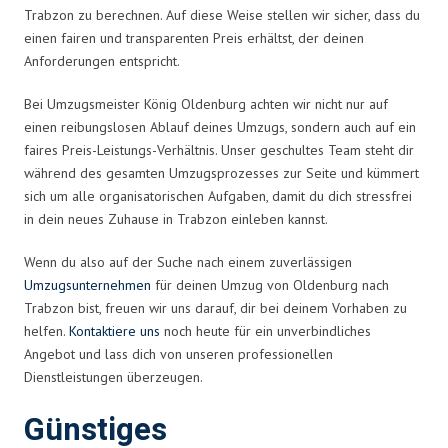
Trabzon zu berechnen. Auf diese Weise stellen wir sicher, dass du
einen fairen und transparenten Preis erhältst, der deinen
Anforderungen entspricht.
Bei Umzugsmeister König Oldenburg achten wir nicht nur auf
einen reibungslosen Ablauf deines Umzugs, sondern auch auf ein
faires Preis-Leistungs-Verhältnis. Unser geschultes Team steht dir
während des gesamten Umzugsprozesses zur Seite und kümmert
sich um alle organisatorischen Aufgaben, damit du dich stressfrei
in dein neues Zuhause in Trabzon einleben kannst.
Wenn du also auf der Suche nach einem zuverlässigen
Umzugsunternehmen
für deinen Umzug von Oldenburg nach
Trabzon bist, freuen wir uns darauf, dir bei deinem Vorhaben zu
helfen.
Kontaktiere uns
noch heute für ein unverbindliches
Angebot und lass dich von unseren professionellen
Dienstleistungen überzeugen.
Günstiges