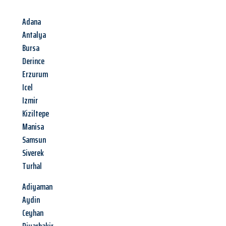
Adana
Antalya
Bursa
Derince
Erzurum
Icel
Izmir
Kiziltepe
Manisa
Samsun
Siverek
Turhal
Adiyaman
Aydin
Ceyhan