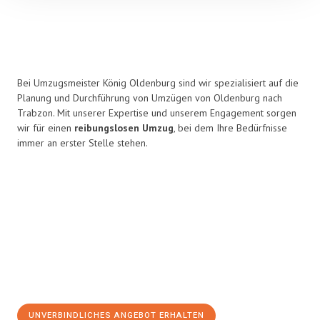
Bei Umzugsmeister König Oldenburg sind wir spezialisiert auf die
Planung und Durchführung von Umzügen von Oldenburg nach
Trabzon. Mit unserer Expertise und unserem Engagement sorgen
wir für einen
reibungslosen Umzug
, bei dem Ihre Bedürfnisse
immer an erster Stelle stehen.
UNVERBINDLICHES ANGEBOT ERHALTEN