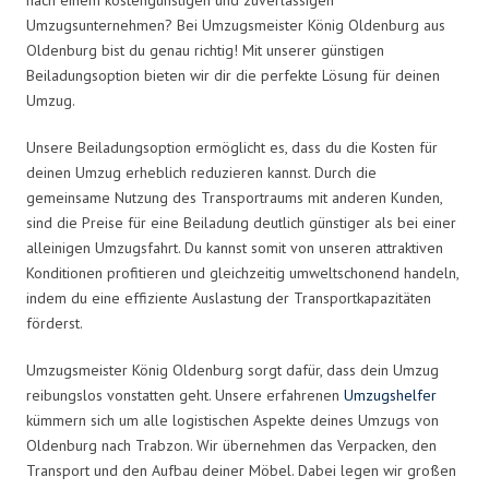
Umzugsunternehmen? Bei Umzugsmeister König Oldenburg aus
Oldenburg bist du genau richtig! Mit unserer günstigen
Beiladungsoption bieten wir dir die perfekte Lösung für deinen
Umzug.
Unsere Beiladungsoption ermöglicht es, dass du die Kosten für
deinen Umzug erheblich reduzieren kannst. Durch die
gemeinsame Nutzung des Transportraums mit anderen Kunden,
sind die Preise für eine Beiladung deutlich günstiger als bei einer
alleinigen Umzugsfahrt. Du kannst somit von unseren attraktiven
Konditionen profitieren und gleichzeitig umweltschonend handeln,
indem du eine effiziente Auslastung der Transportkapazitäten
förderst.
Umzugsmeister König Oldenburg sorgt dafür, dass dein Umzug
reibungslos vonstatten geht. Unsere erfahrenen
Umzugshelfer
kümmern sich um alle logistischen Aspekte deines Umzugs von
Oldenburg nach Trabzon. Wir übernehmen das Verpacken, den
Transport und den Aufbau deiner Möbel. Dabei legen wir großen