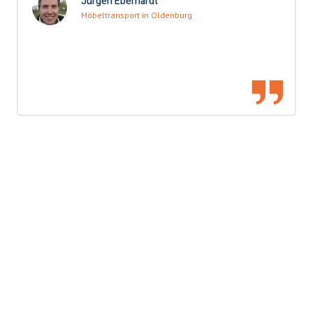
Jürgen Eberhardt
Möbeltransport in Oldenburg