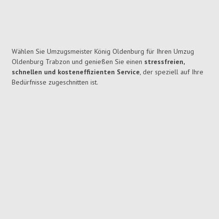
Wählen Sie Umzugsmeister König Oldenburg für Ihren Umzug
Oldenburg Trabzon und genießen Sie einen
stressfreien,
schnellen und kosteneffizienten Service
, der speziell auf Ihre
Bedürfnisse zugeschnitten ist.