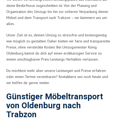
deine Bedürfnisse zugeschnitten ist. Von der Planung und
Organisation des Umzugs bis hin zur sicheren Verpackung deiner
Möbel und dem Transport nach Trabzon – wir kümmern uns um
alles.
Unser Ziel ist es, deinen Umzug so stressfrei und kostengünstig
wie möglich zu gestalten. Daher bieten wir faire und transparente
Preise, ohne versteckte Kosten. Bei Umzugsmeister König
Oldenburg kannst du dich auf einen erstklassigen Service zu
einem unschlagbaren Preis-Leistungs-Verhältnis verlassen.
Du möchtest mehr über unsere Leistungen und Preise erfahren
oder einen Termin vereinbaren? Kontaktiere uns noch heute und
wir helfen dir gerne weiter.
Günstiger Möbeltransport
von Oldenburg nach
Trabzon