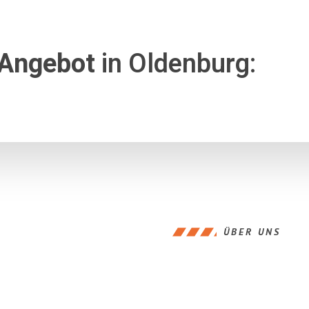
 Angebot
in Oldenburg:
ÜBER UNS