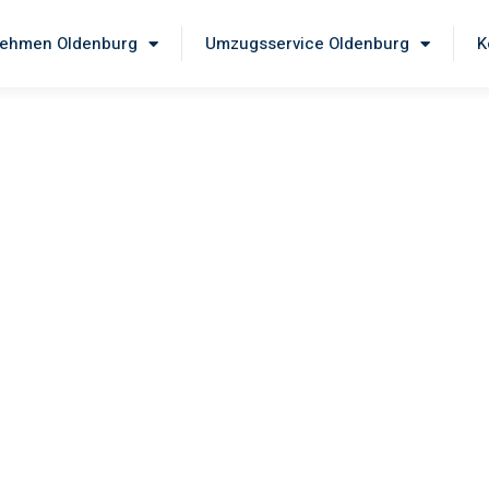
ehmen Oldenburg
Umzugsservice Oldenburg
K