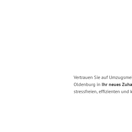
Vertrauen Sie auf Umzugsme
Oldenburg in
Ihr neues Zuha
stressfreien, effizienten un