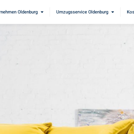
nehmen Oldenburg
Umzugsservice Oldenburg
Kos