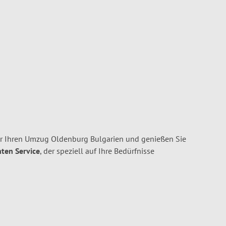
r Ihren Umzug Oldenburg Bulgarien und genießen Sie
nten Service
, der speziell auf Ihre Bedürfnisse