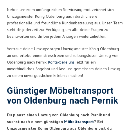
Neben unserem umfangreichen Serviceangebot zeichnet sich
Umzugsmeister König Oldenburg auch durch unsere
professionelle und freundliche Kundenbetreuung aus. Unser Team
steht dir jederzeit zur Verfügung, um alle deine Fragen zu
beantworten und dir bei jedem Anliegen weiterzuhelfen.
Vertraue deine Umzugssorgen Umzugsmeister König Oldenburg
an und erlebe einen stressfreien und reibungslosen Umzug von
Oldenburg nach Pernik.
Kontaktiere uns
jetzt für ein
unverbindliches Angebot und lass uns gemeinsam deinen Umzug
zu einem unvergesslichen Erlebnis machen!
Günstiger Möbeltransport
von Oldenburg nach Pernik
Du planst einen Umzug von Oldenburg nach Pernik und
suchst nach einem günstigen
Möbeltransport
? Bei
Umzugsmeister König Oldenburg aus Oldenburg bist du