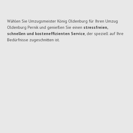
Wählen Sie Umzugsmeister König Oldenburg für Ihren Umzug
Oldenburg Pernik und genießen Sie einen
stressfreien,
schnellen und kosteneffizienten Service
, der speziell auf Ihre
Bedürfnisse zugeschnitten ist.