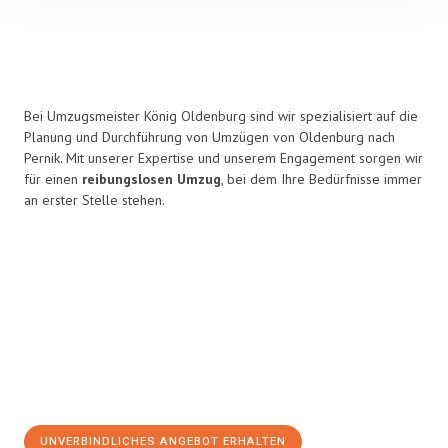
Bei Umzugsmeister König Oldenburg sind wir spezialisiert auf die
Planung und Durchführung von Umzügen von Oldenburg nach
Pernik. Mit unserer Expertise und unserem Engagement sorgen wir
für einen
reibungslosen Umzug
, bei dem Ihre Bedürfnisse immer
an erster Stelle stehen.
UNVERBINDLICHES ANGEBOT ERHALTEN