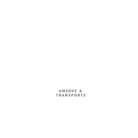
UMZÜGE &
TRANSPORTE