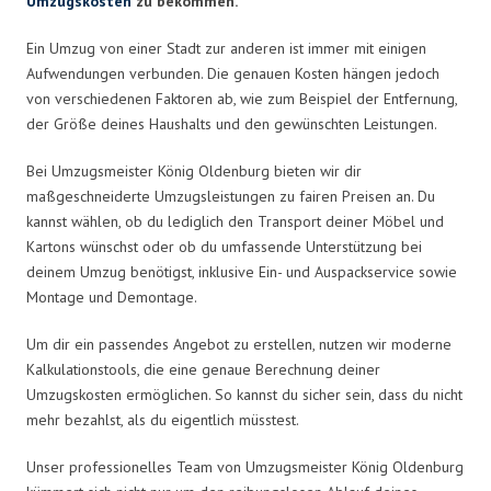
Umzugskosten
zu bekommen.
Ein Umzug von einer Stadt zur anderen ist immer mit einigen
Aufwendungen verbunden. Die genauen Kosten hängen jedoch
von verschiedenen Faktoren ab, wie zum Beispiel der Entfernung,
der Größe deines Haushalts und den gewünschten Leistungen.
Bei Umzugsmeister König Oldenburg bieten wir dir
maßgeschneiderte Umzugsleistungen zu fairen Preisen an. Du
kannst wählen, ob du lediglich den Transport deiner Möbel und
Kartons wünschst oder ob du umfassende Unterstützung bei
deinem Umzug benötigst, inklusive Ein- und Auspackservice sowie
Montage und Demontage.
Um dir ein passendes Angebot zu erstellen, nutzen wir moderne
Kalkulationstools, die eine genaue Berechnung deiner
Umzugskosten ermöglichen. So kannst du sicher sein, dass du nicht
mehr bezahlst, als du eigentlich müsstest.
Unser professionelles Team von Umzugsmeister König Oldenburg