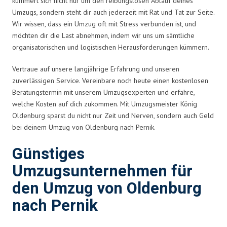
kümmert sich nicht nur um den reibungslosen Ablauf deines
Umzugs, sondern steht dir auch jederzeit mit Rat und Tat zur Seite.
Wir wissen, dass ein Umzug oft mit Stress verbunden ist, und
möchten dir die Last abnehmen, indem wir uns um sämtliche
organisatorischen und logistischen Herausforderungen kümmern.
Vertraue auf unsere langjährige Erfahrung und unseren
zuverlässigen Service. Vereinbare noch heute einen kostenlosen
Beratungstermin mit unserem Umzugsexperten und erfahre,
welche Kosten auf dich zukommen. Mit Umzugsmeister König
Oldenburg sparst du nicht nur Zeit und Nerven, sondern auch Geld
bei deinem Umzug von Oldenburg nach Pernik.
Günstiges
Umzugsunternehmen für
den Umzug von Oldenburg
nach Pernik