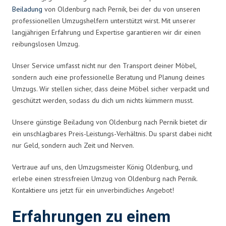
Beiladung
von Oldenburg nach Pernik, bei der du von unseren
professionellen Umzugshelfern unterstützt wirst. Mit unserer
langjährigen Erfahrung und Expertise garantieren wir dir einen
reibungslosen Umzug.
Unser Service umfasst nicht nur den Transport deiner Möbel,
sondern auch eine professionelle Beratung und Planung deines
Umzugs. Wir stellen sicher, dass deine Möbel sicher verpackt und
geschützt werden, sodass du dich um nichts kümmern musst.
Unsere günstige Beiladung von Oldenburg nach Pernik bietet dir
ein unschlagbares Preis-Leistungs-Verhältnis. Du sparst dabei nicht
nur Geld, sondern auch Zeit und Nerven.
Vertraue auf uns, den Umzugsmeister König Oldenburg, und
erlebe einen stressfreien Umzug von Oldenburg nach Pernik.
Kontaktiere uns jetzt für ein unverbindliches Angebot!
Erfahrungen zu einem