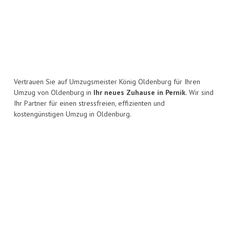
Vertrauen Sie auf Umzugsmeister König Oldenburg für Ihren
Umzug von Oldenburg in
Ihr neues Zuhause in Pernik.
Wir sind
Ihr Partner für einen stressfreien, effizienten und
kostengünstigen Umzug in Oldenburg.