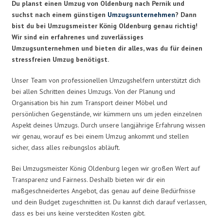
Du planst einen Umzug von Oldenburg nach Pernik und
suchst nach einem günstigen
Umzugsunternehmen
? Dann
bist du bei Umzugsmeister König Oldenburg genau richtig!
Wir sind ein erfahrenes und zuverlässiges
Umzugsunternehmen und bieten dir alles, was du für deinen
stressfreien Umzug benötigst.
Unser Team von professionellen Umzugshelfern unterstützt dich
bei allen Schritten deines Umzugs. Von der Planung und
Organisation bis hin zum Transport deiner Möbel und
persönlichen Gegenstände, wir kümmern uns um jeden einzelnen
Aspekt deines Umzugs. Durch unsere langjährige Erfahrung wissen
wir genau, worauf es bei einem Umzug ankommt und stellen
sicher, dass alles reibungslos abläuft.
Bei Umzugsmeister König Oldenburg legen wir großen Wert auf
Transparenz und Fairness. Deshalb bieten wir dir ein
maßgeschneidertes Angebot, das genau auf deine Bedürfnisse
und dein Budget zugeschnitten ist. Du kannst dich darauf verlassen,
dass es bei uns keine versteckten Kosten gibt.