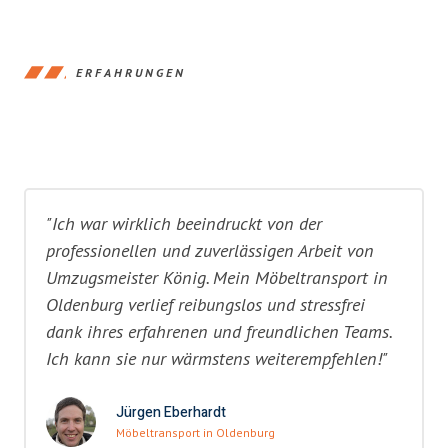
ERFAHRUNGEN
"Ich war wirklich beeindruckt von der
professionellen und zuverlässigen Arbeit von
Umzugsmeister König. Mein Möbeltransport in
Oldenburg verlief reibungslos und stressfrei
dank ihres erfahrenen und freundlichen Teams.
Ich kann sie nur wärmstens weiterempfehlen!"
Jürgen Eberhardt
Möbeltransport in Oldenburg