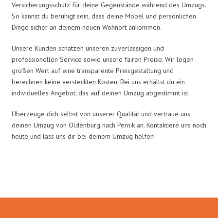
Versicherungsschutz für deine Gegenstände während des Umzugs.
So kannst du beruhigt sein, dass deine Möbel und persönlichen
Dinge sicher an deinem neuen Wohnort ankommen.
Unsere Kunden schätzen unseren zuverlässigen und
professionellen Service sowie unsere fairen Preise. Wir legen
großen Wert auf eine transparente Preisgestaltung und
berechnen keine versteckten Kosten. Bei uns erhältst du ein
individuelles Angebot, das auf deinen Umzug abgestimmt ist.
Überzeuge dich selbst von unserer Qualität und vertraue uns
deinen Umzug von Oldenburg nach Pernik an. Kontaktiere uns noch
heute und lass uns dir bei deinem Umzug helfen!
Umzugsmeister König in Zahlen: