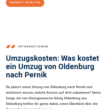
ANGEBOT ERHALTEN
+4915792653367
INFORMATIONEN
Umzugskosten: Was kostet
ein Umzug von Oldenburg
nach Pernik
Du planst einen Umzug von Oldenburg nach Pernik und
möchtest wissen, welche Kosten auf dich zukommen? Keine
Sorge, wir von Umzugsmeister König Oldenburg aus
Oldenburg helfen dir gerne dabei, einen Überblick über die