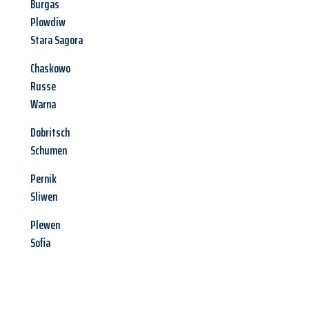
Burgas
Plowdiw
Stara Sagora
Chaskowo
Russe
Warna
Dobritsch
Schumen
Pernik
Sliwen
Plewen
Sofia