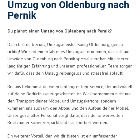
Umzug von Oldenburg nach
Pernik
Du planst einen Umzug von Oldenburg nach Pernik?
Dann bist du bei uns, Umzugsmeister König Oldenburg, genau
richtig! Wir sind ein erfahrenes Umzugsunternehmen, das sich auf
Umzüge von Oldenburg nach Pernik spezialisiert hat. Mit unserer
langjährigen Erfahrung und unserem professionellen Team sorgen
wir dafür, dass dein Umzug reibungslos und stressfrei abläuft.
Bei uns bekommst du einen umfangreichen Service, der individuell
auf deine Bedürfnisse zugeschnitten ist. Wir übernehmen nicht nur
den Transport deiner Möbel und Umzugskartons, sondern
kümmern uns auch um den Abbau und den Aufbau deiner Möbel.
Unser geschultes Personal sorgt dafür, dass deine wertvollen
Besitztümer sicher verpackt und transportiert werden.
Ein weiterer Vorteil, den wir dir bieten, ist ein umfassender