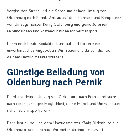
Vergiss den Stress und die Sorge um deinen Umzug von
Oldenburg nach Pernik. Vertrau auf die Erfahrung und Kompetenz
von Umzugsmeister König Oldenburg und genieße einen
reibungslosen und kostengünstigen Möbeltransport.
Nimm noch heute Kontakt mit uns auf und fordere ein
unverbindliches Angebot an. Wir freuen uns darauf, dich bei
deinem Umzug zu unterstützen!
Günstige Beiladung von
Oldenburg nach Pernik
Du planst deinen Umzug von Oldenburg nach Pernik und suchst
nach einer günstigen Möglichkeit, deine Möbel und Umzugsgüter
sicher zu transportieren?
Dann bist du bei uns, dem Umzugsmeister König Oldenburg aus
Oldenburg, genau richtig! Wir bieten dir eine preiswerte