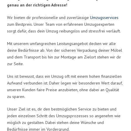
genau an der richtigen Adresse!
Wir bieten dir professionelle und zuverlässige
Umzugsservices
zum Bestpreis. Unser Team von erfahrenen Umzugsexperten
sorgt dafür, dass dein Umzug reibungslos und stressfrei verläuft.
Mit unserem umfangreichen Leistungsangebot decken wir alle
deine Bedürfnisse ab. Von der sicheren Verpackung deiner Möbel
und dem Transport bis hin zur Montage am Zielort stehen wir dir
zur Seite.
Uns ist bewusst, dass ein Umzug oft mit einem hohen finanziellen
Aufwand verbunden ist. Daher legen wir besonderen Wert darauf,
unseren Kunden faire Preise anzubieten, ohne dabei an Qualität
zu sparen.
Unser Ziel ist es, dir den bestmöglichen Service zu bieten und
jeden einzelnen Schritt des Umzugsprozesses so angenehm wie
möglich zu gestalten. Dabei stehen deine Wünsche und
Bedürfnisse immer im Vordergrund.