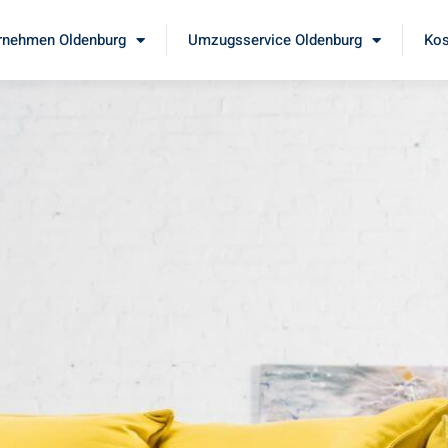
nehmen Oldenburg
Umzugsservice Oldenburg
Kos