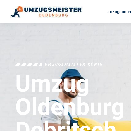
Umzugsunter
UMZUGSMEISTER KÖNIG
Umzug
Oldenburg