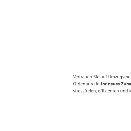
Vertrauen Sie auf Umzugsme
Oldenburg in
Ihr neues Zuha
stressfreien, effizienten un