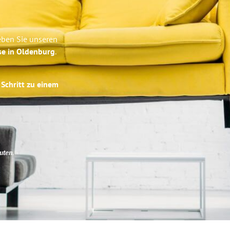
eben Sie unseren
se in Oldenburg
.
 Schritt zu einem
uten
.