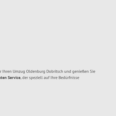
r Ihren Umzug Oldenburg Dobritsch und genießen Sie
nten Service
, der speziell auf Ihre Bedürfnisse