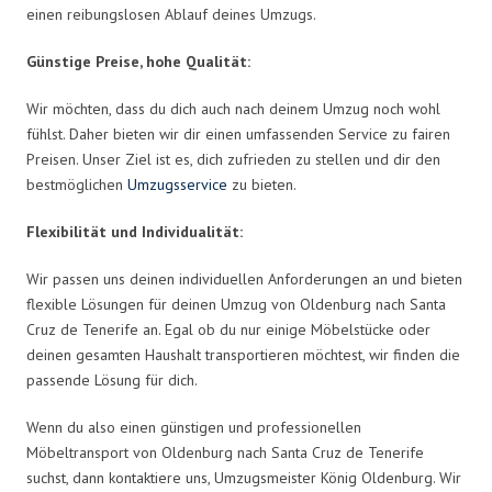
einen reibungslosen Ablauf deines Umzugs.
Günstige Preise, hohe Qualität:
Wir möchten, dass du dich auch nach deinem Umzug noch wohl
fühlst. Daher bieten wir dir einen umfassenden Service zu fairen
Preisen. Unser Ziel ist es, dich zufrieden zu stellen und dir den
bestmöglichen
Umzugsservice
zu bieten.
Flexibilität und Individualität:
Wir passen uns deinen individuellen Anforderungen an und bieten
flexible Lösungen für deinen Umzug von Oldenburg nach Santa
Cruz de Tenerife an. Egal ob du nur einige Möbelstücke oder
deinen gesamten Haushalt transportieren möchtest, wir finden die
passende Lösung für dich.
Wenn du also einen günstigen und professionellen
Möbeltransport von Oldenburg nach Santa Cruz de Tenerife
suchst, dann kontaktiere uns, Umzugsmeister König Oldenburg. Wir