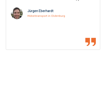
Jürgen Eberhardt
Möbeltransport in Oldenburg