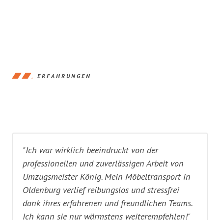
ERFAHRUNGEN
"Ich war wirklich beeindruckt von der
professionellen und zuverlässigen Arbeit von
Umzugsmeister König. Mein Möbeltransport in
Oldenburg verlief reibungslos und stressfrei
dank ihres erfahrenen und freundlichen Teams.
Ich kann sie nur wärmstens weiterempfehlen!"