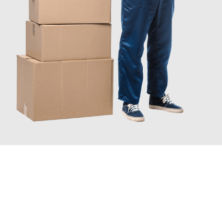
JETZT ANFRAGEN