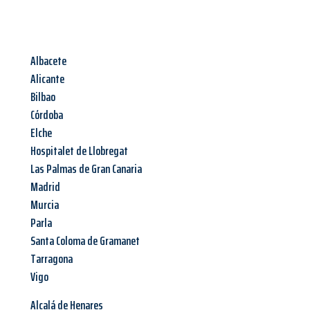
Albacete
Alicante
Bilbao
Córdoba
Elche
Hospitalet de Llobregat
Las Palmas de Gran Canaria
Madrid
Murcia
Parla
Santa Coloma de Gramanet
Tarragona
Vigo
Alcalá de Henares