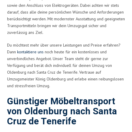
sowie den Anschluss von Elektrogeräten. Dabei achten wir stets
darauf, dass alle deine persönlichen Wünsche und Anforderungen
berücksichtigt werden. Mit modernster Ausstattung und geeigneten
Transportmitteln bringen wir dein Umzugsgut sicher und
zuverlässig ans Ziel.
Du möchtest mehr über unsere Leistungen und Preise erfahren?
Dann
kontaktiere uns
noch heute für ein kostenloses und
unverbindliches Angebot. Unser Team steht dir gerne zur
Verfügung und berät dich individuell für deinen Umzug von
Oldenburg nach Santa Cruz de Tenerife. Vertraue auf
Umzugsmeister König Oldenburg und erlebe einen reibungslosen
und stressfreien Umzug.
Günstiger Möbeltransport
von Oldenburg nach Santa
Cruz de Tenerife