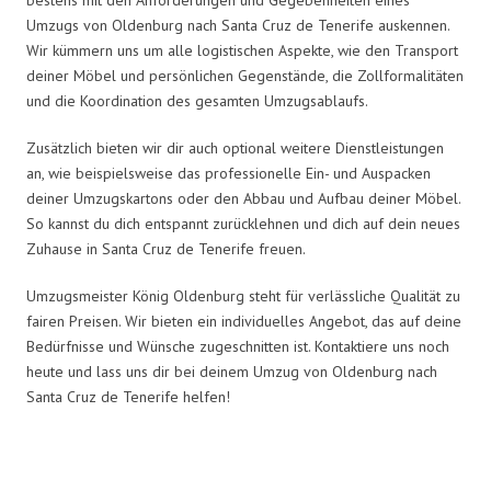
Umzugs von Oldenburg nach Santa Cruz de Tenerife auskennen.
Wir kümmern uns um alle logistischen Aspekte, wie den Transport
deiner Möbel und persönlichen Gegenstände, die Zollformalitäten
und die Koordination des gesamten Umzugsablaufs.
Zusätzlich bieten wir dir auch optional weitere Dienstleistungen
an, wie beispielsweise das professionelle Ein- und Auspacken
deiner Umzugskartons oder den Abbau und Aufbau deiner Möbel.
So kannst du dich entspannt zurücklehnen und dich auf dein neues
Zuhause in Santa Cruz de Tenerife freuen.
Umzugsmeister König Oldenburg steht für verlässliche Qualität zu
fairen Preisen. Wir bieten ein individuelles Angebot, das auf deine
Bedürfnisse und Wünsche zugeschnitten ist. Kontaktiere uns noch
heute und lass uns dir bei deinem Umzug von Oldenburg nach
Santa Cruz de Tenerife helfen!
Umzugsmeister König in Zahlen: