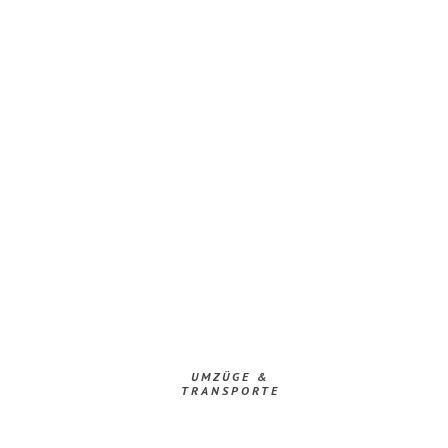
UMZÜGE &
TRANSPORTE