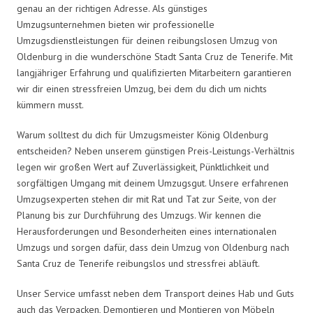
genau an der richtigen Adresse. Als günstiges
Umzugsunternehmen bieten wir professionelle
Umzugsdienstleistungen für deinen reibungslosen Umzug von
Oldenburg in die wunderschöne Stadt Santa Cruz de Tenerife. Mit
langjähriger Erfahrung und qualifizierten Mitarbeitern garantieren
wir dir einen stressfreien Umzug, bei dem du dich um nichts
kümmern musst.
Warum solltest du dich für Umzugsmeister König Oldenburg
entscheiden? Neben unserem günstigen Preis-Leistungs-Verhältnis
legen wir großen Wert auf Zuverlässigkeit, Pünktlichkeit und
sorgfältigen Umgang mit deinem Umzugsgut. Unsere erfahrenen
Umzugsexperten stehen dir mit Rat und Tat zur Seite, von der
Planung bis zur Durchführung des Umzugs. Wir kennen die
Herausforderungen und Besonderheiten eines internationalen
Umzugs und sorgen dafür, dass dein Umzug von Oldenburg nach
Santa Cruz de Tenerife reibungslos und stressfrei abläuft.
Unser Service umfasst neben dem Transport deines Hab und Guts
auch das Verpacken, Demontieren und Montieren von Möbeln