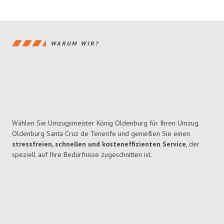
WARUM WIR?
Wählen Sie Umzugsmeister König Oldenburg für Ihren Umzug
Oldenburg Santa Cruz de Tenerife und genießen Sie einen
stressfreien, schnellen und kosteneffizienten Service
, der
speziell auf Ihre Bedürfnisse zugeschnitten ist.