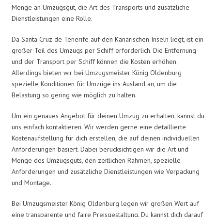
Menge an Umzugsgut, die Art des Transports und zusätzliche
Dienstleistungen eine Rolle.
Da Santa Cruz de Tenerife auf den Kanarischen Inseln liegt, ist ein
großer Teil des Umzugs per Schiff erforderlich. Die Entfernung
und der Transport per Schiff können die Kosten erhöhen.
Allerdings bieten wir bei Umzugsmeister König Oldenburg
spezielle Konditionen für Umzüge ins Ausland an, um die
Belastung so gering wie möglich zu halten.
Um ein genaues Angebot für deinen Umzug zu erhalten, kannst du
uns einfach kontaktieren. Wir werden gerne eine detaillierte
Kostenaufstellung für dich erstellen, die auf deinen individuellen
Anforderungen basiert. Dabei berücksichtigen wir die Art und
Menge des Umzugsguts, den zeitlichen Rahmen, spezielle
Anforderungen und zusätzliche Dienstleistungen wie Verpackung
und Montage.
Bei Umzugsmeister König Oldenburg legen wir großen Wert auf
eine transparente und faire Preisgestaltung. Du kannst dich darauf