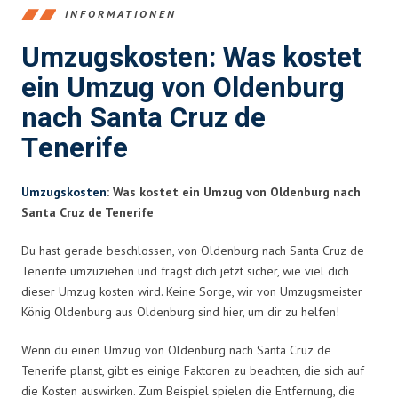
INFORMATIONEN
Umzugskosten: Was kostet
ein Umzug von Oldenburg
nach Santa Cruz de
Tenerife
Umzugskosten
: Was kostet ein Umzug von Oldenburg nach
Santa Cruz de Tenerife
Du hast gerade beschlossen, von Oldenburg nach Santa Cruz de
Tenerife umzuziehen und fragst dich jetzt sicher, wie viel dich
dieser Umzug kosten wird. Keine Sorge, wir von Umzugsmeister
König Oldenburg aus Oldenburg sind hier, um dir zu helfen!
Wenn du einen Umzug von Oldenburg nach Santa Cruz de
Tenerife planst, gibt es einige Faktoren zu beachten, die sich auf
die Kosten auswirken. Zum Beispiel spielen die Entfernung, die