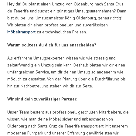
Hey du! Du planst einen Umzug von Oldenburg nach Santa Cruz
de Tenerife und suchst ein günstiges Umzugsunternehmen? Dann
bist du bei uns, Umzugsmeister König Oldenburg, genau richtig!
Wir bieten dir einen professionellen und zuverlässigen
Möbeltransport
zu erschwinglichen Preisen.
Warum solltest du dich für uns entscheiden?
Als erfahrene Umzugsexperten wissen wir, wie stressig und
zeitaufwendig ein Umzug sein kann. Deshalb bieten wir dir einen
umfangreichen Service, um dir deinen Umzug so angenehm wie
möglich zu gestalten. Von der Planung über die Durchführung bis
hin zur Nachbetreuung stehen wir dir zur Seite.
Wir sind dein zuverlässiger Partner:
Unser Team besteht aus professionell geschulten Mitarbeitern, die
wissen, wie man deine Möbel sicher und unbeschadet von
Oldenburg nach Santa Cruz de Tenerife transportiert. Mit unserem
modernen Fuhrpark und unserer Erfahrung gewährleisten wir