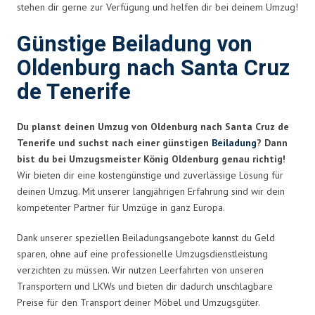
stehen dir gerne zur Verfügung und helfen dir bei deinem Umzug!
Günstige Beiladung von
Oldenburg nach Santa Cruz
de Tenerife
Du planst deinen Umzug von Oldenburg nach Santa Cruz de
Tenerife und suchst nach einer günstigen
Beiladung
? Dann
bist du bei Umzugsmeister König Oldenburg genau richtig!
Wir bieten dir eine kostengünstige und zuverlässige Lösung für
deinen Umzug. Mit unserer langjährigen Erfahrung sind wir dein
kompetenter Partner für Umzüge in ganz Europa.
Dank unserer speziellen Beiladungsangebote kannst du Geld
sparen, ohne auf eine professionelle Umzugsdienstleistung
verzichten zu müssen. Wir nutzen Leerfahrten von unseren
Transportern und LKWs und bieten dir dadurch unschlagbare
Preise für den Transport deiner Möbel und Umzugsgüter.