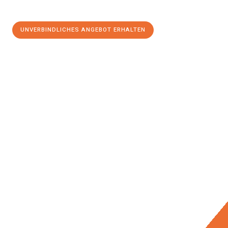
UNVERBINDLICHES ANGEBOT ERHALTEN