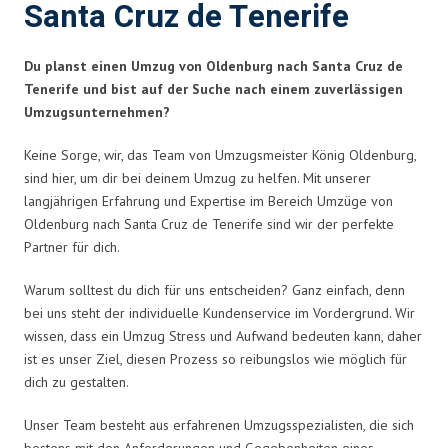
Santa Cruz de Tenerife
Du planst einen Umzug von Oldenburg nach Santa Cruz de
Tenerife und bist auf der Suche nach einem zuverlässigen
Umzugsunternehmen?
Keine Sorge, wir, das Team von Umzugsmeister König Oldenburg,
sind hier, um dir bei deinem Umzug zu helfen. Mit unserer
langjährigen Erfahrung und Expertise im Bereich Umzüge von
Oldenburg nach Santa Cruz de Tenerife sind wir der perfekte
Partner für dich.
Warum solltest du dich für uns entscheiden? Ganz einfach, denn
bei uns steht der individuelle Kundenservice im Vordergrund. Wir
wissen, dass ein Umzug Stress und Aufwand bedeuten kann, daher
ist es unser Ziel, diesen Prozess so reibungslos wie möglich für
dich zu gestalten.
Unser Team besteht aus erfahrenen Umzugsspezialisten, die sich
bestens mit den Anforderungen und Gegebenheiten eines