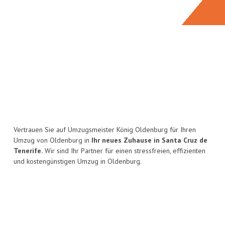
Vertrauen Sie auf Umzugsmeister König Oldenburg für Ihren
Umzug von Oldenburg in
Ihr neues Zuhause in Santa Cruz de
Tenerife.
Wir sind Ihr Partner für einen stressfreien, effizienten
und kostengünstigen Umzug in Oldenburg.