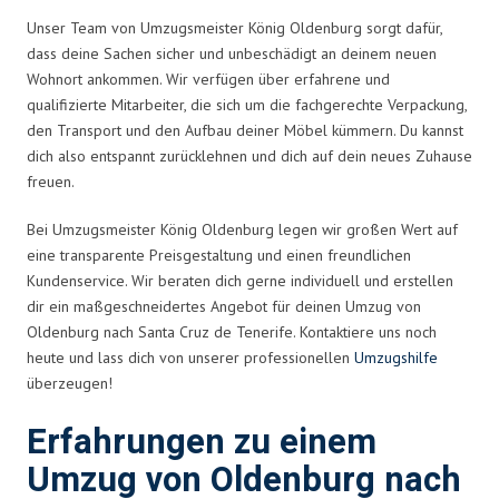
Unser Team von Umzugsmeister König Oldenburg sorgt dafür,
dass deine Sachen sicher und unbeschädigt an deinem neuen
Wohnort ankommen. Wir verfügen über erfahrene und
qualifizierte Mitarbeiter, die sich um die fachgerechte Verpackung,
den Transport und den Aufbau deiner Möbel kümmern. Du kannst
dich also entspannt zurücklehnen und dich auf dein neues Zuhause
freuen.
Bei Umzugsmeister König Oldenburg legen wir großen Wert auf
eine transparente Preisgestaltung und einen freundlichen
Kundenservice. Wir beraten dich gerne individuell und erstellen
dir ein maßgeschneidertes Angebot für deinen Umzug von
Oldenburg nach Santa Cruz de Tenerife. Kontaktiere uns noch
heute und lass dich von unserer professionellen
Umzugshilfe
überzeugen!
Erfahrungen zu einem
Umzug von Oldenburg nach