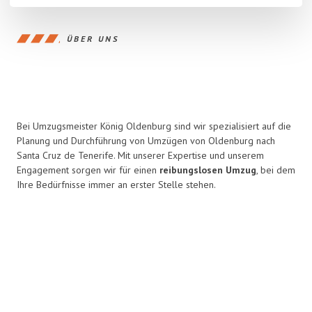
ÜBER UNS
Bei Umzugsmeister König Oldenburg sind wir spezialisiert auf die
Planung und Durchführung von Umzügen von Oldenburg nach
Santa Cruz de Tenerife. Mit unserer Expertise und unserem
Engagement sorgen wir für einen
reibungslosen Umzug
, bei dem
Ihre Bedürfnisse immer an erster Stelle stehen.