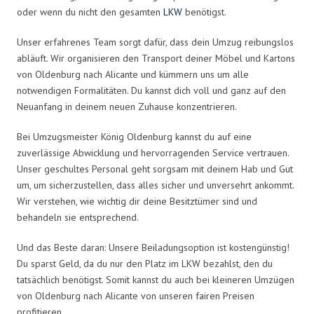
oder wenn du nicht den gesamten
LKW
benötigst.
Unser erfahrenes Team sorgt dafür, dass dein Umzug reibungslos
abläuft. Wir organisieren den Transport deiner Möbel und Kartons
von Oldenburg nach Alicante und kümmern uns um alle
notwendigen Formalitäten. Du kannst dich voll und ganz auf den
Neuanfang in deinem neuen Zuhause konzentrieren.
Bei Umzugsmeister König Oldenburg kannst du auf eine
zuverlässige Abwicklung und hervorragenden Service vertrauen.
Unser geschultes Personal geht sorgsam mit deinem Hab und Gut
um, um sicherzustellen, dass alles sicher und unversehrt ankommt.
Wir verstehen, wie wichtig dir deine Besitztümer sind und
behandeln sie entsprechend.
Und das Beste daran: Unsere Beiladungsoption ist kostengünstig!
Du sparst Geld, da du nur den Platz im LKW bezahlst, den du
tatsächlich benötigst. Somit kannst du auch bei kleineren Umzügen
von Oldenburg nach Alicante von unseren fairen Preisen
profitieren.