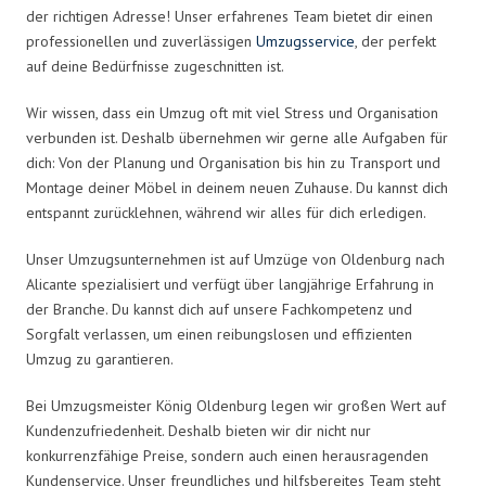
der richtigen Adresse! Unser erfahrenes Team bietet dir einen
professionellen und zuverlässigen
Umzugsservice
, der perfekt
auf deine Bedürfnisse zugeschnitten ist.
Wir wissen, dass ein Umzug oft mit viel Stress und Organisation
verbunden ist. Deshalb übernehmen wir gerne alle Aufgaben für
dich: Von der Planung und Organisation bis hin zu Transport und
Montage deiner Möbel in deinem neuen Zuhause. Du kannst dich
entspannt zurücklehnen, während wir alles für dich erledigen.
Unser Umzugsunternehmen ist auf Umzüge von Oldenburg nach
Alicante spezialisiert und verfügt über langjährige Erfahrung in
der Branche. Du kannst dich auf unsere Fachkompetenz und
Sorgfalt verlassen, um einen reibungslosen und effizienten
Umzug zu garantieren.
Bei Umzugsmeister König Oldenburg legen wir großen Wert auf
Kundenzufriedenheit. Deshalb bieten wir dir nicht nur
konkurrenzfähige Preise, sondern auch einen herausragenden
Kundenservice. Unser freundliches und hilfsbereites Team steht