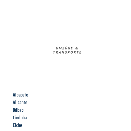
UMZÜGE &
TRANSPORTE
Albacete
Alicante
Bilbao
Córdoba
Elche