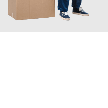
JETZT ANFRAGEN
Erleben Sie mit Umzugsmeister König Oldenburg, wie
einfach
und stressfrei Ihr Umzug Oldenburg Alicante
sein kann. Unser
Expertenteam steht bereit, um Ihnen einen reibungslosen
Übergang in Ihr neues Zuhause zu garantieren.