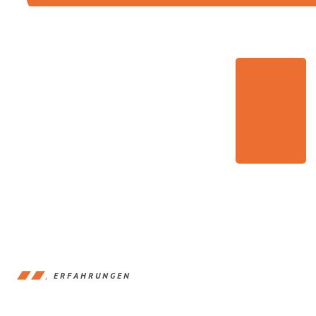
ERFAHRUNGEN