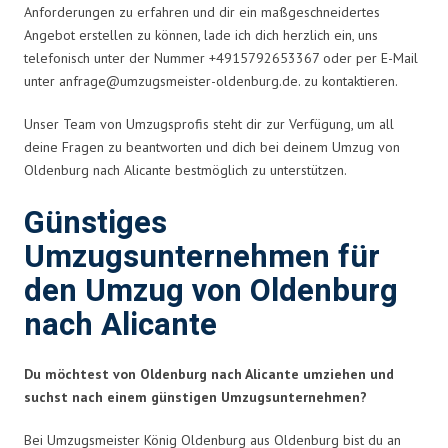
Anforderungen zu erfahren und dir ein maßgeschneidertes
Angebot erstellen zu können, lade ich dich herzlich ein, uns
telefonisch unter der Nummer +4915792653367 oder per E-Mail
unter
anfrage@umzugsmeister-oldenburg.de
. zu kontaktieren.
Unser Team von Umzugsprofis steht dir zur Verfügung, um all
deine Fragen zu beantworten und dich bei deinem Umzug von
Oldenburg nach Alicante bestmöglich zu unterstützen.
Günstiges
Umzugsunternehmen für
den Umzug von Oldenburg
nach Alicante
Du möchtest von Oldenburg nach Alicante umziehen und
suchst nach einem günstigen Umzugsunternehmen?
Bei Umzugsmeister König Oldenburg aus Oldenburg bist du an