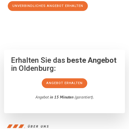
UNVERBINDLICHES ANGEBOT ERHALTEN
100% unverbindlich
– Garantiert eine Antwort
innerhalb von 15
Minuten
.
Erhalten Sie das
beste Angebot
in Oldenburg:
ANGEBOT ERHALTEN
Angebot
in 15 Minuten
(garantiert).
ÜBER UNS