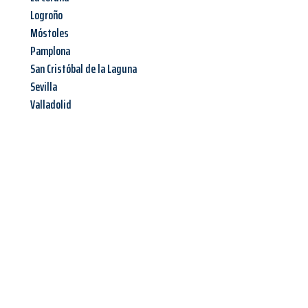
Logroño
Móstoles
Pamplona
San Cristóbal de la Laguna
Sevilla
Valladolid
Jetzt anfragen &
Angebot
mit Best-Preis
erhalten!
Schicken Sie uns jetzt Ihre unverbindliche Anfrage und sichern
Sie sich Ihr
individuelles Umzugsangebot für Ihr Anliegen in
Oldenburg
zum Best-Preis! Nutzen Sie die Gelegenheit für