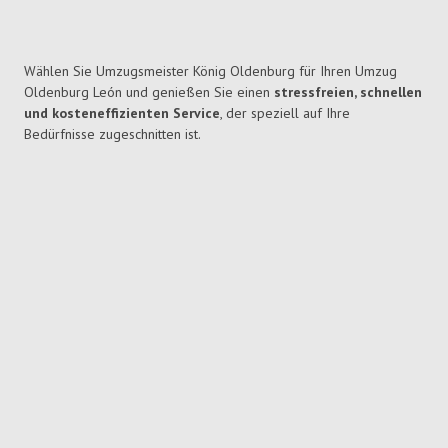
Wählen Sie Umzugsmeister König Oldenburg für Ihren Umzug
Oldenburg León und genießen Sie einen
stressfreien, schnellen
und kosteneffizienten Service
, der speziell auf Ihre
Bedürfnisse zugeschnitten ist.