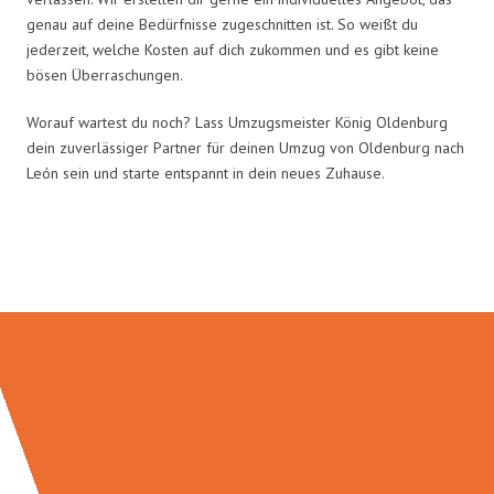
genau auf deine Bedürfnisse zugeschnitten ist. So weißt du
jederzeit, welche Kosten auf dich zukommen und es gibt keine
bösen Überraschungen.
Worauf wartest du noch? Lass Umzugsmeister König Oldenburg
dein zuverlässiger Partner für deinen Umzug von Oldenburg nach
León sein und starte entspannt in dein neues Zuhause.
Umzugsmeister König in Zahlen: