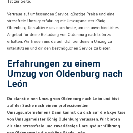
Tat zur Seite.
Vertraue auf umfassenden Service, günstige Preise und eine
stressfreie Umzugserfahrung mit Umzugsmeister König
Oldenburg. Kontaktiere uns noch heute, um ein unverbindliches
Angebot für deine Beiladung von Oldenburg nach León zu
erhalten. Wir freuen uns darauf, dich bei deinem Umzug zu
unterstützen und dir den bestmöglichen Service zu bieten.
Erfahrungen zu einem
Umzug von Oldenburg nach
León
Du planst einen Umzug von Oldenburg nach León und bist
auf der Suche nach einem professionellen
Umzugsunternehmen? Dann kannst du dich auf die Expertise
von Umzugsmeister König Oldenburg verlassen. Wir bieten
dir eine stressfreie und zuverlässige Umzugsdurchführung
von Oldenburg in die schöne Stadt León.