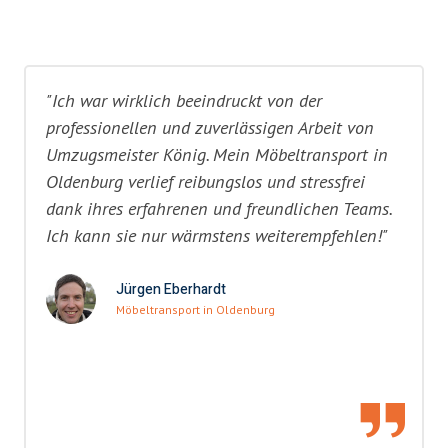
"Ich war wirklich beeindruckt von der
professionellen und zuverlässigen Arbeit von
Umzugsmeister König. Mein Möbeltransport in
Oldenburg verlief reibungslos und stressfrei
dank ihres erfahrenen und freundlichen Teams.
Ich kann sie nur wärmstens weiterempfehlen!"
Jürgen Eberhardt
Möbeltransport in Oldenburg