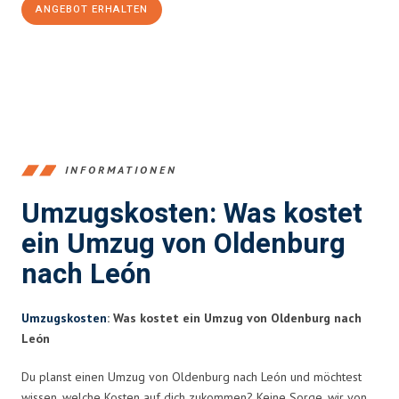
ANGEBOT ERHALTEN
+4915792653367
INFORMATIONEN
Umzugskosten: Was kostet
ein Umzug von Oldenburg
nach León
Umzugskosten
: Was kostet ein Umzug von Oldenburg nach
León
Du planst einen Umzug von Oldenburg nach León und möchtest
wissen, welche Kosten auf dich zukommen? Keine Sorge, wir von