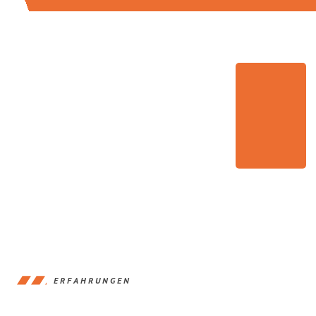
ERFAHRUNGEN