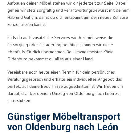
Aufbauen deiner Möbel stehen wir dir jederzeit zur Seite. Dabei
gehen wir stets sorgfältig und verantwortungsbewusst mit deinem
Hab und Gut um, damit du dich entspannt auf dein neues Zuhause
konzentrieren kannst.
Falls du auch zusätzliche Services wie beispielsweise die
Entsorgung oder Einlagerung benötigst, können wir diese
ebenfalls für dich übernehmen. Bei Umzugsmeister König
Oldenburg bekommst du alles aus einer Hand.
Vereinbare noch heute einen Termin für dein persönliches
Beratungsgespräch und erhalte ein individuelles Angebot, das
perfekt auf deine Bedürfnisse zugeschnitten ist. Wir freuen uns
darauf, dich bei deinem Umzug von Oldenburg nach León zu
unterstützen!
Günstiger Möbeltransport
von Oldenburg nach León