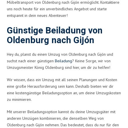
Möbeltransport von Oldenburg nach Gijón ermöglicht. Kontaktiere
uns noch heute für ein unverbindliches Angebot und starte
entspannt in dein neues Abenteuer!
Günstige Beiladung von
Oldenburg nach Gijón
Hey du, planst du einen Umzug von Oldenburg nach Gijón und
suchst nach einer günstigen
Beiladung
? Keine Sorge, wir von
Umzugsmeister König Oldenburg sind hier, um dir zu helfen!
Wir wissen, dass ein Umzug mit all seinen Planungen und Kosten
eine große Herausforderung sein kann. Deshalb bieten wir dir
eine kostengünstige Beiladungsoption an, um deine Umzugskosten
zu minimieren.
Mit unserer Beiladungsoption kannst du deine Umzugsgüter mit
anderen Umzügen kombinieren, die denselben Weg von
Oldenburg nach Gijón nehmen. Das bedeutet, dass du nur für den