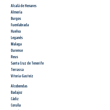
Alcalá de Henares
Almería
Burgos
Fuenlabrada
Huelva
Leganés
Malaga
Ourense
Reus
Santa Cruz de Tenerife
Terrassa
Vitoria-Gasteiz
Alcobendas
Badajoz
Cádiz
Coruña