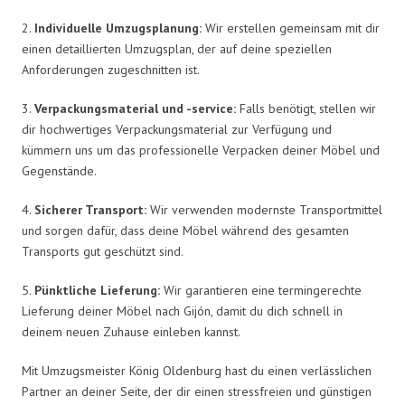
2.
Individuelle Umzugsplanung:
Wir erstellen gemeinsam mit dir
einen detaillierten Umzugsplan, der auf deine speziellen
Anforderungen zugeschnitten ist.
3.
Verpackungsmaterial und -service:
Falls benötigt, stellen wir
dir hochwertiges Verpackungsmaterial zur Verfügung und
kümmern uns um das professionelle Verpacken deiner Möbel und
Gegenstände.
4.
Sicherer Transport:
Wir verwenden modernste Transportmittel
und sorgen dafür, dass deine Möbel während des gesamten
Transports gut geschützt sind.
5.
Pünktliche Lieferung:
Wir garantieren eine termingerechte
Lieferung deiner Möbel nach Gijón, damit du dich schnell in
deinem neuen Zuhause einleben kannst.
Mit Umzugsmeister König Oldenburg hast du einen verlässlichen
Partner an deiner Seite, der dir einen stressfreien und günstigen