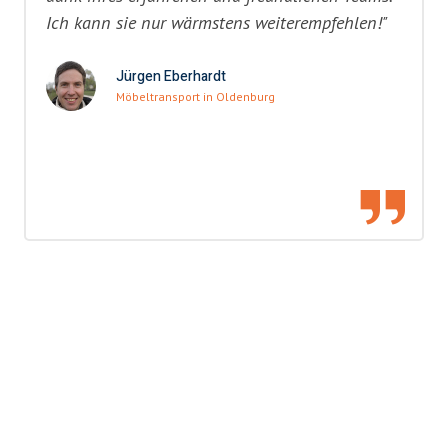
Ich kann sie nur wärmstens weiterempfehlen!"
Jürgen Eberhardt
Möbeltransport in Oldenburg