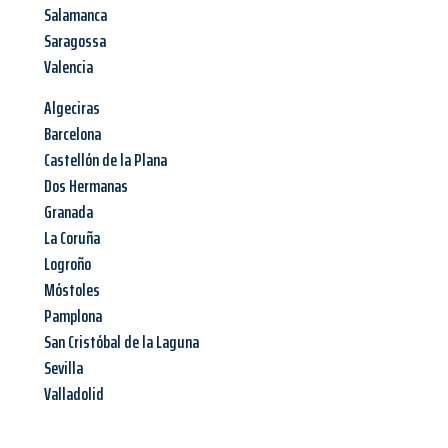
Salamanca
Saragossa
Valencia
Algeciras
Barcelona
Castellón de la Plana
Dos Hermanas
Granada
La Coruña
Logroño
Móstoles
Pamplona
San Cristóbal de la Laguna
Sevilla
Valladolid