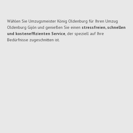
Wählen Sie Umzugsmeister König Oldenburg für Ihren Umzug
Oldenburg Gijón und genießen Sie einen
stressfreien, schnellen
und kosteneffizienten Service
, der speziell auf Ihre
Bedürfnisse zugeschnitten ist.