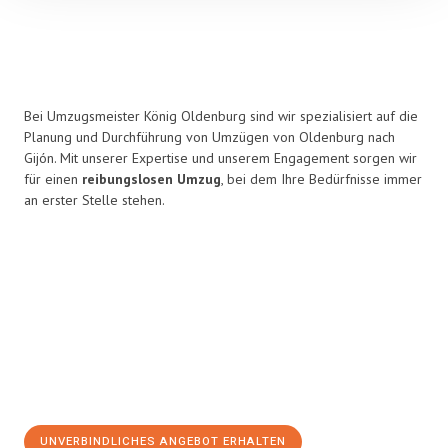
Bei Umzugsmeister König Oldenburg sind wir spezialisiert auf die
Planung und Durchführung von Umzügen von Oldenburg nach
Gijón. Mit unserer Expertise und unserem Engagement sorgen wir
für einen
reibungslosen Umzug
, bei dem Ihre Bedürfnisse immer
an erster Stelle stehen.
UNVERBINDLICHES ANGEBOT ERHALTEN