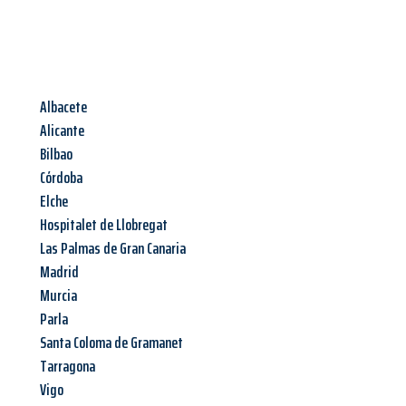
Albacete
Alicante
Bilbao
Córdoba
Elche
Hospitalet de Llobregat
Las Palmas de Gran Canaria
Madrid
Murcia
Parla
Santa Coloma de Gramanet
Tarragona
Vigo