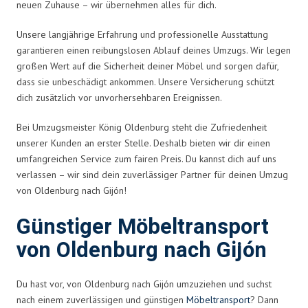
neuen Zuhause – wir übernehmen alles für dich.
Unsere langjährige Erfahrung und professionelle Ausstattung
garantieren einen reibungslosen Ablauf deines Umzugs. Wir legen
großen Wert auf die Sicherheit deiner Möbel und sorgen dafür,
dass sie unbeschädigt ankommen. Unsere Versicherung schützt
dich zusätzlich vor unvorhersehbaren Ereignissen.
Bei Umzugsmeister König Oldenburg steht die Zufriedenheit
unserer Kunden an erster Stelle. Deshalb bieten wir dir einen
umfangreichen Service zum fairen Preis. Du kannst dich auf uns
verlassen – wir sind dein zuverlässiger Partner für deinen Umzug
von Oldenburg nach Gijón!
Günstiger Möbeltransport
von Oldenburg nach Gijón
Du hast vor, von Oldenburg nach Gijón umzuziehen und suchst
nach einem zuverlässigen und günstigen
Möbeltransport
? Dann