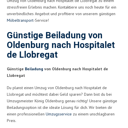
Umzug von Oldenburg nach Hospitalet de Llobregat zu einem
stressfreien Erlebnis machen. Kontaktiere uns noch heute für ein
unverbindliches Angebot und profitiere von unserem günstigen
Möbeltransport
-Service!
Günstige Beiladung von
Oldenburg nach Hospitalet
de Llobregat
Günstige
Beiladung
von Oldenburg nach Hospitalet de
Llobregat
Du planst einen Umzug von Oldenburg nach Hospitalet de
Llobregat und möchtest dabei Geld sparen? Dann bist du bei
Umzugsmeister König Oldenburg genau richtig! Unsere günstige
Beiladungsoption ist die ideale Lösung für dich. Wir bieten dir
einen professionellen
Umzugsservice
zu einem unschlagbaren
Preis.