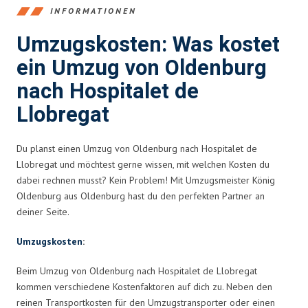
INFORMATIONEN
Umzugskosten: Was kostet
ein Umzug von Oldenburg
nach Hospitalet de
Llobregat
Du planst einen Umzug von Oldenburg nach Hospitalet de
Llobregat und möchtest gerne wissen, mit welchen Kosten du
dabei rechnen musst? Kein Problem! Mit Umzugsmeister König
Oldenburg aus Oldenburg hast du den perfekten Partner an
deiner Seite.
Umzugskosten
:
Beim Umzug von Oldenburg nach Hospitalet de Llobregat
kommen verschiedene Kostenfaktoren auf dich zu. Neben den
reinen Transportkosten für den Umzugstransporter oder einen