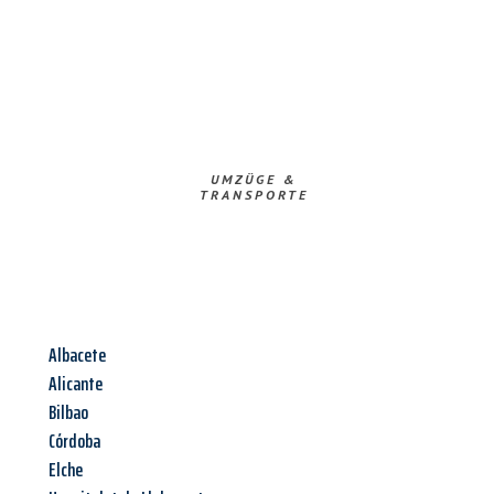
UMZÜGE &
TRANSPORTE
Albacete
Alicante
Bilbao
Córdoba
Elche