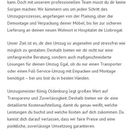
kann. Doch mit unserem professionellen Team musst du dir keine
Sorgen machen. Wir kümmern uns um jeden Schritt des
Umzugsprozesses, angefangen von der Planung, über die
Demontage und Verpackung deiner Möbel, bis hin zur sicheren
Lieferung an deinen neuen Wohnort in Hospitalet de Llobregat.
Unser Ziel ist es, dir den Umzug so angenehm und stressfrei wie
möglich zu gestalten. Deshalb bieten wir dir nicht nur eine
umfangreiche Beratung, sondern auch maßgeschneiderte
Lösungen für deinen Umzug. Egal, ob du nur einen Transporter
oder einen Full-Service-Umzug mit Einpacken und Montage
benötigst – bei uns bist du in besten Händen.
Umzugsmeister König Oldenburg legt großen Wert auf
Transparenz und Zuverlässigkeit. Deshalb bieten wir dir eine
detaillierte Kostenaufstellung, damit du genau weißt, welche
Leistungen du buchst und welche Kosten auf dich zukommen. Du
kannst dich darauf verlassen, dass wir faire Preise und eine
pünktliche, zuverlässige Umsetzung garantieren.