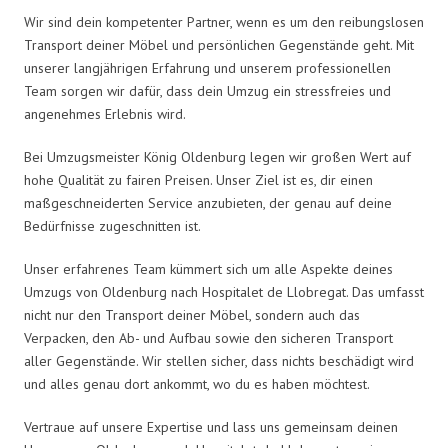
Wir sind dein kompetenter Partner, wenn es um den reibungslosen
Transport deiner Möbel und persönlichen Gegenstände geht. Mit
unserer langjährigen Erfahrung und unserem professionellen
Team sorgen wir dafür, dass dein Umzug ein stressfreies und
angenehmes Erlebnis wird.
Bei Umzugsmeister König Oldenburg legen wir großen Wert auf
hohe Qualität zu fairen Preisen. Unser Ziel ist es, dir einen
maßgeschneiderten Service anzubieten, der genau auf deine
Bedürfnisse zugeschnitten ist.
Unser erfahrenes Team kümmert sich um alle Aspekte deines
Umzugs von Oldenburg nach Hospitalet de Llobregat. Das umfasst
nicht nur den Transport deiner Möbel, sondern auch das
Verpacken, den Ab- und Aufbau sowie den sicheren Transport
aller Gegenstände. Wir stellen sicher, dass nichts beschädigt wird
und alles genau dort ankommt, wo du es haben möchtest.
Vertraue auf unsere Expertise und lass uns gemeinsam deinen