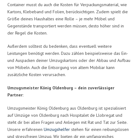
Container musst du auch die Kosten für Verpackungsmaterial, wie
Kartons, Klebeband und Folien, berücksichtigen. Zudem spielt die
Größe deines Haushaltes eine Rolle – je mehr Möbel und
Gegenstände transportiert werden müssen, desto höher sind in
der Regel die Kosten.
Außerdem solltest du bedenken, dass eventuell weitere
Leistungen benötigt werden. Dazu zählen beispielsweise das Ein-
und Auspacken deiner Umzugskartons oder der Abbau und Aufbau
von Möbeln. Auch die Entsorgung von altem Mobiliar kann
zusätzliche Kosten verursachen.
Umzugsmeister König Oldenburg – dein zuverlässiger
Partner:
Umzugsmeister König Oldenburg aus Oldenburg ist spezialisiert
auf Umzüge von Oldenburg nach Hospitalet de Llobregat und
steht dir bei allen Fragen und Anliegen mit Rat und Tat zur Seite.
Unsere erfahrenen
Umzugshelfer
stehen für einen reibungslosen
und stressfreien Umzug. Wir bieten dir ein umfangreiches