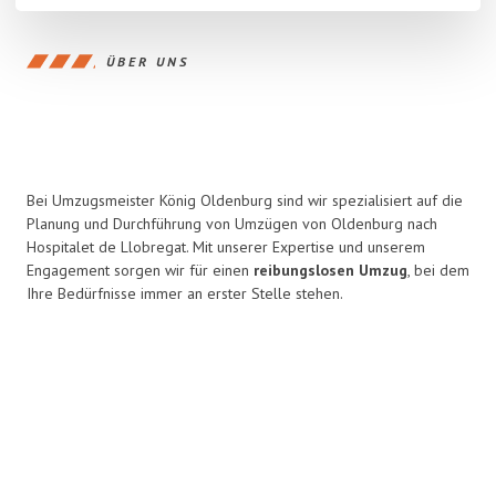
ÜBER UNS
Bei Umzugsmeister König Oldenburg sind wir spezialisiert auf die
Planung und Durchführung von Umzügen von Oldenburg nach
Hospitalet de Llobregat. Mit unserer Expertise und unserem
Engagement sorgen wir für einen
reibungslosen Umzug
, bei dem
Ihre Bedürfnisse immer an erster Stelle stehen.