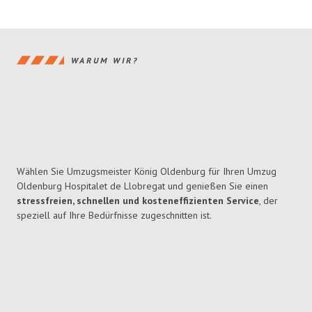
WARUM WIR?
Wählen Sie Umzugsmeister König Oldenburg für Ihren Umzug
Oldenburg Hospitalet de Llobregat und genießen Sie einen
stressfreien, schnellen und kosteneffizienten Service
, der
speziell auf Ihre Bedürfnisse zugeschnitten ist.