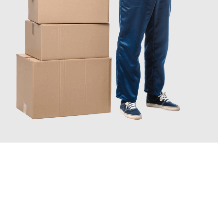
JETZT ANFRAGEN