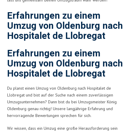
Erfahrungen zu einem
Umzug von Oldenburg nach
Hospitalet de Llobregat
Erfahrungen zu einem
Umzug von Oldenburg nach
Hospitalet de Llobregat
Du planst einen Umzug von Oldenburg nach Hospitalet de
Llobregat und bist auf der Suche nach einem zuverlässigen
Umzugsunternehmen? Dann bist du bei Umzugsmeister König
Oldenburg genau richtig! Unsere langjährige Erfahrung und
hervorragende Bewertungen sprechen für sich.
Wir wissen, dass ein Umzug eine große Herausforderung sein