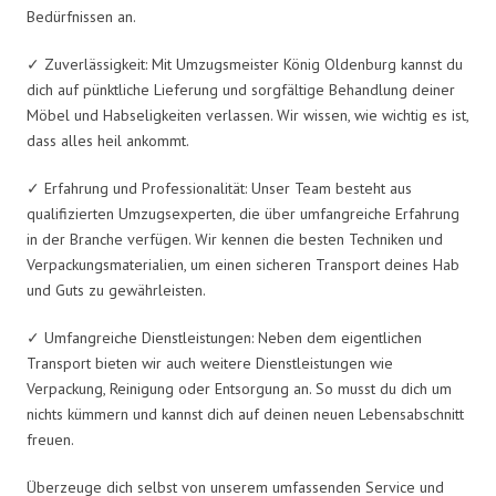
Bedürfnissen an.
✓ Zuverlässigkeit: Mit Umzugsmeister König Oldenburg kannst du
dich auf pünktliche Lieferung und sorgfältige Behandlung deiner
Möbel und Habseligkeiten verlassen. Wir wissen, wie wichtig es ist,
dass alles heil ankommt.
✓ Erfahrung und Professionalität: Unser Team besteht aus
qualifizierten Umzugsexperten, die über umfangreiche Erfahrung
in der Branche verfügen. Wir kennen die besten Techniken und
Verpackungsmaterialien, um einen sicheren Transport deines Hab
und Guts zu gewährleisten.
✓ Umfangreiche Dienstleistungen: Neben dem eigentlichen
Transport bieten wir auch weitere Dienstleistungen wie
Verpackung, Reinigung oder Entsorgung an. So musst du dich um
nichts kümmern und kannst dich auf deinen neuen Lebensabschnitt
freuen.
Überzeuge dich selbst von unserem umfassenden Service und