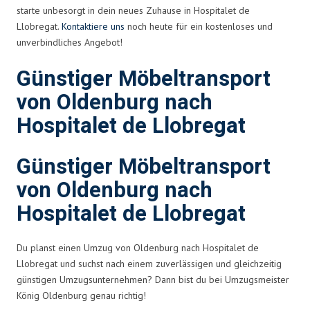
starte unbesorgt in dein neues Zuhause in Hospitalet de
Llobregat.
Kontaktiere uns
noch heute für ein kostenloses und
unverbindliches Angebot!
Günstiger Möbeltransport
von Oldenburg nach
Hospitalet de Llobregat
Günstiger Möbeltransport
von Oldenburg nach
Hospitalet de Llobregat
Du planst einen Umzug von Oldenburg nach Hospitalet de
Llobregat und suchst nach einem zuverlässigen und gleichzeitig
günstigen Umzugsunternehmen? Dann bist du bei Umzugsmeister
König Oldenburg genau richtig!