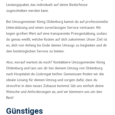
Leistungspaket, das individuell auf deine Bedürfnisse
zugeschnitten werden kann.
Bei Umzugsmeister König Oldenburg kannst du auf professionelle
Unterstützung und einen zuverlässigen Service vertrauen. Wir
legen großen Wert auf eine transparente Preisgestaltung, sodass
du genau weißt, welche Kosten auf dich zukommen. Unser Ziel ist
es, dich von Anfang bis Ende deines Umzugs zu begleiten und dir
den bestmöglichen Service zu bieten.
Also, worauf wartest du noch? Kontaktiere Umzugsmeister König
Oldenburg und lass uns dir bei deinem Umzug von Oldenburg
nach Hospitalet de Llobregat helfen. Gemeinsam finden wir die
ideale Lösung für deinen Umzug und sorgen dafür, dass du
stressfrei in dein neues Zuhause kommst. Gib uns einfach deine
Wünsche und Anforderungen an, und wir kümmern uns um den
Rest!
Günstiges