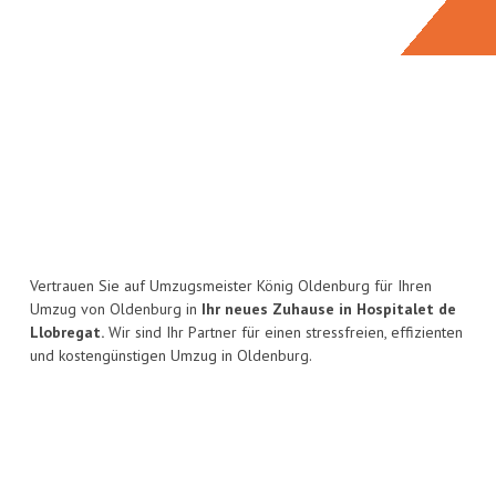
Vertrauen Sie auf Umzugsmeister König Oldenburg für Ihren
Umzug von Oldenburg in
Ihr neues Zuhause in Hospitalet de
Llobregat.
Wir sind Ihr Partner für einen stressfreien, effizienten
und kostengünstigen Umzug in Oldenburg.