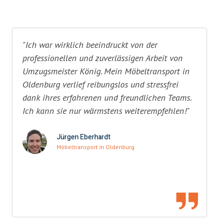
"Ich war wirklich beeindruckt von der
professionellen und zuverlässigen Arbeit von
Umzugsmeister König. Mein Möbeltransport in
Oldenburg verlief reibungslos und stressfrei
dank ihres erfahrenen und freundlichen Teams.
Ich kann sie nur wärmstens weiterempfehlen!"
Jürgen Eberhardt
Möbeltransport in Oldenburg