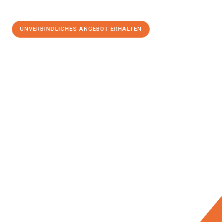
UNVERBINDLICHES ANGEBOT ERHALTEN