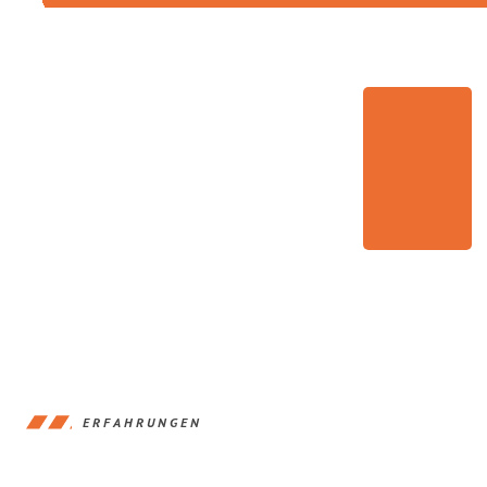
ERFAHRUNGEN