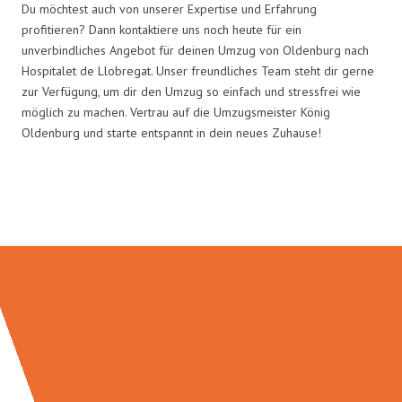
Du möchtest auch von unserer Expertise und Erfahrung
profitieren? Dann kontaktiere uns noch heute für ein
unverbindliches Angebot für deinen Umzug von Oldenburg nach
Hospitalet de Llobregat. Unser freundliches Team steht dir gerne
zur Verfügung, um dir den Umzug so einfach und stressfrei wie
möglich zu machen. Vertrau auf die Umzugsmeister König
Oldenburg und starte entspannt in dein neues Zuhause!
Umzugsmeister König in Zahlen: