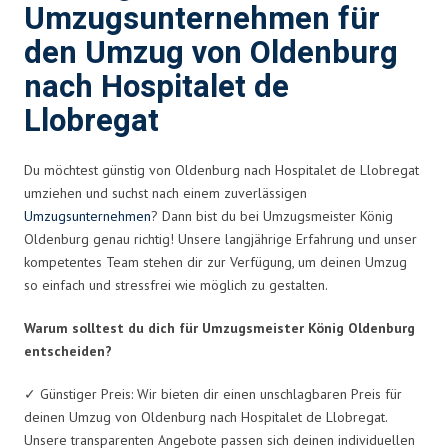
Umzugsunternehmen für
den Umzug von Oldenburg
nach Hospitalet de
Llobregat
Du möchtest günstig von Oldenburg nach Hospitalet de Llobregat
umziehen und suchst nach einem zuverlässigen
Umzugsunternehmen
? Dann bist du bei Umzugsmeister König
Oldenburg genau richtig! Unsere langjährige Erfahrung und unser
kompetentes Team stehen dir zur Verfügung, um deinen Umzug
so einfach und stressfrei wie möglich zu gestalten.
Warum solltest du dich für Umzugsmeister König Oldenburg
entscheiden?
✓ Günstiger Preis: Wir bieten dir einen unschlagbaren Preis für
deinen Umzug von Oldenburg nach Hospitalet de Llobregat.
Unsere transparenten Angebote passen sich deinen individuellen