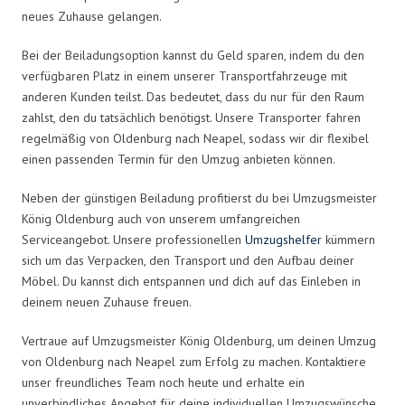
neues Zuhause gelangen.
Bei der Beiladungsoption kannst du Geld sparen, indem du den
verfügbaren Platz in einem unserer Transportfahrzeuge mit
anderen Kunden teilst. Das bedeutet, dass du nur für den Raum
zahlst, den du tatsächlich benötigst. Unsere Transporter fahren
regelmäßig von Oldenburg nach Neapel, sodass wir dir flexibel
einen passenden Termin für den Umzug anbieten können.
Neben der günstigen Beiladung profitierst du bei Umzugsmeister
König Oldenburg auch von unserem umfangreichen
Serviceangebot. Unsere professionellen
Umzugshelfer
kümmern
sich um das Verpacken, den Transport und den Aufbau deiner
Möbel. Du kannst dich entspannen und dich auf das Einleben in
deinem neuen Zuhause freuen.
Vertraue auf Umzugsmeister König Oldenburg, um deinen Umzug
von Oldenburg nach Neapel zum Erfolg zu machen. Kontaktiere
unser freundliches Team noch heute und erhalte ein
unverbindliches Angebot für deine individuellen Umzugswünsche.