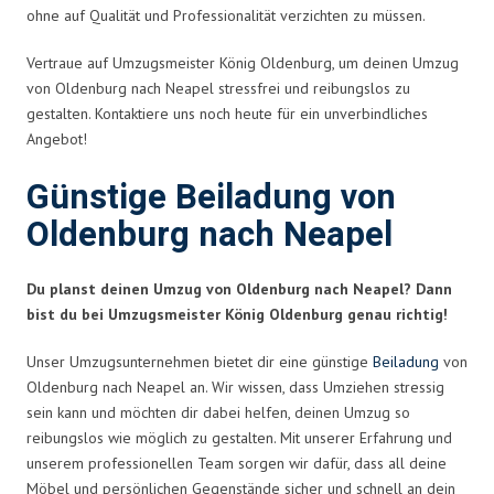
ohne auf Qualität und Professionalität verzichten zu müssen.
Vertraue auf Umzugsmeister König Oldenburg, um deinen Umzug
von Oldenburg nach Neapel stressfrei und reibungslos zu
gestalten. Kontaktiere uns noch heute für ein unverbindliches
Angebot!
Günstige Beiladung von
Oldenburg nach Neapel
Du planst deinen Umzug von Oldenburg nach Neapel? Dann
bist du bei Umzugsmeister König Oldenburg genau richtig!
Unser Umzugsunternehmen bietet dir eine günstige
Beiladung
von
Oldenburg nach Neapel an. Wir wissen, dass Umziehen stressig
sein kann und möchten dir dabei helfen, deinen Umzug so
reibungslos wie möglich zu gestalten. Mit unserer Erfahrung und
unserem professionellen Team sorgen wir dafür, dass all deine
Möbel und persönlichen Gegenstände sicher und schnell an dein