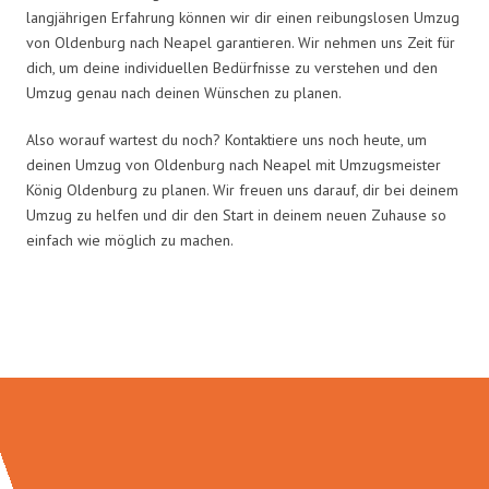
langjährigen Erfahrung können wir dir einen reibungslosen Umzug
von Oldenburg nach Neapel garantieren. Wir nehmen uns Zeit für
dich, um deine individuellen Bedürfnisse zu verstehen und den
Umzug genau nach deinen Wünschen zu planen.
Also worauf wartest du noch? Kontaktiere uns noch heute, um
deinen Umzug von Oldenburg nach Neapel mit Umzugsmeister
König Oldenburg zu planen. Wir freuen uns darauf, dir bei deinem
Umzug zu helfen und dir den Start in deinem neuen Zuhause so
einfach wie möglich zu machen.
Umzugsmeister König in Zahlen: