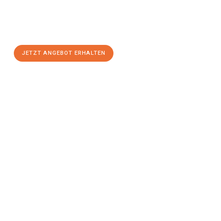
Sie sich Ihr
individuelles Umzugsangebot für Ihr Anliegen in
Oldenburg
zum Best-Preis! Nutzen Sie die Gelegenheit für
einen
stressfreien Umzug
mit maximalem Komfort:
JETZT ANGEBOT ERHALTEN