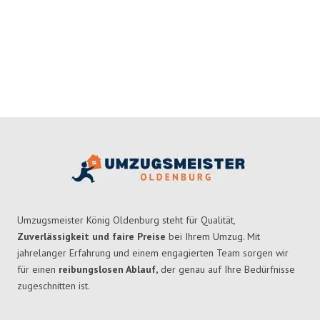
Umzugsmeister König Oldenburg steht für Qualität,
Zuverlässigkeit und faire Preise
bei Ihrem Umzug. Mit
jahrelanger Erfahrung und einem engagierten Team sorgen wir
für einen
reibungslosen Ablauf,
der genau auf Ihre Bedürfnisse
zugeschnitten ist.