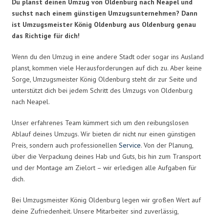
Du planst deinen Umzug von Oldenburg nach Neapel und
suchst nach einem günstigen Umzugsunternehmen? Dann
ist Umzugsmeister König Oldenburg aus Oldenburg genau
das Richtige für dich!
Wenn du den Umzug in eine andere Stadt oder sogar ins Ausland
planst, kommen viele Herausforderungen auf dich zu. Aber keine
Sorge, Umzugsmeister König Oldenburg steht dir zur Seite und
unterstützt dich bei jedem Schritt des Umzugs von Oldenburg
nach Neapel.
Unser erfahrenes Team kümmert sich um den reibungslosen
Ablauf deines Umzugs. Wir bieten dir nicht nur einen günstigen
Preis, sondern auch professionellen
Service
. Von der Planung,
über die Verpackung deines Hab und Guts, bis hin zum Transport
und der Montage am Zielort – wir erledigen alle Aufgaben für
dich.
Bei Umzugsmeister König Oldenburg legen wir großen Wert auf
deine Zufriedenheit. Unsere Mitarbeiter sind zuverlässig,