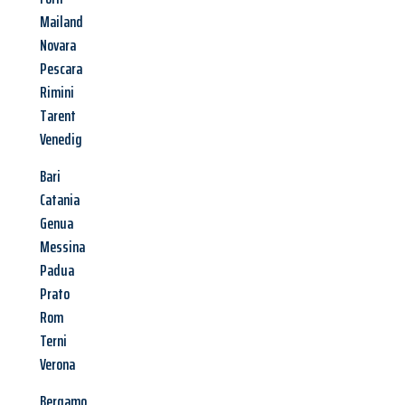
Mailand
Novara
Pescara
Rimini
Tarent
Venedig
Bari
Catania
Genua
Messina
Padua
Prato
Rom
Terni
Verona
Bergamo