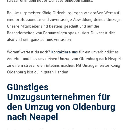
stressfrei in dein neues Zuhause einleben kannst.
Bei Umzugsmeister König Oldenburg legen wir großen Wert auf
eine professionelle und zuverlässige Abwicklung deines Umzugs.
Unsere Mitarbeiter sind bestens geschult und auf die
Besonderheiten von Fernumzügen spezialisiert. Du kannst dich
also voll und ganz auf uns verlassen.
Worauf wartest du noch?
Kontaktiere uns
für ein unverbindliches
Angebot und lass uns deinen Umzug von Oldenburg nach Neapel
zu einem stressfreien Erlebnis machen. Mit Umzugsmeister König
Oldenburg bist du in guten Händen!
Günstiges
Umzugsunternehmen für
den Umzug von Oldenburg
nach Neapel