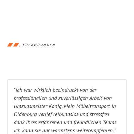
ERFAHRUNGEN
"Ich war wirklich beeindruckt von der
professionellen und zuverlässigen Arbeit von
Umzugsmeister König. Mein Möbeltransport in
Oldenburg verlief reibungslos und stressfrei
dank ihres erfahrenen und freundlichen Teams.
Ich kann sie nur wärmstens weiterempfehlen!"