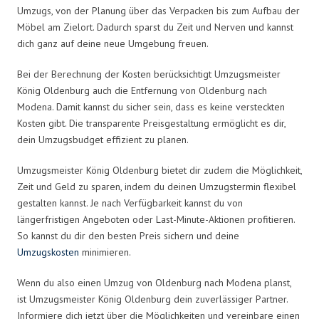
Umzugs, von der Planung über das Verpacken bis zum Aufbau der
Möbel am Zielort. Dadurch sparst du Zeit und Nerven und kannst
dich ganz auf deine neue Umgebung freuen.
Bei der Berechnung der Kosten berücksichtigt Umzugsmeister
König Oldenburg auch die Entfernung von Oldenburg nach
Modena. Damit kannst du sicher sein, dass es keine versteckten
Kosten gibt. Die transparente Preisgestaltung ermöglicht es dir,
dein Umzugsbudget effizient zu planen.
Umzugsmeister König Oldenburg bietet dir zudem die Möglichkeit,
Zeit und Geld zu sparen, indem du deinen Umzugstermin flexibel
gestalten kannst. Je nach Verfügbarkeit kannst du von
längerfristigen Angeboten oder Last-Minute-Aktionen profitieren.
So kannst du dir den besten Preis sichern und deine
Umzugskosten
minimieren.
Wenn du also einen Umzug von Oldenburg nach Modena planst,
ist Umzugsmeister König Oldenburg dein zuverlässiger Partner.
Informiere dich jetzt über die Möglichkeiten und vereinbare einen