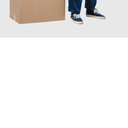
JETZT ANFRAGEN
Erleben Sie mit Umzugsmeister König Oldenburg, wie
einfach
und stressfrei Ihr Umzug Oldenburg Modena
sein kann. Unser
Expertenteam steht bereit, um Ihnen einen reibungslosen
Übergang in Ihr neues Zuhause zu garantieren.