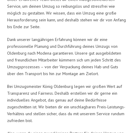
Service, um deinen Umzug so reibungslos und stressfrei wie
möglich zu gestalten. Wir wissen, dass ein Umzug eine große
Herausforderung sein kann, und deshalb stehen wir dir von Anfang
bis Ende zur Seite.
Dank unserer langjährigen Erfahrung können wir dir eine
professionelle Planung und Durchführung deines Umzugs von
Oldenburg nach Modena garantieren. Unsere gut ausgebildeten
und freundlichen Mitarbeiter kümmern sich um jeden Schritt des
Umzugsprozesses – von der Verpackung deines Hab und Guts
über den Transport bis hin zur Montage am Zielort.
Bei Umzugsmeister König Oldenburg legen wir großen Wert auf
Transparenz und Fairness. Deshalb erstellen wir dir gerne ein
individuelles Angebot, das genau auf deine Bedürfnisse
zugeschnitten ist. Wir bieten dir ein unschlagbares Preis-Leistungs-
Verhältnis und stellen sicher, dass du mit unserem Service rundum
zufrieden bist.