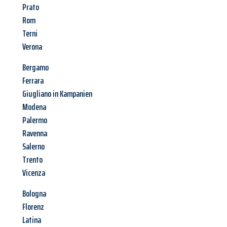
Prato
Rom
Terni
Verona
Bergamo
Ferrara
Giugliano in Kampanien
Modena
Palermo
Ravenna
Salerno
Trento
Vicenza
Bologna
Florenz
Latina