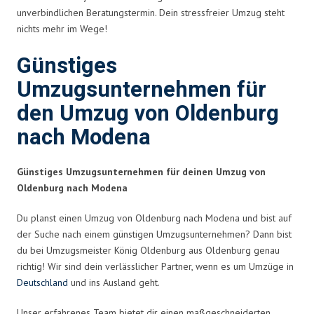
unverbindlichen Beratungstermin. Dein stressfreier Umzug steht
nichts mehr im Wege!
Günstiges
Umzugsunternehmen für
den Umzug von Oldenburg
nach Modena
Günstiges Umzugsunternehmen für deinen Umzug von
Oldenburg nach Modena
Du planst einen Umzug von Oldenburg nach Modena und bist auf
der Suche nach einem günstigen Umzugsunternehmen? Dann bist
du bei Umzugsmeister König Oldenburg aus Oldenburg genau
richtig! Wir sind dein verlässlicher Partner, wenn es um Umzüge in
Deutschland
und ins Ausland geht.
Unser erfahrenes Team bietet dir einen maßgeschneiderten