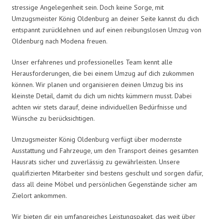
stressige Angelegenheit sein. Doch keine Sorge, mit
Umzugsmeister König Oldenburg an deiner Seite kannst du dich
entspannt zurücklehnen und auf einen reibungslosen Umzug von
Oldenburg nach Modena freuen.
Unser erfahrenes und professionelles Team kennt alle
Herausforderungen, die bei einem Umzug auf dich zukommen
können. Wir planen und organisieren deinen Umzug bis ins
kleinste Detail, damit du dich um nichts kümmern musst. Dabei
achten wir stets darauf, deine individuellen Bedürfnisse und
Wünsche zu berücksichtigen.
Umzugsmeister König Oldenburg verfügt über modernste
Ausstattung und Fahrzeuge, um den Transport deines gesamten
Hausrats sicher und zuverlässig zu gewährleisten. Unsere
qualifizierten Mitarbeiter sind bestens geschult und sorgen dafür,
dass all deine Möbel und persönlichen Gegenstände sicher am
Zielort ankommen.
Wir bieten dir ein umfangreiches Leistungspaket, das weit über