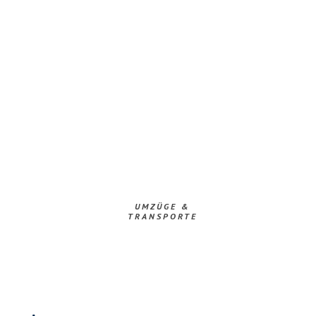
UMZÜGE &
TRANSPORTE