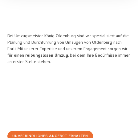
Bei Umzugsmeister König Oldenburg sind wir spezialisiert auf die
Planung und Durchführung von Umzügen von Oldenburg nach
Forli. Mit unserer Expertise und unserem Engagement sorgen wir
für einen
reibungslosen Umzug
, bei dem Ihre Bedürfnisse immer
an erster Stelle stehen.
UNVERBINDLICHES ANGEBOT ERHALTEN