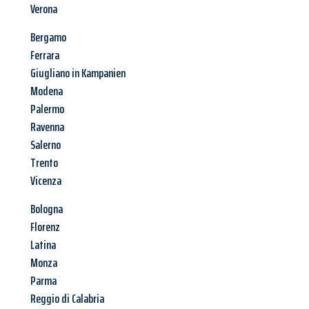
Verona
Bergamo
Ferrara
Giugliano in Kampanien
Modena
Palermo
Ravenna
Salerno
Trento
Vicenza
Bologna
Florenz
Latina
Monza
Parma
Reggio di Calabria