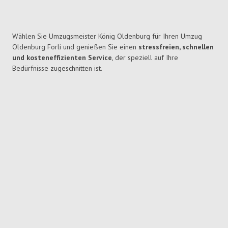
Wählen Sie Umzugsmeister König Oldenburg für Ihren Umzug
Oldenburg Forli und genießen Sie einen
stressfreien, schnellen
und kosteneffizienten Service
, der speziell auf Ihre
Bedürfnisse zugeschnitten ist.