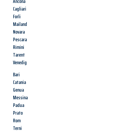
Ancona
Cagliari
Forli
Mailand
Novara
Pescara
Rimini
Tarent
Venedig
Bari
Catania
Genua
Messina
Padua
Prato
Rom
Terni