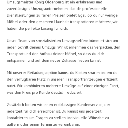
Umzugsmeister König Oldenburg ist ein erfahrenes und
zuverlässiges Umzugsunternehmen, das dir professionelle
Dienstleistungen zu fairen Preisen bietet. Egal, ob du nur wenige
Möbel oder den gesamten Haushalt transportieren möchtest, wir
haben die perfekte Lösung für dich.
Unser Team von spezialisierten Umzugshelfern kümmert sich um
jeden Schritt deines Umzugs. Wir übernehmen das Verpacken, den
Transport und den Aufbau deiner Möbel, so dass du dich
entspannen und auf dein neues Zuhause freuen kannst.
Mit unserer Beiladungsoption kannst du Kosten sparen, indem du
den verfügbaren Platz in unseren Transportfahrzeugen effizient
nutzt. Wir kombinieren mehrere Umzüge auf einer einzigen Fahrt,
was den Preis pro Kunde deutlich reduziert.
Zusätzlich bieten wir einen erstklassigen Kundenservice, der
jederzeit für dich erreichbar ist. Du kannst uns jederzeit
kontaktieren, um Fragen zu stellen, individuelle Wünsche zu
äußern oder einen Termin zu vereinbaren.