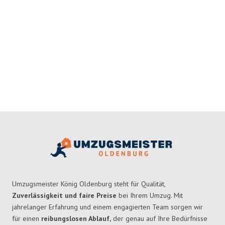
Umzugsmeister König Oldenburg steht für Qualität,
Zuverlässigkeit und faire Preise
bei Ihrem Umzug. Mit
jahrelanger Erfahrung und einem engagierten Team sorgen wir
für einen
reibungslosen Ablauf,
der genau auf Ihre Bedürfnisse