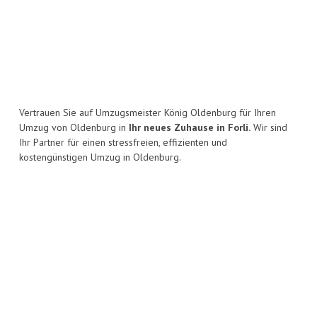
Vertrauen Sie auf Umzugsmeister König Oldenburg für Ihren
Umzug von Oldenburg in
Ihr neues Zuhause in Forli.
Wir sind
Ihr Partner für einen stressfreien, effizienten und
kostengünstigen Umzug in Oldenburg.