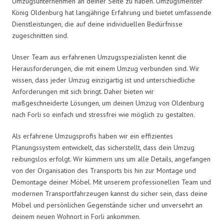
Umzugsunternehmen an deiner Seite zu haben. Umzugsmeister
König Oldenburg hat langjährige Erfahrung und bietet umfassende
Dienstleistungen, die auf deine individuellen Bedürfnisse
zugeschnitten sind.
Unser Team aus erfahrenen Umzugsspezialisten kennt die
Herausforderungen, die mit einem Umzug verbunden sind. Wir
wissen, dass jeder Umzug einzigartig ist und unterschiedliche
Anforderungen mit sich bringt. Daher bieten wir
maßgeschneiderte Lösungen, um deinen Umzug von Oldenburg
nach Forli so einfach und stressfrei wie möglich zu gestalten.
Als erfahrene Umzugsprofis haben wir ein effizientes
Planungssystem entwickelt, das sicherstellt, dass dein Umzug
reibungslos erfolgt. Wir kümmern uns um alle Details, angefangen
von der Organisation des Transports bis hin zur Montage und
Demontage deiner Möbel. Mit unserem professionellen Team und
modernen Transportfahrzeugen kannst du sicher sein, dass deine
Möbel und persönlichen Gegenstände sicher und unversehrt an
deinem neuen Wohnort in Forli ankommen.