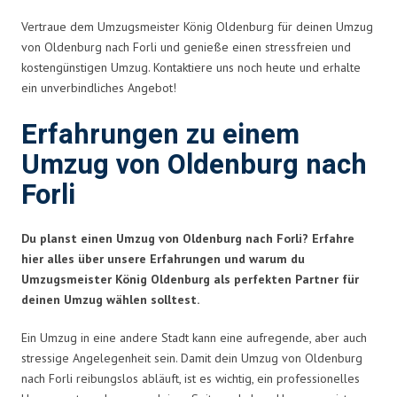
Vertraue dem Umzugsmeister König Oldenburg für deinen Umzug
von Oldenburg nach Forli und genieße einen stressfreien und
kostengünstigen Umzug. Kontaktiere uns noch heute und erhalte
ein unverbindliches Angebot!
Erfahrungen zu einem
Umzug von Oldenburg nach
Forli
Du planst einen Umzug von Oldenburg nach Forli? Erfahre
hier alles über unsere Erfahrungen und warum du
Umzugsmeister König Oldenburg als perfekten Partner für
deinen Umzug wählen solltest.
Ein Umzug in eine andere Stadt kann eine aufregende, aber auch
stressige Angelegenheit sein. Damit dein Umzug von Oldenburg
nach Forli reibungslos abläuft, ist es wichtig, ein professionelles