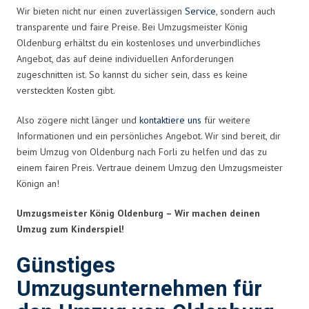
Wir bieten nicht nur einen zuverlässigen
Service
, sondern auch
transparente und faire Preise. Bei Umzugsmeister König
Oldenburg erhältst du ein kostenloses und unverbindliches
Angebot, das auf deine individuellen Anforderungen
zugeschnitten ist. So kannst du sicher sein, dass es keine
versteckten Kosten gibt.
Also zögere nicht länger und
kontaktiere uns
für weitere
Informationen und ein persönliches Angebot. Wir sind bereit, dir
beim Umzug von Oldenburg nach Forli zu helfen und das zu
einem fairen Preis. Vertraue deinem Umzug den Umzugsmeister
Könign an!
Umzugsmeister König Oldenburg – Wir machen deinen
Umzug zum Kinderspiel!
Günstiges
Umzugsunternehmen für