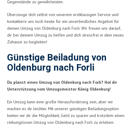
Gegenstände zu gewährleisten.
Überzeuge dich selbst von unserem erstklassigen Service und
kontaktiere uns noch heute für ein unverbindliches Angebot für
deinen Umzug von Oldenburg nach Forli. Wir freuen uns darauf,
dir bei deinem Umzug zu helfen und dich stressfrei in dein neues
Zuhause zu begleiten!
Günstige Beiladung von
Oldenburg nach Forli
Du planst einen Umzug von Oldenburg nach Forli? Hol dir
Unterstützung vom Umzugsmeister König Oldenburg!
Ein Umzug kann eine große Herausforderung sein, aber wir
machen es dir leichter. Mit unserer günstigen Beiladungsoption
bieten wir dir die Möglichkeit, Geld zu sparen und trotzdem einen
reibungslosen Umzug von Oldenburg nach Forli zu erleben.