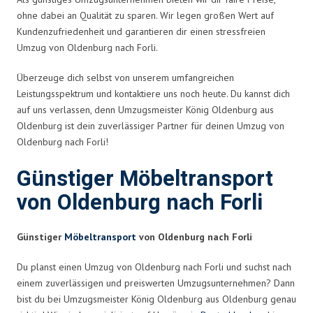
ohne dabei an Qualität zu sparen. Wir legen großen Wert auf
Kundenzufriedenheit und garantieren dir einen stressfreien
Umzug von Oldenburg nach Forli.
Überzeuge dich selbst von unserem umfangreichen
Leistungsspektrum und kontaktiere uns noch heute. Du kannst dich
auf uns verlassen, denn Umzugsmeister König Oldenburg aus
Oldenburg ist dein zuverlässiger Partner für deinen Umzug von
Oldenburg nach Forli!
Günstiger Möbeltransport
von Oldenburg nach Forli
Günstiger
Möbeltransport
von Oldenburg nach Forli
Du planst einen Umzug von Oldenburg nach Forli und suchst nach
einem zuverlässigen und preiswerten Umzugsunternehmen? Dann
bist du bei Umzugsmeister König Oldenburg aus Oldenburg genau