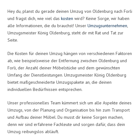
Hey du, planst du gerade deinen Umzug von Oldenburg nach Forli
und fragst dich, wie viel das
kosten
wird? Keine Sorge, wir haben
alle Informationen, die du brauchst! Unser
Umzugsunternehmen
,
Umzugsmeister König Oldenburg, steht dir mit Rat und Tat zur
Seite.
Die Kosten für deinen Umzug hängen von verschiedenen Faktoren
ab, wie beispielsweise der Entfernung zwischen Oldenburg und
Forli, der Anzahl deiner Möbelstücke und dem gewünschten
Umfang der Dienstleistungen. Umzugsmeister König Oldenburg
bietet maßgeschneiderte Umzugspakete an, die deinen
individuellen Bedürfnissen entsprechen.
Unser professionelles Team kümmert sich um alle Aspekte deines
Umzugs, von der Planung und Organisation bis hin zum Transport
und Aufbau deiner Möbel. Du musst dir keine Sorgen machen,
denn wir sind erfahrene Fachleute und sorgen dafür, dass dein
Umzug reibungslos abläuft.