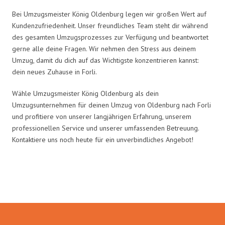
Bei Umzugsmeister König Oldenburg legen wir großen Wert auf
Kundenzufriedenheit. Unser freundliches Team steht dir während
des gesamten Umzugsprozesses zur Verfügung und beantwortet
gerne alle deine Fragen. Wir nehmen den Stress aus deinem
Umzug, damit du dich auf das Wichtigste konzentrieren kannst:
dein neues Zuhause in Forli.
Wähle Umzugsmeister König Oldenburg als dein
Umzugsunternehmen für deinen Umzug von Oldenburg nach Forli
und profitiere von unserer langjährigen Erfahrung, unserem
professionellen Service und unserer umfassenden Betreuung.
Kontaktiere uns noch heute für ein unverbindliches Angebot!
Umzugsmeister König in Zahlen: