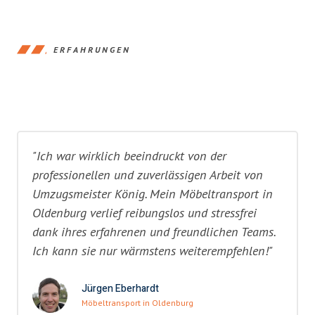
ERFAHRUNGEN
"Ich war wirklich beeindruckt von der
professionellen und zuverlässigen Arbeit von
Umzugsmeister König. Mein Möbeltransport in
Oldenburg verlief reibungslos und stressfrei
dank ihres erfahrenen und freundlichen Teams.
Ich kann sie nur wärmstens weiterempfehlen!"
Jürgen Eberhardt
Möbeltransport in Oldenburg