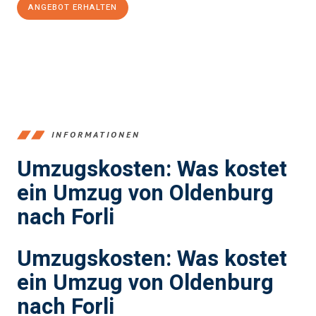
ANGEBOT ERHALTEN
+4915792653367
INFORMATIONEN
Umzugskosten: Was kostet
ein Umzug von Oldenburg
nach Forli
Umzugskosten: Was kostet
ein Umzug von Oldenburg
nach Forli