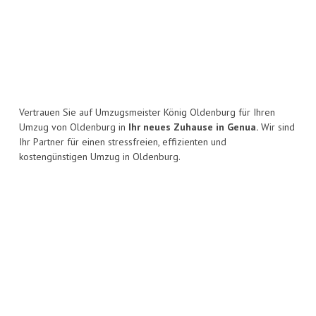
Vertrauen Sie auf Umzugsmeister König Oldenburg für Ihren
Umzug von Oldenburg in
Ihr neues Zuhause in Genua.
Wir sind
Ihr Partner für einen stressfreien, effizienten und
kostengünstigen Umzug in Oldenburg.