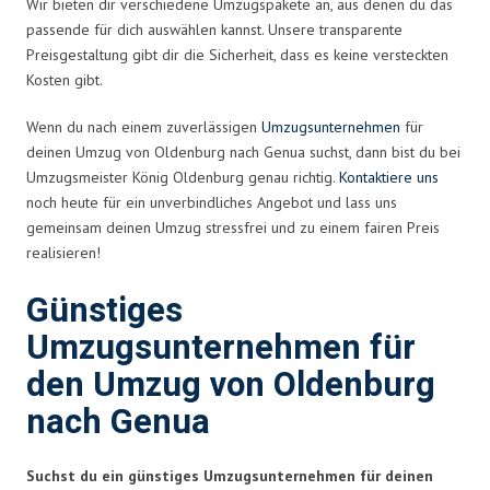
Wir bieten dir verschiedene Umzugspakete an, aus denen du das
passende für dich auswählen kannst. Unsere transparente
Preisgestaltung gibt dir die Sicherheit, dass es keine versteckten
Kosten gibt.
Wenn du nach einem zuverlässigen
Umzugsunternehmen
für
deinen Umzug von Oldenburg nach Genua suchst, dann bist du bei
Umzugsmeister König Oldenburg genau richtig.
Kontaktiere uns
noch heute für ein unverbindliches Angebot und lass uns
gemeinsam deinen Umzug stressfrei und zu einem fairen Preis
realisieren!
Günstiges
Umzugsunternehmen für
den Umzug von Oldenburg
nach Genua
Suchst du ein günstiges Umzugsunternehmen für deinen