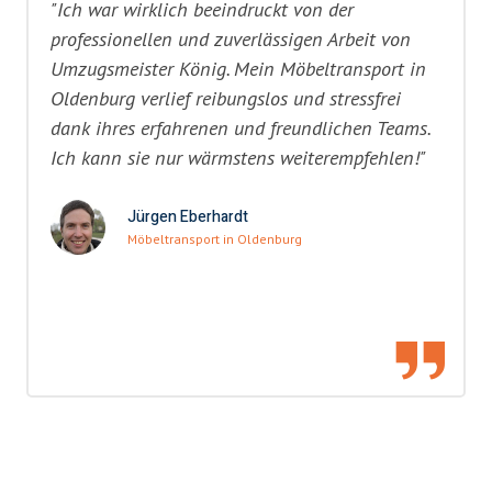
"Ich war wirklich beeindruckt von der
professionellen und zuverlässigen Arbeit von
Umzugsmeister König. Mein Möbeltransport in
Oldenburg verlief reibungslos und stressfrei
dank ihres erfahrenen und freundlichen Teams.
Ich kann sie nur wärmstens weiterempfehlen!"
Jürgen Eberhardt
Möbeltransport in Oldenburg