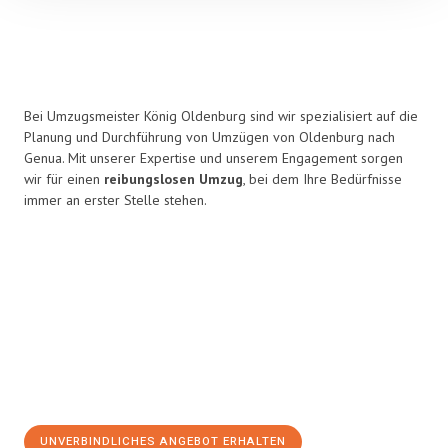
Bei Umzugsmeister König Oldenburg sind wir spezialisiert auf die
Planung und Durchführung von Umzügen von Oldenburg nach
Genua. Mit unserer Expertise und unserem Engagement sorgen
wir für einen
reibungslosen Umzug
, bei dem Ihre Bedürfnisse
immer an erster Stelle stehen.
UNVERBINDLICHES ANGEBOT ERHALTEN