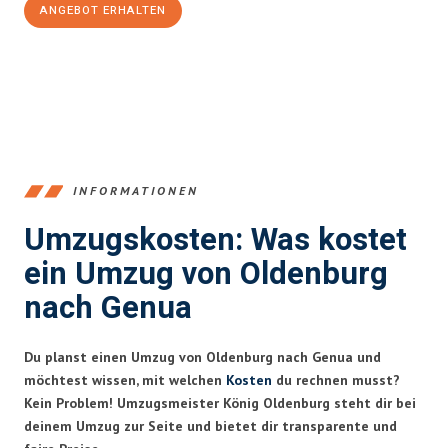
ANGEBOT ERHALTEN
+4915792653367
INFORMATIONEN
Umzugskosten: Was kostet
ein Umzug von Oldenburg
nach Genua
Du planst einen Umzug von Oldenburg nach Genua und
möchtest wissen, mit welchen
Kosten
du rechnen musst?
Kein Problem! Umzugsmeister König Oldenburg steht dir bei
deinem Umzug zur Seite und bietet dir transparente und