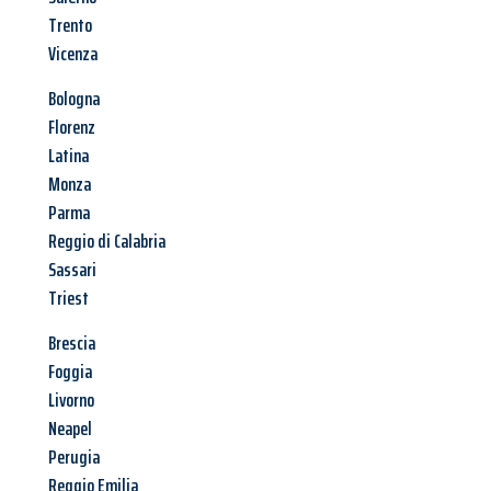
Trento
Vicenza
Bologna
Florenz
Latina
Monza
Parma
Reggio di Calabria
Sassari
Triest
Brescia
Foggia
Livorno
Neapel
Perugia
Reggio Emilia