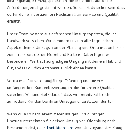
kostengünstige Umzugspakete an, die individuell auf deine
Anforderungen abgestimmt werden. So kannst du sicher sein, dass
du für deine Investition ein Höchstmaß an Service und Qualität
erhältst.
Unser Team besteht aus erfahrenen Umzugsexperten, die ihr
Handwerk verstehen. Wir kümmern uns um alle logistischen
Aspekte deines Umzugs, von der Planung und Organisation bis hin
zum Transport deiner Möbel und Kartons. Dabei legen wir
besonderen Wert auf sorgfältigen Umgang mit deinem Hab und
Gut, sodass du dich entspannt zurücklehnen kannst.
Vertraue auf unsere langjährige Erfahrung und unsere
umfangreichen Kundenbewertungen, die für unsere Qualität
sprechen. Wir sind stolz darauf, dass wir bereits zahlreiche
zufriedene Kunden bei ihren Umzügen unterstützen durften.
Wenn du also nach einem zuverlässigen und günstigen
Umzugsunternehmen für deinen Umzug von Oldenburg nach
Bergamo suchst, dann
kontaktiere uns
vom Umzugsmeister König