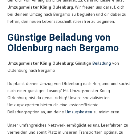
Umzugsmeister König Oldenburg
. Wir freuen uns darauf, dich
bei deinem Umzug nach Bergamo zu begleiten und dir dabei zu
helfen, den neuen Lebensabschnitt stressfrei zu beginnen.
Günstige Beiladung von
Oldenburg nach Bergamo
Umzugsmeister König Oldenburg:
Günstige
Beiladung
von
Oldenburg nach Bergamo
Du planst deinen Umzug von Oldenburg nach Bergamo und suchst
nach einer günstigen Lösung? Mit Umzugsmeister König
Oldenburg bist du genau richtig! Unsere spezialisierten
Umzugsexperten bieten dir eine kosteneffiziente
Beiladungsoption an, um deine
Umzugskosten
zu minimieren.
Unser umfangreiches Netzwerk ermöglicht es uns, Leerfahrten zu
vermeiden und somit Platz in unseren Transportern optimal zu