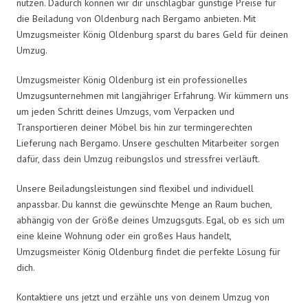
nutzen. Dadurch können wir dir unschlagbar günstige Preise für
die Beiladung von Oldenburg nach Bergamo anbieten. Mit
Umzugsmeister König Oldenburg sparst du bares Geld für deinen
Umzug.
Umzugsmeister König Oldenburg ist ein professionelles
Umzugsunternehmen mit langjähriger Erfahrung. Wir kümmern uns
um jeden Schritt deines Umzugs, vom Verpacken und
Transportieren deiner Möbel bis hin zur termingerechten
Lieferung nach Bergamo. Unsere geschulten Mitarbeiter sorgen
dafür, dass dein Umzug reibungslos und stressfrei verläuft.
Unsere Beiladungsleistungen sind flexibel und individuell
anpassbar. Du kannst die gewünschte Menge an Raum buchen,
abhängig von der Größe deines Umzugsguts. Egal, ob es sich um
eine kleine Wohnung oder ein großes Haus handelt,
Umzugsmeister König Oldenburg findet die perfekte Lösung für
dich.
Kontaktiere uns jetzt und erzähle uns von deinem Umzug von