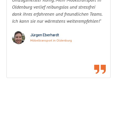
Oldenburg verlief reibungslos und stressfrei
dank ihres erfahrenen und freundlichen Teams.
Ich kann sie nur wärmstens weiterempfehlen!"
Jürgen Eberhardt
Möbeltransport in Oldenburg