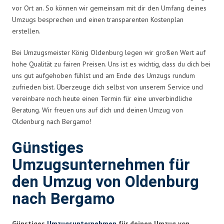
vor Ort an. So können wir gemeinsam mit dir den Umfang deines
Umzugs besprechen und einen transparenten Kostenplan
erstellen.
Bei Umzugsmeister König Oldenburg legen wir großen Wert auf
hohe Qualität zu fairen Preisen. Uns ist es wichtig, dass du dich bei
uns gut aufgehoben fühlst und am Ende des Umzugs rundum
zufrieden bist. Überzeuge dich selbst von unserem Service und
vereinbare noch heute einen Termin für eine unverbindliche
Beratung. Wir freuen uns auf dich und deinen Umzug von
Oldenburg nach Bergamo!
Günstiges
Umzugsunternehmen für
den Umzug von Oldenburg
nach Bergamo
Günstiges
Umzugsunternehmen
für deinen Umzug von