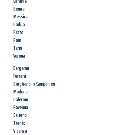
Catania
Genua
Messina
Padua
Prato
Rom
Terni
Verona
Bergamo
Ferrara
Giugliano in Kampanien
Modena
Palermo
Ravenna
Salerno
Trento
Vicenza