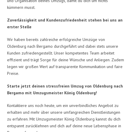
und Organisation deines Umzugs, damit du dich um nichts
kümmern musst.
Zuverlässigkeit und Kundenzufriedenheit stehen bei uns an
erster Stelle
Wir haben bereits zahlreiche erfolgreiche Umzüge von
Oldenburg nach Bergamo durchgeführt und dabei stets unsere
Kunden zufriedengestellt. Unser kompetentes Team arbeitet
effizient und trägt Sorge für deine Wünsche und Anliegen. Zudem
legen wir großen Wert auf transparente Kommunikation und faire
Preise.
Starte jetzt deinen stressfreien Umzug von Oldenburg nach
Bergamo mit Umzugsmeister König Oldenburg!
Kontaktiere uns noch heute, um ein unverbindliches Angebot zu
erhalten und mehr über unsere umfangreichen Dienstleistungen
zu erfahren. Mit Umzugsmeister König Oldenburg kannst du dich
entspannt zurücklehnen und dich auf deine neue Lebensphase in