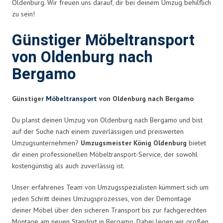
Oldenburg. Wir freuen uns darauf, dir bei deinem Umzug behilflich
zu sein!
Günstiger Möbeltransport
von Oldenburg nach
Bergamo
Günstiger
Möbeltransport
von Oldenburg nach Bergamo
Du planst deinen Umzug von Oldenburg nach Bergamo und bist
auf der Suche nach einem zuverlässigen und preiswerten
Umzugsunternehmen?
Umzugsmeister König Oldenburg
bietet
dir einen professionellen Möbeltransport-Service, der sowohl
kostengünstig als auch zuverlässig ist.
Unser erfahrenes Team von Umzugsspezialisten kümmert sich um
jeden Schritt deines Umzugsprozesses, von der Demontage
deiner Möbel über den sicheren Transport bis zur fachgerechten
Montage am neuen Standort in Bergamo. Dabei legen wir großen