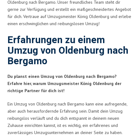
Oldenburg nach Bergamo. Unser freundliches Team steht dir
gerne zur Verfügung und erstellt ein maßgeschneidertes Angebot
für dich. Vertraue auf Umzugsmeister König Oldenburg und erlebe
einen erschwinglichen und reibungslosen Umzug!
Erfahrungen zu einem
Umzug von Oldenburg nach
Bergamo
Du planst einen Umzug von Oldenburg nach Bergamo?
Erfahre hier, warum Umzugsmeister König Oldenburg der
richtige Partner für dich ist!
Ein Umzug von Oldenburg nach Bergamo kann eine aufregende,
aber auch herausfordernde Erfahrung sein. Damit dein Umzug
reibungslos verläuft und du dich entspannt in deinem neuen
Zuhause einrichten kannst, ist es wichtig, ein erfahrenes und
zuverlässiges Umzugsunternehmen an deiner Seite zu haben.