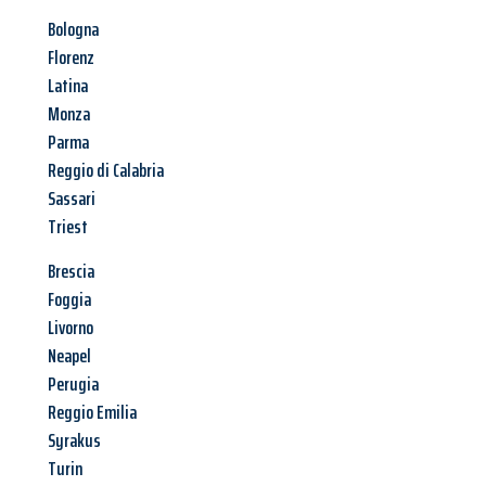
Bologna
Florenz
Latina
Monza
Parma
Reggio di Calabria
Sassari
Triest
Brescia
Foggia
Livorno
Neapel
Perugia
Reggio Emilia
Syrakus
Turin