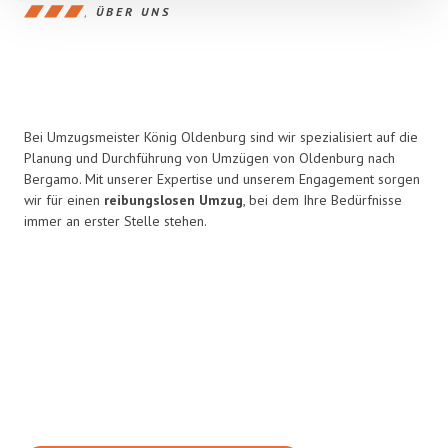
ÜBER UNS
Bei Umzugsmeister König Oldenburg sind wir spezialisiert auf die
Planung und Durchführung von Umzügen von Oldenburg nach
Bergamo. Mit unserer Expertise und unserem Engagement sorgen
wir für einen
reibungslosen Umzug
, bei dem Ihre Bedürfnisse
immer an erster Stelle stehen.