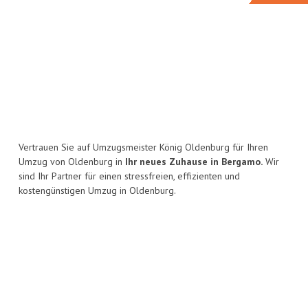
Vertrauen Sie auf Umzugsmeister König Oldenburg für Ihren
Umzug von Oldenburg in
Ihr neues Zuhause in Bergamo.
Wir
sind Ihr Partner für einen stressfreien, effizienten und
kostengünstigen Umzug in Oldenburg.