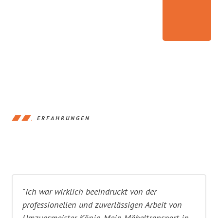
ERFAHRUNGEN
"Ich war wirklich beeindruckt von der
professionellen und zuverlässigen Arbeit von
Umzugsmeister König. Mein Möbeltransport in