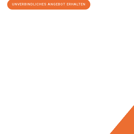
UNVERBINDLICHES ANGEBOT ERHALTEN