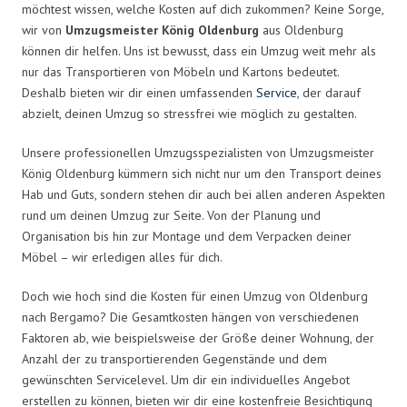
möchtest wissen, welche Kosten auf dich zukommen? Keine Sorge,
wir von
Umzugsmeister König Oldenburg
aus Oldenburg
können dir helfen. Uns ist bewusst, dass ein Umzug weit mehr als
nur das Transportieren von Möbeln und Kartons bedeutet.
Deshalb bieten wir dir einen umfassenden
Service
, der darauf
abzielt, deinen Umzug so stressfrei wie möglich zu gestalten.
Unsere professionellen Umzugsspezialisten von Umzugsmeister
König Oldenburg kümmern sich nicht nur um den Transport deines
Hab und Guts, sondern stehen dir auch bei allen anderen Aspekten
rund um deinen Umzug zur Seite. Von der Planung und
Organisation bis hin zur Montage und dem Verpacken deiner
Möbel – wir erledigen alles für dich.
Doch wie hoch sind die Kosten für einen Umzug von Oldenburg
nach Bergamo? Die Gesamtkosten hängen von verschiedenen
Faktoren ab, wie beispielsweise der Größe deiner Wohnung, der
Anzahl der zu transportierenden Gegenstände und dem
gewünschten Servicelevel. Um dir ein individuelles Angebot
erstellen zu können, bieten wir dir eine kostenfreie Besichtigung