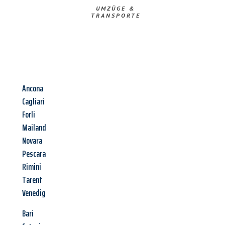
UMZÜGE &
TRANSPORTE
Ancona
Cagliari
Forli
Mailand
Novara
Pescara
Rimini
Tarent
Venedig
Bari