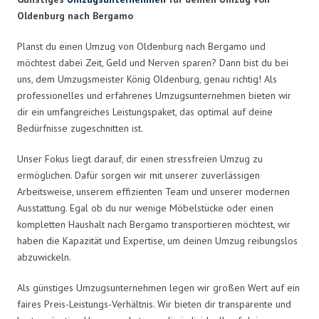
Oldenburg nach Bergamo
Planst du einen Umzug von Oldenburg nach Bergamo und
möchtest dabei Zeit, Geld und Nerven sparen? Dann bist du bei
uns, dem Umzugsmeister König Oldenburg, genau richtig! Als
professionelles und erfahrenes Umzugsunternehmen bieten wir
dir ein umfangreiches Leistungspaket, das optimal auf deine
Bedürfnisse zugeschnitten ist.
Unser Fokus liegt darauf, dir einen stressfreien Umzug zu
ermöglichen. Dafür sorgen wir mit unserer zuverlässigen
Arbeitsweise, unserem effizienten Team und unserer modernen
Ausstattung. Egal ob du nur wenige Möbelstücke oder einen
kompletten Haushalt nach Bergamo transportieren möchtest, wir
haben die Kapazität und Expertise, um deinen Umzug reibungslos
abzuwickeln.
Als günstiges Umzugsunternehmen legen wir großen Wert auf ein
faires Preis-Leistungs-Verhältnis. Wir bieten dir transparente und