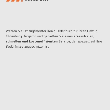
WARUM WIR?
Wählen Sie Umzugsmeister König Oldenburg für Ihren Umzug
Oldenburg Bergamo und genießen Sie einen
stressfreien,
schnellen und kosteneffizienten Service
, der speziell auf Ihre
Bedürfnisse zugeschnitten ist.