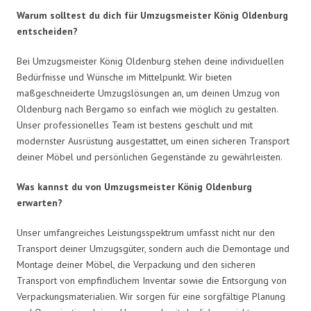
Warum solltest du dich für Umzugsmeister König Oldenburg
entscheiden?
Bei Umzugsmeister König Oldenburg stehen deine individuellen
Bedürfnisse und Wünsche im Mittelpunkt. Wir bieten
maßgeschneiderte Umzugslösungen an, um deinen Umzug von
Oldenburg nach Bergamo so einfach wie möglich zu gestalten.
Unser professionelles Team ist bestens geschult und mit
modernster Ausrüstung ausgestattet, um einen sicheren Transport
deiner Möbel und persönlichen Gegenstände zu gewährleisten.
Was kannst du von Umzugsmeister König Oldenburg
erwarten?
Unser umfangreiches Leistungsspektrum umfasst nicht nur den
Transport deiner Umzugsgüter, sondern auch die Demontage und
Montage deiner Möbel, die Verpackung und den sicheren
Transport von empfindlichem Inventar sowie die Entsorgung von
Verpackungsmaterialien. Wir sorgen für eine sorgfältige Planung