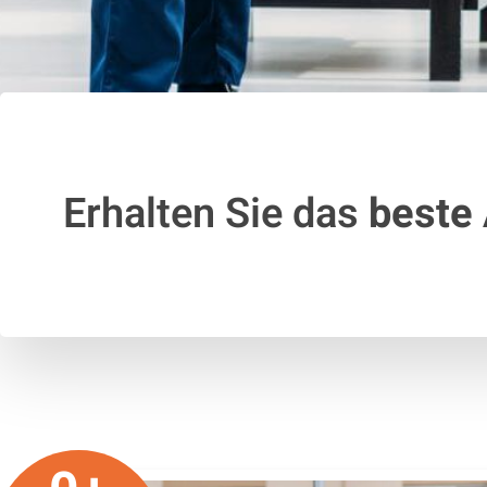
Erhalten Sie das
beste