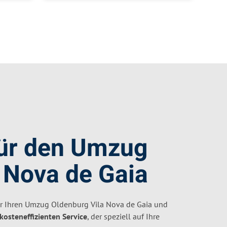
für den Umzug
 Nova de Gaia
r Ihren Umzug Oldenburg Vila Nova de Gaia und
 kosteneffizienten Service
, der speziell auf Ihre