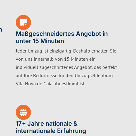
h
Maßgeschneidertes Angebot in
unter 15 Minuten
Jeder Umzug ist einzigartig. Deshalb erhalten Sie
von uns innerhalb von 15 Minuten ein
individuell zugeschnittenes Angebot, das perfekt
auf Ihre Bedürfnisse für den Umzug Oldenburg
n
Vila Nova de Gaia abgestimmt ist.
17+ Jahre nationale &
internationale Erfahrung