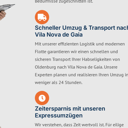
Bedürfnisse zugeschnitten ist.
Schneller Umzug & Transport nac
Vila Nova de Gaia
Mit unserer effizienten Logistik und modernen
Flotte garantieren wir einen schnellen und
sicheren Transport Ihrer Habseligkeiten von
Oldenburg nach Vila Nova de Gaia. Unsere
Experten planen und realisieren Ihren Umzug i
weniger als 24 Stunden.
Zeitersparnis mit unseren
Expressumzügen
Wir verstehen, dass Zeit wertvoll ist. Für eilige