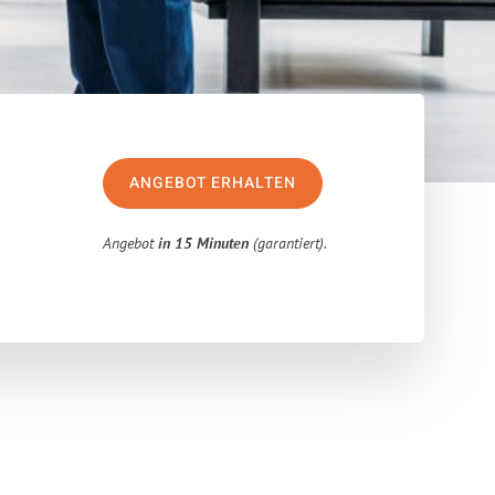
ANGEBOT ERHALTEN
Angebot
in 15 Minuten
(garantiert).