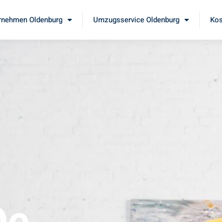
nehmen Oldenburg
Umzugsservice Oldenburg
Kos