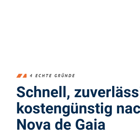
4 ECHTE GRÜNDE
Schnell, zuverläss
kostengünstig nac
Nova de Gaia