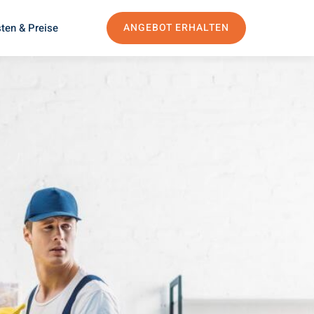
ten & Preise
ANGEBOT ERHALTEN