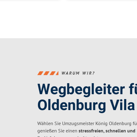
WARUM WIR?
Wegbegleiter 
Oldenburg Vila
Wählen Sie Umzugsmeister König Oldenburg fü
genießen Sie einen
stressfreien, schnellen und