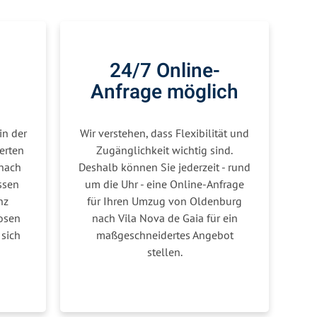
24/7 Online-
Anfrage möglich
in der
Wir verstehen, dass Flexibilität und
erten
Zugänglichkeit wichtig sind.
nach
Deshalb können Sie jederzeit - rund
ssen
um die Uhr - eine Online-Anfrage
nz
für Ihren Umzug von Oldenburg
osen
nach Vila Nova de Gaia für ein
sich
maßgeschneidertes Angebot
stellen.