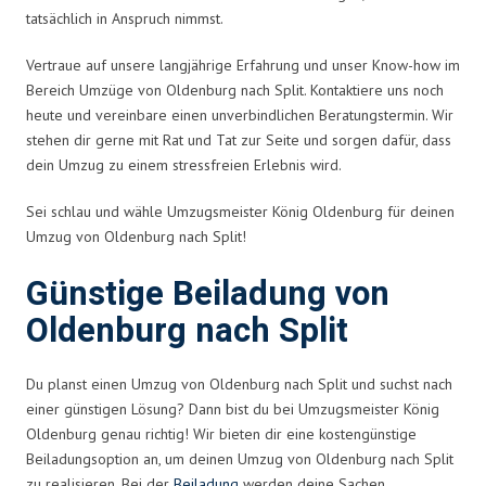
tatsächlich in Anspruch nimmst.
Vertraue auf unsere langjährige Erfahrung und unser Know-how im
Bereich Umzüge von Oldenburg nach Split. Kontaktiere uns noch
heute und vereinbare einen unverbindlichen Beratungstermin. Wir
stehen dir gerne mit Rat und Tat zur Seite und sorgen dafür, dass
dein Umzug zu einem stressfreien Erlebnis wird.
Sei schlau und wähle Umzugsmeister König Oldenburg für deinen
Umzug von Oldenburg nach Split!
Günstige Beiladung von
Oldenburg nach Split
Du planst einen Umzug von Oldenburg nach Split und suchst nach
einer günstigen Lösung? Dann bist du bei Umzugsmeister König
Oldenburg genau richtig! Wir bieten dir eine kostengünstige
Beiladungsoption an, um deinen Umzug von Oldenburg nach Split
zu realisieren. Bei der
Beiladung
werden deine Sachen