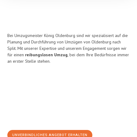
Bei Umzugsmeister König Oldenburg sind wir spezialisiert auf die
Planung und Durchführung von Umzügen von Oldenburg nach
Split. Mit unserer Expertise und unserem Engagement sorgen wir
für einen
reibungslosen Umzug
, bei dem Ihre Bedürfnisse immer
an erster Stelle stehen.
UNVERBINDLICHES ANGEBOT ERHALTEN