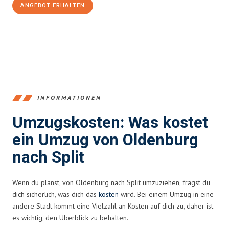
ANGEBOT ERHALTEN
+4915792653367
INFORMATIONEN
Umzugskosten: Was kostet
ein Umzug von Oldenburg
nach Split
Wenn du planst, von Oldenburg nach Split umzuziehen, fragst du
dich sicherlich, was dich das
kosten
wird. Bei einem Umzug in eine
andere Stadt kommt eine Vielzahl an Kosten auf dich zu, daher ist
es wichtig, den Überblick zu behalten.