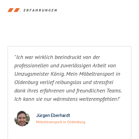
ERFAHRUNGEN
"Ich war wirklich beeindruckt von der
professionellen und zuverlässigen Arbeit von
Umzugsmeister König. Mein Möbeltransport in
Oldenburg verlief reibungslos und stressfrei
dank ihres erfahrenen und freundlichen Teams.
Ich kann sie nur wärmstens weiterempfehlen!"
Jürgen Eberhardt
Möbeltransport in Oldenburg