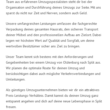
Team aus erfahrenen Umzugsspezialisten steht dir bei der
Organisation und Durchführung deines Umzugs zur Seite. Mit uns
sparst du nicht nur Zeit und Nerven, sondern auch Geld.
Unsere umfangreichen Leistungen umfassen die fachgerechte
Verpackung deines gesamten Hausrats, den sicheren Transport
deiner Möbel und den professionellen Aufbau am Zielort. Dabei
legen wir höchsten Wert auf Qualität und Sorgfalt, um deine
wertvollen Besitztümer sicher ans Ziel zu bringen.
Unser Team kennt sich bestens mit den Anforderungen und
Gegebenheiten bei einem Umzug von Oldenburg nach Split aus.
Wir planen die optimale Route für deinen Umzug und
berücksichtigen dabei auch mögliche Verkehrsverbindungen und
Umleitungen.
Als günstiges Umzugsunternehmen bieten wir dir ein attraktives
Preis-Leistungs-Verhältnis. Damit kannst du deinen Umzug ganz
entspannt angehen und dich auf deine neue Lebensphase in Split
freuen.