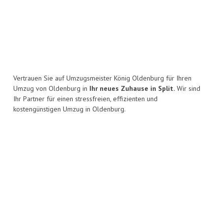
Vertrauen Sie auf Umzugsmeister König Oldenburg für Ihren
Umzug von Oldenburg in
Ihr neues Zuhause in Split.
Wir sind
Ihr Partner für einen stressfreien, effizienten und
kostengünstigen Umzug in Oldenburg.