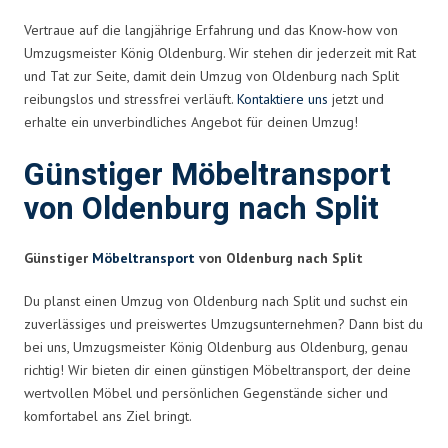
Vertraue auf die langjährige Erfahrung und das Know-how von
Umzugsmeister König Oldenburg. Wir stehen dir jederzeit mit Rat
und Tat zur Seite, damit dein Umzug von Oldenburg nach Split
reibungslos und stressfrei verläuft.
Kontaktiere uns
jetzt und
erhalte ein unverbindliches Angebot für deinen Umzug!
Günstiger Möbeltransport
von Oldenburg nach Split
Günstiger
Möbeltransport
von Oldenburg nach Split
Du planst einen Umzug von Oldenburg nach Split und suchst ein
zuverlässiges und preiswertes Umzugsunternehmen? Dann bist du
bei uns, Umzugsmeister König Oldenburg aus Oldenburg, genau
richtig! Wir bieten dir einen günstigen Möbeltransport, der deine
wertvollen Möbel und persönlichen Gegenstände sicher und
komfortabel ans Ziel bringt.