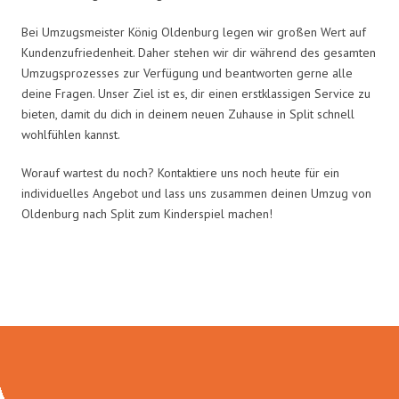
Bei Umzugsmeister König Oldenburg legen wir großen Wert auf
Kundenzufriedenheit. Daher stehen wir dir während des gesamten
Umzugsprozesses zur Verfügung und beantworten gerne alle
deine Fragen. Unser Ziel ist es, dir einen erstklassigen Service zu
bieten, damit du dich in deinem neuen Zuhause in Split schnell
wohlfühlen kannst.
Worauf wartest du noch? Kontaktiere uns noch heute für ein
individuelles Angebot und lass uns zusammen deinen Umzug von
Oldenburg nach Split zum Kinderspiel machen!
Umzugsmeister König in Zahlen: