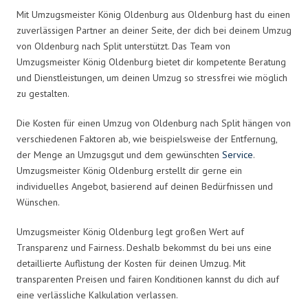
Mit Umzugsmeister König Oldenburg aus Oldenburg hast du einen
zuverlässigen Partner an deiner Seite, der dich bei deinem Umzug
von Oldenburg nach Split unterstützt. Das Team von
Umzugsmeister König Oldenburg bietet dir kompetente Beratung
und Dienstleistungen, um deinen Umzug so stressfrei wie möglich
zu gestalten.
Die Kosten für einen Umzug von Oldenburg nach Split hängen von
verschiedenen Faktoren ab, wie beispielsweise der Entfernung,
der Menge an Umzugsgut und dem gewünschten
Service
.
Umzugsmeister König Oldenburg erstellt dir gerne ein
individuelles Angebot, basierend auf deinen Bedürfnissen und
Wünschen.
Umzugsmeister König Oldenburg legt großen Wert auf
Transparenz und Fairness. Deshalb bekommst du bei uns eine
detaillierte Auflistung der Kosten für deinen Umzug. Mit
transparenten Preisen und fairen Konditionen kannst du dich auf
eine verlässliche Kalkulation verlassen.