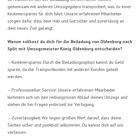
gemeinsam mit anderen Umzugsgütern transportiert, was zu einer
Kostenersparnis für dich führt. Unsere erfahrenen Mitarbeiter
sorgen dafür, dass dein Hab und Gut sicher und zuverlässig an
dein neues Ziel gelangt.
Warum solltest du dich für die Beiladung von Oldenburg nach
Split mit Umzugsmeister König Oldenburg entscheiden?
– Kostenersparnis: Durch die Beiladungsoption kannst du Geld
sparen, da die Transportkosten mit anderen Kunden geteilt
werden.
– Professioneller Service: Unsere erfahrenen Mitarbeiter
kümmern sich um den reibungslosen Ablauf deines Umzugs und
stehen dir bei Fragen jederzeit zur Verfügung.
– Zuverlässigkeit: Wir legen großen Wert darauf, dass deine
Sachen sicher und pünktlich ankommen. Du kannst dich auf uns
verlassen.