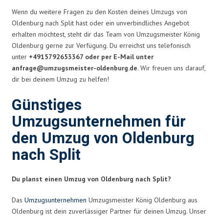
Wenn du weitere Fragen zu den Kosten deines Umzugs von
Oldenburg nach Split hast oder ein unverbindliches Angebot
erhalten möchtest, steht dir das Team von Umzugsmeister König
Oldenburg gerne zur Verfügung. Du erreichst uns telefonisch
unter
+4915792653367 oder per E-Mail unter
anfrage@umzugsmeister-oldenburg.de
. Wir freuen uns darauf,
dir bei deinem Umzug zu helfen!
Günstiges
Umzugsunternehmen für
den Umzug von Oldenburg
nach Split
Du planst einen Umzug von Oldenburg nach Split?
Das
Umzugsunternehmen
Umzugsmeister König Oldenburg aus
Oldenburg ist dein zuverlässiger Partner für deinen Umzug. Unser