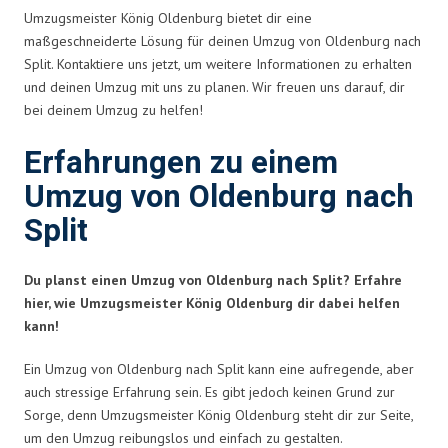
Umzugsmeister König Oldenburg bietet dir eine
maßgeschneiderte Lösung für deinen Umzug von Oldenburg nach
Split. Kontaktiere uns jetzt, um weitere Informationen zu erhalten
und deinen Umzug mit uns zu planen. Wir freuen uns darauf, dir
bei deinem Umzug zu helfen!
Erfahrungen zu einem
Umzug von Oldenburg nach
Split
Du planst einen Umzug von Oldenburg nach Split? Erfahre
hier, wie Umzugsmeister König Oldenburg dir dabei helfen
kann!
Ein Umzug von Oldenburg nach Split kann eine aufregende, aber
auch stressige Erfahrung sein. Es gibt jedoch keinen Grund zur
Sorge, denn Umzugsmeister König Oldenburg steht dir zur Seite,
um den Umzug reibungslos und einfach zu gestalten.