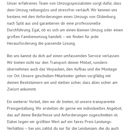
Unser erfahrenes Team von Umzugsspezialisten sorgt dafür, dass
dein Umzug reibungslos und stressfrei verläuft. Wir kennen uns
bestens mit den Anforderungen eines Umzugs von Oldenburg
nach Split aus und garantieren dir eine professionelle
Durchführung. Egal, ob es sich um einen kleinen Umzug oder einen
großen Familienumzug handelt – wir finden für jede
Herausforderung die passende Lösung.
Bei uns kannst du dich auf einen umfassenden Service verlassen.
Wir bieten nicht nur den Transport deiner Möbel, sondern
übernehmen auch das Verpacken, den Aufbau und die Montage
vor Ort. Unsere geschulten Mitarbeiter gehen sorgfältig mit
deinen Besitztümern um und stellen sicher, dass alles sicher am
Zielort ankommt.
Ein weiterer Vorteil, den wir dir bieten, ist unsere transparente
Preisgestaltung. Wir erstellen dir gerne ein individuelles Angebot,
das auf deine Bedürfnisse und Anforderungen zugeschnitten ist.
Dabei legen wir größten Wert auf ein faires Preis-Leistungs-
Verhältnis – bei uns zahlst du nur für die Leistungen, die du auch