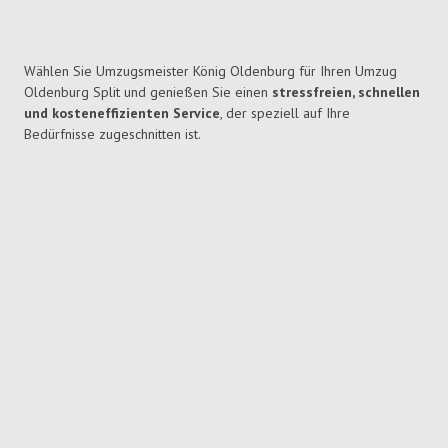
Wählen Sie Umzugsmeister König Oldenburg für Ihren Umzug
Oldenburg Split und genießen Sie einen
stressfreien, schnellen
und kosteneffizienten Service
, der speziell auf Ihre
Bedürfnisse zugeschnitten ist.