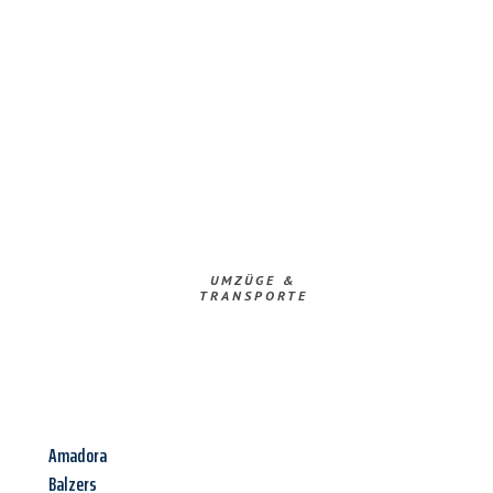
UMZÜGE &
TRANSPORTE
Amadora
Balzers