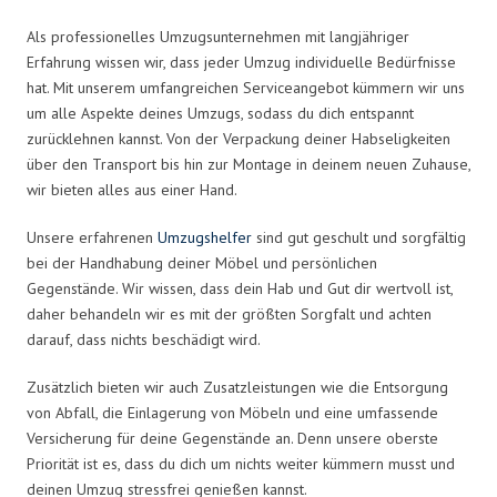
Als professionelles Umzugsunternehmen mit langjähriger
Erfahrung wissen wir, dass jeder Umzug individuelle Bedürfnisse
hat. Mit unserem umfangreichen Serviceangebot kümmern wir uns
um alle Aspekte deines Umzugs, sodass du dich entspannt
zurücklehnen kannst. Von der Verpackung deiner Habseligkeiten
über den Transport bis hin zur Montage in deinem neuen Zuhause,
wir bieten alles aus einer Hand.
Unsere erfahrenen
Umzugshelfer
sind gut geschult und sorgfältig
bei der Handhabung deiner Möbel und persönlichen
Gegenstände. Wir wissen, dass dein Hab und Gut dir wertvoll ist,
daher behandeln wir es mit der größten Sorgfalt und achten
darauf, dass nichts beschädigt wird.
Zusätzlich bieten wir auch Zusatzleistungen wie die Entsorgung
von Abfall, die Einlagerung von Möbeln und eine umfassende
Versicherung für deine Gegenstände an. Denn unsere oberste
Priorität ist es, dass du dich um nichts weiter kümmern musst und
deinen Umzug stressfrei genießen kannst.