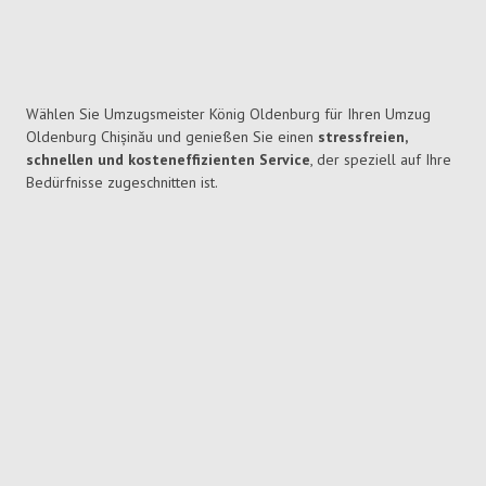
Wählen Sie Umzugsmeister König Oldenburg für Ihren Umzug
Oldenburg Chișinău und genießen Sie einen
stressfreien,
schnellen und kosteneffizienten Service
, der speziell auf Ihre
Bedürfnisse zugeschnitten ist.