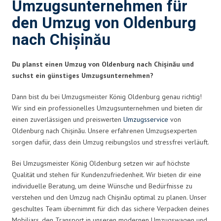
Umzugsunternehmen für
den Umzug von Oldenburg
nach Chișinău
Du planst einen Umzug von Oldenburg nach Chișinău und
suchst ein günstiges Umzugsunternehmen?
Dann bist du bei Umzugsmeister König Oldenburg genau richtig!
Wir sind ein professionelles Umzugsunternehmen und bieten dir
einen zuverlässigen und preiswerten
Umzugsservice
von
Oldenburg nach Chișinău. Unsere erfahrenen Umzugsexperten
sorgen dafür, dass dein Umzug reibungslos und stressfrei verläuft.
Bei Umzugsmeister König Oldenburg setzen wir auf höchste
Qualität und stehen für Kundenzufriedenheit. Wir bieten dir eine
individuelle Beratung, um deine Wünsche und Bedürfnisse zu
verstehen und den Umzug nach Chișinău optimal zu planen. Unser
geschultes Team übernimmt für dich das sichere Verpacken deines
Mobiliars, den Transport in unseren modernen Umzugswagen und