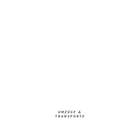
UMZÜGE &
TRANSPORTE