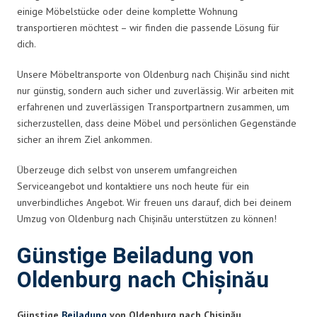
einige Möbelstücke oder deine komplette Wohnung
transportieren möchtest – wir finden die passende Lösung für
dich.
Unsere Möbeltransporte von Oldenburg nach Chișinău sind nicht
nur günstig, sondern auch sicher und zuverlässig. Wir arbeiten mit
erfahrenen und zuverlässigen Transportpartnern zusammen, um
sicherzustellen, dass deine Möbel und persönlichen Gegenstände
sicher an ihrem Ziel ankommen.
Überzeuge dich selbst von unserem umfangreichen
Serviceangebot und kontaktiere uns noch heute für ein
unverbindliches Angebot. Wir freuen uns darauf, dich bei deinem
Umzug von Oldenburg nach Chișinău unterstützen zu können!
Günstige Beiladung von
Oldenburg nach Chișinău
Günstige
Beiladung
von Oldenburg nach Chișinău