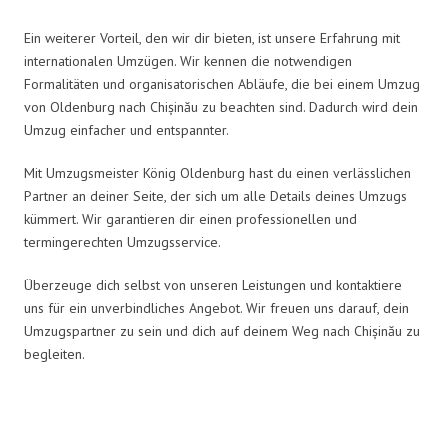
Ein weiterer Vorteil, den wir dir bieten, ist unsere Erfahrung mit
internationalen Umzügen. Wir kennen die notwendigen
Formalitäten und organisatorischen Abläufe, die bei einem Umzug
von Oldenburg nach Chișinău zu beachten sind. Dadurch wird dein
Umzug einfacher und entspannter.
Mit Umzugsmeister König Oldenburg hast du einen verlässlichen
Partner an deiner Seite, der sich um alle Details deines Umzugs
kümmert. Wir garantieren dir einen professionellen und
termingerechten Umzugsservice.
Überzeuge dich selbst von unseren Leistungen und kontaktiere
uns für ein unverbindliches Angebot. Wir freuen uns darauf, dein
Umzugspartner zu sein und dich auf deinem Weg nach Chișinău zu
begleiten.
Umzugsmeister König in Zahlen: