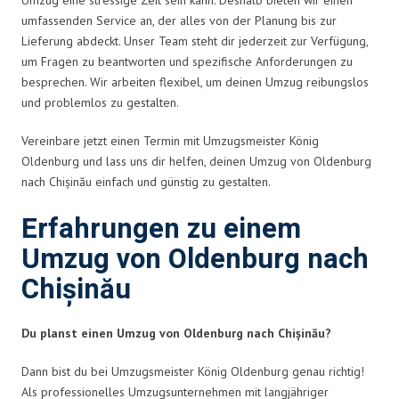
umfassenden Service an, der alles von der Planung bis zur
Lieferung abdeckt. Unser Team steht dir jederzeit zur Verfügung,
um Fragen zu beantworten und spezifische Anforderungen zu
besprechen. Wir arbeiten flexibel, um deinen Umzug reibungslos
und problemlos zu gestalten.
Vereinbare jetzt einen Termin mit Umzugsmeister König
Oldenburg und lass uns dir helfen, deinen Umzug von Oldenburg
nach Chișinău einfach und günstig zu gestalten.
Erfahrungen zu einem
Umzug von Oldenburg nach
Chișinău
Du planst einen Umzug von Oldenburg nach Chișinău?
Dann bist du bei Umzugsmeister König Oldenburg genau richtig!
Als professionelles Umzugsunternehmen mit langjähriger