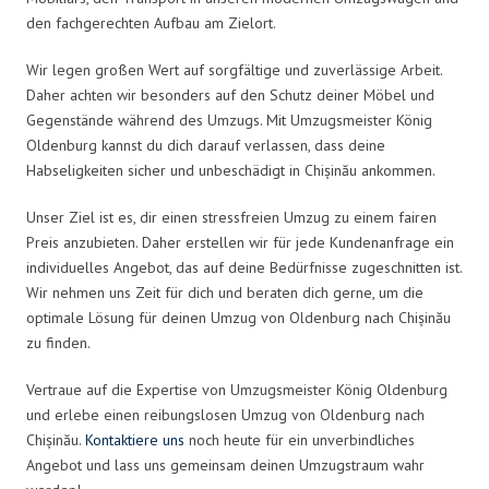
den fachgerechten Aufbau am Zielort.
Wir legen großen Wert auf sorgfältige und zuverlässige Arbeit.
Daher achten wir besonders auf den Schutz deiner Möbel und
Gegenstände während des Umzugs. Mit Umzugsmeister König
Oldenburg kannst du dich darauf verlassen, dass deine
Habseligkeiten sicher und unbeschädigt in Chișinău ankommen.
Unser Ziel ist es, dir einen stressfreien Umzug zu einem fairen
Preis anzubieten. Daher erstellen wir für jede Kundenanfrage ein
individuelles Angebot, das auf deine Bedürfnisse zugeschnitten ist.
Wir nehmen uns Zeit für dich und beraten dich gerne, um die
optimale Lösung für deinen Umzug von Oldenburg nach Chișinău
zu finden.
Vertraue auf die Expertise von Umzugsmeister König Oldenburg
und erlebe einen reibungslosen Umzug von Oldenburg nach
Chișinău.
Kontaktiere uns
noch heute für ein unverbindliches
Angebot und lass uns gemeinsam deinen Umzugstraum wahr