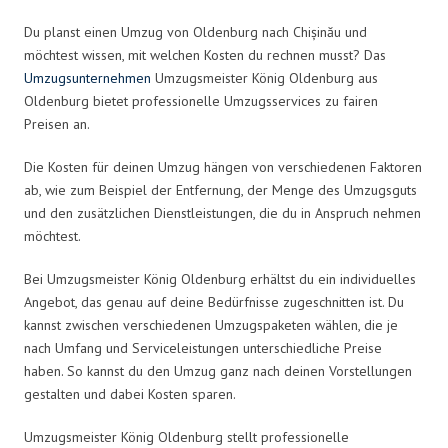
Du planst einen Umzug von Oldenburg nach Chișinău und
möchtest wissen, mit welchen Kosten du rechnen musst? Das
Umzugsunternehmen
Umzugsmeister König Oldenburg aus
Oldenburg bietet professionelle Umzugsservices zu fairen
Preisen an.
Die Kosten für deinen Umzug hängen von verschiedenen Faktoren
ab, wie zum Beispiel der Entfernung, der Menge des Umzugsguts
und den zusätzlichen Dienstleistungen, die du in Anspruch nehmen
möchtest.
Bei Umzugsmeister König Oldenburg erhältst du ein individuelles
Angebot, das genau auf deine Bedürfnisse zugeschnitten ist. Du
kannst zwischen verschiedenen Umzugspaketen wählen, die je
nach Umfang und Serviceleistungen unterschiedliche Preise
haben. So kannst du den Umzug ganz nach deinen Vorstellungen
gestalten und dabei Kosten sparen.
Umzugsmeister König Oldenburg stellt professionelle