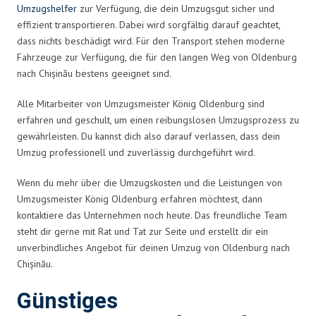
Umzugshelfer
zur Verfügung, die dein Umzugsgut sicher und
effizient transportieren. Dabei wird sorgfältig darauf geachtet,
dass nichts beschädigt wird. Für den Transport stehen moderne
Fahrzeuge zur Verfügung, die für den langen Weg von Oldenburg
nach Chișinău bestens geeignet sind.
Alle Mitarbeiter von Umzugsmeister König Oldenburg sind
erfahren und geschult, um einen reibungslosen Umzugsprozess zu
gewährleisten. Du kannst dich also darauf verlassen, dass dein
Umzug professionell und zuverlässig durchgeführt wird.
Wenn du mehr über die Umzugskosten und die Leistungen von
Umzugsmeister König Oldenburg erfahren möchtest, dann
kontaktiere das Unternehmen noch heute. Das freundliche Team
steht dir gerne mit Rat und Tat zur Seite und erstellt dir ein
unverbindliches Angebot für deinen Umzug von Oldenburg nach
Chișinău.
Günstiges