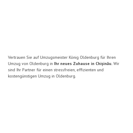
Vertrauen Sie auf Umzugsmeister König Oldenburg für Ihren
Umzug von Oldenburg in
Ihr neues Zuhause in Chișinău.
Wir
sind Ihr Partner für einen stressfreien, effizienten und
kostengünstigen Umzug in Oldenburg.