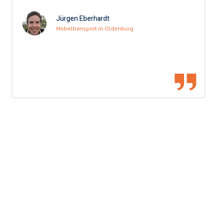
Jürgen Eberhardt
Möbeltransport in Oldenburg