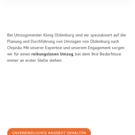
Bei Umzugsmeister König Oldenburg sind wir spezialisiert auf die
Planung und Durchführung von Umzügen von Oldenburg nach
Chișinău. Mit unserer Expertise und unserem Engagement sorgen
wir für einen
reibungslosen Umzug
, bei dem Ihre Bedürfnisse
immer an erster Stelle stehen.
UNVERBINDLICHES ANGEBOT ERHALTEN