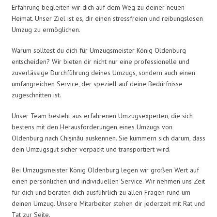
Erfahrung begleiten wir dich auf dem Weg zu deiner neuen
Heimat. Unser Ziel ist es, dir einen stressfreien und reibungslosen
Umzug zu ermöglichen.
Warum solltest du dich für Umzugsmeister König Oldenburg
entscheiden? Wir bieten dir nicht nur eine professionelle und
zuverlässige Durchführung deines Umzugs, sondern auch einen
umfangreichen Service, der speziell auf deine Bedürfnisse
zugeschnitten ist.
Unser Team besteht aus erfahrenen Umzugsexperten, die sich
bestens mit den Herausforderungen eines Umzugs von
Oldenburg nach Chișinău auskennen. Sie kümmern sich darum, dass
dein Umzugsgut sicher verpackt und transportiert wird.
Bei Umzugsmeister König Oldenburg legen wir großen Wert auf
einen persönlichen und individuellen Service. Wir nehmen uns Zeit
für dich und beraten dich ausführlich zu allen Fragen rund um
deinen Umzug. Unsere Mitarbeiter stehen dir jederzeit mit Rat und
Tat zur Seite.