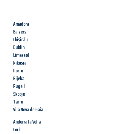
Amadora
Balzers
Chișinău
Dublin
Limassol
Nikosia
Porto
Rijeka
Rugell
Skopje
Tartu
Vila Nova de Gaia
Andorra la Vella
Cork