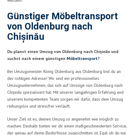
werden!
Günstiger Möbeltransport
von Oldenburg nach
Chișinău
Du planst einen Umzug von Oldenburg nach Chișinău und
suchst nach einem günstigen
Möbeltransport
?
Bei Umzugsmeister König Oldenburg aus Oldenburg bist du an
der richtigen Adresse! Wir sind ein professionelles
Umzugsunternehmen, das sich auf Umzüge von Oldenburg nach
Chișinău spezialisiert hat. Mit unserer langjährigen Erfahrung und
unserem kompetenten Team sorgen wir dafür, dass dein Umzug
reibungslos und stressfrei verläuft.
Unser Ziel ist es, deinen Umzug so angenehm wie möglich zu
machen. Deshalb bieten wir dir einen maßgeschneiderten Service,
der genau auf deine Bedürfnisse zugeschnitten ist. Egal ob du nur