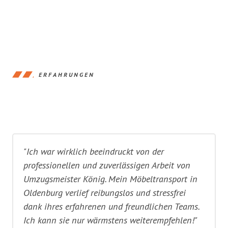
ERFAHRUNGEN
"Ich war wirklich beeindruckt von der
professionellen und zuverlässigen Arbeit von
Umzugsmeister König. Mein Möbeltransport in
Oldenburg verlief reibungslos und stressfrei
dank ihres erfahrenen und freundlichen Teams.
Ich kann sie nur wärmstens weiterempfehlen!"