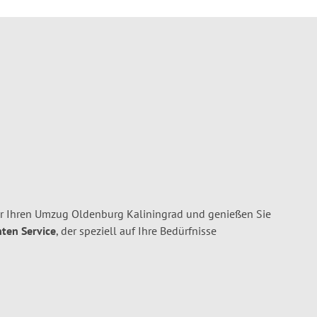
r Ihren Umzug Oldenburg Kaliningrad und genießen Sie
nten Service
, der speziell auf Ihre Bedürfnisse