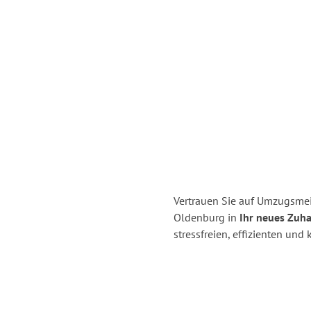
Vertrauen Sie auf Umzugsme
Oldenburg in
Ihr neues Zuha
stressfreien, effizienten un