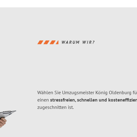
WARUM WIR?
Wählen Sie Umzugsmeister König Oldenburg fü
einen
stressfreien, schnellen und kosteneffizie
zugeschnitten ist.