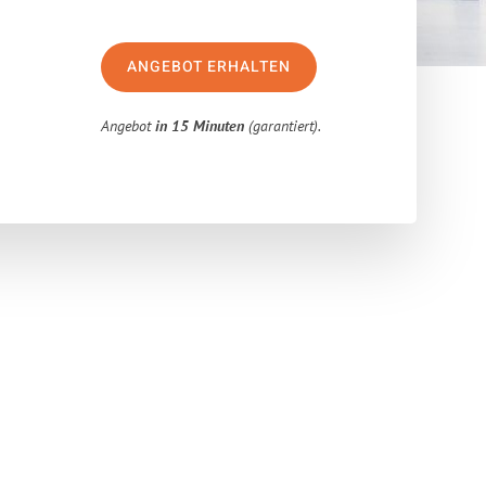
ANGEBOT ERHALTEN
Angebot
in 15 Minuten
(garantiert).