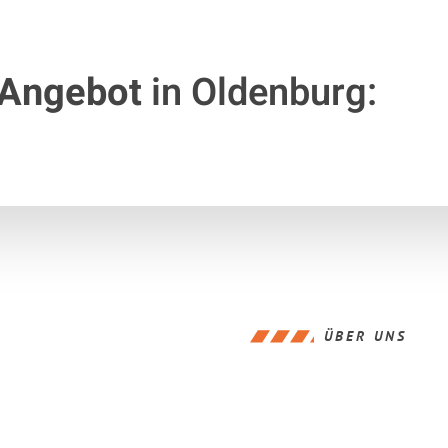
 Angebot
in Oldenburg:
ÜBER UNS