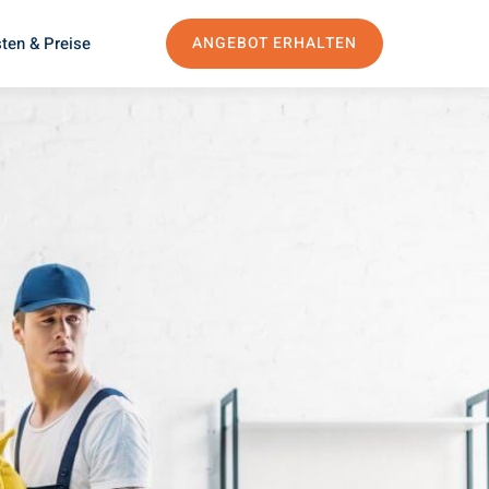
ten & Preise
ANGEBOT ERHALTEN