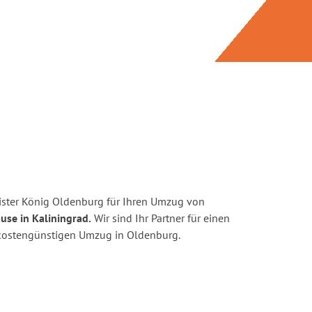
ister König Oldenburg für Ihren Umzug von
use in Kaliningrad.
Wir sind Ihr Partner für einen
d kostengünstigen Umzug in Oldenburg.