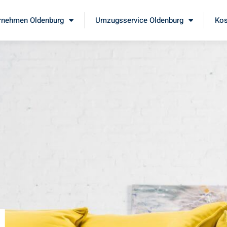
nehmen Oldenburg
Umzugsservice Oldenburg
Kos