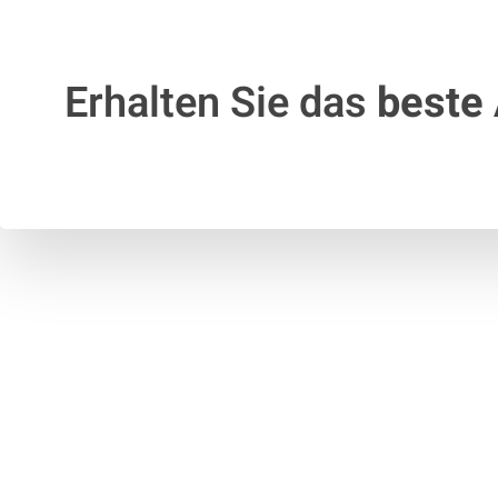
Erhalten Sie das
beste