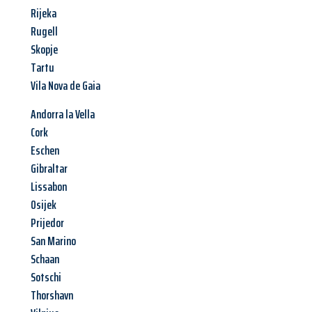
Rijeka
Rugell
Skopje
Tartu
Vila Nova de Gaia
Andorra la Vella
Cork
Eschen
Gibraltar
Lissabon
Osijek
Prijedor
San Marino
Schaan
Sotschi
Thorshavn