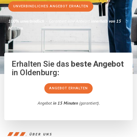
UNVERBINDLICHES ANGEBOT ERHALTEN
100% unverbindlich
– Garantiert eine Antwort
innerhalb von 15
Minuten
.
Erhalten Sie das
beste Angebot
in Oldenburg:
ANGEBOT ERHALTEN
Angebot
in 15 Minuten
(garantiert).
ÜBER UNS