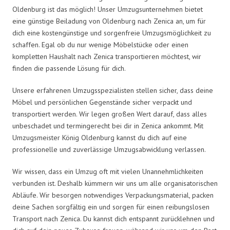
Oldenburg ist das möglich! Unser Umzugsunternehmen bietet
eine günstige Beiladung von Oldenburg nach Zenica an, um für
dich eine kostengünstige und sorgenfreie Umzugsmöglichkeit zu
schaffen. Egal ob du nur wenige Möbelstücke oder einen
kompletten Haushalt nach Zenica transportieren möchtest, wir
finden die passende Lösung für dich.
Unsere erfahrenen Umzugsspezialisten stellen sicher, dass deine
Möbel und persönlichen Gegenstände sicher verpackt und
transportiert werden. Wir legen großen Wert darauf, dass alles
unbeschadet und termingerecht bei dir in Zenica ankommt. Mit
Umzugsmeister König Oldenburg kannst du dich auf eine
professionelle und zuverlässige Umzugsabwicklung verlassen.
Wir wissen, dass ein Umzug oft mit vielen Unannehmlichkeiten
verbunden ist. Deshalb kümmern wir uns um alle organisatorischen
Abläufe. Wir besorgen notwendiges Verpackungsmaterial, packen
deine Sachen sorgfältig ein und sorgen für einen reibungslosen
Transport nach Zenica. Du kannst dich entspannt zurücklehnen und