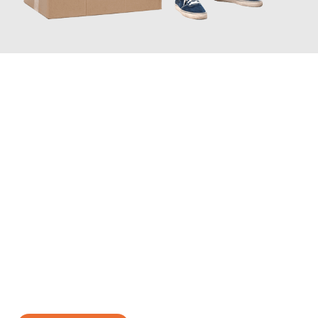
JETZT ANFRAGEN
Erleben Sie mit Umzugsmeister König Oldenburg, wie
einfach
und stressfrei Ihr Umzug Oldenburg Zenica
sein kann. Unser
Expertenteam steht bereit, um Ihnen einen reibungslosen
Übergang in Ihr neues Zuhause zu garantieren.
Jetzt
unverbindliches Angebot
erhalten &
100€ sparen: