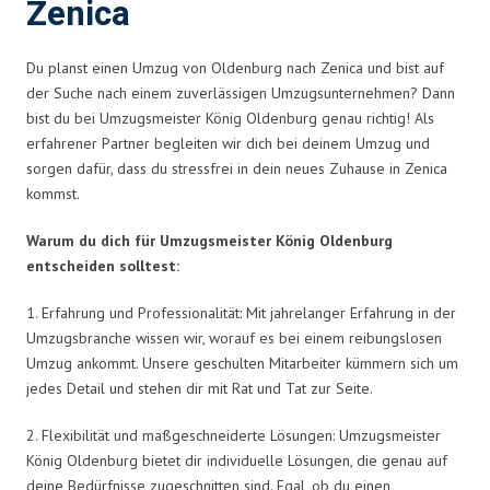
Zenica
Du planst einen Umzug von Oldenburg nach Zenica und bist auf
der Suche nach einem zuverlässigen Umzugsunternehmen? Dann
bist du bei Umzugsmeister König Oldenburg genau richtig! Als
erfahrener Partner begleiten wir dich bei deinem Umzug und
sorgen dafür, dass du stressfrei in dein neues Zuhause in Zenica
kommst.
Warum du dich für Umzugsmeister König Oldenburg
entscheiden solltest:
1. Erfahrung und Professionalität: Mit jahrelanger Erfahrung in der
Umzugsbranche wissen wir, worauf es bei einem reibungslosen
Umzug ankommt. Unsere geschulten Mitarbeiter kümmern sich um
jedes Detail und stehen dir mit Rat und Tat zur Seite.
2. Flexibilität und maßgeschneiderte Lösungen: Umzugsmeister
König Oldenburg bietet dir individuelle Lösungen, die genau auf
deine Bedürfnisse zugeschnitten sind. Egal, ob du einen