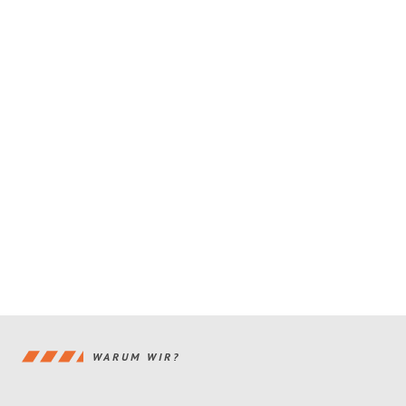
WARUM WIR?