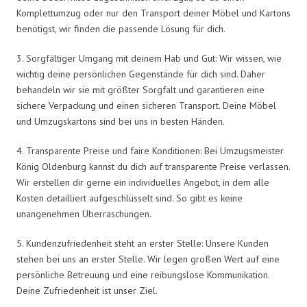
Komplettumzug oder nur den Transport deiner Möbel und Kartons
benötigst, wir finden die passende Lösung für dich.
3. Sorgfältiger Umgang mit deinem Hab und Gut: Wir wissen, wie
wichtig deine persönlichen Gegenstände für dich sind. Daher
behandeln wir sie mit größter Sorgfalt und garantieren eine
sichere Verpackung und einen sicheren Transport. Deine Möbel
und Umzugskartons sind bei uns in besten Händen.
4. Transparente Preise und faire Konditionen: Bei Umzugsmeister
König Oldenburg kannst du dich auf transparente Preise verlassen.
Wir erstellen dir gerne ein individuelles Angebot, in dem alle
Kosten detailliert aufgeschlüsselt sind. So gibt es keine
unangenehmen Überraschungen.
5. Kundenzufriedenheit steht an erster Stelle: Unsere Kunden
stehen bei uns an erster Stelle. Wir legen großen Wert auf eine
persönliche Betreuung und eine reibungslose Kommunikation.
Deine Zufriedenheit ist unser Ziel.