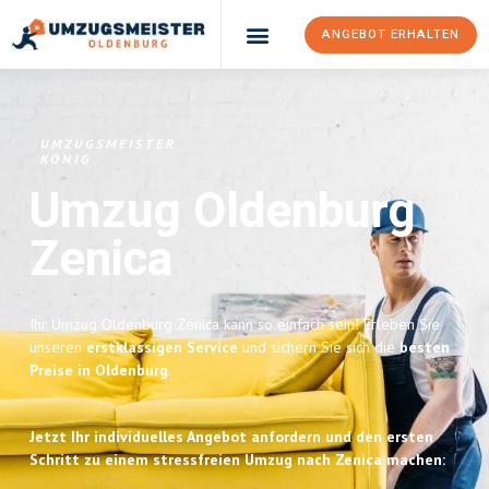
ANGEBOT ERHALTEN
Umzugsunternehmen Oldenburg
Umzugsservice Oldenburg
UMZUGSMEISTER
KÖNIG
Umzug Oldenburg
Zenica
Ihr Umzug Oldenburg Zenica kann so einfach sein! Erleben Sie
unseren
erstklassigen Service
und sichern Sie sich die
besten
Preise in Oldenburg
.
Jetzt Ihr individuelles Angebot anfordern und den ersten
Schritt zu einem stressfreien Umzug nach Zenica machen: