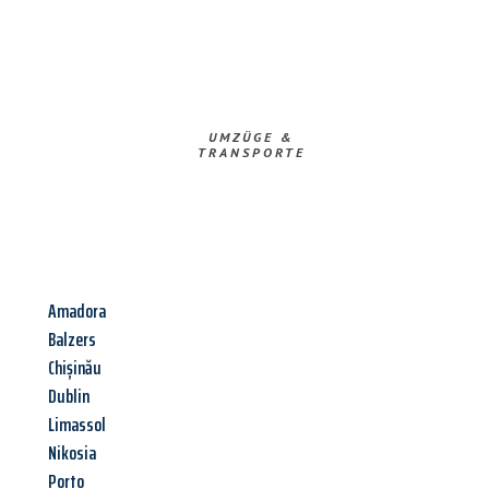
UMZÜGE &
TRANSPORTE
Amadora
Balzers
Chișinău
Dublin
Limassol
Nikosia
Porto