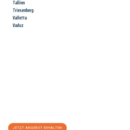
Tallinn
Triesenberg
Valletta
Vaduz
Jetzt anfragen &
Angebot
mit Best-Preis
erhalten!
Schicken Sie uns jetzt Ihre unverbindliche Anfrage und sichern
Sie sich Ihr
individuelles Umzugsangebot für Ihr Anliegen in
Oldenburg
zum Best-Preis! Nutzen Sie die Gelegenheit für
einen
stressfreien Umzug
mit maximalem Komfort:
JETZT ANGEBOT ERHALTEN