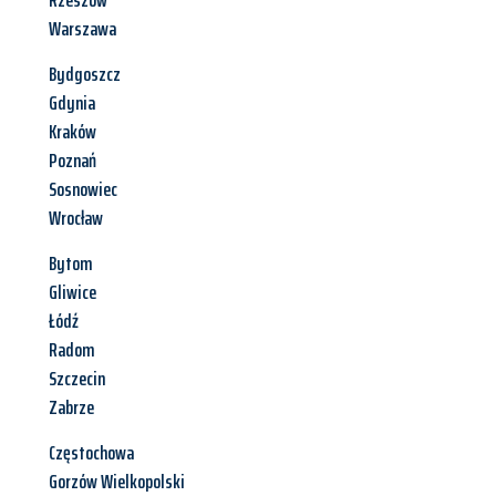
Rzeszów
Warszawa
Bydgoszcz
Gdynia
Kraków
Poznań
Sosnowiec
Wrocław
Bytom
Gliwice
Łódź
Radom
Szczecin
Zabrze
Częstochowa
Gorzów Wielkopolski