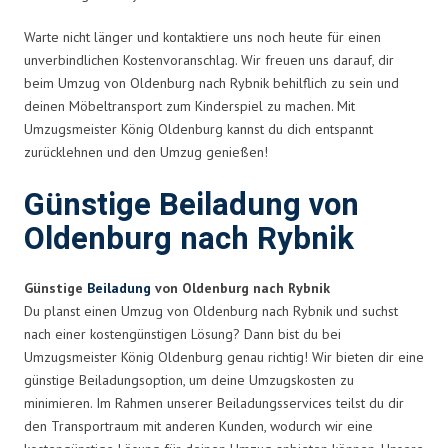
Warte nicht länger und kontaktiere uns noch heute für einen
unverbindlichen Kostenvoranschlag. Wir freuen uns darauf, dir
beim Umzug von Oldenburg nach Rybnik behilflich zu sein und
deinen Möbeltransport zum Kinderspiel zu machen. Mit
Umzugsmeister König Oldenburg kannst du dich entspannt
zurücklehnen und den Umzug genießen!
Günstige Beiladung von
Oldenburg nach Rybnik
Günstige
Beiladung
von Oldenburg nach Rybnik
Du planst einen Umzug von Oldenburg nach Rybnik und suchst
nach einer kostengünstigen Lösung? Dann bist du bei
Umzugsmeister König Oldenburg genau richtig! Wir bieten dir eine
günstige Beiladungsoption, um deine Umzugskosten zu
minimieren. Im Rahmen unserer Beiladungsservices teilst du dir
den Transportraum mit anderen Kunden, wodurch wir eine