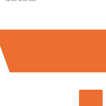
Umzugsmeister König in Zahlen: