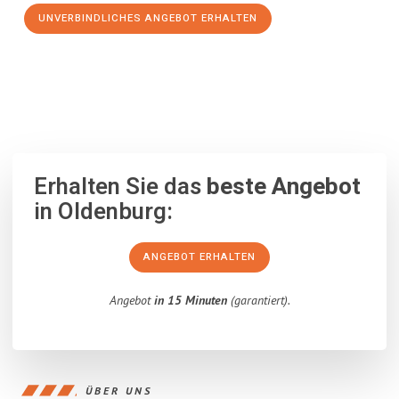
UNVERBINDLICHES ANGEBOT ERHALTEN
100% unverbindlich
– Garantiert eine Antwort
innerhalb von 15
Minuten
.
Erhalten Sie das
beste Angebot
in Oldenburg:
ANGEBOT ERHALTEN
Angebot
in 15 Minuten
(garantiert).
ÜBER UNS