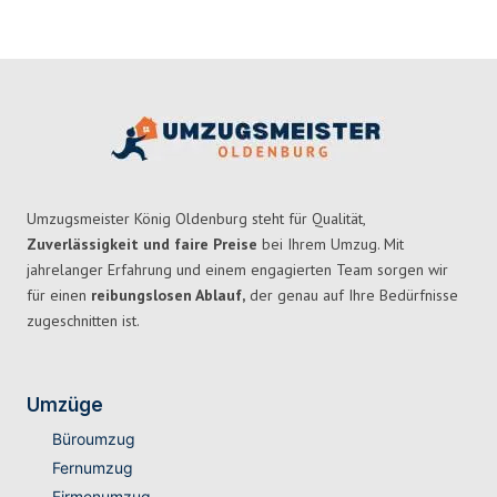
Umzugsmeister König Oldenburg steht für Qualität,
Zuverlässigkeit und faire Preise
bei Ihrem Umzug. Mit
jahrelanger Erfahrung und einem engagierten Team sorgen wir
für einen
reibungslosen Ablauf,
der genau auf Ihre Bedürfnisse
zugeschnitten ist.
Umzüge
Büroumzug
Fernumzug
Firmenumzug