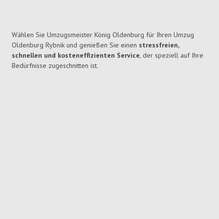
Wählen Sie Umzugsmeister König Oldenburg für Ihren Umzug
Oldenburg Rybnik und genießen Sie einen
stressfreien,
schnellen und kosteneffizienten Service
, der speziell auf Ihre
Bedürfnisse zugeschnitten ist.