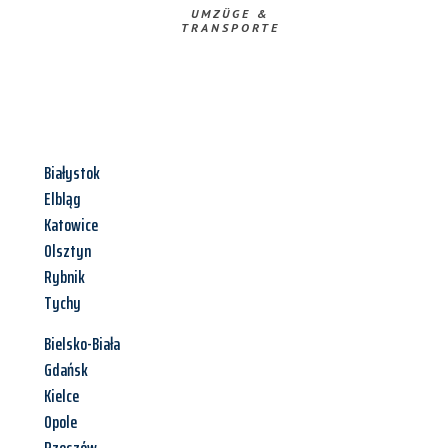
UMZÜGE &
TRANSPORTE
Białystok
Elbląg
Katowice
Olsztyn
Rybnik
Tychy
Bielsko-Biała
Gdańsk
Kielce
Opole