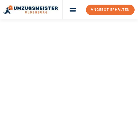
ANGEBOT ERHALTEN
Umzugsunternehmen Oldenburg
Umzugsservice Oldenburg
UMZUGSMEISTER
KÖNIG
Umzug Oldenburg
Rybnik
Ihr Umzug Oldenburg Rybnik kann so einfach sein! Erleben Sie
unseren
erstklassigen Service
und sichern Sie sich die
besten
Preise in Oldenburg
.
Jetzt Ihr individuelles Angebot anfordern und den ersten
Schritt zu einem stressfreien Umzug nach Rybnik machen: