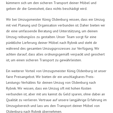
kümmern sich um den sicheren Transport deiner Möbel und
geben dir die Gewissheit, dass nichts beschädigt wird.
Wir bei Umzugsmeister König Oldenburg wissen, dass ein Umzug
mit viel Planung und Organisation verbunden ist. Daher bieten wir
dir eine umfassende Beratung und Unterstützung, um deinen
Umzug reibungslos zu gestalten. Unser Team sorgt für eine
pünktliche Lieferung deiner Möbel nach Rybnik und steht dir
während des gesamten Umzugsprozesses zur Verfügung. Wir
achten darauf, dass alles ordnungsgemäß verpackt und gesichert
ist, um einen sicheren Transport zu gewährleisten.
Ein weiterer Vorteil von Umzugsmeister König Oldenburg ist unser
faire Preisangebot. Wir bieten dir ein unschlagbares Preis-
Leistungs-Verhältnis für deinen Umzug von Oldenburg nach
Rybnik. Wir wissen, dass ein Umzug oft mit hohen Kosten
verbunden ist, aber mit uns kannst du Geld sparen, ohne dabei an
Qualität zu verlieren. Vertraue auf unsere langjährige Erfahrung im
Umzugsbereich und lass uns den Transport deiner Möbel von
Oldenburg nach Rybnik übernehmen.