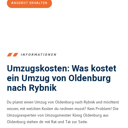
ANGEBOT ERHALTEN
+4915792653367
INFORMATIONEN
Umzugskosten: Was kostet
ein Umzug von Oldenburg
nach Rybnik
Du planst einen Umzug von Oldenburg nach Rybnik und möchtest
wissen, mit welchen Kosten du rechnen musst? Kein Problem! Die
Umzugsexperten von Umzugsmeister König Oldenburg aus
Oldenburg stehen dir mit Rat und Tat zur Seite.