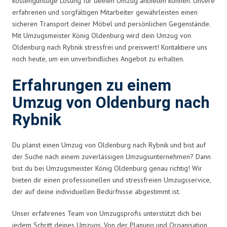
kostengünstige Lösung für deinen Umzug anbieten können. Unsere
erfahrenen und sorgfältigen Mitarbeiter gewährleisten einen
sicheren Transport deiner Möbel und persönlichen Gegenstände.
Mit Umzugsmeister König Oldenburg wird dein Umzug von
Oldenburg nach Rybnik stressfrei und preiswert! Kontaktiere uns
noch heute, um ein unverbindliches Angebot zu erhalten.
Erfahrungen zu einem
Umzug von Oldenburg nach
Rybnik
Du planst einen Umzug von Oldenburg nach Rybnik und bist auf
der Suche nach einem zuverlässigen Umzugsunternehmen? Dann
bist du bei Umzugsmeister König Oldenburg genau richtig! Wir
bieten dir einen professionellen und stressfreien Umzugsservice,
der auf deine individuellen Bedürfnisse abgestimmt ist.
Unser erfahrenes Team von Umzugsprofis unterstützt dich bei
jedem Schritt deines Umzugs. Von der Planung und Organisation