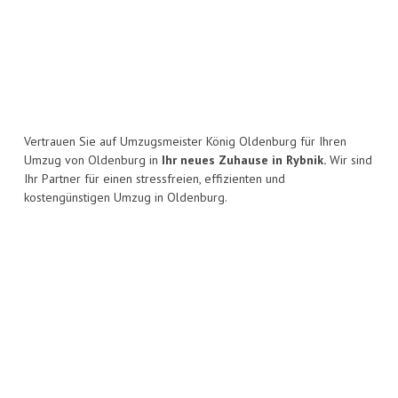
Vertrauen Sie auf Umzugsmeister König Oldenburg für Ihren
Umzug von Oldenburg in
Ihr neues Zuhause in Rybnik.
Wir sind
Ihr Partner für einen stressfreien, effizienten und
kostengünstigen Umzug in Oldenburg.