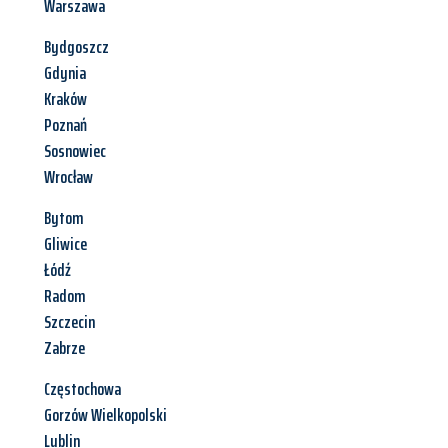
Warszawa
Bydgoszcz
Gdynia
Kraków
Poznań
Sosnowiec
Wrocław
Bytom
Gliwice
Łódź
Radom
Szczecin
Zabrze
Częstochowa
Gorzów Wielkopolski
Lublin