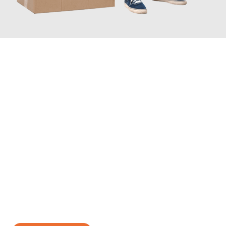
JETZT ANFRAGEN
Erleben Sie mit Umzugsmeister König Oldenburg, wie
einfach
und stressfrei Ihr Umzug Oldenburg Lublin
sein kann. Unser
Expertenteam steht bereit, um Ihnen einen reibungslosen
Übergang in Ihr neues Zuhause zu garantieren.
Jetzt
unverbindliches Angebot
erhalten &
100€ sparen: