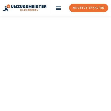
ANGEBOT ERHALTEN
Umzugsunternehmen Oldenburg
Umzugsservice Oldenburg
UMZUGSMEISTER
KÖNIG
Umzug Oldenburg
Lublin
Ihr Umzug Oldenburg Lublin kann so einfach sein! Erleben Sie
unseren
erstklassigen Service
und sichern Sie sich die
besten
Preise in Oldenburg
.
Jetzt Ihr individuelles Angebot anfordern und den ersten
Schritt zu einem stressfreien Umzug nach Lublin machen: