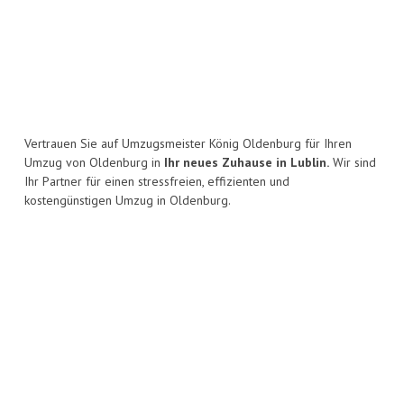
Vertrauen Sie auf Umzugsmeister König Oldenburg für Ihren
Umzug von Oldenburg in
Ihr neues Zuhause in Lublin.
Wir sind
Ihr Partner für einen stressfreien, effizienten und
kostengünstigen Umzug in Oldenburg.