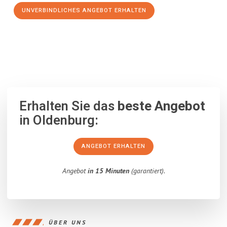
UNVERBINDLICHES ANGEBOT ERHALTEN
100% unverbindlich
– Garantiert eine Antwort
innerhalb von 15
Minuten
.
Erhalten Sie das
beste Angebot
in Oldenburg:
ANGEBOT ERHALTEN
Angebot
in 15 Minuten
(garantiert).
ÜBER UNS