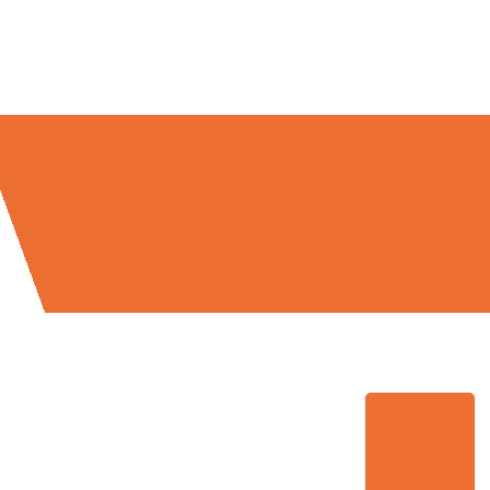
Umzugsmeister König in Zahlen: