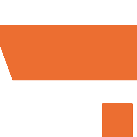
Umzugsmeister König in Zahlen: