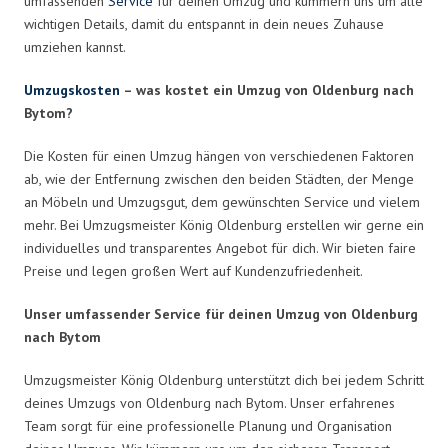
umfassenden
Service
für deinen Umzug und kümmern uns um alle
wichtigen Details, damit du entspannt in dein neues Zuhause
umziehen kannst.
Umzugskosten
– was kostet ein Umzug von Oldenburg nach
Bytom?
Die Kosten für einen Umzug hängen von verschiedenen Faktoren
ab, wie der Entfernung zwischen den beiden Städten, der Menge
an Möbeln und Umzugsgut, dem gewünschten Service und vielem
mehr. Bei Umzugsmeister König Oldenburg erstellen wir gerne ein
individuelles und transparentes Angebot für dich. Wir bieten faire
Preise und legen großen Wert auf Kundenzufriedenheit.
Unser umfassender Service für deinen Umzug von Oldenburg
nach Bytom
Umzugsmeister König Oldenburg unterstützt dich bei jedem Schritt
deines Umzugs von Oldenburg nach Bytom. Unser erfahrenes
Team sorgt für eine professionelle Planung und Organisation