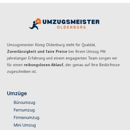
Umzugsmeister König Oldenburg steht für Qualität,
Zuverlässigkeit und faire Preise
bei Ihrem Umzug. Mit
jahrelanger Erfahrung und einem engagierten Team sorgen wir
für einen
reibungslosen Ablauf,
der genau auf Ihre Bedürfnisse
zugeschnitten ist.
Umzüge
Büroumzug
Fernumzug
Firmenumzug
Mini Umzug