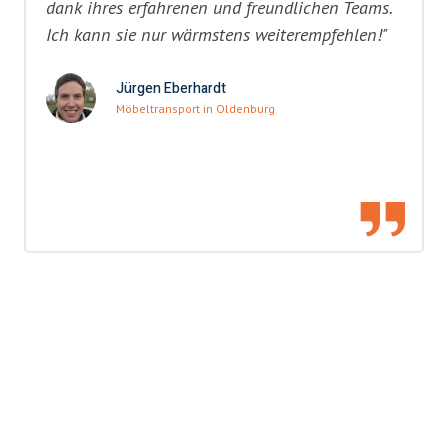
dank ihres erfahrenen und freundlichen Teams.
Ich kann sie nur wärmstens weiterempfehlen!"
Jürgen Eberhardt
Möbeltransport in Oldenburg