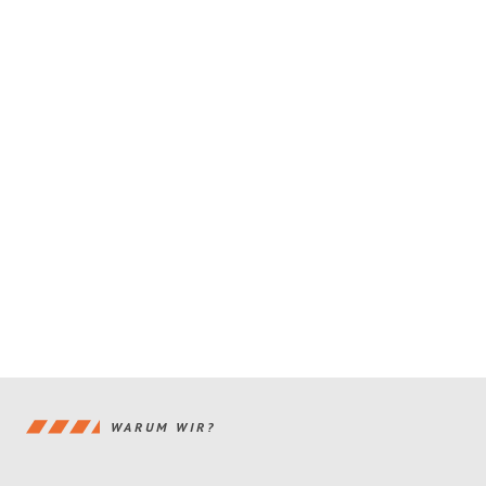
WARUM WIR?