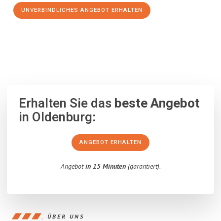
UNVERBINDLICHES ANGEBOT ERHALTEN
100% unverbindlich
– Garantiert eine Antwort
innerhalb von 15
Minuten
.
Erhalten Sie das
beste Angebot
in Oldenburg:
ANGEBOT ERHALTEN
Angebot
in 15 Minuten
(garantiert).
ÜBER UNS