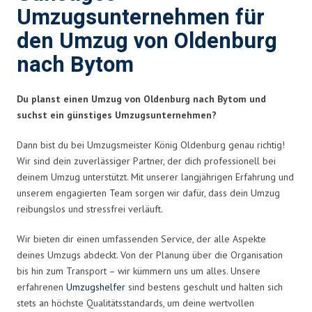
Umzugsunternehmen für
den Umzug von Oldenburg
nach Bytom
Du planst einen Umzug von Oldenburg nach Bytom und
suchst ein günstiges Umzugsunternehmen?
Dann bist du bei Umzugsmeister König Oldenburg genau richtig!
Wir sind dein zuverlässiger Partner, der dich professionell bei
deinem Umzug unterstützt. Mit unserer langjährigen Erfahrung und
unserem engagierten Team sorgen wir dafür, dass dein Umzug
reibungslos und stressfrei verläuft.
Wir bieten dir einen umfassenden Service, der alle Aspekte
deines Umzugs abdeckt. Von der Planung über die Organisation
bis hin zum Transport – wir kümmern uns um alles. Unsere
erfahrenen
Umzugshelfer
sind bestens geschult und halten sich
stets an höchste Qualitätsstandards, um deine wertvollen