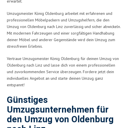
erwartet.
Umzugsmeister König Oldenburg arbeitet mit erfahrenen und
professionellen Möbelpackern und Umzugshelfern, die den
Umzug von Oldenburg nach Linz zuverlässig und sicher abwickeln.
Mit modernen Fahrzeugen und einer sorgfältigen Handhabung
deiner Möbel und anderer Gegenstände wird dein Umzug zum
stressfreien Erlebnis.
Vertraue Umzugsmeister König Oldenburg für deinen Umzug von
Oldenburg nach Linz und lasse dich von einem professionellen
und zuvorkommenden Service überzeugen. Fordere jetzt dein
individuelles Angebot an und starte deinen Umzug ganz
entspannt!
Günstiges
Umzugsunternehmen für
den Umzug von Oldenburg