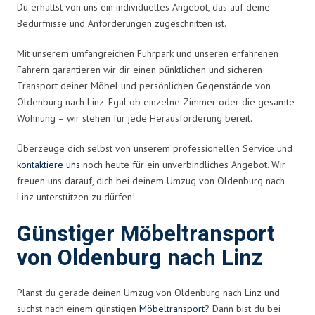
Du erhältst von uns ein individuelles Angebot, das auf deine
Bedürfnisse und Anforderungen zugeschnitten ist.
Mit unserem umfangreichen Fuhrpark und unseren erfahrenen
Fahrern garantieren wir dir einen pünktlichen und sicheren
Transport deiner Möbel und persönlichen Gegenstände von
Oldenburg nach Linz. Egal ob einzelne Zimmer oder die gesamte
Wohnung – wir stehen für jede Herausforderung bereit.
Überzeuge dich selbst von unserem professionellen Service und
kontaktiere uns
noch heute für ein unverbindliches Angebot. Wir
freuen uns darauf, dich bei deinem Umzug von Oldenburg nach
Linz unterstützen zu dürfen!
Günstiger Möbeltransport
von Oldenburg nach Linz
Planst du gerade deinen Umzug von Oldenburg nach Linz und
suchst nach einem günstigen
Möbeltransport
? Dann bist du bei