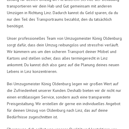
transportieren wir dein Hab und Gut gemeinsam mit anderen
Umzügen in Richtung Linz. Dadurch kannst du Geld sparen, da du
nur den Teil des Transportraums bezahlst, den du tatsächlich
benötigst.
Unser professionelles Team von Umzugsmeister König Oldenburg
sorgt dafür, dass dein Umzug reibungslos und stressfrei verläuft.
Wir kümmern uns um den sicheren Transport deiner Möbel und
Kartons und stellen sicher, dass alles termingerecht in Linz
ankommt. Du kannst dich also ganz auf die Planung deines neuen
Lebens in Linz konzentrieren.
Bei Umzugsmeister König Oldenburg legen wir großen Wert auf
die Zufriedenheit unserer Kunden. Deshalb bieten wir dir nicht nur
einen erstklassigen Service, sondern auch eine transparente
Preisgestaltung. Wir erstellen dir gerne ein individuelles Angebot
für deinen Umzug von Oldenburg nach Linz, das auf deine
Bedürfnisse zugeschnitten ist.