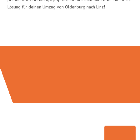
Lösung für deinen Umzug von Oldenburg nach Linz!
Umzugsmeister König in Zahlen: