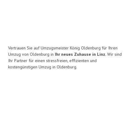
Vertrauen Sie auf Umzugsmeister König Oldenburg für Ihren
Umzug von Oldenburg in
Ihr neues Zuhause in Linz.
Wir sind
Ihr Partner für einen stressfreien, effizienten und
kostengünstigen Umzug in Oldenburg.