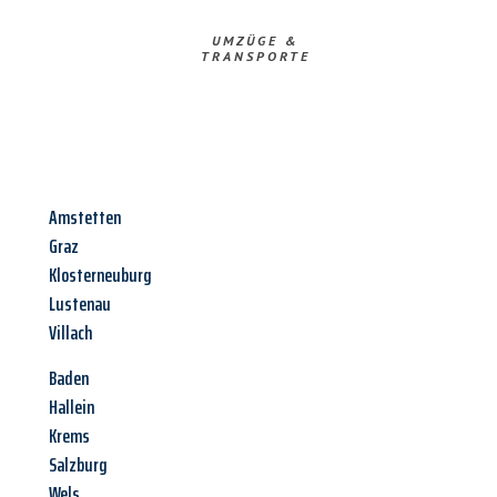
UMZÜGE &
TRANSPORTE
Amstetten
Graz
Klosterneuburg
Lustenau
Villach
Baden
Hallein
Krems
Salzburg
Wels