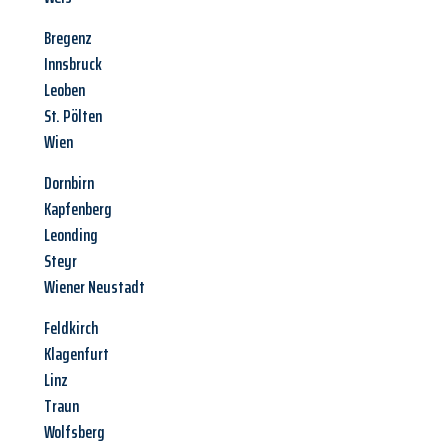
Bregenz
Innsbruck
Leoben
St. Pölten
Wien
Dornbirn
Kapfenberg
Leonding
Steyr
Wiener Neustadt
Feldkirch
Klagenfurt
Linz
Traun
Wolfsberg