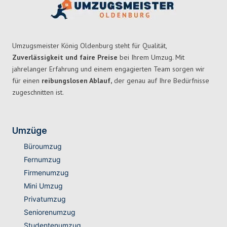
Umzugsmeister König Oldenburg steht für Qualität,
Zuverlässigkeit und faire Preise
bei Ihrem Umzug. Mit
jahrelanger Erfahrung und einem engagierten Team sorgen wir
für einen
reibungslosen Ablauf,
der genau auf Ihre Bedürfnisse
zugeschnitten ist.
Umzüge
Büroumzug
Fernumzug
Firmenumzug
Mini Umzug
Privatumzug
Seniorenumzug
Studentenumzug