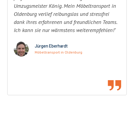
Umzugsmeister König. Mein Möbeltransport in
Oldenburg verlief reibungslos und stressfrei
dank ihres erfahrenen und freundlichen Teams.
Ich kann sie nur wärmstens weiterempfehlen!"
Jürgen Eberhardt
Möbeltransport in Oldenburg