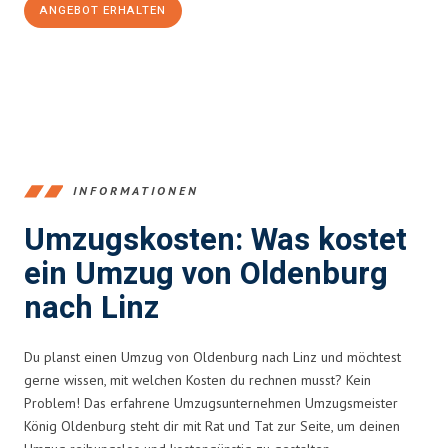
ANGEBOT ERHALTEN
+4915792653367
INFORMATIONEN
Umzugskosten: Was kostet
ein Umzug von Oldenburg
nach Linz
Du planst einen Umzug von Oldenburg nach Linz und möchtest
gerne wissen, mit welchen Kosten du rechnen musst? Kein
Problem! Das erfahrene Umzugsunternehmen Umzugsmeister
König Oldenburg steht dir mit Rat und Tat zur Seite, um deinen