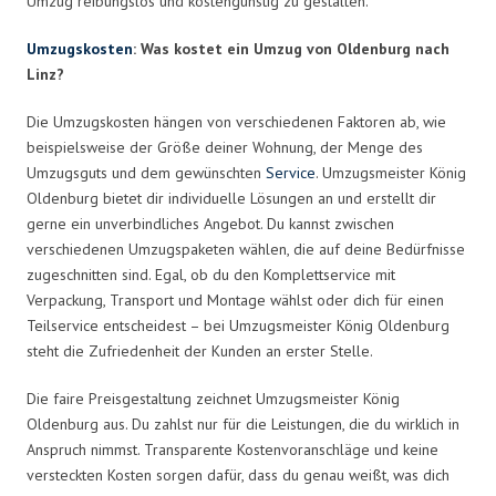
Umzug reibungslos und kostengünstig zu gestalten.
Umzugskosten
: Was kostet ein Umzug von Oldenburg nach
Linz?
Die Umzugskosten hängen von verschiedenen Faktoren ab, wie
beispielsweise der Größe deiner Wohnung, der Menge des
Umzugsguts und dem gewünschten
Service
. Umzugsmeister König
Oldenburg bietet dir individuelle Lösungen an und erstellt dir
gerne ein unverbindliches Angebot. Du kannst zwischen
verschiedenen Umzugspaketen wählen, die auf deine Bedürfnisse
zugeschnitten sind. Egal, ob du den Komplettservice mit
Verpackung, Transport und Montage wählst oder dich für einen
Teilservice entscheidest – bei Umzugsmeister König Oldenburg
steht die Zufriedenheit der Kunden an erster Stelle.
Die faire Preisgestaltung zeichnet Umzugsmeister König
Oldenburg aus. Du zahlst nur für die Leistungen, die du wirklich in
Anspruch nimmst. Transparente Kostenvoranschläge und keine
versteckten Kosten sorgen dafür, dass du genau weißt, was dich