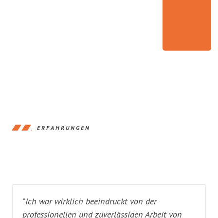
ERFAHRUNGEN
"Ich war wirklich beeindruckt von der
professionellen und zuverlässigen Arbeit von