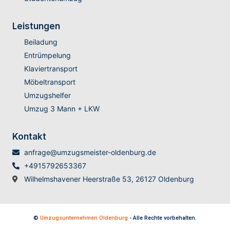
Leistungen
Beiladung
Entrümpelung
Klaviertransport
Möbeltransport
Umzugshelfer
Umzug 3 Mann + LKW
Kontakt
anfrage@umzugsmeister-oldenburg.de
+4915792653367
Wilhelmshavener Heerstraße 53, 26127 Oldenburg
©
Umzugsunternehmen Oldenburg
- Alle Rechte vorbehalten.