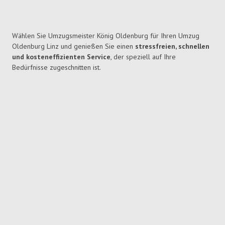
Wählen Sie Umzugsmeister König Oldenburg für Ihren Umzug
Oldenburg Linz und genießen Sie einen
stressfreien, schnellen
und kosteneffizienten Service
, der speziell auf Ihre
Bedürfnisse zugeschnitten ist.