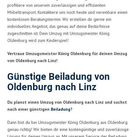
profitiere von unserem zuverlässigen und effizienten
Möbeltransport. Kontaktiere uns noch heute und vereinbare einen
kostenlosen Beratungstermin. Wir erstellen dir gerne ein
individuelles Angebot, das genau auf deine Bedürfnisse
zugeschnitten ist. Dein Umzug mit Umzugsmeister König
Oldenburg wird zum Kinderspiel!
Vertraue Umzugsmeister König Oldenburg für deinen Umzug
von Oldenburg nach Linz!
Günstige Beiladung von
Oldenburg nach Linz
Du planst einen Umzug von Oldenburg nach Linz und suchst
nach einer günstigen
Beiladung
?
Dann bist du bei Umzugsmeister König Oldenburg aus Oldenburg
genau richtig! Wir bieten dir eine kostengünstige und zuverlässige
Lösung für deinen Umzug an. Mit unserem Service der Beiladung