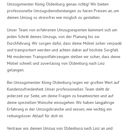
Umzugsmeister König Oldenburg genau richtig! Wir bieten
professionelle Umzugsdienstleistungen zu fairen Preisen an, um
deinen Umzug so stressfrei wie möglich zu gestalten.
Unser Team von erfahrenen Umzugsexperten kümmert sich um
jeden Schritt deines Umzugs, von der Planung bis zur
Durchführung. Wir sorgen dafür, dass deine Möbel sicher verpackt
und transportiert werden und achten dabei auf höchste Sorgfalt.
Mit modernen Transportfahrzeugen stellen wir sicher, dass deine
Möbel schnell und zuverlässig von Oldenburg nach Linz
gelangen.
Bei Umzugsmeister König Oldenburg legen wir großen Wert auf
Kundenzufriedenheit. Unser professionelles Team steht dir
jederzeit zur Seite, um deine Fragen zu beantworten und auf
deine speziellen Wünsche einzugehen. Wir haben langjährige
Erfahrung in der Umzugsbranche und wissen, wie wichtig ein
reibungsloser Ablauf für dich ist.
Vertraue uns deinen Umzug von Oldenburg nach Linz an und