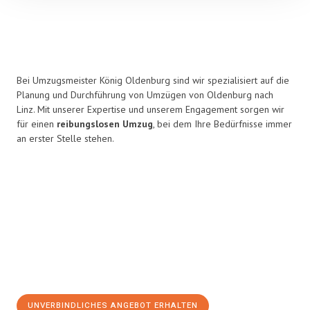
Bei Umzugsmeister König Oldenburg sind wir spezialisiert auf die
Planung und Durchführung von Umzügen von Oldenburg nach
Linz. Mit unserer Expertise und unserem Engagement sorgen wir
für einen
reibungslosen Umzug
, bei dem Ihre Bedürfnisse immer
an erster Stelle stehen.
UNVERBINDLICHES ANGEBOT ERHALTEN