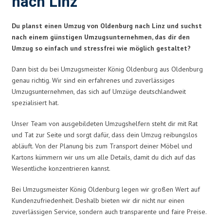
nach Linz
Du planst einen Umzug von Oldenburg nach Linz und suchst
nach einem günstigen Umzugsunternehmen, das dir den
Umzug so einfach und stressfrei wie möglich gestaltet?
Dann bist du bei Umzugsmeister König Oldenburg aus Oldenburg
genau richtig. Wir sind ein erfahrenes und zuverlässiges
Umzugsunternehmen, das sich auf Umzüge deutschlandweit
spezialisiert hat.
Unser Team von ausgebildeten Umzugshelfern steht dir mit Rat
und Tat zur Seite und sorgt dafür, dass dein Umzug reibungslos
abläuft. Von der Planung bis zum Transport deiner Möbel und
Kartons kümmern wir uns um alle Details, damit du dich auf das
Wesentliche konzentrieren kannst.
Bei Umzugsmeister König Oldenburg legen wir großen Wert auf
Kundenzufriedenheit. Deshalb bieten wir dir nicht nur einen
zuverlässigen Service, sondern auch transparente und faire Preise.