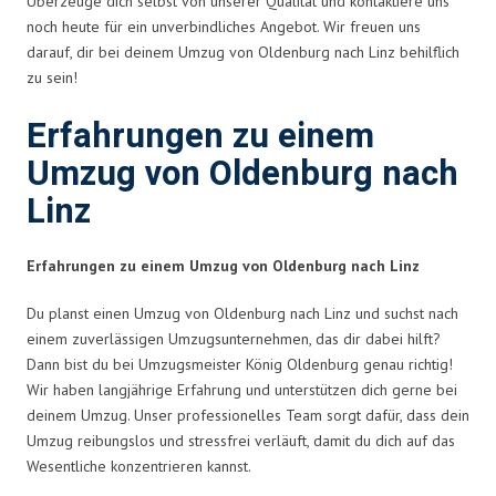
Überzeuge dich selbst von unserer Qualität und kontaktiere uns
noch heute für ein unverbindliches Angebot. Wir freuen uns
darauf, dir bei deinem Umzug von Oldenburg nach Linz behilflich
zu sein!
Erfahrungen zu einem
Umzug von Oldenburg nach
Linz
Erfahrungen zu einem Umzug von Oldenburg nach Linz
Du planst einen Umzug von Oldenburg nach Linz und suchst nach
einem zuverlässigen Umzugsunternehmen, das dir dabei hilft?
Dann bist du bei Umzugsmeister König Oldenburg genau richtig!
Wir haben langjährige Erfahrung und unterstützen dich gerne bei
deinem Umzug. Unser professionelles Team sorgt dafür, dass dein
Umzug reibungslos und stressfrei verläuft, damit du dich auf das
Wesentliche konzentrieren kannst.