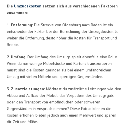
Die
Umzugskosten
setzen sich aus verschiedenen Faktoren
zusammen:
1. Entfernung:
Die Strecke von Oldenburg nach Baden ist ein
entscheidender Faktor bei der Berechnung der Umzugskosten. Je
weiter die Entfernung, desto höher die Kosten für Transport und
Benzin.
2. Umfang:
Der Umfang des Umzugs spielt ebenfalls eine Rolle.
Wenn du nur wenige Möbelstücke und Kartons transportieren
musst, sind die Kosten geringer als bei einem umfangreichen
Umzug mit vielen Möbeln und sperrigen Gegenständen.
3. Zusatzleistungen:
Möchtest du zusätzliche Leistungen wie den
Abbau und Aufbau der Möbel, das Verpacken des Umzugsguts
oder den Transport von empfindlichen oder schweren
Gegenständen in Anspruch nehmen? Diese Extras können die
Kosten erhöhen, bieten jedoch auch einen Mehrwert und sparen
dir Zeit und Mühe.