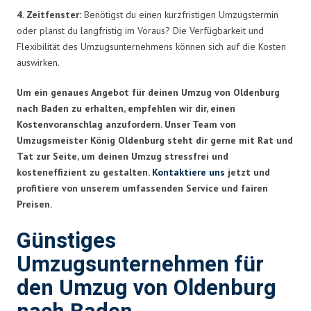
4. Zeitfenster:
Benötigst du einen kurzfristigen Umzugstermin
oder planst du langfristig im Voraus? Die Verfügbarkeit und
Flexibilität des Umzugsunternehmens können sich auf die Kosten
auswirken.
Um ein genaues Angebot für deinen Umzug von Oldenburg
nach Baden zu erhalten, empfehlen wir dir, einen
Kostenvoranschlag anzufordern. Unser Team von
Umzugsmeister König Oldenburg steht dir gerne mit Rat und
Tat zur Seite, um deinen Umzug stressfrei und
kosteneffizient zu gestalten.
Kontaktiere uns
jetzt und
profitiere von unserem umfassenden Service und fairen
Preisen.
Günstiges
Umzugsunternehmen für
den Umzug von Oldenburg