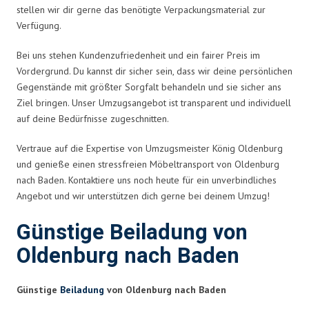
stellen wir dir gerne das benötigte Verpackungsmaterial zur
Verfügung.
Bei uns stehen Kundenzufriedenheit und ein fairer Preis im
Vordergrund. Du kannst dir sicher sein, dass wir deine persönlichen
Gegenstände mit größter Sorgfalt behandeln und sie sicher ans
Ziel bringen. Unser Umzugsangebot ist transparent und individuell
auf deine Bedürfnisse zugeschnitten.
Vertraue auf die Expertise von Umzugsmeister König Oldenburg
und genieße einen stressfreien Möbeltransport von Oldenburg
nach Baden. Kontaktiere uns noch heute für ein unverbindliches
Angebot und wir unterstützen dich gerne bei deinem Umzug!
Günstige Beiladung von
Oldenburg nach Baden
Günstige
Beiladung
von Oldenburg nach Baden