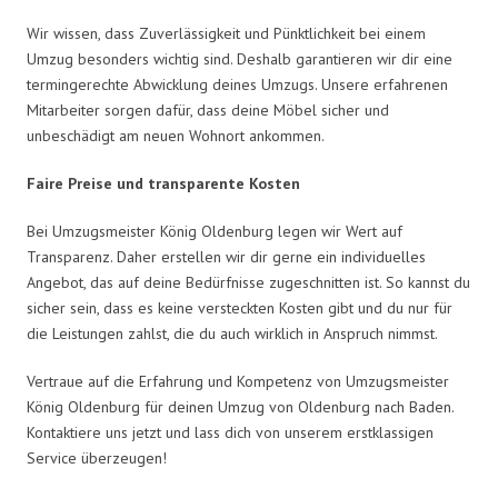
Wir wissen, dass Zuverlässigkeit und Pünktlichkeit bei einem
Umzug besonders wichtig sind. Deshalb garantieren wir dir eine
termingerechte Abwicklung deines Umzugs. Unsere erfahrenen
Mitarbeiter sorgen dafür, dass deine Möbel sicher und
unbeschädigt am neuen Wohnort ankommen.
Faire Preise und transparente Kosten
Bei Umzugsmeister König Oldenburg legen wir Wert auf
Transparenz. Daher erstellen wir dir gerne ein individuelles
Angebot, das auf deine Bedürfnisse zugeschnitten ist. So kannst du
sicher sein, dass es keine versteckten Kosten gibt und du nur für
die Leistungen zahlst, die du auch wirklich in Anspruch nimmst.
Vertraue auf die Erfahrung und Kompetenz von Umzugsmeister
König Oldenburg für deinen Umzug von Oldenburg nach Baden.
Kontaktiere uns jetzt und lass dich von unserem erstklassigen
Service überzeugen!