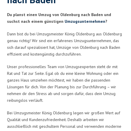
nach Baden
Du planst einen Umzug von Oldenburg nach Baden und
suchst nach einem günstigen
Umzugsunternehmen
?
Dann bist du bei Umzugsmeister König Oldenburg aus Oldenburg
genau richtig! Wir sind ein erfahrenes Umzugsunternehmen, das
sich darauf spezialisiert hat, Umzüge von Oldenburg nach Baden
effizient und kostengünstig durchzuführen.
Unser professionelles Team von Umzugsexperten steht dir mit
Rat und Tat zur Seite. Egal ob du eine kleine Wohnung oder ein
ganzes Haus umziehen möchtest, wir haben die passenden
Lösungen für dich. Von der Planung bis zur Durchführung – wir
nehmen dir den Stress ab und sorgen dafür, dass dein Umzug
reibungslos verläuft.
Bei Umzugsmeister König Oldenburg legen wir großen Wert auf
Qualität und Kundenzufriedenheit. Deshalb arbeiten wir
ausschließlich mit geschultem Personal und verwenden moderne