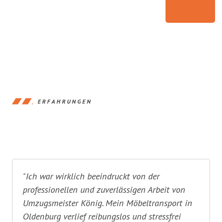
ERFAHRUNGEN
"Ich war wirklich beeindruckt von der
professionellen und zuverlässigen Arbeit von
Umzugsmeister König. Mein Möbeltransport in
Oldenburg verlief reibungslos und stressfrei