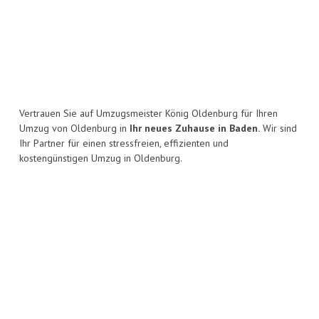
Vertrauen Sie auf Umzugsmeister König Oldenburg für Ihren
Umzug von Oldenburg in
Ihr neues Zuhause in Baden.
Wir sind
Ihr Partner für einen stressfreien, effizienten und
kostengünstigen Umzug in Oldenburg.