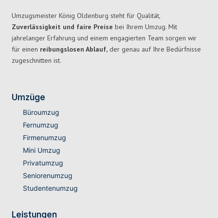
Umzugsmeister König Oldenburg steht für Qualität,
Zuverlässigkeit und faire Preise
bei Ihrem Umzug. Mit
jahrelanger Erfahrung und einem engagierten Team sorgen wir
für einen
reibungslosen Ablauf,
der genau auf Ihre Bedürfnisse
zugeschnitten ist.
Umzüge
Büroumzug
Fernumzug
Firmenumzug
Mini Umzug
Privatumzug
Seniorenumzug
Studentenumzug
Leistungen