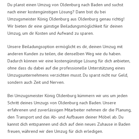
Du planst einen Umzug von Oldenburg nach Baden und suchst
nach einer kostengünstigen Lösung? Dann bist du bei
Umzugsmeister König Oldenburg aus Oldenburg genau richtig!
Wir bieten dir eine günstige Beiladungsmöglichkeit für deinen
Umzug, um dir Kosten und Aufwand zu sparen.
Unsere Beiladungsoption ermöglicht es dir, deinen Umzug mit
anderen Kunden zu teilen, die denselben Weg wie du haben.
Dadurch können wir eine kostengünstige Lösung für dich anbieten,
ohne dass du dabei auf die professionelle Unterstützung eines
Umzugsunternehmens verzichten musst. Du sparst nicht nur Geld,
sondern auch Zeit und Nerven.
Bei Umzugsmeister König Oldenburg kümmern wir uns um jeden
Schritt deines Umzugs von Oldenburg nach Baden. Unsere
erfahrenen und zuverlässigen Mitarbeiter nehmen dir die Planung,
den Transport und das Ab- und Aufbauen deiner Möbel ab. Du
kannst dich entspannen und dich auf dein neues Zuhause in Baden
freuen, während wir den Umzug für dich erledigen.