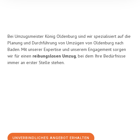
Bei Umzugsmeister König Oldenburg sind wir spezialisiert auf die
Planung und Durchführung von Umzügen von Oldenburg nach
Baden. Mit unserer Expertise und unserem Engagement sorgen
wir für einen
reibungslosen Umzug
, bei dem Ihre Bedürfnisse
immer an erster Stelle stehen.
UNVERBINDLICHES ANGEBOT ERHALTEN