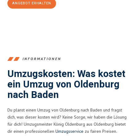
ANGEBOT ERHALTEN
+4915792653367
INFORMATIONEN
Umzugskosten: Was kostet
ein Umzug von Oldenburg
nach Baden
Du planst einen Umzug von Oldenburg nach Baden und fragst
dich, was dieser kosten wird? Keine Sorge, wir haben die Lösung
für dich! Umzugsmeister König Oldenburg aus Oldenburg bietet
dir einen professionellen
Umzugsservice
zu fairen Preisen.