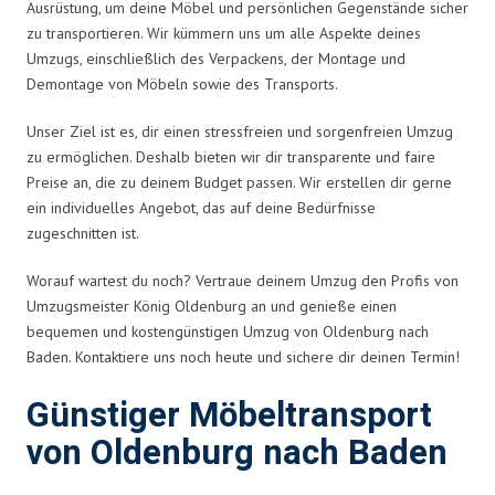
Ausrüstung, um deine Möbel und persönlichen Gegenstände sicher
zu transportieren. Wir kümmern uns um alle Aspekte deines
Umzugs, einschließlich des Verpackens, der Montage und
Demontage von Möbeln sowie des Transports.
Unser Ziel ist es, dir einen stressfreien und sorgenfreien Umzug
zu ermöglichen. Deshalb bieten wir dir transparente und faire
Preise an, die zu deinem Budget passen. Wir erstellen dir gerne
ein individuelles Angebot, das auf deine Bedürfnisse
zugeschnitten ist.
Worauf wartest du noch? Vertraue deinem Umzug den Profis von
Umzugsmeister König Oldenburg an und genieße einen
bequemen und kostengünstigen Umzug von Oldenburg nach
Baden. Kontaktiere uns noch heute und sichere dir deinen Termin!
Günstiger Möbeltransport
von Oldenburg nach Baden