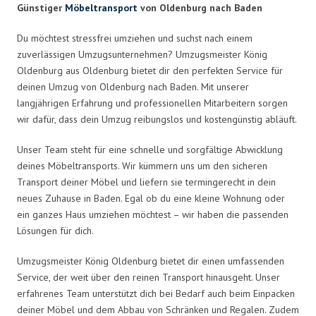
Günstiger
Möbeltransport
von Oldenburg nach Baden
Du möchtest stressfrei umziehen und suchst nach einem
zuverlässigen Umzugsunternehmen? Umzugsmeister König
Oldenburg aus Oldenburg bietet dir den perfekten Service für
deinen Umzug von Oldenburg nach Baden. Mit unserer
langjährigen Erfahrung und professionellen Mitarbeitern sorgen
wir dafür, dass dein Umzug reibungslos und kostengünstig abläuft.
Unser Team steht für eine schnelle und sorgfältige Abwicklung
deines Möbeltransports. Wir kümmern uns um den sicheren
Transport deiner Möbel und liefern sie termingerecht in dein
neues Zuhause in Baden. Egal ob du eine kleine Wohnung oder
ein ganzes Haus umziehen möchtest – wir haben die passenden
Lösungen für dich.
Umzugsmeister König Oldenburg bietet dir einen umfassenden
Service, der weit über den reinen Transport hinausgeht. Unser
erfahrenes Team unterstützt dich bei Bedarf auch beim Einpacken
deiner Möbel und dem Abbau von Schränken und Regalen. Zudem