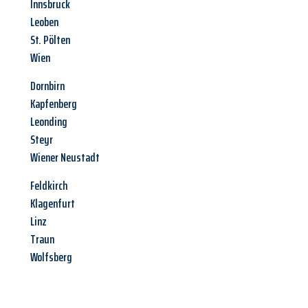
Innsbruck
Leoben
St. Pölten
Wien
Dornbirn
Kapfenberg
Leonding
Steyr
Wiener Neustadt
Feldkirch
Klagenfurt
Linz
Traun
Wolfsberg