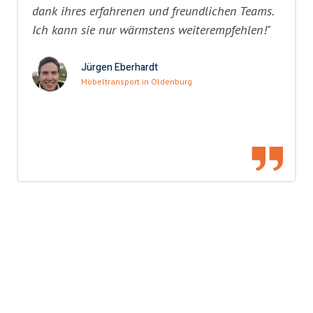
dank ihres erfahrenen und freundlichen Teams.
Ich kann sie nur wärmstens weiterempfehlen!"
Jürgen Eberhardt
Möbeltransport in Oldenburg