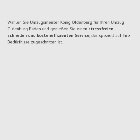
Wählen Sie Umzugsmeister König Oldenburg für Ihren Umzug
Oldenburg Baden und genießen Sie einen
stressfreien,
schnellen und kosteneffizienten Service
, der speziell auf Ihre
Bedürfnisse zugeschnitten ist.