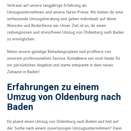
Vertraue auf unsere langjährige Erfahrung als
Umzugsunternehmen und unsere fairen Preise. Wir bieten dir eine
umfassende Umzugsberatung und gehen individuell auf deine
Wünsche und Bedürfnisse ein. Unser Ziel ist es, dir einen
reibungslosen und stressfreien Umzug von Oldenburg nach Baden
zu ermöglichen.
Nutze unsere günstige Beiladungsoption und profitiere von
unserem professionellen Service. Kontaktiere uns noch heute für
ein persönliches Angebot und starte entspannt in dein neues
Zuhause in Baden!
Erfahrungen zu einem
Umzug von Oldenburg nach
Baden
Du planst einen Umzug von Oldenburg nach Baden und bist auf
der Suche nach einem zuverlässigen Umzugsunternehmen? Dann