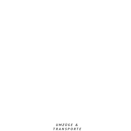
UMZÜGE &
TRANSPORTE