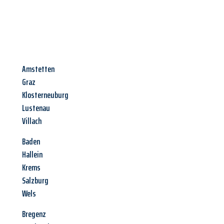
Amstetten
Graz
Klosterneuburg
Lustenau
Villach
Baden
Hallein
Krems
Salzburg
Wels
Bregenz