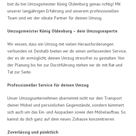
bist du bei Umzugsmeister König Oldenburg genau richtig! Mit
unserer langjährigen Erfahrung und unserem professionellen
Team sind wir der ideale Partner für deinen Umzug.
Umzugsmeister König Oldenburg – dein Umzugsexperte
Wir wissen, dass ein Umzug mit vielen Herausforderungen
verbunden ist. Deshalb bieten wir dir einen umfassenden Service,
der es dir ermöglicht, deinen Umzug stressfrei zu gestalten. Von
der Planung bis hin zur Durchführung stehen wir dir mit Rat und
Tat zur Seite.
Professioneller Service für deinen Umzug
Unser Umzugsunternehmen übernimmt nicht nur den Transport
deiner Möbel und persönlichen Gegenstände, sondern kümmert
sich auch um das Ein- und Auspacken sowie den Möbelaufbau. So
kannst du dich ganz auf dein neues Zuhause konzentrieren.
Zuverlässig und pünktlich