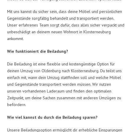
Mit uns kannst du sicher sein, dass deine Möbel und persönlichen
Gegenstände sorgfältig behandelt und transportiert werden.
Unser erfahrenes Team sorgt dafür, dass alles sicher verpackt und
unbeschädigt an deinem neuen Wohnort in Klosterneuburg
ankommt.
Wie funktioniert die Beiladung?
Die Beiladung ist eine flexible und kostengünstige Option für
deinen Umzug von Oldenburg nach Klosterneuburg. Du teilst uns
einfach mit, wann dein Umzug stattfinden soll und welche Möbel
und Gegenstände transportiert werden müssen. Wir nutzen
unseren vorhandenen Laderaum und finden den optimalen
Zeitpunkt, um deine Sachen zusammen mit anderen Umzügen zu
befördern.
Wie viel kannst du durch die Beiladung sparen?
Unsere Beiladungsoption ermöglicht dir erhebliche Einsparungen