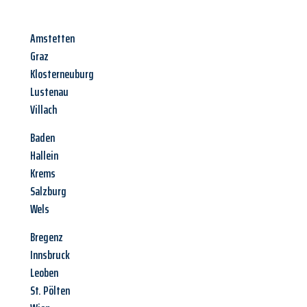
Amstetten
Graz
Klosterneuburg
Lustenau
Villach
Baden
Hallein
Krems
Salzburg
Wels
Bregenz
Innsbruck
Leoben
St. Pölten