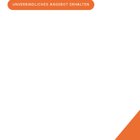
UNVERBINDLICHES ANGEBOT ERHALTEN