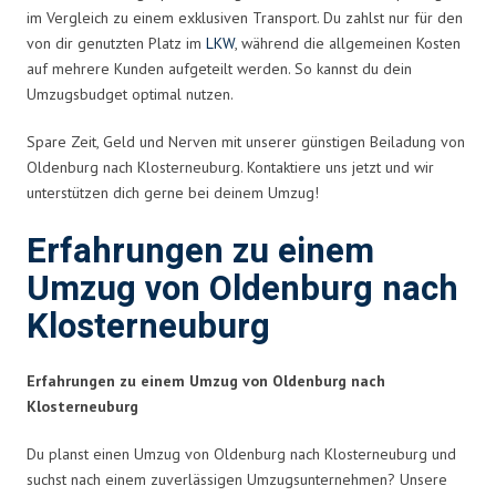
im Vergleich zu einem exklusiven Transport. Du zahlst nur für den
von dir genutzten Platz im
LKW
, während die allgemeinen Kosten
auf mehrere Kunden aufgeteilt werden. So kannst du dein
Umzugsbudget optimal nutzen.
Spare Zeit, Geld und Nerven mit unserer günstigen Beiladung von
Oldenburg nach Klosterneuburg. Kontaktiere uns jetzt und wir
unterstützen dich gerne bei deinem Umzug!
Erfahrungen zu einem
Umzug von Oldenburg nach
Klosterneuburg
Erfahrungen zu einem Umzug von Oldenburg nach
Klosterneuburg
Du planst einen Umzug von Oldenburg nach Klosterneuburg und
suchst nach einem zuverlässigen Umzugsunternehmen? Unsere