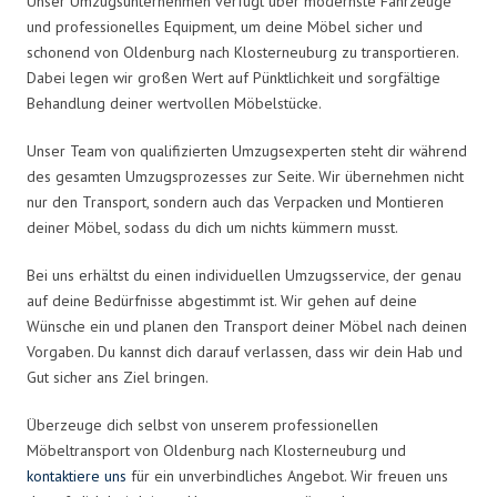
Unser Umzugsunternehmen verfügt über modernste Fahrzeuge
und professionelles Equipment, um deine Möbel sicher und
schonend von Oldenburg nach Klosterneuburg zu transportieren.
Dabei legen wir großen Wert auf Pünktlichkeit und sorgfältige
Behandlung deiner wertvollen Möbelstücke.
Unser Team von qualifizierten Umzugsexperten steht dir während
des gesamten Umzugsprozesses zur Seite. Wir übernehmen nicht
nur den Transport, sondern auch das Verpacken und Montieren
deiner Möbel, sodass du dich um nichts kümmern musst.
Bei uns erhältst du einen individuellen Umzugsservice, der genau
auf deine Bedürfnisse abgestimmt ist. Wir gehen auf deine
Wünsche ein und planen den Transport deiner Möbel nach deinen
Vorgaben. Du kannst dich darauf verlassen, dass wir dein Hab und
Gut sicher ans Ziel bringen.
Überzeuge dich selbst von unserem professionellen
Möbeltransport von Oldenburg nach Klosterneuburg und
kontaktiere uns
für ein unverbindliches Angebot. Wir freuen uns