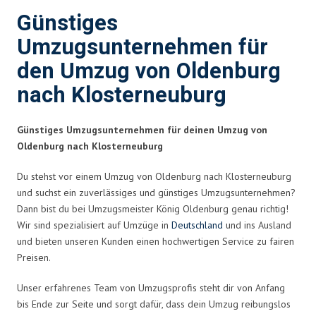
Günstiges
Umzugsunternehmen für
den Umzug von Oldenburg
nach Klosterneuburg
Günstiges Umzugsunternehmen für deinen Umzug von
Oldenburg nach Klosterneuburg
Du stehst vor einem Umzug von Oldenburg nach Klosterneuburg
und suchst ein zuverlässiges und günstiges Umzugsunternehmen?
Dann bist du bei Umzugsmeister König Oldenburg genau richtig!
Wir sind spezialisiert auf Umzüge in
Deutschland
und ins Ausland
und bieten unseren Kunden einen hochwertigen Service zu fairen
Preisen.
Unser erfahrenes Team von Umzugsprofis steht dir von Anfang
bis Ende zur Seite und sorgt dafür, dass dein Umzug reibungslos