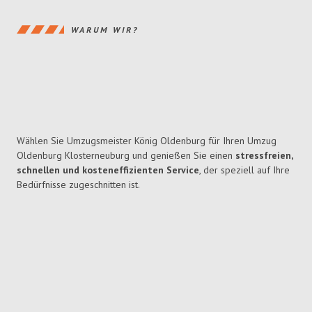
WARUM WIR?
Wählen Sie Umzugsmeister König Oldenburg für Ihren Umzug
Oldenburg Klosterneuburg und genießen Sie einen
stressfreien,
schnellen und kosteneffizienten Service
, der speziell auf Ihre
Bedürfnisse zugeschnitten ist.