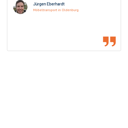
Jürgen Eberhardt
Möbeltransport in Oldenburg