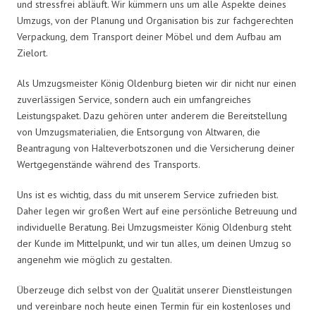
und stressfrei abläuft. Wir kümmern uns um alle Aspekte deines
Umzugs, von der Planung und Organisation bis zur fachgerechten
Verpackung, dem Transport deiner Möbel und dem Aufbau am
Zielort.
Als Umzugsmeister König Oldenburg bieten wir dir nicht nur einen
zuverlässigen Service, sondern auch ein umfangreiches
Leistungspaket. Dazu gehören unter anderem die Bereitstellung
von Umzugsmaterialien, die Entsorgung von Altwaren, die
Beantragung von Halteverbotszonen und die Versicherung deiner
Wertgegenstände während des Transports.
Uns ist es wichtig, dass du mit unserem Service zufrieden bist.
Daher legen wir großen Wert auf eine persönliche Betreuung und
individuelle Beratung. Bei Umzugsmeister König Oldenburg steht
der Kunde im Mittelpunkt, und wir tun alles, um deinen Umzug so
angenehm wie möglich zu gestalten.
Überzeuge dich selbst von der Qualität unserer Dienstleistungen
und vereinbare noch heute einen Termin für ein kostenloses und