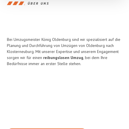
ÜBER UNS
Bei Umzugsmeister König Oldenburg sind wir spezialisiert auf die
Planung und Durchführung von Umzügen von Oldenburg nach
Klosterneuburg. Mit unserer Expertise und unserem Engagement
sorgen wir für einen
reibungslosen Umzug
, bei dem Ihre
Bedürfnisse immer an erster Stelle stehen.