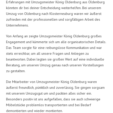
Erfahrungen mit Umzugsmeister König Oldenburg aus Oldenburg
könnten dir bei deiner Entscheidung weiterhelfen. Bei unserem
Umzug von Oldenburg nach Klosterneuburg waren wir äußerst
zufrieden mit der professionellen und sorgfältigen Arbeit des
Unternehmens.
Von Anfang an zeigte Umzugsmeister König Oldenburg großes
Engagement und kümmerte sich um alle organisatorischen Details.
Das Team sorgte für eine reibungslose Kommunikation und war
stets erreichbar, um all unsere Fragen und Anliegen zu
beantworten. Dabei legten sie großen Wert auf eine individuelle
Beratung, um unseren Umzug genau nach unseren Vorstellungen
zu gestalten.
Die Mitarbeiter von Umzugsmeister König Oldenburg waren
äußerst freundlich, pünktlich und zuverlässig. Sie gingen sorgsam
mit unserem Umzugsgut um und packten alles sicher ein.
Besonders positiv ist uns aufgefallen, dass sie auch schwierige
Möbelstücke problemlos transportierten und bei Bedarf
demontierten und wieder montierten.