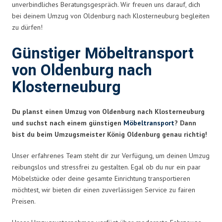
unverbindliches Beratungsgespräch. Wir freuen uns darauf, dich
bei deinem Umzug von Oldenburg nach Klosterneuburg begleiten
zu dürfen!
Günstiger Möbeltransport
von Oldenburg nach
Klosterneuburg
Du planst einen Umzug von Oldenburg nach Klosterneuburg
und suchst nach einem günstigen
Möbeltransport
? Dann
bist du beim Umzugsmeister König Oldenburg genau richtig!
Unser erfahrenes Team steht dir zur Verfügung, um deinen Umzug
reibungslos und stressfrei zu gestalten. Egal ob du nur ein paar
Möbelstücke oder deine gesamte Einrichtung transportieren
möchtest, wir bieten dir einen zuverlässigen Service zu fairen
Preisen.