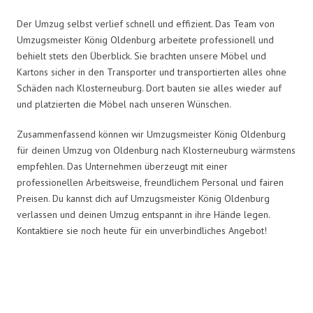
Der Umzug selbst verlief schnell und effizient. Das Team von
Umzugsmeister König Oldenburg arbeitete professionell und
behielt stets den Überblick. Sie brachten unsere Möbel und
Kartons sicher in den Transporter und transportierten alles ohne
Schäden nach Klosterneuburg. Dort bauten sie alles wieder auf
und platzierten die Möbel nach unseren Wünschen.
Zusammenfassend können wir Umzugsmeister König Oldenburg
für deinen Umzug von Oldenburg nach Klosterneuburg wärmstens
empfehlen. Das Unternehmen überzeugt mit einer
professionellen Arbeitsweise, freundlichem Personal und fairen
Preisen. Du kannst dich auf Umzugsmeister König Oldenburg
verlassen und deinen Umzug entspannt in ihre Hände legen.
Kontaktiere sie noch heute für ein unverbindliches Angebot!
Umzugsmeister König in Zahlen: