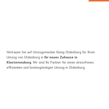
Vertrauen Sie auf Umzugsmeister König Oldenburg für Ihren
Umzug von Oldenburg in
Ihr neues Zuhause in
Klosterneuburg.
Wir sind Ihr Partner für einen stressfreien,
effizienten und kostengünstigen Umzug in Oldenburg.