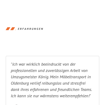
ERFAHRUNGEN
"Ich war wirklich beeindruckt von der
professionellen und zuverlässigen Arbeit von
Umzugsmeister König. Mein Möbeltransport in
Oldenburg verlief reibungslos und stressfrei
dank ihres erfahrenen und freundlichen Teams.
Ich kann sie nur wärmstens weiterempfehlen!"