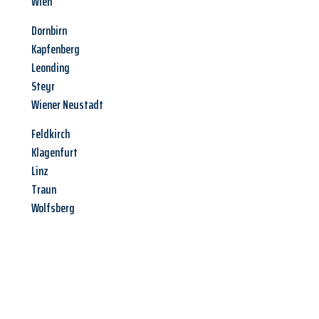
Wien
Dornbirn
Kapfenberg
Leonding
Steyr
Wiener Neustadt
Feldkirch
Klagenfurt
Linz
Traun
Wolfsberg