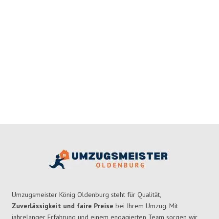
Umzugsmeister König Oldenburg steht für Qualität,
Zuverlässigkeit und faire Preise
bei Ihrem Umzug. Mit
jahrelanger Erfahrung und einem engagierten Team sorgen wir