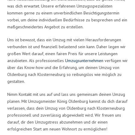
was dich erwartet. Unsere erfahrenen Umzugsspezialisten
kommen gerne zu einem unverbindlichen Besichtigungstermin
vorbei, um deine individuellen Bedürfnisse zu besprechen und ein
maßgeschneidertes Angebot zu erstellen.
Uns ist bewusst, dass ein Umzug mit vielen Herausforderungen
verbunden ist und finanziell belastend sein kann. Daher legen wir
großen Wert darauf, einen fairen Preis für unsere Leistungen
anzubieten. Als professionelles
Umzugsunternehmen
verfügen wir
über das Know-how und die Erfahrung, um deinen Umzug von
Oldenburg nach Klosterneuburg so reibungslos wie möglich zu
gestalten.
Nimm Kontakt mit uns auf und lass uns gemeinsam deinen Umzug
planen. Mit Umzugsmeister König Oldenburg kannst du dich darauf
verlassen, dass dein Umzug von Oldenburg nach Klosterneuburg
professionell und zuverlässig abgewickelt wird. Wir freuen uns
darauf, dir den Umzugstress abzunehmen und dir einen
erfolgreichen Start am neuen Wohnort zu ermöglichen!