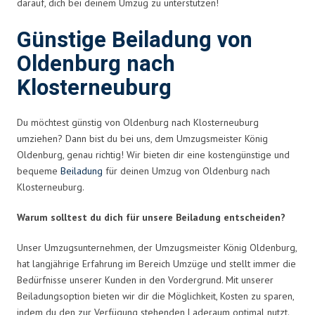
darauf, dich bei deinem Umzug zu unterstützen!
Günstige Beiladung von
Oldenburg nach
Klosterneuburg
Du möchtest günstig von Oldenburg nach Klosterneuburg
umziehen? Dann bist du bei uns, dem Umzugsmeister König
Oldenburg, genau richtig! Wir bieten dir eine kostengünstige und
bequeme
Beiladung
für deinen Umzug von Oldenburg nach
Klosterneuburg.
Warum solltest du dich für unsere Beiladung entscheiden?
Unser Umzugsunternehmen, der Umzugsmeister König Oldenburg,
hat langjährige Erfahrung im Bereich Umzüge und stellt immer die
Bedürfnisse unserer Kunden in den Vordergrund. Mit unserer
Beiladungsoption bieten wir dir die Möglichkeit, Kosten zu sparen,
indem du den zur Verfügung stehenden Laderaum optimal nutzt.