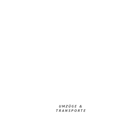
UMZÜGE &
TRANSPORTE