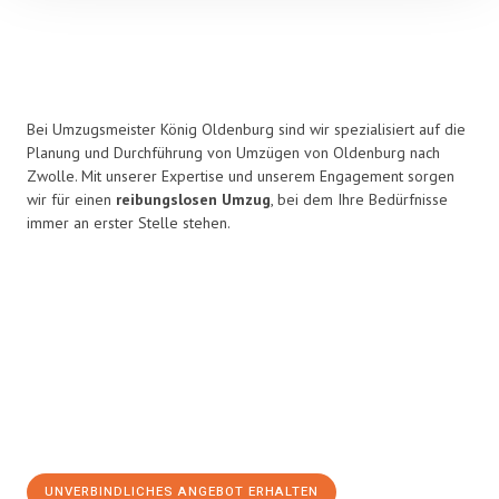
Bei Umzugsmeister König Oldenburg sind wir spezialisiert auf die
Planung und Durchführung von Umzügen von Oldenburg nach
Zwolle. Mit unserer Expertise und unserem Engagement sorgen
wir für einen
reibungslosen Umzug
, bei dem Ihre Bedürfnisse
immer an erster Stelle stehen.
UNVERBINDLICHES ANGEBOT ERHALTEN