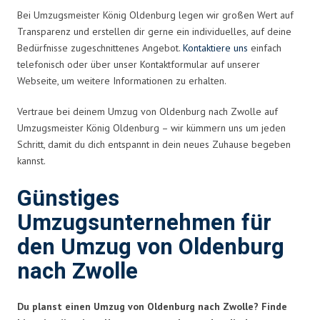
Bei Umzugsmeister König Oldenburg legen wir großen Wert auf
Transparenz und erstellen dir gerne ein individuelles, auf deine
Bedürfnisse zugeschnittenes Angebot.
Kontaktiere uns
einfach
telefonisch oder über unser Kontaktformular auf unserer
Webseite, um weitere Informationen zu erhalten.
Vertraue bei deinem Umzug von Oldenburg nach Zwolle auf
Umzugsmeister König Oldenburg – wir kümmern uns um jeden
Schritt, damit du dich entspannt in dein neues Zuhause begeben
kannst.
Günstiges
Umzugsunternehmen für
den Umzug von Oldenburg
nach Zwolle
Du planst einen Umzug von Oldenburg nach Zwolle? Finde