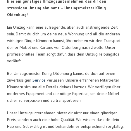
hier ein günstiges Umzugsunternehmen, das dir den
stressigen Umzug abnimmt – Umzugsmeister König
Oldenburg!
Ein Umzug kann eine aufregende, aber auch anstrengende Zeit
sein. Damit du dich um deine neue Wohnung und all die anderen
wichtigen Dinge kümmern kannst, übernehmen wir den Transport
deiner Möbel und Kartons von Oldenburg nach Zwolle. Unser
professionelles Team sorgt dafür, dass dein Umzug reibungslos
verläuft.
Bei Umzugsmeister König Oldenburg kannst du dich auf einen
zuverlässigen
Service
verlassen. Unsere erfahrenen Mitarbeiter
kümmern sich um alle Details deines Umzugs. Wir verfügen über
modernes Equipment und die nötige Expertise, um deine Möbel
sicher zu verpacken und zu transportieren.
Unser Umzugsunternehmen bietet dir nicht nur einen günstigen
Preis, sondern auch eine hohe Qualität. Wir wissen, dass dir dein
Hab und Gut wichtig ist und behandeln es entsprechend sorgfältig.