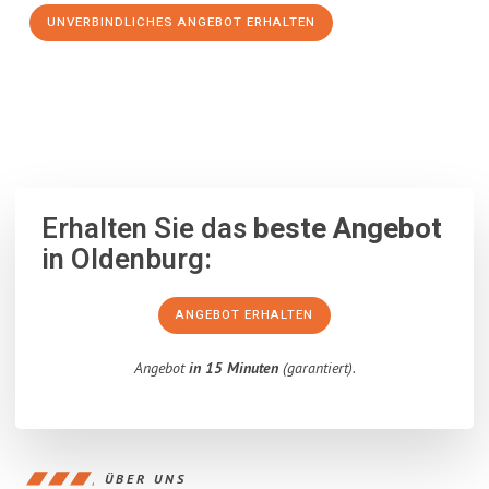
UNVERBINDLICHES ANGEBOT ERHALTEN
100% unverbindlich
– Garantiert eine Antwort
innerhalb von 15
Minuten
.
Erhalten Sie das
beste Angebot
in Oldenburg:
ANGEBOT ERHALTEN
Angebot
in 15 Minuten
(garantiert).
ÜBER UNS