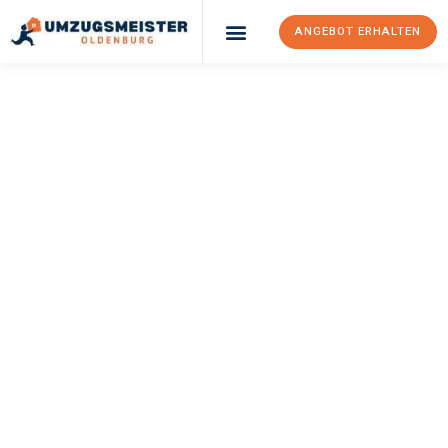
ANGEBOT ERHALTEN
Umzugsunternehmen Oldenburg
Umzugsservice Oldenburg
UMZUGSMEISTER
KÖNIG
Umzug Oldenburg
Zwolle
Ihr Umzug Oldenburg Zwolle kann so einfach sein! Erleben Sie
unseren
erstklassigen Service
und sichern Sie sich die
besten
Preise in Oldenburg
.
Jetzt Ihr individuelles Angebot anfordern und den ersten
Schritt zu einem stressfreien Umzug nach Zwolle machen: