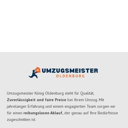
Umzugsmeister König Oldenburg steht für Qualität,
Zuverlässigkeit und faire Preise
bei Ihrem Umzug. Mit
jahrelanger Erfahrung und einem engagierten Team sorgen wir
für einen
reibungslosen Ablauf,
der genau auf Ihre Bedürfnisse
zugeschnitten ist.