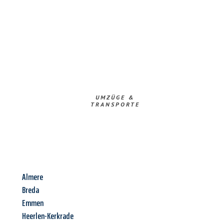
UMZÜGE &
TRANSPORTE
Almere
Breda
Emmen
Heerlen-Kerkrade