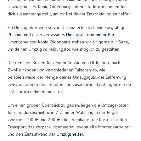
Umzugsmeister König Oldenburg haben alle Informationen für
dich zusammengestellt, um dir bei deiner Entscheidung zu helfen.
Ein Umzug über eine solche Distanz erfordert eine sorgfältige
Planung und ein zuverlässiges
Umzugsunternehmen
. Bei
Umzugsmeister König Oldenburg stehen wir dir gerne zur Seite,
um deinen Umzug so reibungslos wie möglich zu gestalten.
Die genauen Kosten für deinen Umzug von Oldenburg nach
Zwolle hängen von verschiedenen Faktoren ab, wie
beispielsweise der Menge deines Umzugsguts, der Entfernung
zwischen den beiden Städten und zusätzlichen Leistungen, die du
in Anspruch nehmen möchtest.
Um einen groben Überblick zu geben, liegen die Umzugskosten
für eine durchschnittliche 2-Zimmer-Wohnung in der Regel
zwischen 1000€ und 2000€. Dies beinhaltet die Kosten für den
Transport, das Verpackungsmaterial, eventuelle Montagearbeiten
und den Zeitaufwand der
Umzugshelfer
.