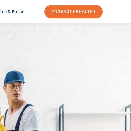
ten & Preise
ANGEBOT ERHALTEN