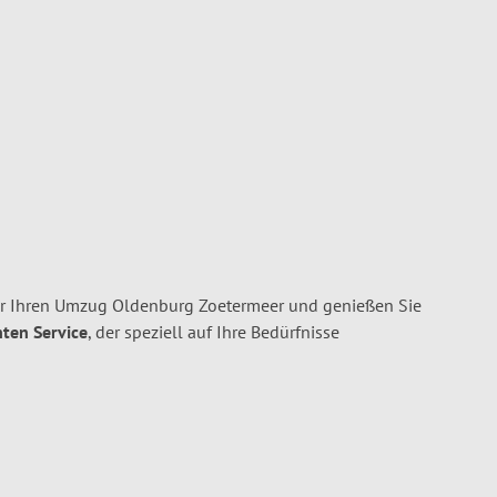
r Ihren Umzug Oldenburg Zoetermeer und genießen Sie
nten Service
, der speziell auf Ihre Bedürfnisse