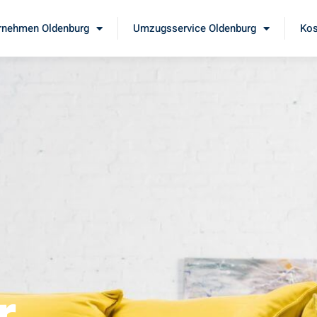
nehmen Oldenburg
Umzugsservice Oldenburg
Kos