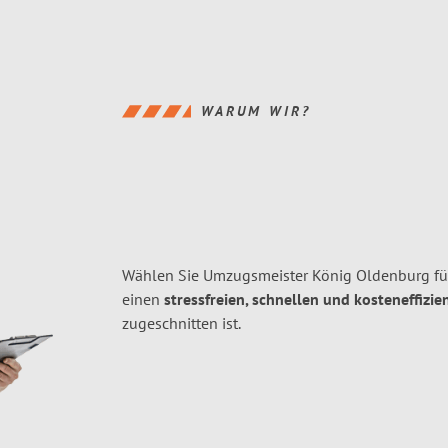
WARUM WIR?
Wählen Sie Umzugsmeister König Oldenburg fü
einen
stressfreien, schnellen und kosteneffizie
zugeschnitten ist.