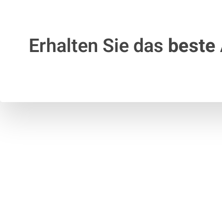
Erhalten Sie das
beste