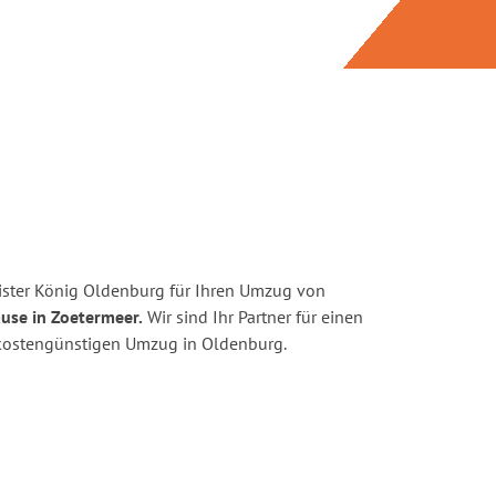
ister König Oldenburg für Ihren Umzug von
use in Zoetermeer.
Wir sind Ihr Partner für einen
d kostengünstigen Umzug in Oldenburg.