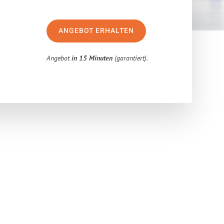
ANGEBOT ERHALTEN
Angebot
in 15 Minuten
(garantiert).