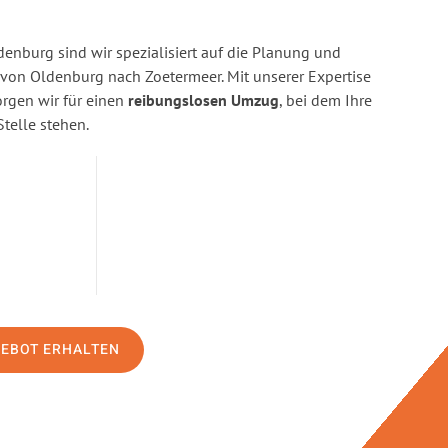
enburg sind wir spezialisiert auf die Planung und
on Oldenburg nach Zoetermeer. Mit unserer Expertise
gen wir für einen
reibungslosen Umzug
, bei dem Ihre
Stelle stehen.
GEBOT ERHALTEN