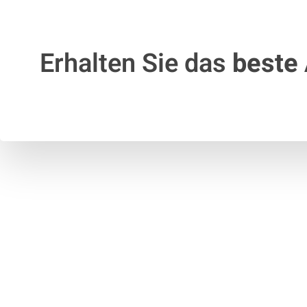
Erhalten Sie das
beste