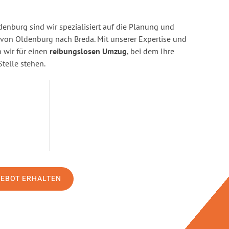
enburg sind wir spezialisiert auf die Planung und
on Oldenburg nach Breda. Mit unserer Expertise und
wir für einen
reibungslosen Umzug
, bei dem Ihre
Stelle stehen.
GEBOT ERHALTEN