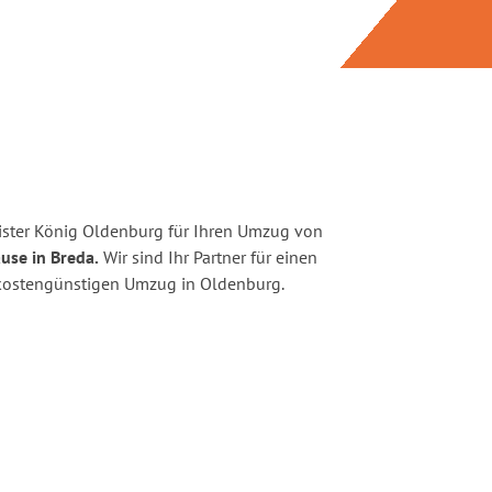
ister König Oldenburg für Ihren Umzug von
use in Breda.
Wir sind Ihr Partner für einen
d kostengünstigen Umzug in Oldenburg.