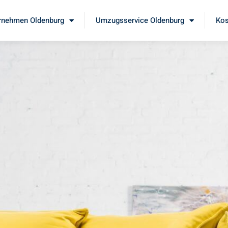
nehmen Oldenburg
Umzugsservice Oldenburg
Kos