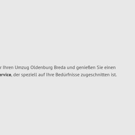
r Ihren Umzug Oldenburg Breda und genießen Sie einen
ervice
, der speziell auf Ihre Bedürfnisse zugeschnitten ist.