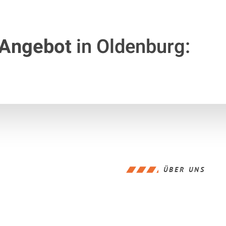
 Angebot
in Oldenburg:
ÜBER UNS