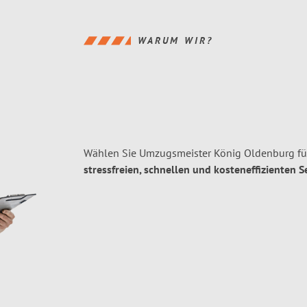
WARUM WIR?
Wählen Sie Umzugsmeister König Oldenburg fü
stressfreien, schnellen und kosteneffizienten S