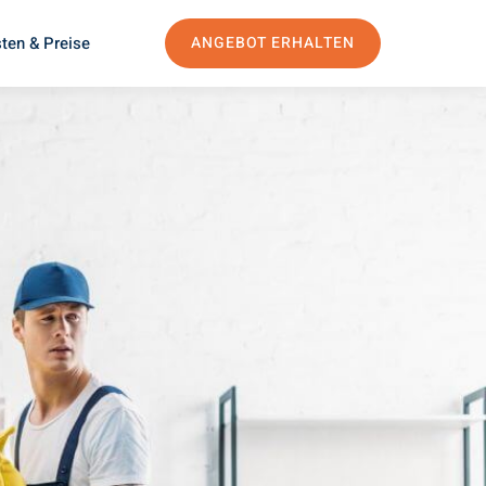
ten & Preise
ANGEBOT ERHALTEN