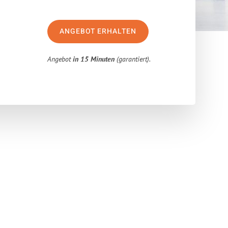
ANGEBOT ERHALTEN
Angebot
in 15 Minuten
(garantiert).