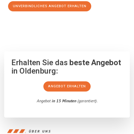
UNVERBINDLICHES ANGEBOT ERHALTEN
100% unverbindlich
– Garantiert eine Antwort
innerhalb von 15
Minuten
.
Erhalten Sie das
beste Angebot
in Oldenburg:
ANGEBOT ERHALTEN
Angebot
in 15 Minuten
(garantiert).
ÜBER UNS