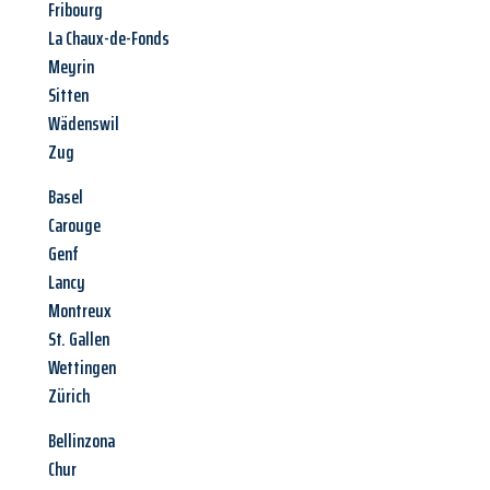
Fribourg
La Chaux-de-Fonds
Meyrin
Sitten
Wädenswil
Zug
Basel
Carouge
Genf
Lancy
Montreux
St. Gallen
Wettingen
Zürich
Bellinzona
Chur