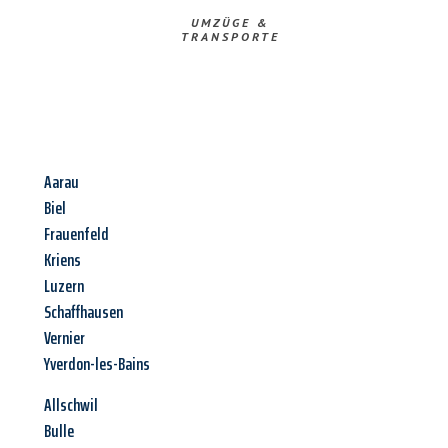
UMZÜGE &
TRANSPORTE
Aarau
Biel
Frauenfeld
Kriens
Luzern
Schaffhausen
Vernier
Yverdon-les-Bains
Allschwil
Bulle