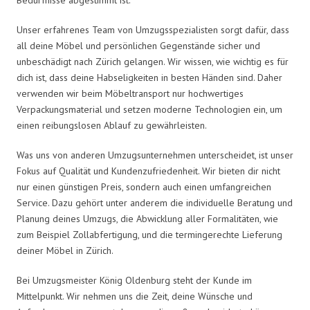
Unser erfahrenes Team von Umzugsspezialisten sorgt dafür, dass
all deine Möbel und persönlichen Gegenstände sicher und
unbeschädigt nach Zürich gelangen. Wir wissen, wie wichtig es für
dich ist, dass deine Habseligkeiten in besten Händen sind. Daher
verwenden wir beim Möbeltransport nur hochwertiges
Verpackungsmaterial und setzen moderne Technologien ein, um
einen reibungslosen Ablauf zu gewährleisten.
Was uns von anderen Umzugsunternehmen unterscheidet, ist unser
Fokus auf Qualität und Kundenzufriedenheit. Wir bieten dir nicht
nur einen günstigen Preis, sondern auch einen umfangreichen
Service. Dazu gehört unter anderem die individuelle Beratung und
Planung deines Umzugs, die Abwicklung aller Formalitäten, wie
zum Beispiel Zollabfertigung, und die termingerechte Lieferung
deiner Möbel in Zürich.
Bei Umzugsmeister König Oldenburg steht der Kunde im
Mittelpunkt. Wir nehmen uns die Zeit, deine Wünsche und