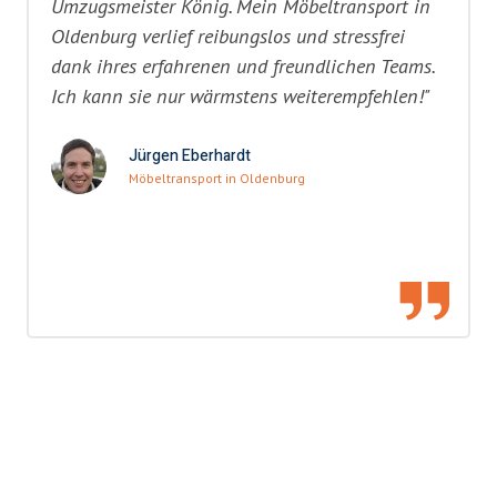
Umzugsmeister König. Mein Möbeltransport in
Oldenburg verlief reibungslos und stressfrei
dank ihres erfahrenen und freundlichen Teams.
Ich kann sie nur wärmstens weiterempfehlen!"
Jürgen Eberhardt
Möbeltransport in Oldenburg