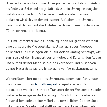
Unser erfahrenes Team von Umzugsexperten steht dir von Anfang
bis Ende zur Seite und sorgt dafür, dass dein Umzug reibungslos
und stressfrei verläuft. Mit unserem umfassenden Service
entlasten wir dich von den mühsamen Aufgaben des Umzugs,
damit du dich ganz auf das Einleben in deinem neuen Zuhause in
Zürich konzentrieren kannst.
Bei Umzugsmeister König Oldenburg legen wir großen Wert auf
eine transparente Preisgestaltung. Unser günstiges Angebot
beinhaltet alle Leistungen, die du für deinen Umzug benötigst, wie
zum Beispiel den Transport deiner Möbel und Kartons, den Abbau
und Aufbau deiner Möbelstücke, das Verpacken und Auspacken
deines Hausrats sowie die Entsorgung von Verpackungsmaterial.
Wir verfügen über modernes Umzugsequipment und Fahrzeuge,
die speziell für den
Möbeltransport
ausgestattet sind. So
garantieren wir einen sicheren Transport deiner Wertgegenstände
und eine termingerechte Lieferung in Zürich. Unser geschultes
Personal behandelt deine Möbel und persönlichen Gegenstände
mit äußerster Sorgfalt und stellt sicher, dass diese unbeschädigt