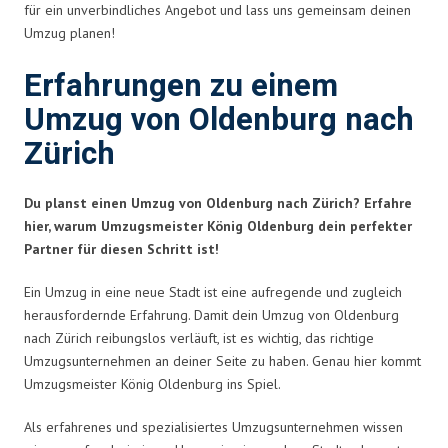
für ein unverbindliches Angebot und lass uns gemeinsam deinen
Umzug planen!
Erfahrungen zu einem
Umzug von Oldenburg nach
Zürich
Du planst einen Umzug von Oldenburg nach Zürich? Erfahre
hier, warum Umzugsmeister König Oldenburg dein perfekter
Partner für diesen Schritt ist!
Ein Umzug in eine neue Stadt ist eine aufregende und zugleich
herausfordernde Erfahrung. Damit dein Umzug von Oldenburg
nach Zürich reibungslos verläuft, ist es wichtig, das richtige
Umzugsunternehmen an deiner Seite zu haben. Genau hier kommt
Umzugsmeister König Oldenburg ins Spiel.
Als erfahrenes und spezialisiertes Umzugsunternehmen wissen