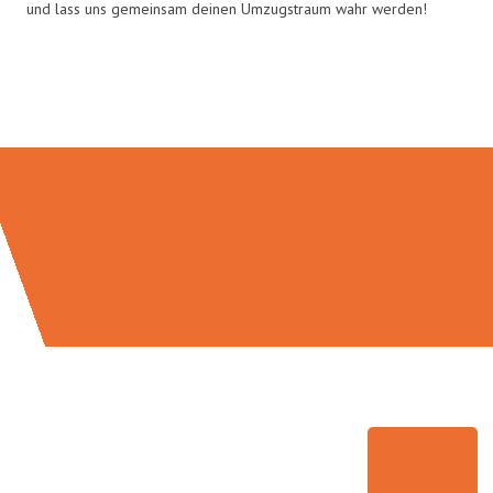
und lass uns gemeinsam deinen Umzugstraum wahr werden!
Umzugsmeister König in Zahlen: