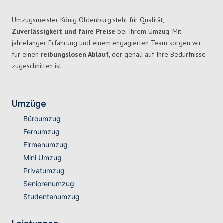
Umzugsmeister König Oldenburg steht für Qualität,
Zuverlässigkeit und faire Preise
bei Ihrem Umzug. Mit
jahrelanger Erfahrung und einem engagierten Team sorgen wir
für einen
reibungslosen Ablauf,
der genau auf Ihre Bedürfnisse
zugeschnitten ist.
Umzüge
Büroumzug
Fernumzug
Firmenumzug
Mini Umzug
Privatumzug
Seniorenumzug
Studentenumzug