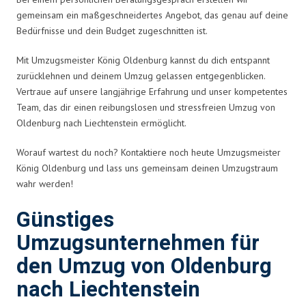
gemeinsam ein maßgeschneidertes Angebot, das genau auf deine
Bedürfnisse und dein Budget zugeschnitten ist.
Mit Umzugsmeister König Oldenburg kannst du dich entspannt
zurücklehnen und deinem Umzug gelassen entgegenblicken.
Vertraue auf unsere langjährige Erfahrung und unser kompetentes
Team, das dir einen reibungslosen und stressfreien Umzug von
Oldenburg nach Liechtenstein ermöglicht.
Worauf wartest du noch? Kontaktiere noch heute Umzugsmeister
König Oldenburg und lass uns gemeinsam deinen Umzugstraum
wahr werden!
Günstiges
Umzugsunternehmen für
den Umzug von Oldenburg
nach Liechtenstein