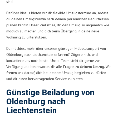
sind.
Darüber hinaus bieten wir dir flexible Umzugstermine an, sodass
du deinen Umzugstermin nach deinen persönlichen Bedürfnissen
planen kannst. Unser Ziel ist es, dir den Umzug so angenehm wie
möglich zu machen und dich beim Übergang in deine neue
Wohnung zu unterstützen.
Du möchtest mehr über unseren günstigen Möbeltransport von
Oldenburg nach Liechtenstein erfahren? Zögere nicht und
kontaktiere uns noch heute! Unser Team steht dir gerne zur
Verfügung und beantwortet dir alle Fragen zu deinem Umzug. Wir
freuen uns darauf, dich bei deinem Umzug begleiten zu dürfen
und dir einen hervorragenden Service zu bieten.
Günstige Beiladung von
Oldenburg nach
Liechtenstein