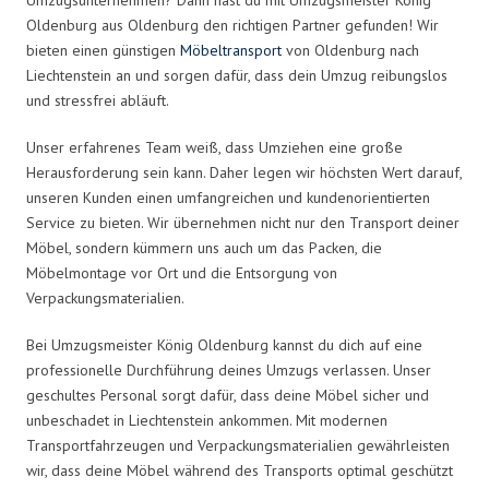
Oldenburg aus Oldenburg den richtigen Partner gefunden! Wir
bieten einen günstigen
Möbeltransport
von Oldenburg nach
Liechtenstein an und sorgen dafür, dass dein Umzug reibungslos
und stressfrei abläuft.
Unser erfahrenes Team weiß, dass Umziehen eine große
Herausforderung sein kann. Daher legen wir höchsten Wert darauf,
unseren Kunden einen umfangreichen und kundenorientierten
Service zu bieten. Wir übernehmen nicht nur den Transport deiner
Möbel, sondern kümmern uns auch um das Packen, die
Möbelmontage vor Ort und die Entsorgung von
Verpackungsmaterialien.
Bei Umzugsmeister König Oldenburg kannst du dich auf eine
professionelle Durchführung deines Umzugs verlassen. Unser
geschultes Personal sorgt dafür, dass deine Möbel sicher und
unbeschadet in Liechtenstein ankommen. Mit modernen
Transportfahrzeugen und Verpackungsmaterialien gewährleisten
wir, dass deine Möbel während des Transports optimal geschützt