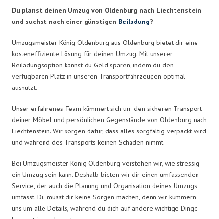
Du planst deinen Umzug von Oldenburg nach Liechtenstein
und suchst nach einer günstigen
Beiladung
?
Umzugsmeister König Oldenburg aus Oldenburg bietet dir eine
kosteneffiziente Lösung für deinen Umzug. Mit unserer
Beiladungsoption kannst du Geld sparen, indem du den
verfügbaren Platz in unseren Transportfahrzeugen optimal
ausnutzt.
Unser erfahrenes Team kümmert sich um den sicheren Transport
deiner Möbel und persönlichen Gegenstände von Oldenburg nach
Liechtenstein. Wir sorgen dafür, dass alles sorgfältig verpackt wird
und während des Transports keinen Schaden nimmt.
Bei Umzugsmeister König Oldenburg verstehen wir, wie stressig
ein Umzug sein kann. Deshalb bieten wir dir einen umfassenden
Service, der auch die Planung und Organisation deines Umzugs
umfasst. Du musst dir keine Sorgen machen, denn wir kümmern
uns um alle Details, während du dich auf andere wichtige Dinge