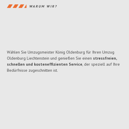
WARUM WIR?
Wählen Sie Umzugsmeister König Oldenburg für Ihren Umzug
Oldenburg Liechtenstein und genießen Sie einen
stressfreien,
schnellen und kosteneffizienten Service
, der speziell auf Ihre
Bedürfnisse zugeschnitten ist.