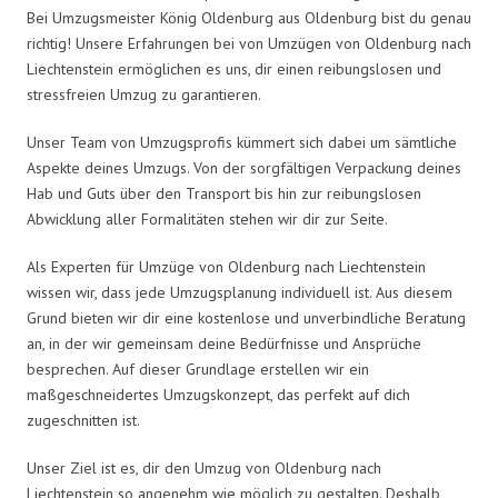
Bei Umzugsmeister König Oldenburg aus Oldenburg bist du genau
richtig! Unsere Erfahrungen bei von Umzügen von Oldenburg nach
Liechtenstein ermöglichen es uns, dir einen reibungslosen und
stressfreien Umzug zu garantieren.
Unser Team von Umzugsprofis kümmert sich dabei um sämtliche
Aspekte deines Umzugs. Von der sorgfältigen Verpackung deines
Hab und Guts über den Transport bis hin zur reibungslosen
Abwicklung aller Formalitäten stehen wir dir zur Seite.
Als Experten für Umzüge von Oldenburg nach Liechtenstein
wissen wir, dass jede Umzugsplanung individuell ist. Aus diesem
Grund bieten wir dir eine kostenlose und unverbindliche Beratung
an, in der wir gemeinsam deine Bedürfnisse und Ansprüche
besprechen. Auf dieser Grundlage erstellen wir ein
maßgeschneidertes Umzugskonzept, das perfekt auf dich
zugeschnitten ist.
Unser Ziel ist es, dir den Umzug von Oldenburg nach
Liechtenstein so angenehm wie möglich zu gestalten. Deshalb