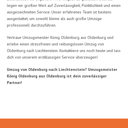
legen wir großen Wert auf Zuverlässigkeit, Pünktlichkeit und einen
ausgezeichneten Service. Unser erfahrenes Team ist bestens
ausgestattet, um sowohl kleine als auch große Umzüge
professionell durchzuführen.
Vertraue Umzugsmeister König Oldenburg aus Oldenburg und
erlebe einen stressfreien und reibungslosen Umzug von
Oldenburg nach Liechtenstein. Kontaktiere uns noch heute und lass
dich von unserem erstklassigen Service überzeugen!
Umzug von Oldenburg nach Liechtenstein? Umzugsmeister
König Oldenburg aus Oldenburg ist dein zuverlässiger
Partner!
Umzugsmeister König in Zahlen: