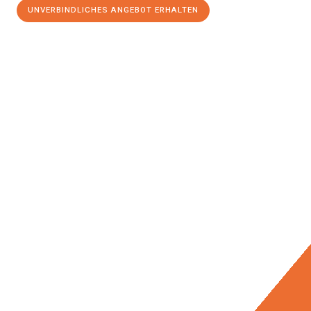
UNVERBINDLICHES ANGEBOT ERHALTEN