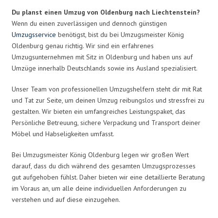
Du planst einen Umzug von Oldenburg nach Liechtenstein?
Wenn du einen zuverlässigen und dennoch günstigen
Umzugsservice
benötigst, bist du bei Umzugsmeister König
Oldenburg genau richtig. Wir sind ein erfahrenes
Umzugsunternehmen mit Sitz in Oldenburg und haben uns auf
Umzüge innerhalb Deutschlands sowie ins Ausland spezialisiert.
Unser Team von professionellen Umzugshelfern steht dir mit Rat
und Tat zur Seite, um deinen Umzug reibungslos und stressfrei zu
gestalten. Wir bieten ein umfangreiches Leistungspaket, das
Persönliche Betreuung, sichere Verpackung und Transport deiner
Möbel und Habseligkeiten umfasst.
Bei Umzugsmeister König Oldenburg legen wir großen Wert
darauf, dass du dich während des gesamten Umzugsprozesses
gut aufgehoben fühlst. Daher bieten wir eine detaillierte Beratung
im Voraus an, um alle deine individuellen Anforderungen zu
verstehen und auf diese einzugehen.