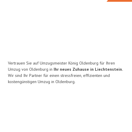
Vertrauen Sie auf Umzugsmeister König Oldenburg für Ihren
Umzug von Oldenburg in
Ihr neues Zuhause in Liechtenstein.
Wir sind Ihr Partner für einen stressfreien, effizienten und
kostengünstigen Umzug in Oldenburg.