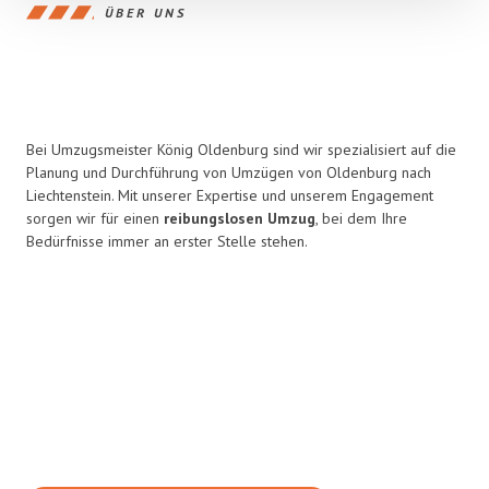
ÜBER UNS
Bei Umzugsmeister König Oldenburg sind wir spezialisiert auf die
Planung und Durchführung von Umzügen von Oldenburg nach
Liechtenstein. Mit unserer Expertise und unserem Engagement
sorgen wir für einen
reibungslosen Umzug
, bei dem Ihre
Bedürfnisse immer an erster Stelle stehen.