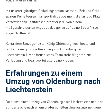
konzentrieren kannst.
Mit unserer günstigen Beiladungsoption kannst du Zeit und Geld
sparen. Keine leeren Transportfahrzeuge mehr, die unnötig Platz
verschwenden. Stattdessen profitierst du von einem
maßgeschneiderten Angebot, das genau auf deine Bedürfnisse
zugeschnitten ist.
Kontaktiere Umzugsmeister König Oldenburg noch heute und
buche deine günstige Beiladung von Oldenburg nach
Liechtenstein. Unser freundliches Team steht dir gerne zur
Verfügung und beantwortet alle deine Fragen.
Erfahrungen zu einem
Umzug von Oldenburg nach
Liechtenstein
Du planst einen Umzug von Oldenburg nach Liechtenstein und bist
auf der Suche nach einem professionellen Umzugsunternehmen?