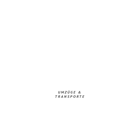
UMZÜGE &
TRANSPORTE