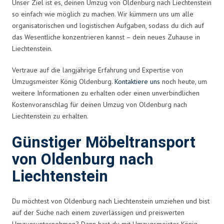
Unser Ziel ist es, deinen Umzug von Oldenburg nach Liechtenstein
so einfach wie möglich zu machen. Wir kümmern uns um alle
organisatorischen und logistischen Aufgaben, sodass du dich auf
das Wesentliche konzentrieren kannst – dein neues Zuhause in
Liechtenstein.
Vertraue auf die langjährige Erfahrung und Expertise von
Umzugsmeister König Oldenburg.
Kontaktiere uns
noch heute, um
weitere Informationen zu erhalten oder einen unverbindlichen
Kostenvoranschlag für deinen Umzug von Oldenburg nach
Liechtenstein zu erhalten.
Günstiger Möbeltransport
von Oldenburg nach
Liechtenstein
Du möchtest von Oldenburg nach Liechtenstein umziehen und bist
auf der Suche nach einem zuverlässigen und preiswerten
Umzugsunternehmen? Dann hast du mit Umzugsmeister König