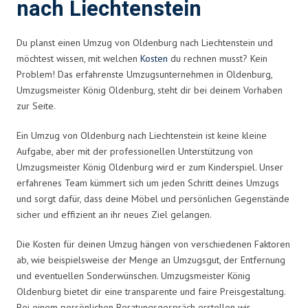
nach Liechtenstein
Du planst einen Umzug von Oldenburg nach Liechtenstein und
möchtest wissen, mit welchen
Kosten
du rechnen musst? Kein
Problem! Das erfahrenste Umzugsunternehmen in Oldenburg,
Umzugsmeister König Oldenburg, steht dir bei deinem Vorhaben
zur Seite.
Ein Umzug von Oldenburg nach Liechtenstein ist keine kleine
Aufgabe, aber mit der professionellen Unterstützung von
Umzugsmeister König Oldenburg wird er zum Kinderspiel. Unser
erfahrenes Team kümmert sich um jeden Schritt deines Umzugs
und sorgt dafür, dass deine Möbel und persönlichen Gegenstände
sicher und effizient an ihr neues Ziel gelangen.
Die Kosten für deinen Umzug hängen von verschiedenen Faktoren
ab, wie beispielsweise der Menge an Umzugsgut, der Entfernung
und eventuellen Sonderwünschen. Umzugsmeister König
Oldenburg bietet dir eine transparente und faire Preisgestaltung.
Bei einem persönlichen Beratungsgespräch erstellen wir