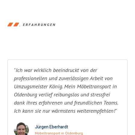
ERFAHRUNGEN
"Ich war wirklich beeindruckt von der
professionellen und zuverlässigen Arbeit von
Umzugsmeister König. Mein Möbeltransport in
Oldenburg verlief reibungslos und stressfrei
dank ihres erfahrenen und freundlichen Teams.
Ich kann sie nur wärmstens weiterempfehlen!"
Jürgen Eberhardt
Möbeltransport in Oldenburg