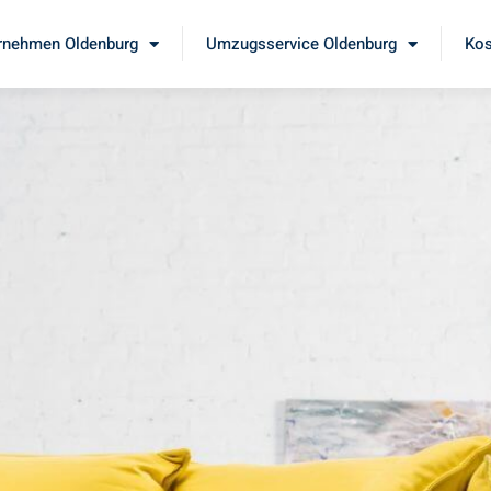
nehmen Oldenburg
Umzugsservice Oldenburg
Kos