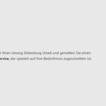
r Ihren Umzug Oldenburg Umeå und genießen Sie einen
ervice
, der speziell auf Ihre Bedürfnisse zugeschnitten ist.