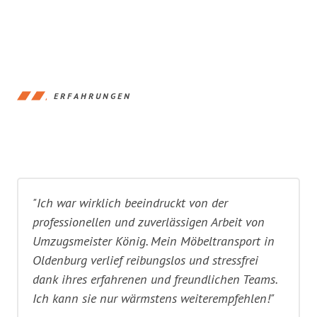
ERFAHRUNGEN
"Ich war wirklich beeindruckt von der
professionellen und zuverlässigen Arbeit von
Umzugsmeister König. Mein Möbeltransport in
Oldenburg verlief reibungslos und stressfrei
dank ihres erfahrenen und freundlichen Teams.
Ich kann sie nur wärmstens weiterempfehlen!"