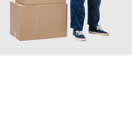
JETZT ANFRAGEN
Erleben Sie mit Umzugsmeister König Oldenburg, wie
einfach
und stressfrei Ihr Umzug Oldenburg Karlkrona
sein kann. Unser
Expertenteam steht bereit, um Ihnen einen reibungslosen
Übergang in Ihr neues Zuhause zu garantieren.