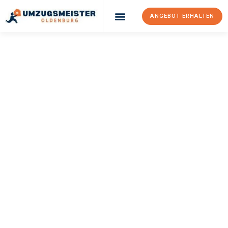
ANGEBOT ERHALTEN
Umzugsunternehmen Oldenburg
Umzugsservice Oldenburg
UMZUGSMEISTER
KÖNIG
Umzug Oldenburg
Karlkrona
Ihr Umzug Oldenburg Karlkrona kann so einfach sein! Erleben Sie
unseren
erstklassigen Service
und sichern Sie sich die
besten
Preise in Oldenburg
.
Jetzt Ihr individuelles Angebot anfordern und den ersten
Schritt zu einem stressfreien Umzug nach Karlkrona
machen: