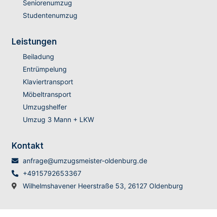
Seniorenumzug
Studentenumzug
Leistungen
Beiladung
Entrümpelung
Klaviertransport
Möbeltransport
Umzugshelfer
Umzug 3 Mann + LKW
Kontakt
anfrage@umzugsmeister-oldenburg.de
+4915792653367
Wilhelmshavener Heerstraße 53, 26127 Oldenburg