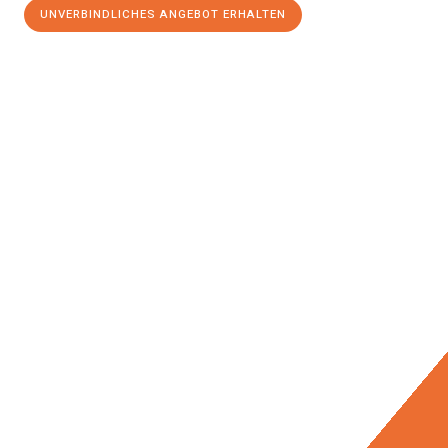
UNVERBINDLICHES ANGEBOT ERHALTEN