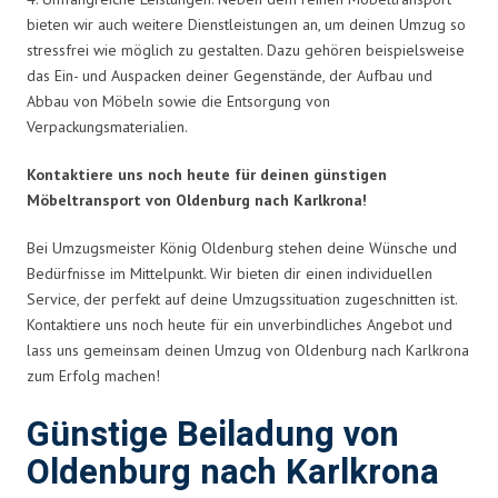
bieten wir auch weitere Dienstleistungen an, um deinen Umzug so
stressfrei wie möglich zu gestalten. Dazu gehören beispielsweise
das Ein- und Auspacken deiner Gegenstände, der Aufbau und
Abbau von Möbeln sowie die Entsorgung von
Verpackungsmaterialien.
Kontaktiere uns noch heute für deinen günstigen
Möbeltransport von Oldenburg nach Karlkrona!
Bei Umzugsmeister König Oldenburg stehen deine Wünsche und
Bedürfnisse im Mittelpunkt. Wir bieten dir einen individuellen
Service, der perfekt auf deine Umzugssituation zugeschnitten ist.
Kontaktiere uns noch heute für ein unverbindliches Angebot und
lass uns gemeinsam deinen Umzug von Oldenburg nach Karlkrona
zum Erfolg machen!
Günstige Beiladung von
Oldenburg nach Karlkrona