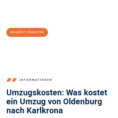
Jetzt
unverbindliches Angebot
erhalten &
100€ sparen:
ANGEBOT ERHALTEN
+4915792653367
INFORMATIONEN
Umzugskosten: Was kostet
ein Umzug von Oldenburg
nach Karlkrona