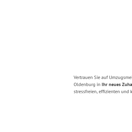
Vertrauen Sie auf Umzugsme
Oldenburg in
Ihr neues Zuha
stressfreien, effizienten un