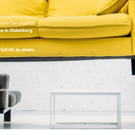
eben Sie unseren
se in Oldenburg
.
 Schritt zu einem
uten
.