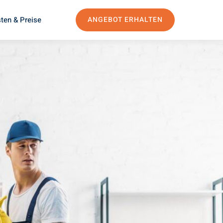
ten & Preise
ANGEBOT ERHALTEN