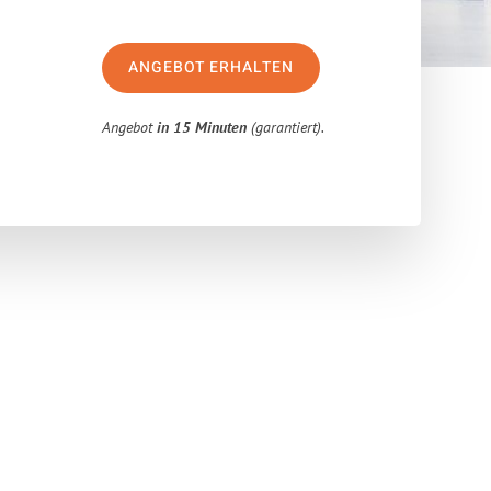
ANGEBOT ERHALTEN
Angebot
in 15 Minuten
(garantiert).