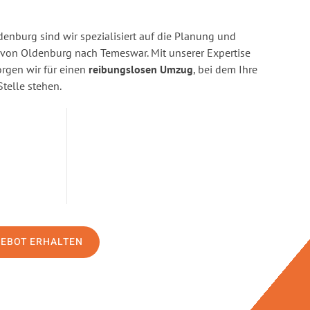
enburg sind wir spezialisiert auf die Planung und
on Oldenburg nach Temeswar. Mit unserer Expertise
gen wir für einen
reibungslosen Umzug
, bei dem Ihre
Stelle stehen.
GEBOT ERHALTEN